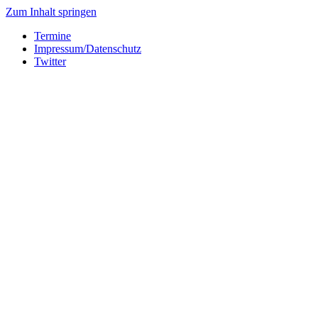
Zum Inhalt springen
Termine
Impressum/Datenschutz
Twitter