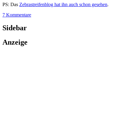
PS: Das
Zebrastreifenblog hat ihn auch schon gesehen
.
7 Kommentare
Sidebar
Anzeige