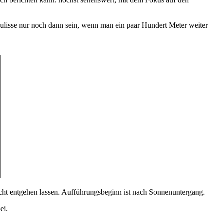
Kulisse nur noch dann sein, wenn man ein paar Hundert Meter weiter
nicht entgehen lassen. Aufführungsbeginn ist nach Sonnenuntergang.
ei.