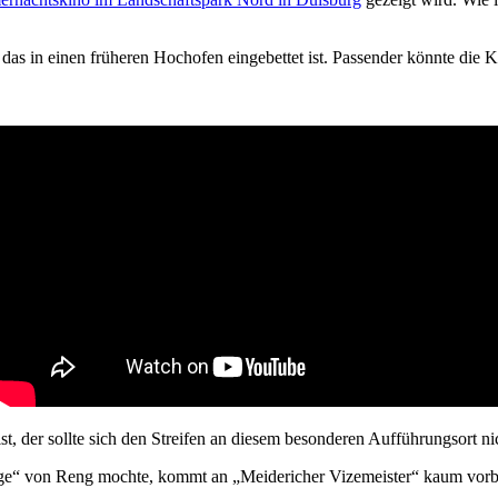
das in einen früheren Hochofen eingebettet ist. Passender könnte die 
ist, der sollte sich den Streifen an diesem besonderen Aufführungsort 
tage“ von Reng mochte, kommt an „Meidericher Vizemeister“ kaum vorb