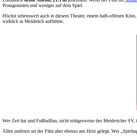
Protagonisten und weniger auf dem Spiel.
Höchst sehenswert auch in diesem Theater, einem halb-offenen Kino, 
wirklich in Meiderich aufführte.
Wer Zeit hat und Fußballfan, nicht nötigerweise des Meidericher SV, 
Allen anderen sei der Film aber ebenso ans Herz gelegt. Wer „Spiel