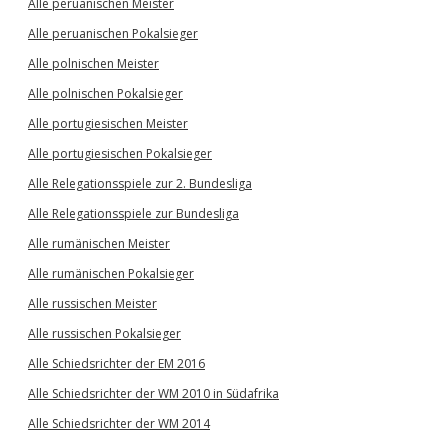
Alle peruanischen Meister
Alle peruanischen Pokalsieger
Alle polnischen Meister
Alle polnischen Pokalsieger
Alle portugiesischen Meister
Alle portugiesischen Pokalsieger
Alle Relegationsspiele zur 2. Bundesliga
Alle Relegationsspiele zur Bundesliga
Alle rumänischen Meister
Alle rumänischen Pokalsieger
Alle russischen Meister
Alle russischen Pokalsieger
Alle Schiedsrichter der EM 2016
Alle Schiedsrichter der WM 2010 in Südafrika
Alle Schiedsrichter der WM 2014