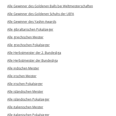
Alle Gewinner des Goldenen Balls bei Weltmeisterschaften
Alle Gewinner des Goldenen Schuhs der UEFA
Alle Gewinner des Yashin-Awards
Alle gibraltarischen Pokalsieger
Alle griechischen Meister
Alle griechischen Pokalsieger
Alle Herbstmeister der 2. Bundesliga
Alle Herbstmeister der Bundesliga
Alle indischen Meister
Alle irischen Meister
Alle irischen Pokalsieger
Alle isländischen Meister
Alle isländischen Pokalsieger
Alle italienischen Meister
Alle italienischen Pokalsieger