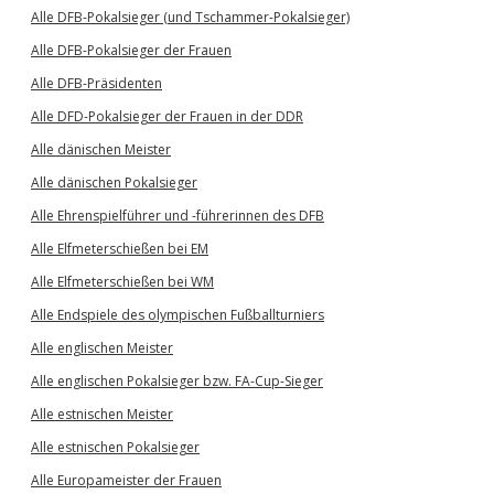
Alle DFB-Pokalsieger (und Tschammer-Pokalsieger)
Alle DFB-Pokalsieger der Frauen
Alle DFB-Präsidenten
Alle DFD-Pokalsieger der Frauen in der DDR
Alle dänischen Meister
Alle dänischen Pokalsieger
Alle Ehrenspielführer und -führerinnen des DFB
Alle Elfmeterschießen bei EM
Alle Elfmeterschießen bei WM
Alle Endspiele des olympischen Fußballturniers
Alle englischen Meister
Alle englischen Pokalsieger bzw. FA-Cup-Sieger
Alle estnischen Meister
Alle estnischen Pokalsieger
Alle Europameister der Frauen