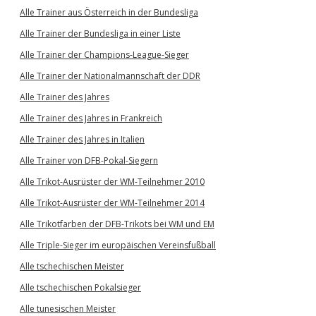
Alle Trainer aus Österreich in der Bundesliga
Alle Trainer der Bundesliga in einer Liste
Alle Trainer der Champions-League-Sieger
Alle Trainer der Nationalmannschaft der DDR
Alle Trainer des Jahres
Alle Trainer des Jahres in Frankreich
Alle Trainer des Jahres in Italien
Alle Trainer von DFB-Pokal-Siegern
Alle Trikot-Ausrüster der WM-Teilnehmer 2010
Alle Trikot-Ausrüster der WM-Teilnehmer 2014
Alle Trikotfarben der DFB-Trikots bei WM und EM
Alle Triple-Sieger im europäischen Vereinsfußball
Alle tschechischen Meister
Alle tschechischen Pokalsieger
Alle tunesischen Meister