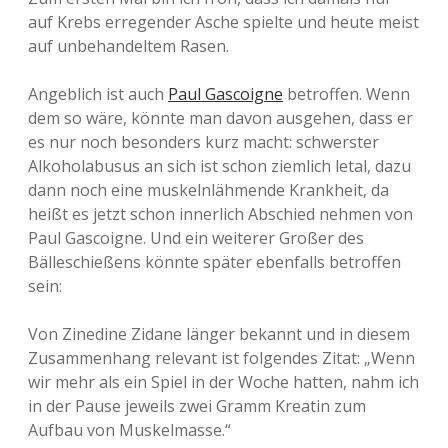
auf Krebs erregender Asche spielte und heute meist
auf unbehandeltem Rasen.
Angeblich ist auch
Paul Gascoigne
betroffen. Wenn
dem so wäre, könnte man davon ausgehen, dass er
es nur noch besonders kurz macht: schwerster
Alkoholabusus an sich ist schon ziemlich letal, dazu
dann noch eine muskelnlähmende Krankheit, da
heißt es jetzt schon innerlich Abschied nehmen von
Paul Gascoigne. Und ein weiterer Großer des
Bälleschießens könnte später ebenfalls betroffen
sein:
Von Zinedine Zidane länger bekannt und in diesem
Zusammenhang relevant ist folgendes Zitat: „Wenn
wir mehr als ein Spiel in der Woche hatten, nahm ich
in der Pause jeweils zwei Gramm Kreatin zum
Aufbau von Muskelmasse.“