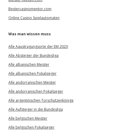
Bestercasinomentor.com
Online Casino Spielautomaten
Was man wissen muss
Alle Aaustragungsorte der EM 2020
Alle Absteiger der Bundesliga
Alle albanischen Meister
Alle albanischen Pokalsieger
Alle andorranischen Meister
Alle andorranischen Pokalsieger
Alle argentinischen Torschützenkönige
Alle Aufsteiger in die Bundesliga
Alle belgischen Meister
Alle belgischen Pokalsieger