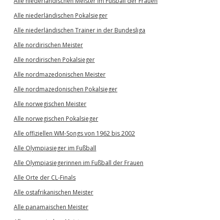
Alle niederländischen Meister im Fußball der Frauen
Alle niederländischen Pokalsieger
Alle niederländischen Trainer in der Bundesliga
Alle nordirischen Meister
Alle nordirischen Pokalsieger
Alle nordmazedonischen Meister
Alle nordmazedonischen Pokalsieger
Alle norwegischen Meister
Alle norwegischen Pokalsieger
Alle offiziellen WM-Songs von 1962 bis 2002
Alle Olympiasieger im Fußball
Alle Olympiasiegerinnen im Fußball der Frauen
Alle Orte der CL-Finals
Alle ostafrikanischen Meister
Alle panamaischen Meister