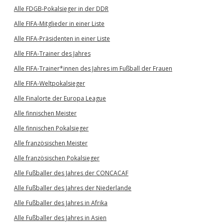
Alle FDGB-Pokalsieger in der DDR
Alle FIFA-Mitglieder in einer Liste
Alle FIFA-Präsidenten in einer Liste
Alle FIFA-Trainer des Jahres
Alle FIFA-Trainer*innen des Jahres im Fußball der Frauen
Alle FIFA-Weltpokalsieger
Alle Finalorte der Europa League
Alle finnischen Meister
Alle finnischen Pokalsieger
Alle französischen Meister
Alle französischen Pokalsieger
Alle Fußballer des Jahres der CONCACAF
Alle Fußballer des Jahres der Niederlande
Alle Fußballer des Jahres in Afrika
Alle Fußballer des Jahres in Asien