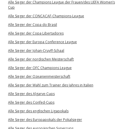
Alle Sieger der Champions League der Frauen/des UEFA Women’s
Cup
Alle Sieger der CONCACAF-Champions-League
Alle Sieger der Copa do Brasil
Alle Sieger der Copa Libertadores
Alle Sieger der Europa Conference League
Alle Sieger der Johan-Cruyff-Schaal
Alle Sieger der nordischen Meisterschaft
Alle Sieger der OFC Champions League
Alle Sieger der Ozeanienmeisterschaft
Alle Sieger der Wahl zum Trainer des Jahres in Italien
Alle Sieger des Algarve-Cups
Alle Sieger des Confed-Cups
Alle Sieger des englischen Ligapokals
Alle Sieger des Europapokals der Pokalsieger
Alle Sieger des europäischen Supercups