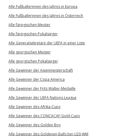
Alle Fußballerinnen des Jahres in Europa
Alle Fußballerinnen des Jahres in Österreich
Alle färingischen Meister
Alle färingischen Pokalsieger
Alle Generalsekretäre der UEFA in einer Liste
Alle georgischen Meister
Alle georgischen Pokalsieger
Alle Gewinner der Asienmeisterschaft
Alle Gewinner der Copa America
Alle Gewinner der Fritz-Walter-Medaille
Alle Gewinner der UEFA Nations League
Alle Gewinner des Afrika-Cups
Alle Gewinner des CONCACAF-Gold-Cups
Alle Gewinner des Golden Boy
Alle Gewinner des Goldenen Balls bei U20-WM