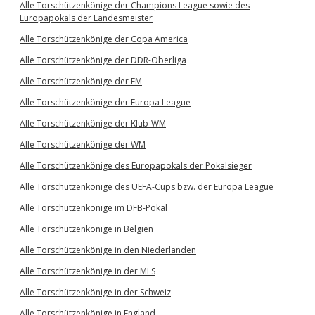
Alle Torschützenkönige der Champions League sowie des
Europapokals der Landesmeister
Alle Torschützenkönige der Copa America
Alle Torschützenkönige der DDR-Oberliga
Alle Torschützenkönige der EM
Alle Torschützenkönige der Europa League
Alle Torschützenkönige der Klub-WM
Alle Torschützenkönige der WM
Alle Torschützenkönige des Europapokals der Pokalsieger
Alle Torschützenkönige des UEFA-Cups bzw. der Europa League
Alle Torschützenkönige im DFB-Pokal
Alle Torschützenkönige in Belgien
Alle Torschützenkönige in den Niederlanden
Alle Torschützenkönige in der MLS
Alle Torschützenkönige in der Schweiz
Alle Torschützenkönige in England