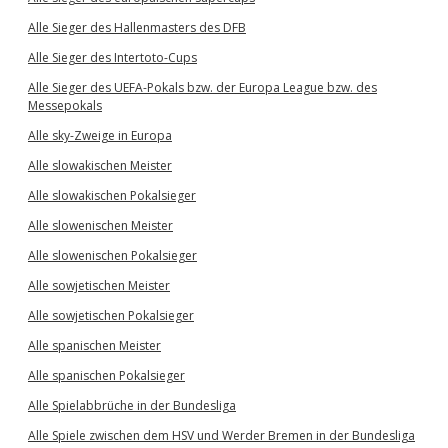
Alle Sieger des Hallenmasters des DFB
Alle Sieger des Intertoto-Cups
Alle Sieger des UEFA-Pokals bzw. der Europa League bzw. des
Messepokals
Alle sky-Zweige in Europa
Alle slowakischen Meister
Alle slowakischen Pokalsieger
Alle slowenischen Meister
Alle slowenischen Pokalsieger
Alle sowjetischen Meister
Alle sowjetischen Pokalsieger
Alle spanischen Meister
Alle spanischen Pokalsieger
Alle Spielabbrüche in der Bundesliga
Alle Spiele zwischen dem HSV und Werder Bremen in der Bundesliga