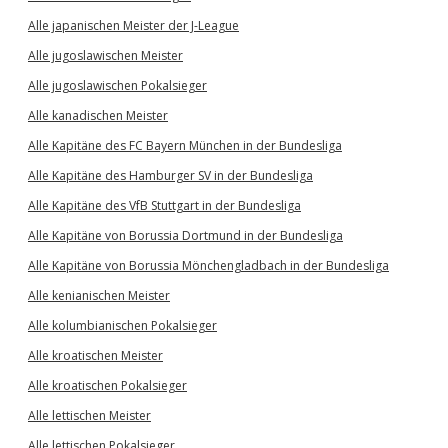
Alle japanischen Meister der J-League
Alle jugoslawischen Meister
Alle jugoslawischen Pokalsieger
Alle kanadischen Meister
Alle Kapitäne des FC Bayern München in der Bundesliga
Alle Kapitäne des Hamburger SV in der Bundesliga
Alle Kapitäne des VfB Stuttgart in der Bundesliga
Alle Kapitäne von Borussia Dortmund in der Bundesliga
Alle Kapitäne von Borussia Mönchengladbach in der Bundesliga
Alle kenianischen Meister
Alle kolumbianischen Pokalsieger
Alle kroatischen Meister
Alle kroatischen Pokalsieger
Alle lettischen Meister
Alle lettischen Pokalsieger