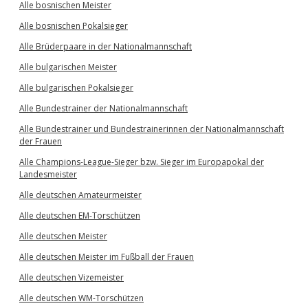
Alle bosnischen Meister
Alle bosnischen Pokalsieger
Alle Brüderpaare in der Nationalmannschaft
Alle bulgarischen Meister
Alle bulgarischen Pokalsieger
Alle Bundestrainer der Nationalmannschaft
Alle Bundestrainer und Bundestrainerinnen der Nationalmannschaft
der Frauen
Alle Champions-League-Sieger bzw. Sieger im Europapokal der
Landesmeister
Alle deutschen Amateurmeister
Alle deutschen EM-Torschützen
Alle deutschen Meister
Alle deutschen Meister im Fußball der Frauen
Alle deutschen Vizemeister
Alle deutschen WM-Torschützen