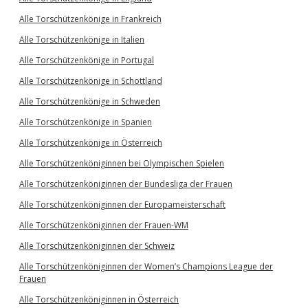
Alle Torschützenkönige in Frankreich
Alle Torschützenkönige in Italien
Alle Torschützenkönige in Portugal
Alle Torschützenkönige in Schottland
Alle Torschützenkönige in Schweden
Alle Torschützenkönige in Spanien
Alle Torschützenkönige in Österreich
Alle Torschützenköniginnen bei Olympischen Spielen
Alle Torschützenköniginnen der Bundesliga der Frauen
Alle Torschützenköniginnen der Europameisterschaft
Alle Torschützenköniginnen der Frauen-WM
Alle Torschützenköniginnen der Schweiz
Alle Torschützenköniginnen der Women’s Champions League der
Frauen
Alle Torschützenköniginnen in Österreich