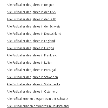
Alle Fußballer des Jahres in Belgien
Alle Fußballer des Jahres in den USA
Alle Fußballer des Jahres in der DDR
Alle Fußballer des Jahres in der Schweiz
Alle Fußballer des Jahres in Deutschland
Alle Fußballer des Jahres in England
Alle Fußballer des Jahres in Europa
Alle Fußballer des Jahres in Frankreich
Alle Fußballer des Jahres in Italien
Alle Fußballer des Jahres in Portugal
Alle Fußballer des Jahres in Schweden
Alle Fußballer des Jahres in Südamerika
Alle Fußballer des Jahres in Österreich
Alle Fußballerinnen des Jahres in der Schweiz
Alle Fußballerinnen des Jahres in Deutschland