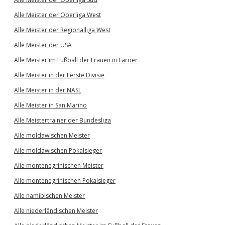
Alle Meister der Oberliga West
Alle Meister der Regionalliga West
Alle Meister der USA
Alle Meister im Fußball der Frauen in Färöer
Alle Meister in der Eerste Divisie
Alle Meister in der NASL
Alle Meister in San Marino
Alle Meistertrainer der Bundesliga
Alle moldawischen Meister
Alle moldawischen Pokalsieger
Alle montenegrinischen Meister
Alle montenegrinischen Pokalsieger
Alle namibischen Meister
Alle niederländischen Meister