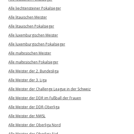
Alle liechtensteiner Pokalsieger
Alle litauischen Meister
Alle litauischen Pokalsieger
Alle luxemburgischen Meister
Alle luxemburgischen Pokalsieger
Alle maltesischen Meister
Alle maltesischen Pokalsieger
Alle Meister der 2. Bundesliga
Alle Meister der 3. Liga
Alle Meister der Challenge League in der Schweiz
Alle Meister der DDR im Fußball der Frauen
Alle Meister der DDR-Oberliga
Alle Meister der NWSL
Alle Meister der Oberliga Nord
Alle Meister der Oberliga Süd