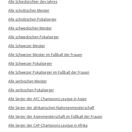
Alle Schiedsrichter des Jahres
Alle schottischen Meister
Alle schottischen Pokalsieger
Alle schwedischen Meister
Alle schwedischen Pokalsieger
Alle Schweizer Meister
Alle Schweizer Meister im Fußball der Frauen
Alle Schweizer Pokalsieger
Alle Schweizer Pokalsieger im Fußball der Frauen
Alle serbischen Meister
Alle serbischen Pokalsieger
Alle Sieger der AFC Champions League in Asien
Alle Sieger der afrikanischen Nationenmeisterschaft
Alle Sieger der Asienmeisterschaft im Fußball der Frauen
Alle Sieger der CAF-Champions League in Afrika