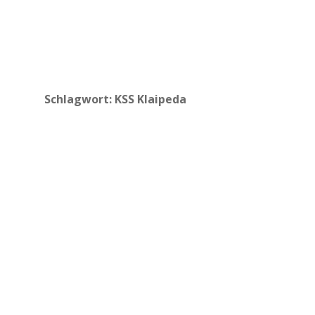
Schlagwort:
KSS Klaipeda