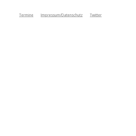
Termine
Impressum/Datenschutz
Twitter