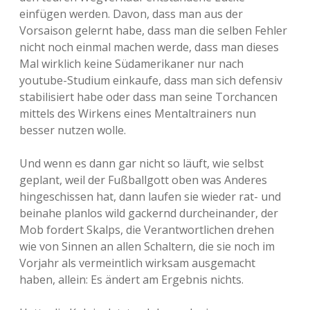
einfügen werden. Davon, dass man aus der
Vorsaison gelernt habe, dass man die selben Fehler
nicht noch einmal machen werde, dass man dieses
Mal wirklich keine Südamerikaner nur nach
youtube-Studium einkaufe, dass man sich defensiv
stabilisiert habe oder dass man seine Torchancen
mittels des Wirkens eines Mentaltrainers nun
besser nutzen wolle.
Und wenn es dann gar nicht so läuft, wie selbst
geplant, weil der Fußballgott oben was Anderes
hingeschissen hat, dann laufen sie wieder rat- und
beinahe planlos wild gackernd durcheinander, der
Mob fordert Skalps, die Verantwortlichen drehen
wie von Sinnen an allen Schaltern, die sie noch im
Vorjahr als vermeintlich wirksam ausgemacht
haben, allein: Es ändert am Ergebnis nichts.