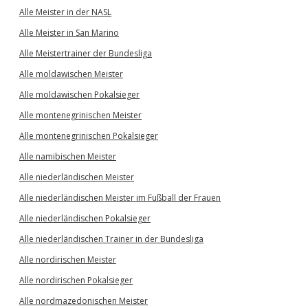
Alle Meister in der NASL
Alle Meister in San Marino
Alle Meistertrainer der Bundesliga
Alle moldawischen Meister
Alle moldawischen Pokalsieger
Alle montenegrinischen Meister
Alle montenegrinischen Pokalsieger
Alle namibischen Meister
Alle niederländischen Meister
Alle niederländischen Meister im Fußball der Frauen
Alle niederländischen Pokalsieger
Alle niederländischen Trainer in der Bundesliga
Alle nordirischen Meister
Alle nordirischen Pokalsieger
Alle nordmazedonischen Meister