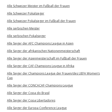
Alle Schweizer Meister im Fußball der Frauen
Alle Schweizer Pokalsieger
Alle Schweizer Pokalsieger im Fußball der Frauen
Alle serbischen Meister
Alle serbischen Pokalsieger
Alle Sieger der AFC Champions League in Asien
Alle Sieger der afrikanischen Nationenmeisterschaft
Alle Sieger der Asienmeisterschaft im Fußball der Frauen
Alle Sieger der CAF-Champions League in Afrika
Alle Sieger der Champions League der Frauen/des UEFA Women’s
Cup
Alle Sieger der CONCACAF-Champions-League
Alle Sieger der Copa do Brasil
Alle Sieger der Copa Libertadores
Alle Sieger der Europa Conference League