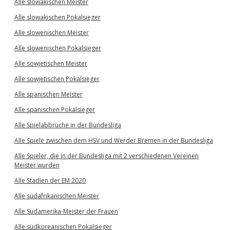
Alle slowakischen Meister
Alle slowakischen Pokalsieger
Alle slowenischen Meister
Alle slowenischen Pokalsieger
Alle sowjetischen Meister
Alle sowjetischen Pokalsieger
Alle spanischen Meister
Alle spanischen Pokalsieger
Alle Spielabbrüche in der Bundesliga
Alle Spiele zwischen dem HSV und Werder Bremen in der Bundesliga
Alle Spieler, die in der Bundesliga mit 2 verschiedenen Vereinen
Meister wurden
Alle Stadien der EM 2020
Alle südafrikanischen Meister
Alle Südamerika-Meister der Frauen
Alle südkoreanischen Pokalsieger