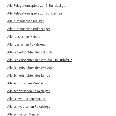
Alle Relegationsspiele zur 2. Bundesliga
Alle Relegationsspiele zur Bundesliga
Alle rumänischen Meister
Alle rumänischen Pokalsieger
Alle russischen Meister
Alle russischen Pokalsieger
Alle Schiedsrichter der EM 2016
Alle Schiedsrichter der WM 2010 in Südafrika
Alle Schiedsrichter der WM 2014
Alle Schiedsrichter des Jahres
Alle schottischen Meister
Alle schottischen Pokalsieger
Alle schwedischen Meister
Alle schwedischen Pokalsieger
Alle Schweizer Meister