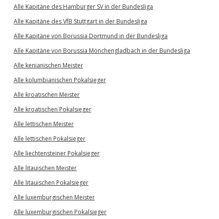
Alle Kapitäne des Hamburger SV in der Bundesliga
Alle Kapitäne des VfB Stuttgart in der Bundesliga
Alle Kapitäne von Borussia Dortmund in der Bundesliga
Alle Kapitäne von Borussia Mönchengladbach in der Bundesliga
Alle kenianischen Meister
Alle kolumbianischen Pokalsieger
Alle kroatischen Meister
Alle kroatischen Pokalsieger
Alle lettischen Meister
Alle lettischen Pokalsieger
Alle liechtensteiner Pokalsieger
Alle litauischen Meister
Alle litauischen Pokalsieger
Alle luxemburgischen Meister
Alle luxemburgischen Pokalsieger