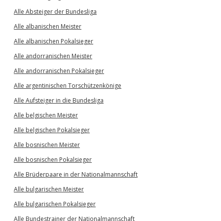
Alle Absteiger der Bundesliga
Alle albanischen Meister
Alle albanischen Pokalsieger
Alle andorranischen Meister
Alle andorranischen Pokalsieger
Alle argentinischen Torschützenkönige
Alle Aufsteiger in die Bundesliga
Alle belgischen Meister
Alle belgischen Pokalsieger
Alle bosnischen Meister
Alle bosnischen Pokalsieger
Alle Brüderpaare in der Nationalmannschaft
Alle bulgarischen Meister
Alle bulgarischen Pokalsieger
Alle Bundestrainer der Nationalmannschaft