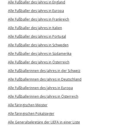
Alle Fußballer des Jahres in England
Alle Fußballer des Jahres in Europa
Alle Fußballer des Jahres in Frankreich
Alle Fußballer des Jahres in Italien
Alle Fußballer des Jahres in Portugal
Alle Fußballer des Jahres in Schweden
Alle Fußballer des Jahres in Südamerika
Alle Fußballer des Jahres in Österreich
Alle Fußballerinnen des Jahres in der Schweiz
Alle Fußballerinnen des Jahres in Deutschland
Alle Fußballerinnen des Jahres in Europa
Alle Fußballerinnen des Jahres in Österreich
Alle färingischen Meister
Alle färingischen Pokalsieger
Alle Generalsekretäre der UEFA in einer Liste