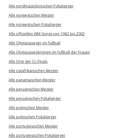
Alle nordmazedonischen Pokalsieger
Alle norwegischen Meister
Alle norwegischen Pokalsieger
Alle offiziellen WM-Songs von 1962 bis 2002
Alle Olympiasieger im Fußball
Alle Olympiasiegerinnen im Fußball der Frauen
Alle Orte der CL-Finals
Alle ostafrikanischen Meister
Alle panamaischen Meister
Alle peruanischen Meister
Alle peruanischen Pokalsieger
Alle polnischen Meister
Alle polnischen Pokalsieger
Alle portugiesischen Meister
Alle portugiesischen Pokalsieger