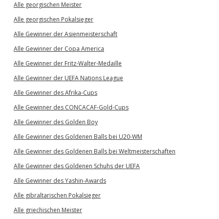
Alle georgischen Meister
Alle georgischen Pokalsieger
Alle Gewinner der Asienmeisterschaft
Alle Gewinner der Copa America
Alle Gewinner der Fritz-Walter-Medaille
Alle Gewinner der UEFA Nations League
Alle Gewinner des Afrika-Cups
Alle Gewinner des CONCACAF-Gold-Cups
Alle Gewinner des Golden Boy
Alle Gewinner des Goldenen Balls bei U20-WM
Alle Gewinner des Goldenen Balls bei Weltmeisterschaften
Alle Gewinner des Goldenen Schuhs der UEFA
Alle Gewinner des Yashin-Awards
Alle gibraltarischen Pokalsieger
Alle griechischen Meister