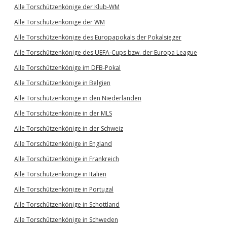
Alle Torschützenkönige der Klub-WM
Alle Torschützenkönige der WM
Alle Torschützenkönige des Europapokals der Pokalsieger
Alle Torschützenkönige des UEFA-Cups bzw. der Europa League
Alle Torschützenkönige im DFB-Pokal
Alle Torschützenkönige in Belgien
Alle Torschützenkönige in den Niederlanden
Alle Torschützenkönige in der MLS
Alle Torschützenkönige in der Schweiz
Alle Torschützenkönige in England
Alle Torschützenkönige in Frankreich
Alle Torschützenkönige in Italien
Alle Torschützenkönige in Portugal
Alle Torschützenkönige in Schottland
Alle Torschützenkönige in Schweden