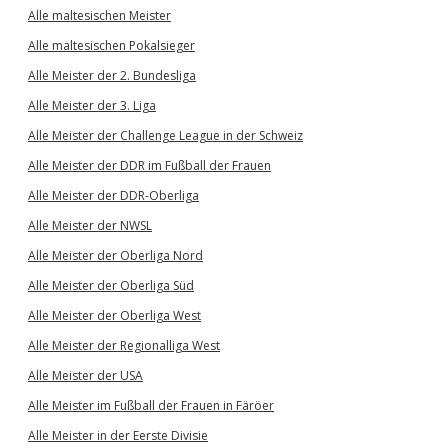
Alle maltesischen Meister
Alle maltesischen Pokalsieger
Alle Meister der 2. Bundesliga
Alle Meister der 3. Liga
Alle Meister der Challenge League in der Schweiz
Alle Meister der DDR im Fußball der Frauen
Alle Meister der DDR-Oberliga
Alle Meister der NWSL
Alle Meister der Oberliga Nord
Alle Meister der Oberliga Süd
Alle Meister der Oberliga West
Alle Meister der Regionalliga West
Alle Meister der USA
Alle Meister im Fußball der Frauen in Färöer
Alle Meister in der Eerste Divisie