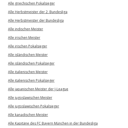
Alle griechischen Pokalsieger
Alle Herbstmeister der 2. Bundesliga
Alle Herbstmeister der Bundesliga
Alle indischen Meister
Alle irischen Meister
Alle irischen Pokalsieger
Alle isländischen Meister
Alle isländischen Pokalsieger
Alle italienischen Meister
Alle italienischen Pokalsieger
Alle japanischen Meister der J-League
Alle jugoslawischen Meister
Alle jugoslawischen Pokalsieger
Alle kanadischen Meister
Alle Kapitäne des FC Bayern München in der Bundesliga