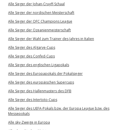
Alle Sieger der Johan-Cruyff-Schaal
Alle Sieger der nordischen Meisterschaft
Alle Sieger der OFC Champions League
Alle Sieger der Ozeanienmeisterschaft
Alle Sieger der Wahl zum Trainer des Jahres in Italien
Alle Sieger des Algarve-Cups
Alle Sieger des Confed-Cups
Alle Sieger des englischen Ligapokals
Alle Sieger des Europapokals der Pokalsieger
Alle Sieger des europäischen Supercups
Alle Sieger des Hallenmasters des DFB
Alle Sieger des Intertoto-Cups
Alle Sieger des UEFA-Pokals bzw. der Europa League bzw. des
Messepokals
Alle sky-Zweige in Europa