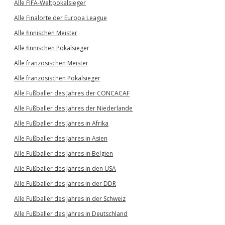
Alle FIFA-Weltpokalsieger
Alle Finalorte der Europa League
Alle finnischen Meister
Alle finnischen Pokalsieger
Alle französischen Meister
Alle französischen Pokalsieger
Alle Fußballer des Jahres der CONCACAF
Alle Fußballer des Jahres der Niederlande
Alle Fußballer des Jahres in Afrika
Alle Fußballer des Jahres in Asien
Alle Fußballer des Jahres in Belgien
Alle Fußballer des Jahres in den USA
Alle Fußballer des Jahres in der DDR
Alle Fußballer des Jahres in der Schweiz
Alle Fußballer des Jahres in Deutschland