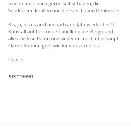
möchte man auch gerne selbst haben, die
Sektkorken knallen und die Fans bauen Denkmäler.
Bis, ja, bis es auch im nächsten Jahr wieder heißt:
Kuhstall auf fürs neue Tabellenplatz-Bingo und
alles ziellose Raten und weder er- noch überhaupt
klären Können geht wieder von vorne los.
Flatsch.
8 Kommentare