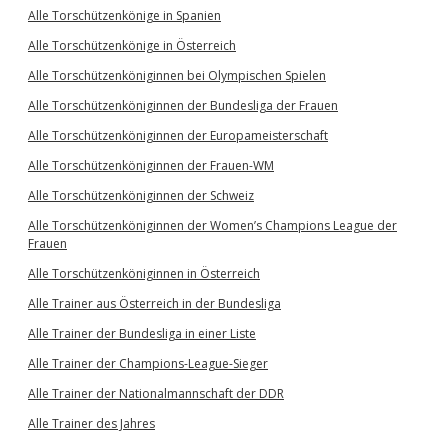
Alle Torschützenkönige in Spanien
Alle Torschützenkönige in Österreich
Alle Torschützenköniginnen bei Olympischen Spielen
Alle Torschützenköniginnen der Bundesliga der Frauen
Alle Torschützenköniginnen der Europameisterschaft
Alle Torschützenköniginnen der Frauen-WM
Alle Torschützenköniginnen der Schweiz
Alle Torschützenköniginnen der Women’s Champions League der
Frauen
Alle Torschützenköniginnen in Österreich
Alle Trainer aus Österreich in der Bundesliga
Alle Trainer der Bundesliga in einer Liste
Alle Trainer der Champions-League-Sieger
Alle Trainer der Nationalmannschaft der DDR
Alle Trainer des Jahres