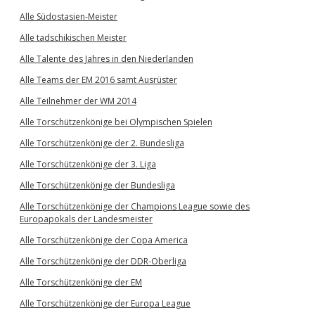
Alle Südostasien-Meister
Alle tadschikischen Meister
Alle Talente des Jahres in den Niederlanden
Alle Teams der EM 2016 samt Ausrüster
Alle Teilnehmer der WM 2014
Alle Torschützenkönige bei Olympischen Spielen
Alle Torschützenkönige der 2. Bundesliga
Alle Torschützenkönige der 3. Liga
Alle Torschützenkönige der Bundesliga
Alle Torschützenkönige der Champions League sowie des
Europapokals der Landesmeister
Alle Torschützenkönige der Copa America
Alle Torschützenkönige der DDR-Oberliga
Alle Torschützenkönige der EM
Alle Torschützenkönige der Europa League