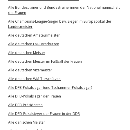
Alle Bundestrainer und Bundestrainerinnen der Nationalmannschaft
der Frauen
Alle Champions-League-Sieger bzw. Sieger im Europapokal der
Landesmeister
Alle deutschen Amateurmeister
Alle deutschen EM-Torschützen
Alle deutschen Meister
Alle deutschen Meister im Fußball der Frauen
Alle deutschen Vizemeister
Alle deutschen WM-Torschützen
Alle DFB-Pokalsieger (und Tschammer-Pokalsieger)
Alle DFB-Pokalsieger der Frauen
Alle DFB-Präsidenten
Alle DFD-Pokalsieger der Frauen in der DDR
Alle dänischen Meister