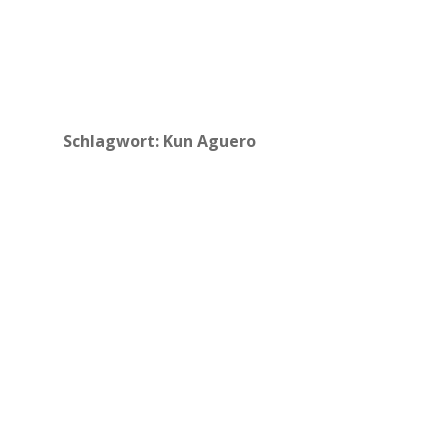
Schlagwort:
Kun Aguero