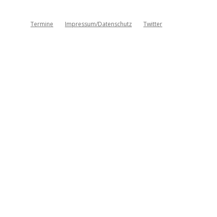
Termine
Impressum/Datenschutz
Twitter