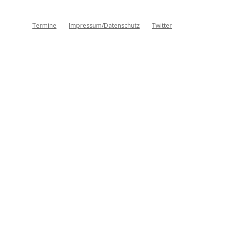
Termine
Impressum/Datenschutz
Twitter