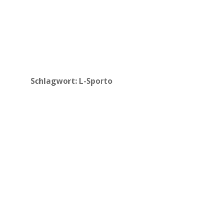
Schlagwort:
L-Sporto