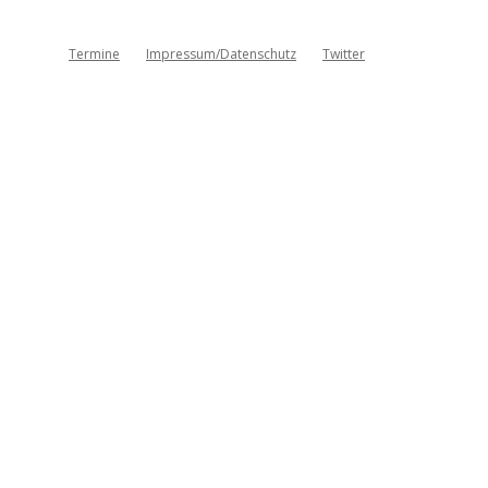
Termine
Impressum/Datenschutz
Twitter