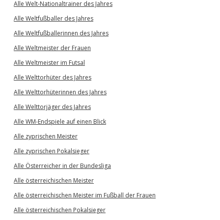
Alle Welt-Nationaltrainer des Jahres
Alle Weltfußballer des Jahres
Alle Weltfußballerinnen des Jahres
Alle Weltmeister der Frauen
Alle Weltmeister im Futsal
Alle Welttorhüter des Jahres
Alle Welttorhüterinnen des Jahres
Alle Welttorjäger des Jahres
Alle WM-Endspiele auf einen Blick
Alle zyprischen Meister
Alle zyprischen Pokalsieger
Alle Österreicher in der Bundesliga
Alle österreichischen Meister
Alle österreichischen Meister im Fußball der Frauen
Alle österreichischen Pokalsieger