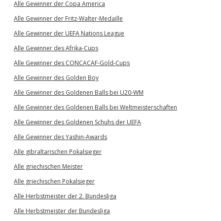
Alle Gewinner der Copa America
Alle Gewinner der Fritz-Walter-Medaille
Alle Gewinner der UEFA Nations League
Alle Gewinner des Afrika-Cups
Alle Gewinner des CONCACAF-Gold-Cups
Alle Gewinner des Golden Boy
Alle Gewinner des Goldenen Balls bei U20-WM
Alle Gewinner des Goldenen Balls bei Weltmeisterschaften
Alle Gewinner des Goldenen Schuhs der UEFA
Alle Gewinner des Yashin-Awards
Alle gibraltarischen Pokalsieger
Alle griechischen Meister
Alle griechischen Pokalsieger
Alle Herbstmeister der 2. Bundesliga
Alle Herbstmeister der Bundesliga