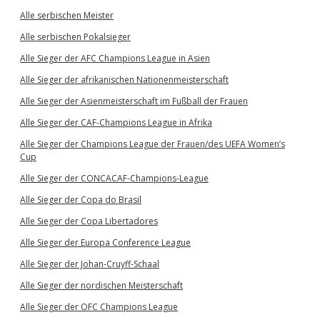
Alle serbischen Meister
Alle serbischen Pokalsieger
Alle Sieger der AFC Champions League in Asien
Alle Sieger der afrikanischen Nationenmeisterschaft
Alle Sieger der Asienmeisterschaft im Fußball der Frauen
Alle Sieger der CAF-Champions League in Afrika
Alle Sieger der Champions League der Frauen/des UEFA Women’s
Cup
Alle Sieger der CONCACAF-Champions-League
Alle Sieger der Copa do Brasil
Alle Sieger der Copa Libertadores
Alle Sieger der Europa Conference League
Alle Sieger der Johan-Cruyff-Schaal
Alle Sieger der nordischen Meisterschaft
Alle Sieger der OFC Champions League