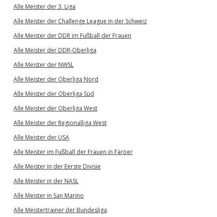
Alle Meister der 3. Liga
Alle Meister der Challenge League in der Schweiz
Alle Meister der DDR im Fußball der Frauen
Alle Meister der DDR-Oberliga
Alle Meister der NWSL
Alle Meister der Oberliga Nord
Alle Meister der Oberliga Süd
Alle Meister der Oberliga West
Alle Meister der Regionalliga West
Alle Meister der USA
Alle Meister im Fußball der Frauen in Färöer
Alle Meister in der Eerste Divisie
Alle Meister in der NASL
Alle Meister in San Marino
Alle Meistertrainer der Bundesliga