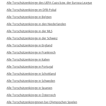
Alle Torschützenkönige des UEFA-Cups bzw. der Europa League
Alle Torschützenkönige im DFB-Pokal
Alle Torschützenkönige in Belgien
Alle Torschützenkönige in den Niederlanden
Alle Torschützenkönige in der MLS
Alle Torschützenkönige in der Schweiz
Alle Torschützenkönige in England
Alle Torschützenkönige in Frankreich
Alle Torschützenkönige in Italien
Alle Torschützenkönige in Portugal
Alle Torschützenkönige in Schottland
Alle Torschützenkönige in Schweden
Alle Torschützenkönige in Spanien
Alle Torschützenkönige in Österreich
Alle Torschützenköniginnen bei Olympischen Spielen