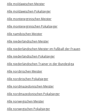
Alle moldawischen Meister
Alle moldawischen Pokalsieger
Alle montenegrinischen Meister
Alle montenegrinischen Pokalsieger
Alle namibischen Meister
Alle niederländischen Meister
Alle niederländischen Meister im Fußball der Frauen
Alle niederländischen Pokalsieger
Alle niederländischen Trainer in der Bundesliga
Alle nordirischen Meister
Alle nordirischen Pokalsieger
Alle nordmazedonischen Meister
Alle nordmazedonischen Pokalsieger
Alle norwegischen Meister
Alle norwegischen Pokalsieger