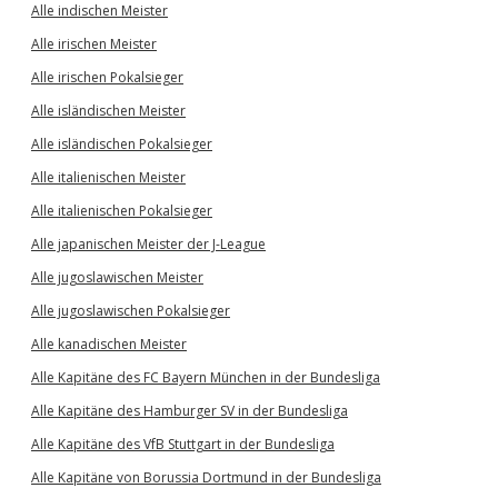
Alle indischen Meister
Alle irischen Meister
Alle irischen Pokalsieger
Alle isländischen Meister
Alle isländischen Pokalsieger
Alle italienischen Meister
Alle italienischen Pokalsieger
Alle japanischen Meister der J-League
Alle jugoslawischen Meister
Alle jugoslawischen Pokalsieger
Alle kanadischen Meister
Alle Kapitäne des FC Bayern München in der Bundesliga
Alle Kapitäne des Hamburger SV in der Bundesliga
Alle Kapitäne des VfB Stuttgart in der Bundesliga
Alle Kapitäne von Borussia Dortmund in der Bundesliga