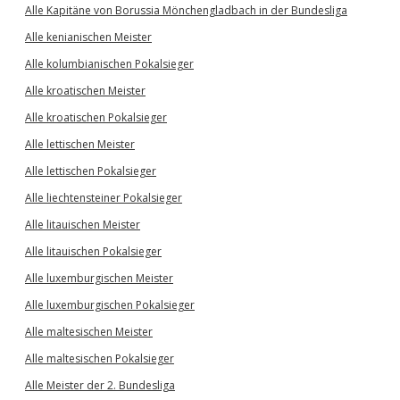
Alle Kapitäne von Borussia Mönchengladbach in der Bundesliga
Alle kenianischen Meister
Alle kolumbianischen Pokalsieger
Alle kroatischen Meister
Alle kroatischen Pokalsieger
Alle lettischen Meister
Alle lettischen Pokalsieger
Alle liechtensteiner Pokalsieger
Alle litauischen Meister
Alle litauischen Pokalsieger
Alle luxemburgischen Meister
Alle luxemburgischen Pokalsieger
Alle maltesischen Meister
Alle maltesischen Pokalsieger
Alle Meister der 2. Bundesliga