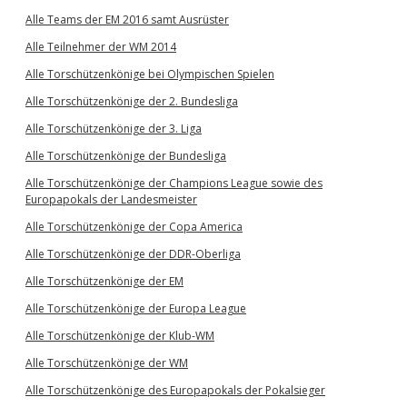
Alle Teams der EM 2016 samt Ausrüster
Alle Teilnehmer der WM 2014
Alle Torschützenkönige bei Olympischen Spielen
Alle Torschützenkönige der 2. Bundesliga
Alle Torschützenkönige der 3. Liga
Alle Torschützenkönige der Bundesliga
Alle Torschützenkönige der Champions League sowie des
Europapokals der Landesmeister
Alle Torschützenkönige der Copa America
Alle Torschützenkönige der DDR-Oberliga
Alle Torschützenkönige der EM
Alle Torschützenkönige der Europa League
Alle Torschützenkönige der Klub-WM
Alle Torschützenkönige der WM
Alle Torschützenkönige des Europapokals der Pokalsieger