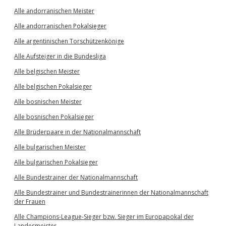
Alle andorranischen Meister
Alle andorranischen Pokalsieger
Alle argentinischen Torschützenkönige
Alle Aufsteiger in die Bundesliga
Alle belgischen Meister
Alle belgischen Pokalsieger
Alle bosnischen Meister
Alle bosnischen Pokalsieger
Alle Brüderpaare in der Nationalmannschaft
Alle bulgarischen Meister
Alle bulgarischen Pokalsieger
Alle Bundestrainer der Nationalmannschaft
Alle Bundestrainer und Bundestrainerinnen der Nationalmannschaft
der Frauen
Alle Champions-League-Sieger bzw. Sieger im Europapokal der
Landesmeister