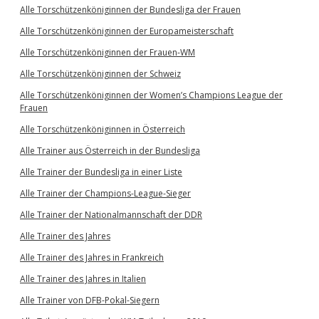
Alle Torschützenköniginnen der Bundesliga der Frauen
Alle Torschützenköniginnen der Europameisterschaft
Alle Torschützenköniginnen der Frauen-WM
Alle Torschützenköniginnen der Schweiz
Alle Torschützenköniginnen der Women’s Champions League der
Frauen
Alle Torschützenköniginnen in Österreich
Alle Trainer aus Österreich in der Bundesliga
Alle Trainer der Bundesliga in einer Liste
Alle Trainer der Champions-League-Sieger
Alle Trainer der Nationalmannschaft der DDR
Alle Trainer des Jahres
Alle Trainer des Jahres in Frankreich
Alle Trainer des Jahres in Italien
Alle Trainer von DFB-Pokal-Siegern