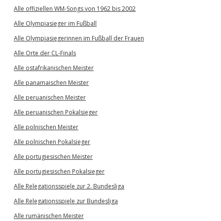
Alle offiziellen WM-Songs von 1962 bis 2002
Alle Olympiasieger im Fußball
Alle Olympiasiegerinnen im Fußball der Frauen
Alle Orte der CL-Finals
Alle ostafrikanischen Meister
Alle panamaischen Meister
Alle peruanischen Meister
Alle peruanischen Pokalsieger
Alle polnischen Meister
Alle polnischen Pokalsieger
Alle portugiesischen Meister
Alle portugiesischen Pokalsieger
Alle Relegationsspiele zur 2. Bundesliga
Alle Relegationsspiele zur Bundesliga
Alle rumänischen Meister