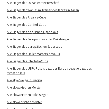
Alle Sieger der Ozeanienmeisterschaft
Alle Sieger der Wahl zum Trainer des Jahres in Italien
Alle Sieger des Algarve-Cups
Alle Sieger des Confed-Cups
Alle Sieger des englischen Ligapokals
Alle Sieger des Europapokals der Pokalsieger
Alle Sieger des europäischen Supercups
Alle Sieger des Hallenmasters des DFB
Alle Sieger des Intertoto-Cups
Alle Sieger des UEFA-Pokals bzw. der Europa League bzw. des
Messepokals
Alle sky-Zweige in Europa
Alle slowakischen Meister
Alle slowakischen Pokalsieger
Alle slowenischen Meister