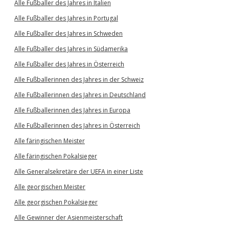
Alle Fußballer des Jahres in Italien
Alle Fußballer des Jahres in Portugal
Alle Fußballer des Jahres in Schweden
Alle Fußballer des Jahres in Südamerika
Alle Fußballer des Jahres in Österreich
Alle Fußballerinnen des Jahres in der Schweiz
Alle Fußballerinnen des Jahres in Deutschland
Alle Fußballerinnen des Jahres in Europa
Alle Fußballerinnen des Jahres in Österreich
Alle färingischen Meister
Alle färingischen Pokalsieger
Alle Generalsekretäre der UEFA in einer Liste
Alle georgischen Meister
Alle georgischen Pokalsieger
Alle Gewinner der Asienmeisterschaft