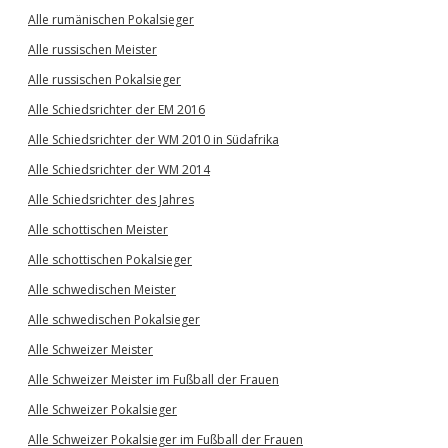
Alle rumänischen Pokalsieger
Alle russischen Meister
Alle russischen Pokalsieger
Alle Schiedsrichter der EM 2016
Alle Schiedsrichter der WM 2010 in Südafrika
Alle Schiedsrichter der WM 2014
Alle Schiedsrichter des Jahres
Alle schottischen Meister
Alle schottischen Pokalsieger
Alle schwedischen Meister
Alle schwedischen Pokalsieger
Alle Schweizer Meister
Alle Schweizer Meister im Fußball der Frauen
Alle Schweizer Pokalsieger
Alle Schweizer Pokalsieger im Fußball der Frauen