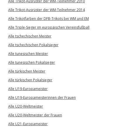
Alle Trikot-Ausrüster der WM-Teilnehmer 2010
Alle Trikot-Ausrüster der WM-Teilnehmer 2014
Alle Trikotfarben der DFB-Trikots bei WM und EM
Alle Triple-Sieger im europäischen Vereinsfußball
Alle tschechischen Meister
Alle tschechischen Pokalsieger
Alle tunesischen Meister
Alle tunesischen Pokalsieger
Alle türkischen Meister
Alle türkischen Pokalsieger
Alle U19-Europameister
Alle U19-Europameisterinnen der Frauen
Alle U20-Weltmeister
Alle U20-Weltmeister der Frauen
Alle U21-Europameister