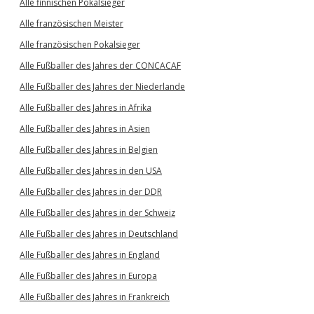
Alle finnischen Pokalsieger
Alle französischen Meister
Alle französischen Pokalsieger
Alle Fußballer des Jahres der CONCACAF
Alle Fußballer des Jahres der Niederlande
Alle Fußballer des Jahres in Afrika
Alle Fußballer des Jahres in Asien
Alle Fußballer des Jahres in Belgien
Alle Fußballer des Jahres in den USA
Alle Fußballer des Jahres in der DDR
Alle Fußballer des Jahres in der Schweiz
Alle Fußballer des Jahres in Deutschland
Alle Fußballer des Jahres in England
Alle Fußballer des Jahres in Europa
Alle Fußballer des Jahres in Frankreich