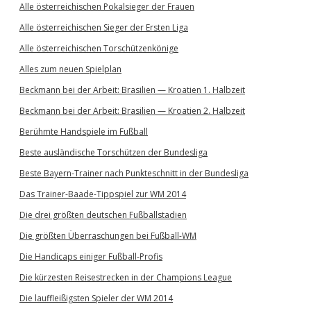
Alle österreichischen Pokalsieger der Frauen
Alle österreichischen Sieger der Ersten Liga
Alle österreichischen Torschützenkönige
Alles zum neuen Spielplan
Beckmann bei der Arbeit: Brasilien — Kroatien 1. Halbzeit
Beckmann bei der Arbeit: Brasilien — Kroatien 2. Halbzeit
Berühmte Handspiele im Fußball
Beste ausländische Torschützen der Bundesliga
Beste Bayern-Trainer nach Punkteschnitt in der Bundesliga
Das Trainer-Baade-Tippspiel zur WM 2014
Die drei größten deutschen Fußballstadien
Die größten Überraschungen bei Fußball-WM
Die Handicaps einiger Fußball-Profis
Die kürzesten Reisestrecken in der Champions League
Die lauffleißigsten Spieler der WM 2014