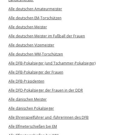
Alle deutschen Amateurmeister
Alle deutschen EM-Torschützen
Alle deutschen Meister
Alle deutschen Meister im Fußball der Frauen
Alle deutschen Vizemeister
Alle deutschen WM-Torschützen
Alle DFB-Pokalsieger (und Tschammer-Pokalsieger)
Alle DFB-Pokalsieger der Frauen
Alle DFB-Präsidenten
Alle DFD-Pokalsieger der Frauen in der DDR
Alle dänischen Meister
Alle dänischen Pokalsieger
Alle Ehrenspielführer und -führerinnen des DFB
Alle Elfmeterschießen bei EM