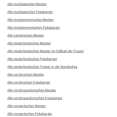
Alle moldawischen Meister
Alle moldawischen Pokalsieger
Alle montenegrinischen Meister
Alle montenegrinischen Pokalsieger
Alle namibischen Meister
Alle niederländischen Meister
Alle niederländischen Meister im Fußball der Frauen
Alle niederländischen Pokalsieger
Alle niederländischen Trainer in der Bundesliga
Alle nordirischen Meister
Alle nordirischen Pokalsieger
Alle nordmazedonischen Meister
Alle nordmazedonischen Pokalsieger
Alle norwegischen Meister
Alle norwegischen Pokalsieger