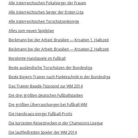
Alle österreichischen Pokalsieger der Frauen
Alle österreichischen Sieger der Ersten Liga
Alle österreichischen Torschützenkönige
Alles zum neuen Spielplan
Beckmann bei der Arbeit: Brasilien — Kroatien 1. Halbzeit
Beckmann bei der Arbeit: Brasilien — Kroatien 2. Halbzeit
Berühmte Handspiele im Fußball
Beste ausländische Torschützen der Bundesliga
Beste Bayern-Trainer nach Punkteschnitt in der Bundesliga
Das Trainer-Baade-Tippspiel zur WM 2014
Die drei größten deutschen Fußballstadien
Die größten Überraschungen bei Fußball-WM
Die Handicaps einiger Fußball-Profis
Die kürzesten Reisestrecken in der Champions League
Die lauffleißigsten Spieler der WM 2014