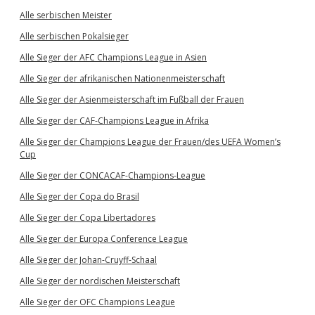
Alle serbischen Meister
Alle serbischen Pokalsieger
Alle Sieger der AFC Champions League in Asien
Alle Sieger der afrikanischen Nationenmeisterschaft
Alle Sieger der Asienmeisterschaft im Fußball der Frauen
Alle Sieger der CAF-Champions League in Afrika
Alle Sieger der Champions League der Frauen/des UEFA Women’s
Cup
Alle Sieger der CONCACAF-Champions-League
Alle Sieger der Copa do Brasil
Alle Sieger der Copa Libertadores
Alle Sieger der Europa Conference League
Alle Sieger der Johan-Cruyff-Schaal
Alle Sieger der nordischen Meisterschaft
Alle Sieger der OFC Champions League