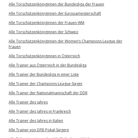
Alle Torschützenköniginnen der Bundesliga der Frauen
Alle Torschützenköniginnen der Europameisterschaft
Alle Torschützenköniginnen der Frauen-WM
Alle Torschützenköniginnen der Schweiz
Alle Torschützenköniginnen der Women’s Champions League der
Frauen
Alle Torschützenköniginnen in Österreich
Alle Trainer aus Österreich in der Bundesliga
Alle Trainer der Bundesliga in einer Liste
Alle Trainer der Champions-League-Sieger
Alle Trainer der Nationalmannschaft der DDR
Alle Trainer des Jahres
Alle Trainer des Jahres in Frankreich
Alle Trainer des Jahres in Italien
Alle Trainer von DFB-Pokal-Siegern