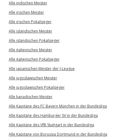
Alle indischen Meister
Alle irischen Meister
Alle irischen Pokalsieger
Alle isländischen Meister
Alle isländischen Pokalsieger
Alle italienischen Meister
Alle italienischen Pokalsieger
Alle japanischen Meister der J-League
Alle jugoslawischen Meister
Alle jugoslawischen Pokalsieger
Alle kanadischen Meister
Alle Kapitäne des FC Bayern München in der Bundesliga
Alle Kapitäne des Hamburger SV in der Bundesliga
Alle Kapitäne des VfB Stuttgart in der Bundesliga
Alle Kapitäne von Borussia Dortmund in der Bundesliga