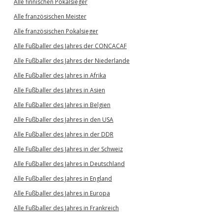
Alle finnischen Pokalsieger
Alle französischen Meister
Alle französischen Pokalsieger
Alle Fußballer des Jahres der CONCACAF
Alle Fußballer des Jahres der Niederlande
Alle Fußballer des Jahres in Afrika
Alle Fußballer des Jahres in Asien
Alle Fußballer des Jahres in Belgien
Alle Fußballer des Jahres in den USA
Alle Fußballer des Jahres in der DDR
Alle Fußballer des Jahres in der Schweiz
Alle Fußballer des Jahres in Deutschland
Alle Fußballer des Jahres in England
Alle Fußballer des Jahres in Europa
Alle Fußballer des Jahres in Frankreich