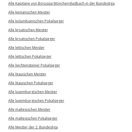
Alle Kapitäne von Borussia Mönchengladbach in der Bundesliga
Alle kenianischen Meister
Alle kolumbianischen Pokalsieger
Alle kroatischen Meister
Alle kroatischen Pokalsieger
Alle lettischen Meister
Alle lettischen Pokalsieger
Alle liechtensteiner Pokalsieger
Alle litauischen Meister
Alle litauischen Pokalsieger
Alle luxemburgischen Meister
Alle luxemburgischen Pokalsieger
Alle maltesischen Meister
Alle maltesischen Pokalsieger
Alle Meister der 2. Bundesliga