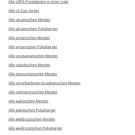
Alle UEFA-Präsidenten in einer Liste
Alle UI-Cup-Sieger
Alle ukrainischen Meister
Alle ukrainischen Pokalsieger
Alle ungarischen Meister
Alle ungarischen Pokalsieger
Alle uruguayanischen Meister
Alle usbekischen Meister
Alle venezolanischen Meister
Alle verschiedenen brasilianischen Meister
Alle vietnamesischen Meister
Alle walisischen Meister
Alle walisischen Pokalsieger
Alle weißrussischen Meister
Alle weißrussischen Pokalsieger