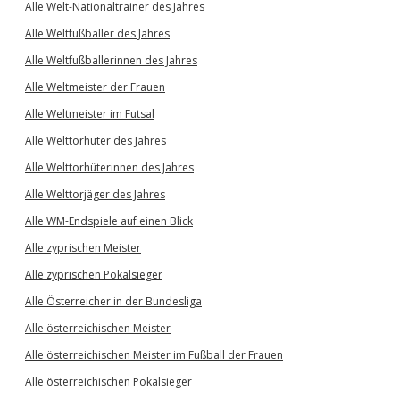
Alle Welt-Nationaltrainer des Jahres
Alle Weltfußballer des Jahres
Alle Weltfußballerinnen des Jahres
Alle Weltmeister der Frauen
Alle Weltmeister im Futsal
Alle Welttorhüter des Jahres
Alle Welttorhüterinnen des Jahres
Alle Welttorjäger des Jahres
Alle WM-Endspiele auf einen Blick
Alle zyprischen Meister
Alle zyprischen Pokalsieger
Alle Österreicher in der Bundesliga
Alle österreichischen Meister
Alle österreichischen Meister im Fußball der Frauen
Alle österreichischen Pokalsieger