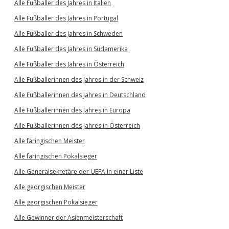
Alle Fußballer des Jahres in Italien
Alle Fußballer des Jahres in Portugal
Alle Fußballer des Jahres in Schweden
Alle Fußballer des Jahres in Südamerika
Alle Fußballer des Jahres in Österreich
Alle Fußballerinnen des Jahres in der Schweiz
Alle Fußballerinnen des Jahres in Deutschland
Alle Fußballerinnen des Jahres in Europa
Alle Fußballerinnen des Jahres in Österreich
Alle färingischen Meister
Alle färingischen Pokalsieger
Alle Generalsekretäre der UEFA in einer Liste
Alle georgischen Meister
Alle georgischen Pokalsieger
Alle Gewinner der Asienmeisterschaft