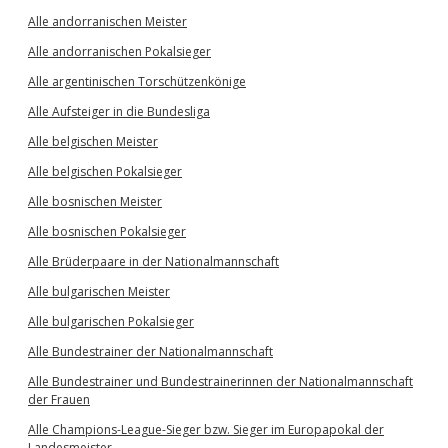
Alle andorranischen Meister
Alle andorranischen Pokalsieger
Alle argentinischen Torschützenkönige
Alle Aufsteiger in die Bundesliga
Alle belgischen Meister
Alle belgischen Pokalsieger
Alle bosnischen Meister
Alle bosnischen Pokalsieger
Alle Brüderpaare in der Nationalmannschaft
Alle bulgarischen Meister
Alle bulgarischen Pokalsieger
Alle Bundestrainer der Nationalmannschaft
Alle Bundestrainer und Bundestrainerinnen der Nationalmannschaft
der Frauen
Alle Champions-League-Sieger bzw. Sieger im Europapokal der
Landesmeister