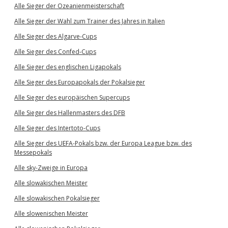
Alle Sieger der Ozeanienmeisterschaft
Alle Sieger der Wahl zum Trainer des Jahres in Italien
Alle Sieger des Algarve-Cups
Alle Sieger des Confed-Cups
Alle Sieger des englischen Ligapokals
Alle Sieger des Europapokals der Pokalsieger
Alle Sieger des europäischen Supercups
Alle Sieger des Hallenmasters des DFB
Alle Sieger des Intertoto-Cups
Alle Sieger des UEFA-Pokals bzw. der Europa League bzw. des
Messepokals
Alle sky-Zweige in Europa
Alle slowakischen Meister
Alle slowakischen Pokalsieger
Alle slowenischen Meister