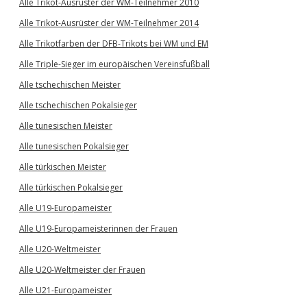
Alle Trikot-Ausrüster der WM-Teilnehmer 2010
Alle Trikot-Ausrüster der WM-Teilnehmer 2014
Alle Trikotfarben der DFB-Trikots bei WM und EM
Alle Triple-Sieger im europäischen Vereinsfußball
Alle tschechischen Meister
Alle tschechischen Pokalsieger
Alle tunesischen Meister
Alle tunesischen Pokalsieger
Alle türkischen Meister
Alle türkischen Pokalsieger
Alle U19-Europameister
Alle U19-Europameisterinnen der Frauen
Alle U20-Weltmeister
Alle U20-Weltmeister der Frauen
Alle U21-Europameister