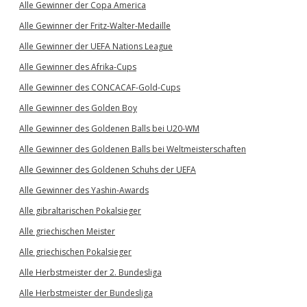
Alle Gewinner der Copa America
Alle Gewinner der Fritz-Walter-Medaille
Alle Gewinner der UEFA Nations League
Alle Gewinner des Afrika-Cups
Alle Gewinner des CONCACAF-Gold-Cups
Alle Gewinner des Golden Boy
Alle Gewinner des Goldenen Balls bei U20-WM
Alle Gewinner des Goldenen Balls bei Weltmeisterschaften
Alle Gewinner des Goldenen Schuhs der UEFA
Alle Gewinner des Yashin-Awards
Alle gibraltarischen Pokalsieger
Alle griechischen Meister
Alle griechischen Pokalsieger
Alle Herbstmeister der 2. Bundesliga
Alle Herbstmeister der Bundesliga