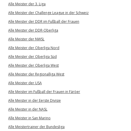
Alle Meister der 3. Liga
Alle Meister der Challenge League in der Schweiz
Alle Meister der DDR im Fußball der Frauen
Alle Meister der DDR-Oberliga
Alle Meister der NWSL
Alle Meister der Oberliga Nord
Alle Meister der Oberliga Süd
Alle Meister der Oberliga West
Alle Meister der Regionalliga West
Alle Meister der USA
Alle Meister im Fußball der Frauen in Färöer
Alle Meister in der Eerste Divisie
Alle Meister in der NASL
Alle Meister in San Marino
Alle Meistertrainer der Bundesliga