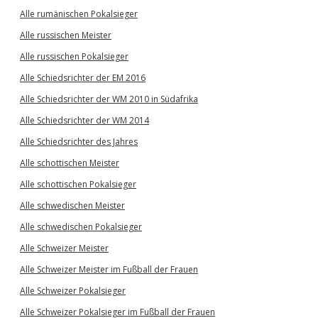
Alle rumänischen Pokalsieger
Alle russischen Meister
Alle russischen Pokalsieger
Alle Schiedsrichter der EM 2016
Alle Schiedsrichter der WM 2010 in Südafrika
Alle Schiedsrichter der WM 2014
Alle Schiedsrichter des Jahres
Alle schottischen Meister
Alle schottischen Pokalsieger
Alle schwedischen Meister
Alle schwedischen Pokalsieger
Alle Schweizer Meister
Alle Schweizer Meister im Fußball der Frauen
Alle Schweizer Pokalsieger
Alle Schweizer Pokalsieger im Fußball der Frauen