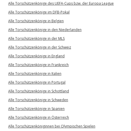
Alle Torschützenkönige des UEFA-Cups bzw. der Europa League
Alle Torschützenkönige im DFB-Pokal
Alle Torschützenkönige in Belgien
Alle Torschützenkönige in den Niederlanden
Alle Torschützenkönige in der MLS
Alle Torschützenkönige in der Schweiz
Alle Torschützenkönige in England
Alle Torschützenkönige in Frankreich
Alle Torschützenkönige in Italien
Alle Torschützenkönige in Portugal
Alle Torschützenkönige in Schottland
Alle Torschützenkönige in Schweden
Alle Torschützenkönige in Spanien
Alle Torschützenkönige in Österreich
Alle Torschützenköniginnen bei Olympischen Spielen