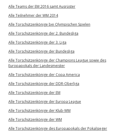
Alle Teams der EM 2016 samt Ausrüster
Alle Teilnehmer der WM 2014
Alle Torschützenkönige bei Olympischen Spielen
Alle Torschützenkönige der 2. Bundesliga
Alle Torschützenkönige der 3. Liga
Alle Torschützenkönige der Bundesliga
Alle Torschützenkönige der Champions League sowie des
Europapokals der Landesmeister
Alle Torschützenkönige der Copa America
Alle Torschützenkönige der DDR-Oberliga
Alle Torschützenkönige der EM
Alle Torschützenkönige der Europa League
Alle Torschützenkönige der Klub-WM
Alle Torschützenkönige der WM
Alle Torschützenkönige des Europapokals der Pokalsieger