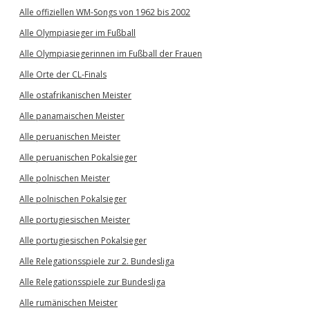
Alle offiziellen WM-Songs von 1962 bis 2002
Alle Olympiasieger im Fußball
Alle Olympiasiegerinnen im Fußball der Frauen
Alle Orte der CL-Finals
Alle ostafrikanischen Meister
Alle panamaischen Meister
Alle peruanischen Meister
Alle peruanischen Pokalsieger
Alle polnischen Meister
Alle polnischen Pokalsieger
Alle portugiesischen Meister
Alle portugiesischen Pokalsieger
Alle Relegationsspiele zur 2. Bundesliga
Alle Relegationsspiele zur Bundesliga
Alle rumänischen Meister