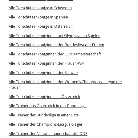
Alle Torschützenkönige in Schweden
Alle Torschützenkönige in Spanien
Alle Torschützenkönige in Österreich
Alle Torschützenköniginnen bei Olympischen Spielen
Alle Torschützenköniginnen der Bundesliga der Frauen
Alle Torschützenköniginnen der Europameisterschaft
Alle Torschützenköniginnen der Frauen-WM
Alle Torschützenköniginnen der Schweiz
Alle Torschützenköniginnen der Women’s Champions League der
Frauen
Alle Torschützenköniginnen in Österreich
Alle Trainer aus Österreich in der Bundesliga
Alle Trainer der Bundesliga in einer Liste
Alle Trainer der Champions-League-Sieger
Alle Trainer der Nationalmannschaft der DDR