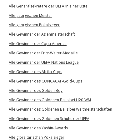
Alle Generalsekretäre der UEFA in einer Liste
Alle georgischen Meister
Alle georgischen Pokalsieger
Alle Gewinner der Asienmeisterschaft
Alle Gewinner der Copa America
Alle Gewinner der Fritz-Walter-Medaille
Alle Gewinner der UEFA Nations League
Alle Gewinner des Afrika-Cups
Alle Gewinner des CONCACAF-Gold-Cups
Alle Gewinner des Golden Boy
Alle Gewinner des Goldenen Balls bei U20-WM
Alle Gewinner des Goldenen Balls bei Weltmeisterschaften
Alle Gewinner des Goldenen Schuhs der UEFA
Alle Gewinner des Yashin-Awards
Alle gibraltarischen Pokalsieger