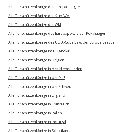
Alle Torschützenkönige der Europa League
Alle Torschützenkönige der Klub-WM
Alle Torschützenkönige der WM
Alle Torschützenkönige des Europapokals der Pokalsieger
Alle Torschützenkönige des UEFA-Cups bzw. der Europa League
Alle Torschützenkönige im DFB-Pokal
Alle Torschützenkönige in Belgien
Alle Torschützenkönige in den Niederlanden
Alle Torschützenkönige in der MLS
Alle Torschützenkönige in der Schweiz
Alle Torschützenkönige in England
Alle Torschützenkönige in Frankreich
Alle Torschützenkönige in Italien
Alle Torschützenkönige in Portugal
Alle Torschützenkönige in Schottland