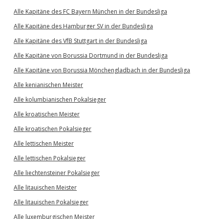
Alle Kapitäne des FC Bayern München in der Bundesliga
Alle Kapitäne des Hamburger SV in der Bundesliga
Alle Kapitäne des VfB Stuttgart in der Bundesliga
Alle Kapitäne von Borussia Dortmund in der Bundesliga
Alle Kapitäne von Borussia Mönchengladbach in der Bundesliga
Alle kenianischen Meister
Alle kolumbianischen Pokalsieger
Alle kroatischen Meister
Alle kroatischen Pokalsieger
Alle lettischen Meister
Alle lettischen Pokalsieger
Alle liechtensteiner Pokalsieger
Alle litauischen Meister
Alle litauischen Pokalsieger
Alle luxemburgischen Meister