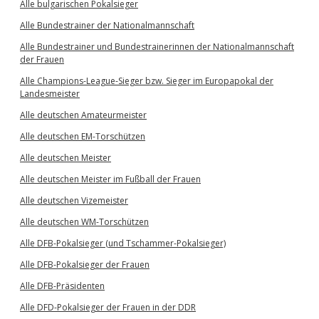
Alle bulgarischen Pokalsieger
Alle Bundestrainer der Nationalmannschaft
Alle Bundestrainer und Bundestrainerinnen der Nationalmannschaft
der Frauen
Alle Champions-League-Sieger bzw. Sieger im Europapokal der
Landesmeister
Alle deutschen Amateurmeister
Alle deutschen EM-Torschützen
Alle deutschen Meister
Alle deutschen Meister im Fußball der Frauen
Alle deutschen Vizemeister
Alle deutschen WM-Torschützen
Alle DFB-Pokalsieger (und Tschammer-Pokalsieger)
Alle DFB-Pokalsieger der Frauen
Alle DFB-Präsidenten
Alle DFD-Pokalsieger der Frauen in der DDR