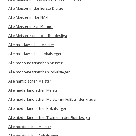
Alle Meister in der Eerste Divisie
Alle Meister in der NASL
Alle Meister in San Marino
Alle Meistertrainer der Bundesliga
Alle moldawischen Meister
Alle moldawischen Pokalsieger
Alle montenegrinischen Meister
Alle montenegrinischen Pokalsieger
Alle namibischen Meister
Alle niederländischen Meister
Alle niederländischen Meister im Fußball der Frauen
Alle niederländischen Pokalsieger
Alle niederländischen Trainer in der Bundesliga
Alle nordirischen Meister
Alle nordirischen Pokalsieger