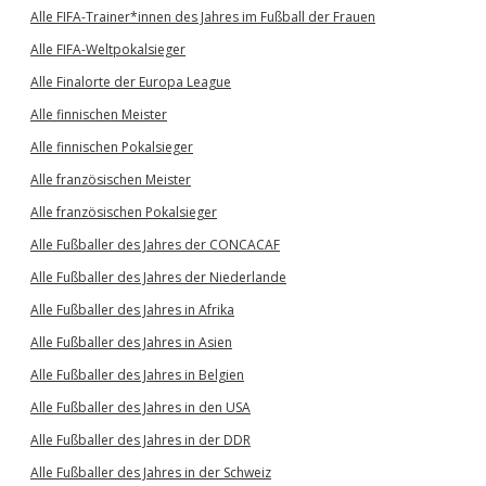
Alle FIFA-Trainer*innen des Jahres im Fußball der Frauen
Alle FIFA-Weltpokalsieger
Alle Finalorte der Europa League
Alle finnischen Meister
Alle finnischen Pokalsieger
Alle französischen Meister
Alle französischen Pokalsieger
Alle Fußballer des Jahres der CONCACAF
Alle Fußballer des Jahres der Niederlande
Alle Fußballer des Jahres in Afrika
Alle Fußballer des Jahres in Asien
Alle Fußballer des Jahres in Belgien
Alle Fußballer des Jahres in den USA
Alle Fußballer des Jahres in der DDR
Alle Fußballer des Jahres in der Schweiz