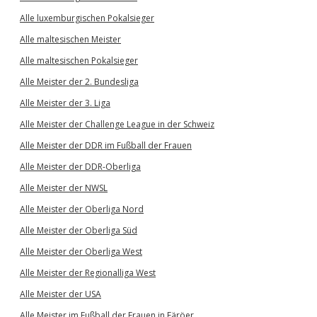
Alle luxemburgischen Pokalsieger
Alle maltesischen Meister
Alle maltesischen Pokalsieger
Alle Meister der 2. Bundesliga
Alle Meister der 3. Liga
Alle Meister der Challenge League in der Schweiz
Alle Meister der DDR im Fußball der Frauen
Alle Meister der DDR-Oberliga
Alle Meister der NWSL
Alle Meister der Oberliga Nord
Alle Meister der Oberliga Süd
Alle Meister der Oberliga West
Alle Meister der Regionalliga West
Alle Meister der USA
Alle Meister im Fußball der Frauen in Färöer