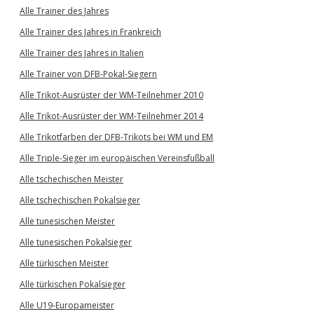
Alle Trainer des Jahres
Alle Trainer des Jahres in Frankreich
Alle Trainer des Jahres in Italien
Alle Trainer von DFB-Pokal-Siegern
Alle Trikot-Ausrüster der WM-Teilnehmer 2010
Alle Trikot-Ausrüster der WM-Teilnehmer 2014
Alle Trikotfarben der DFB-Trikots bei WM und EM
Alle Triple-Sieger im europäischen Vereinsfußball
Alle tschechischen Meister
Alle tschechischen Pokalsieger
Alle tunesischen Meister
Alle tunesischen Pokalsieger
Alle türkischen Meister
Alle türkischen Pokalsieger
Alle U19-Europameister