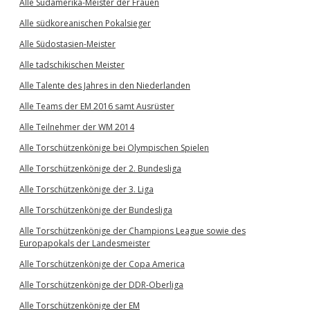
Alle Südamerika-Meister der Frauen
Alle südkoreanischen Pokalsieger
Alle Südostasien-Meister
Alle tadschikischen Meister
Alle Talente des Jahres in den Niederlanden
Alle Teams der EM 2016 samt Ausrüster
Alle Teilnehmer der WM 2014
Alle Torschützenkönige bei Olympischen Spielen
Alle Torschützenkönige der 2. Bundesliga
Alle Torschützenkönige der 3. Liga
Alle Torschützenkönige der Bundesliga
Alle Torschützenkönige der Champions League sowie des
Europapokals der Landesmeister
Alle Torschützenkönige der Copa America
Alle Torschützenkönige der DDR-Oberliga
Alle Torschützenkönige der EM