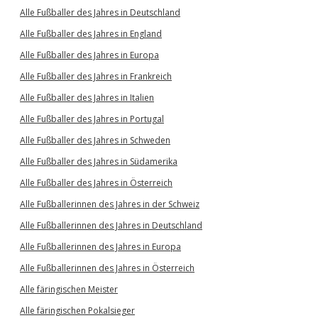
Alle Fußballer des Jahres in Deutschland
Alle Fußballer des Jahres in England
Alle Fußballer des Jahres in Europa
Alle Fußballer des Jahres in Frankreich
Alle Fußballer des Jahres in Italien
Alle Fußballer des Jahres in Portugal
Alle Fußballer des Jahres in Schweden
Alle Fußballer des Jahres in Südamerika
Alle Fußballer des Jahres in Österreich
Alle Fußballerinnen des Jahres in der Schweiz
Alle Fußballerinnen des Jahres in Deutschland
Alle Fußballerinnen des Jahres in Europa
Alle Fußballerinnen des Jahres in Österreich
Alle färingischen Meister
Alle färingischen Pokalsieger