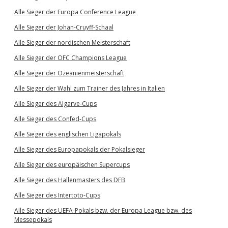
Alle Sieger der Europa Conference League
Alle Sieger der Johan-Cruyff-Schaal
Alle Sieger der nordischen Meisterschaft
Alle Sieger der OFC Champions League
Alle Sieger der Ozeanienmeisterschaft
Alle Sieger der Wahl zum Trainer des Jahres in Italien
Alle Sieger des Algarve-Cups
Alle Sieger des Confed-Cups
Alle Sieger des englischen Ligapokals
Alle Sieger des Europapokals der Pokalsieger
Alle Sieger des europäischen Supercups
Alle Sieger des Hallenmasters des DFB
Alle Sieger des Intertoto-Cups
Alle Sieger des UEFA-Pokals bzw. der Europa League bzw. des
Messepokals