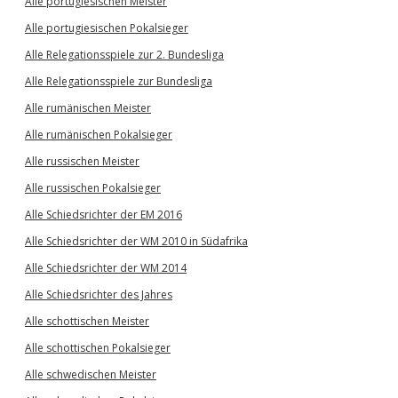
Alle portugiesischen Meister
Alle portugiesischen Pokalsieger
Alle Relegationsspiele zur 2. Bundesliga
Alle Relegationsspiele zur Bundesliga
Alle rumänischen Meister
Alle rumänischen Pokalsieger
Alle russischen Meister
Alle russischen Pokalsieger
Alle Schiedsrichter der EM 2016
Alle Schiedsrichter der WM 2010 in Südafrika
Alle Schiedsrichter der WM 2014
Alle Schiedsrichter des Jahres
Alle schottischen Meister
Alle schottischen Pokalsieger
Alle schwedischen Meister