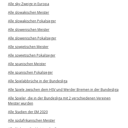
Alle sky-Zweige in Europa
Alle slowakischen Meister
Alle slowakischen Pokalsieger
Alle slowenischen Meister
Alle slowenischen Pokalsieger
Alle sowjetischen Meister
Alle sowjetischen Pokalsieger
Alle spanischen Meister
Alle spanischen Pokalsieger
Alle Spielabbrüche in der Bundesliga
Alle Spiele zwischen dem HSV und Werder Bremen in der Bundesliga
Alle Spieler, die in der Bundesliga mit 2 verschiedenen Vereinen
Meister wurden
Alle Stadien der EM 2020
Alle südafrikanischen Meister