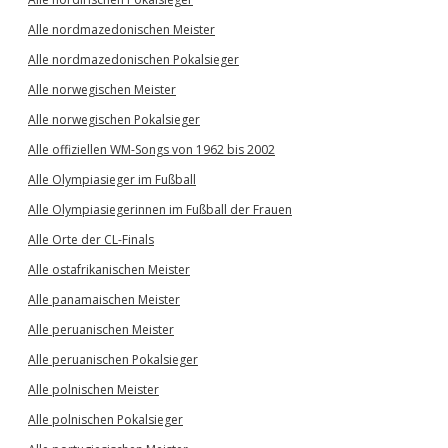
Alle nordmazedonischen Meister
Alle nordmazedonischen Pokalsieger
Alle norwegischen Meister
Alle norwegischen Pokalsieger
Alle offiziellen WM-Songs von 1962 bis 2002
Alle Olympiasieger im Fußball
Alle Olympiasiegerinnen im Fußball der Frauen
Alle Orte der CL-Finals
Alle ostafrikanischen Meister
Alle panamaischen Meister
Alle peruanischen Meister
Alle peruanischen Pokalsieger
Alle polnischen Meister
Alle polnischen Pokalsieger