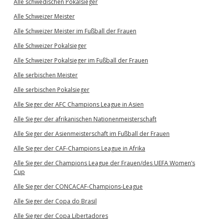
Alle schwedischen Pokalsieger
Alle Schweizer Meister
Alle Schweizer Meister im Fußball der Frauen
Alle Schweizer Pokalsieger
Alle Schweizer Pokalsieger im Fußball der Frauen
Alle serbischen Meister
Alle serbischen Pokalsieger
Alle Sieger der AFC Champions League in Asien
Alle Sieger der afrikanischen Nationenmeisterschaft
Alle Sieger der Asienmeisterschaft im Fußball der Frauen
Alle Sieger der CAF-Champions League in Afrika
Alle Sieger der Champions League der Frauen/des UEFA Women’s
Cup
Alle Sieger der CONCACAF-Champions-League
Alle Sieger der Copa do Brasil
Alle Sieger der Copa Libertadores