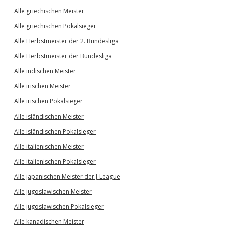
Alle griechischen Meister
Alle griechischen Pokalsieger
Alle Herbstmeister der 2. Bundesliga
Alle Herbstmeister der Bundesliga
Alle indischen Meister
Alle irischen Meister
Alle irischen Pokalsieger
Alle isländischen Meister
Alle isländischen Pokalsieger
Alle italienischen Meister
Alle italienischen Pokalsieger
Alle japanischen Meister der J-League
Alle jugoslawischen Meister
Alle jugoslawischen Pokalsieger
Alle kanadischen Meister