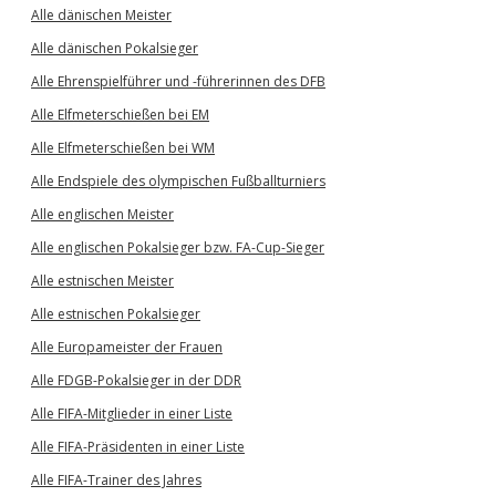
Alle dänischen Meister
Alle dänischen Pokalsieger
Alle Ehrenspielführer und -führerinnen des DFB
Alle Elfmeterschießen bei EM
Alle Elfmeterschießen bei WM
Alle Endspiele des olympischen Fußballturniers
Alle englischen Meister
Alle englischen Pokalsieger bzw. FA-Cup-Sieger
Alle estnischen Meister
Alle estnischen Pokalsieger
Alle Europameister der Frauen
Alle FDGB-Pokalsieger in der DDR
Alle FIFA-Mitglieder in einer Liste
Alle FIFA-Präsidenten in einer Liste
Alle FIFA-Trainer des Jahres