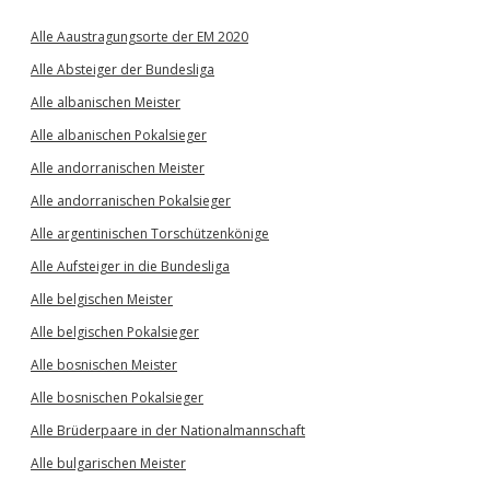
Alle Aaustragungsorte der EM 2020
Alle Absteiger der Bundesliga
Alle albanischen Meister
Alle albanischen Pokalsieger
Alle andorranischen Meister
Alle andorranischen Pokalsieger
Alle argentinischen Torschützenkönige
Alle Aufsteiger in die Bundesliga
Alle belgischen Meister
Alle belgischen Pokalsieger
Alle bosnischen Meister
Alle bosnischen Pokalsieger
Alle Brüderpaare in der Nationalmannschaft
Alle bulgarischen Meister