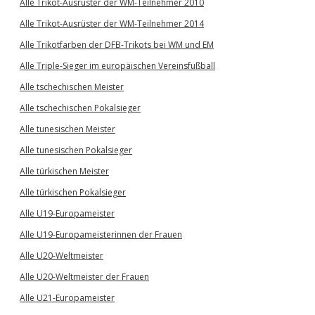
Alle Trikot-Ausrüster der WM-Teilnehmer 2010
Alle Trikot-Ausrüster der WM-Teilnehmer 2014
Alle Trikotfarben der DFB-Trikots bei WM und EM
Alle Triple-Sieger im europäischen Vereinsfußball
Alle tschechischen Meister
Alle tschechischen Pokalsieger
Alle tunesischen Meister
Alle tunesischen Pokalsieger
Alle türkischen Meister
Alle türkischen Pokalsieger
Alle U19-Europameister
Alle U19-Europameisterinnen der Frauen
Alle U20-Weltmeister
Alle U20-Weltmeister der Frauen
Alle U21-Europameister