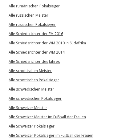
Alle rumänischen Pokalsieger
Alle russischen Meister
Alle russischen Pokalsieger
Alle Schiedsrichter der EM 2016
Alle Schiedsrichter der WM 2010 in Südafrika
Alle Schiedsrichter der WM 2014
Alle Schiedsrichter des Jahres
Alle schottischen Meister
Alle schottischen Pokalsieger
Alle schwedischen Meister
Alle schwedischen Pokalsieger
Alle Schweizer Meister
Alle Schweizer Meister im Fußball der Frauen
Alle Schweizer Pokalsieger
Alle Schweizer Pokalsieger im Fußball der Frauen