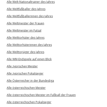
Alle Welt-Nationaltrainer des Jahres
Alle Weltfußballer des Jahres
Alle Weltfußballerinnen des Jahres
Alle Weltmeister der Frauen
Alle Weltmeister im Futsal
Alle Welttorhüter des Jahres
Alle Welttorhüterinnen des Jahres
Alle Welttorjäger des Jahres
Alle WM-Endspiele auf einen Blick
Alle zyprischen Meister
Alle zyprischen Pokalsieger
Alle Österreicher in der Bundesliga
Alle österreichischen Meister
Alle österreichischen Meister im Fußball der Frauen
Alle österreichischen Pokalsieger