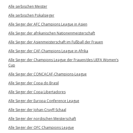
Alle serbischen Meister
Alle serbischen Pokalsieger
Alle Sieger der AFC Champions League in Asien
Alle Sieger der afrikanischen Nationenmeisterschaft
Alle Sieger der Asienmeisterschaft im Fußball der Frauen
Alle Sieger der CAF-Champions League in Afrika
Alle Sieger der Champions League der Frauen/des UEFA Women’s
Cup
Alle Sieger der CONCACAF-Champions-League
Alle Sieger der Copa do Brasil
Alle Sieger der Copa Libertadores
Alle Sieger der Europa Conference League
Alle Sieger der Johan-Cruyff-Schaal
Alle Sieger der nordischen Meisterschaft
Alle Sieger der OFC Champions League