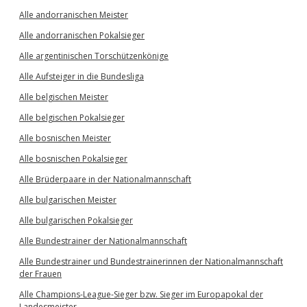
Alle andorranischen Meister
Alle andorranischen Pokalsieger
Alle argentinischen Torschützenkönige
Alle Aufsteiger in die Bundesliga
Alle belgischen Meister
Alle belgischen Pokalsieger
Alle bosnischen Meister
Alle bosnischen Pokalsieger
Alle Brüderpaare in der Nationalmannschaft
Alle bulgarischen Meister
Alle bulgarischen Pokalsieger
Alle Bundestrainer der Nationalmannschaft
Alle Bundestrainer und Bundestrainerinnen der Nationalmannschaft
der Frauen
Alle Champions-League-Sieger bzw. Sieger im Europapokal der
Landesmeister