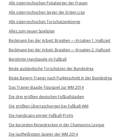
Alle österreichischen Pokalsieger der Frauen
Alle österreichischen Sieger der Ersten Liga
Alle österreichischen Torschützenkönige
Alles zum neuen Spielplan
Beckmann bei der Arbeit: Brasilien — Kroatien 1. Halbzeit
Beckmann bei der Arbeit: Brasilien — Kroatien 2. Halbzeit
Berühmte Handspiele im Fußball
Beste ausländische Torschützen der Bundesliga
Beste Bayern-Trainer nach Punkteschnitt in der Bundesliga
Das Trainer-Baade-Tippspiel zur WM 2014
Die drei größten deutschen Fußballstadien
Die größten Überraschungen bei Fußball-WM
Die Handicaps einiger Fußball-Profis
Die kürzesten Reisestrecken in der Champions League
Die lauffleißigsten Spieler der WM 2014