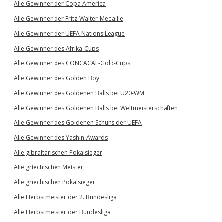
Alle Gewinner der Copa America
Alle Gewinner der Fritz-Walter-Medaille
Alle Gewinner der UEFA Nations League
Alle Gewinner des Afrika-Cups
Alle Gewinner des CONCACAF-Gold-Cups
Alle Gewinner des Golden Boy
Alle Gewinner des Goldenen Balls bei U20-WM
Alle Gewinner des Goldenen Balls bei Weltmeisterschaften
Alle Gewinner des Goldenen Schuhs der UEFA
Alle Gewinner des Yashin-Awards
Alle gibraltarischen Pokalsieger
Alle griechischen Meister
Alle griechischen Pokalsieger
Alle Herbstmeister der 2. Bundesliga
Alle Herbstmeister der Bundesliga