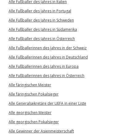
Alle Fußballer des Jahres in Italien
Alle Fußballer des Jahres in Portugal
Alle Fußballer des Jahres in Schweden
Alle Fußballer des Jahres in Südamerika
Alle Fußballer des Jahres in Österreich
Alle Fußballerinnen des Jahres in der Schweiz
Alle Fußballerinnen des Jahres in Deutschland
Alle Fußballerinnen des Jahres in Europa
Alle Fußballerinnen des Jahres in Österreich
Alle färingischen Meister
Alle färingischen Pokalsieger
Alle Generalsekretäre der UEFA in einer Liste
Alle georgischen Meister
Alle georgischen Pokalsieger
Alle Gewinner der Asienmeisterschaft