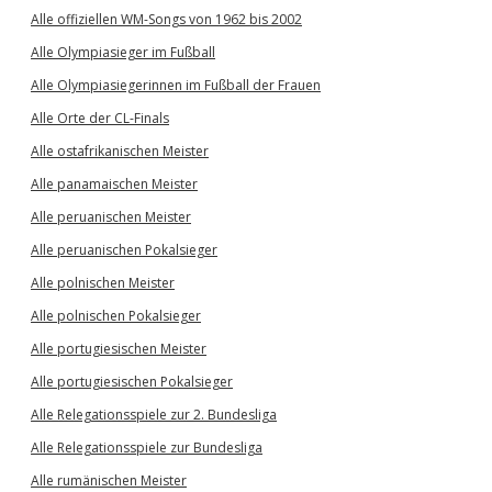
Alle offiziellen WM-Songs von 1962 bis 2002
Alle Olympiasieger im Fußball
Alle Olympiasiegerinnen im Fußball der Frauen
Alle Orte der CL-Finals
Alle ostafrikanischen Meister
Alle panamaischen Meister
Alle peruanischen Meister
Alle peruanischen Pokalsieger
Alle polnischen Meister
Alle polnischen Pokalsieger
Alle portugiesischen Meister
Alle portugiesischen Pokalsieger
Alle Relegationsspiele zur 2. Bundesliga
Alle Relegationsspiele zur Bundesliga
Alle rumänischen Meister