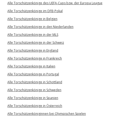
Alle Torschützenkönige des UEFA-Cups bzw. der Europa League
Alle Torschützenkönige im DFB-Pokal
Alle Torschützenkönige in Belgien
Alle Torschützenkönige in den Niederlanden
Alle Torschützenkönige in der MLS
Alle Torschützenkönige in der Schweiz
Alle Torschützenkönige in England
Alle Torschützenkönige in Frankreich
Alle Torschützenkönige in Italien
Alle Torschützenkönige in Portugal
Alle Torschützenkönige in Schottland
Alle Torschützenkönige in Schweden
Alle Torschützenkönige in Spanien
Alle Torschützenkönige in Österreich
Alle Torschützenköniginnen bei Olympischen Spielen