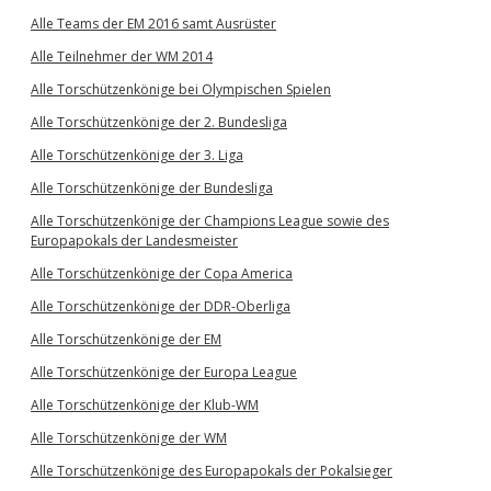
Alle Teams der EM 2016 samt Ausrüster
Alle Teilnehmer der WM 2014
Alle Torschützenkönige bei Olympischen Spielen
Alle Torschützenkönige der 2. Bundesliga
Alle Torschützenkönige der 3. Liga
Alle Torschützenkönige der Bundesliga
Alle Torschützenkönige der Champions League sowie des
Europapokals der Landesmeister
Alle Torschützenkönige der Copa America
Alle Torschützenkönige der DDR-Oberliga
Alle Torschützenkönige der EM
Alle Torschützenkönige der Europa League
Alle Torschützenkönige der Klub-WM
Alle Torschützenkönige der WM
Alle Torschützenkönige des Europapokals der Pokalsieger