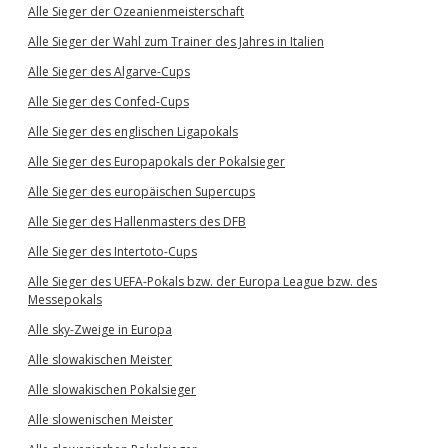
Alle Sieger der Ozeanienmeisterschaft
Alle Sieger der Wahl zum Trainer des Jahres in Italien
Alle Sieger des Algarve-Cups
Alle Sieger des Confed-Cups
Alle Sieger des englischen Ligapokals
Alle Sieger des Europapokals der Pokalsieger
Alle Sieger des europäischen Supercups
Alle Sieger des Hallenmasters des DFB
Alle Sieger des Intertoto-Cups
Alle Sieger des UEFA-Pokals bzw. der Europa League bzw. des
Messepokals
Alle sky-Zweige in Europa
Alle slowakischen Meister
Alle slowakischen Pokalsieger
Alle slowenischen Meister