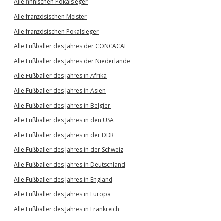
Alle finnischen Pokalsieger
Alle französischen Meister
Alle französischen Pokalsieger
Alle Fußballer des Jahres der CONCACAF
Alle Fußballer des Jahres der Niederlande
Alle Fußballer des Jahres in Afrika
Alle Fußballer des Jahres in Asien
Alle Fußballer des Jahres in Belgien
Alle Fußballer des Jahres in den USA
Alle Fußballer des Jahres in der DDR
Alle Fußballer des Jahres in der Schweiz
Alle Fußballer des Jahres in Deutschland
Alle Fußballer des Jahres in England
Alle Fußballer des Jahres in Europa
Alle Fußballer des Jahres in Frankreich