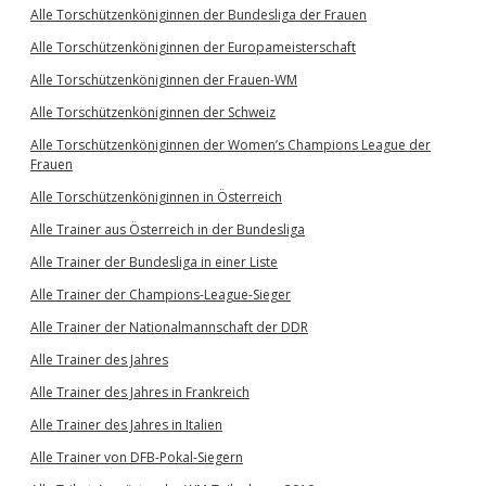
Alle Torschützenköniginnen der Bundesliga der Frauen
Alle Torschützenköniginnen der Europameisterschaft
Alle Torschützenköniginnen der Frauen-WM
Alle Torschützenköniginnen der Schweiz
Alle Torschützenköniginnen der Women’s Champions League der
Frauen
Alle Torschützenköniginnen in Österreich
Alle Trainer aus Österreich in der Bundesliga
Alle Trainer der Bundesliga in einer Liste
Alle Trainer der Champions-League-Sieger
Alle Trainer der Nationalmannschaft der DDR
Alle Trainer des Jahres
Alle Trainer des Jahres in Frankreich
Alle Trainer des Jahres in Italien
Alle Trainer von DFB-Pokal-Siegern