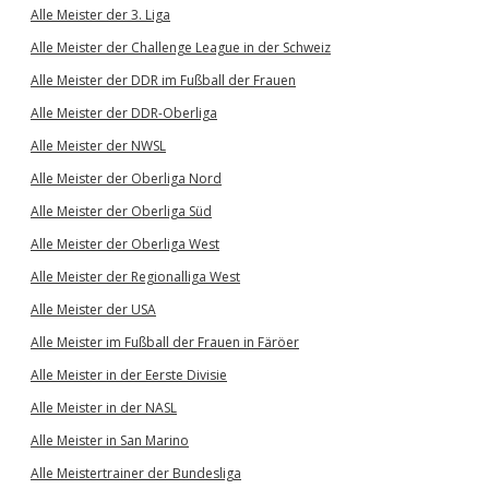
Alle Meister der 3. Liga
Alle Meister der Challenge League in der Schweiz
Alle Meister der DDR im Fußball der Frauen
Alle Meister der DDR-Oberliga
Alle Meister der NWSL
Alle Meister der Oberliga Nord
Alle Meister der Oberliga Süd
Alle Meister der Oberliga West
Alle Meister der Regionalliga West
Alle Meister der USA
Alle Meister im Fußball der Frauen in Färöer
Alle Meister in der Eerste Divisie
Alle Meister in der NASL
Alle Meister in San Marino
Alle Meistertrainer der Bundesliga