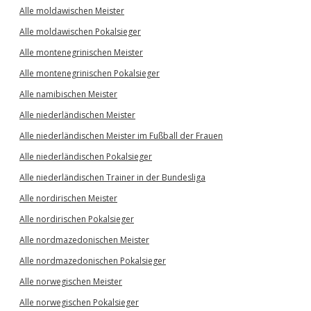
Alle moldawischen Meister
Alle moldawischen Pokalsieger
Alle montenegrinischen Meister
Alle montenegrinischen Pokalsieger
Alle namibischen Meister
Alle niederländischen Meister
Alle niederländischen Meister im Fußball der Frauen
Alle niederländischen Pokalsieger
Alle niederländischen Trainer in der Bundesliga
Alle nordirischen Meister
Alle nordirischen Pokalsieger
Alle nordmazedonischen Meister
Alle nordmazedonischen Pokalsieger
Alle norwegischen Meister
Alle norwegischen Pokalsieger