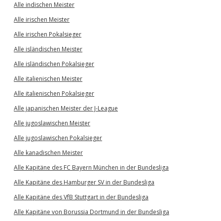
Alle indischen Meister
Alle irischen Meister
Alle irischen Pokalsieger
Alle isländischen Meister
Alle isländischen Pokalsieger
Alle italienischen Meister
Alle italienischen Pokalsieger
Alle japanischen Meister der J-League
Alle jugoslawischen Meister
Alle jugoslawischen Pokalsieger
Alle kanadischen Meister
Alle Kapitäne des FC Bayern München in der Bundesliga
Alle Kapitäne des Hamburger SV in der Bundesliga
Alle Kapitäne des VfB Stuttgart in der Bundesliga
Alle Kapitäne von Borussia Dortmund in der Bundesliga