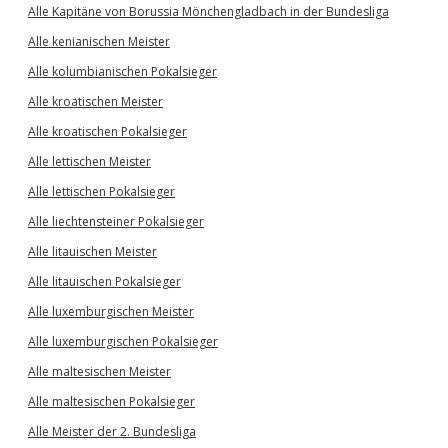
Alle Kapitäne von Borussia Mönchengladbach in der Bundesliga
Alle kenianischen Meister
Alle kolumbianischen Pokalsieger
Alle kroatischen Meister
Alle kroatischen Pokalsieger
Alle lettischen Meister
Alle lettischen Pokalsieger
Alle liechtensteiner Pokalsieger
Alle litauischen Meister
Alle litauischen Pokalsieger
Alle luxemburgischen Meister
Alle luxemburgischen Pokalsieger
Alle maltesischen Meister
Alle maltesischen Pokalsieger
Alle Meister der 2. Bundesliga