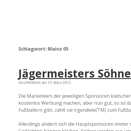
Schlagwort:
Mainz 05
Jägermeisters Söhne
Veröffentlicht am 15. März 2012
Die Marketeers der jeweiligen Sponsoren klatschen 
kostenlos Werbung machen, aber nun gut, so ist da
Fußballern gibt, zählt sie irgendwie(TM) zum Fußba
Allerdings ändern sich die Hauptsponsoren immer m