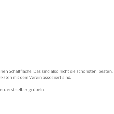
en Schaltfläche. Das sind also nicht die schönsten, besten,
ksten mit dem Verein assoziiert sind.
ken, erst selber grübeln.