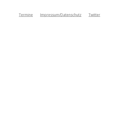
Termine
Impressum/Datenschutz
Twitter