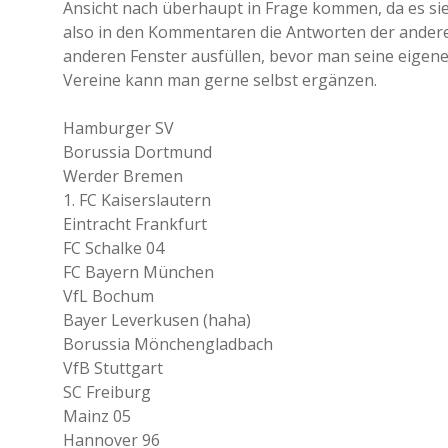
Ansicht nach überhaupt in Frage kommen, da es sie
also in den Kommentaren die Antworten der anderen
anderen Fenster ausfüllen, bevor man seine eigene 
Vereine kann man gerne selbst ergänzen.
Hamburger SV
Borussia Dortmund
Werder Bremen
1. FC Kaiserslautern
Eintracht Frankfurt
FC Schalke 04
FC Bayern München
VfL Bochum
Bayer Leverkusen (haha)
Borussia Mönchengladbach
VfB Stuttgart
SC Freiburg
Mainz 05
Hannover 96