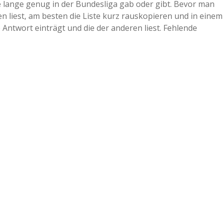
 lange genug in der Bundesliga gab oder gibt. Bevor man
 liest, am besten die Liste kurz rauskopieren und in einem
Antwort einträgt und die der anderen liest. Fehlende