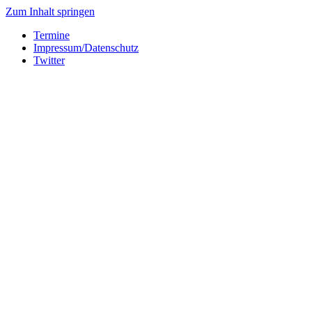
Zum Inhalt springen
Termine
Impressum/Datenschutz
Twitter