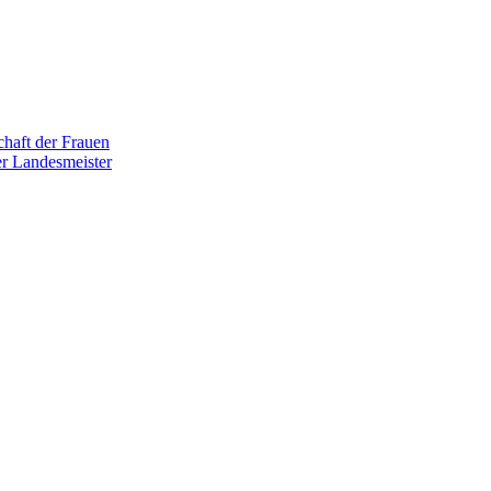
haft der Frauen
r Landesmeister