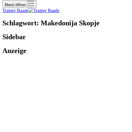
Menü öffnen
Trainer Baade
Schlagwort:
Makedonija Skopje
Sidebar
Anzeige