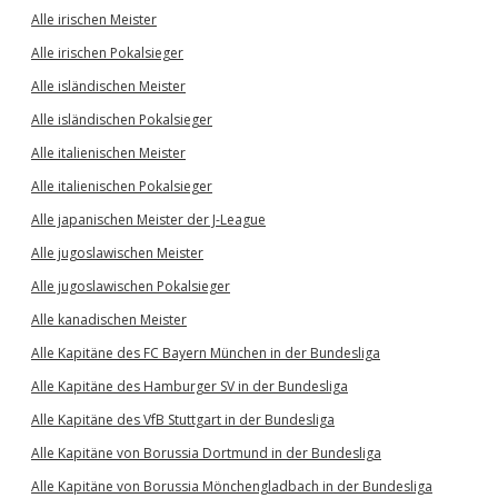
Alle irischen Meister
Alle irischen Pokalsieger
Alle isländischen Meister
Alle isländischen Pokalsieger
Alle italienischen Meister
Alle italienischen Pokalsieger
Alle japanischen Meister der J-League
Alle jugoslawischen Meister
Alle jugoslawischen Pokalsieger
Alle kanadischen Meister
Alle Kapitäne des FC Bayern München in der Bundesliga
Alle Kapitäne des Hamburger SV in der Bundesliga
Alle Kapitäne des VfB Stuttgart in der Bundesliga
Alle Kapitäne von Borussia Dortmund in der Bundesliga
Alle Kapitäne von Borussia Mönchengladbach in der Bundesliga