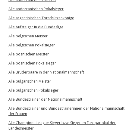
Alle andorranischen Pokalsieger
Alle argentinischen Torschützenkönige
Alle Aufsteiger in die Bundesliga
Alle belgischen Meister
Alle belgischen Pokalsieger
Alle bosnischen Meister
Alle bosnischen Pokalsieger
Alle Brüderpaare in der Nationalmannschaft
Alle bulgarischen Meister
Alle bulgarischen Pokalsieger
Alle Bundestrainer der Nationalmannschaft
Alle Bundestrainer und Bundestrainerinnen der Nationalmannschaft
der Frauen
Alle Champions-League-Sieger bzw. Sieger im Europapokal der
Landesmeister