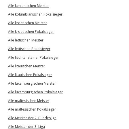
Alle kenianischen Meister
Alle kolumbianischen Pokalsieger
Alle kroatischen Meister
Alle kroatischen Pokalsieger
Alle lettischen Meister
Alle lettischen Pokalsieger
Alle liechtensteiner Pokalsieger
Alle litauischen Meister
Alle litauischen Pokalsieger
Alle luxemburgischen Meister
Alle luxemburgischen Pokalsieger
Alle maltesischen Meister
Alle maltesischen Pokalsieger
Alle Meister der 2. Bundesliga
Alle Meister der 3. Liga