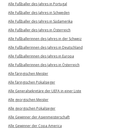
Alle Fußballer des Jahres in Portugal
Alle Fußballer des Jahres in Schweden
Alle Fußballer des Jahres in Südamerika
Alle Fußballer des Jahres in Österreich
Alle Fußballerinnen des Jahres in der Schweiz
Alle Fußballerinnen des Jahres in Deutschland
Alle Fußballerinnen des Jahres in Europa
Alle Fußballerinnen des Jahres in Österreich
Alle färingischen Meister
Alle färingischen Pokalsieger
Alle Generalsekretäre der UEFA in einer Liste
Alle georgischen Meister
Alle georgischen Pokalsieger
Alle Gewinner der Asienmeisterschaft
Alle Gewinner der Copa America