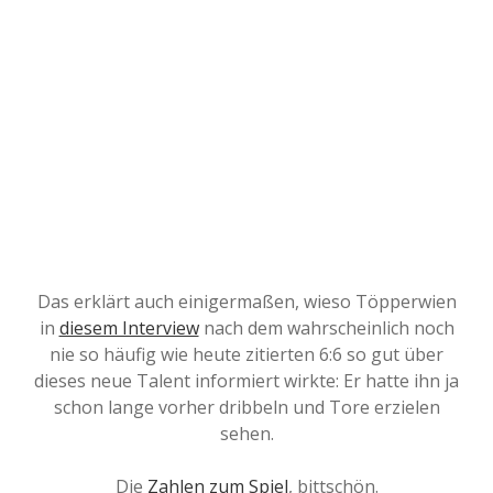
Das erklärt auch einigermaßen, wieso Töpperwien
in
diesem Interview
nach dem wahrscheinlich noch
nie so häufig wie heute zitierten 6:6 so gut über
dieses neue Talent informiert wirkte: Er hatte ihn ja
schon lange vorher dribbeln und Tore erzielen
sehen.
Die
Zahlen zum Spiel
, bittschön.