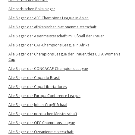
Alle serbischen Pokalsieger
Alle Sieger der AFC Champions League in Asien
Alle Sieger der afrikanischen Nationenmeisterschaft
Alle Sieger der Asienmeisterschaft im Fußball der Frauen
Alle Sieger der CAF-Champions League in Afrika
Alle Sieger der Champions League der Frauen/des UEFA Women’s
Cup
Alle Sieger der CONCACAF-Champions-League
Alle Sieger der Copa do Brasil
Alle Sieger der Copa Libertadores
Alle Sieger der Europa Conference League
Alle Sieger der Johan-Cruyff-Schaal
Alle Sieger der nordischen Meisterschaft
Alle Sieger der OFC Champions League
Alle Sieger der Ozeanienmeisterschaft