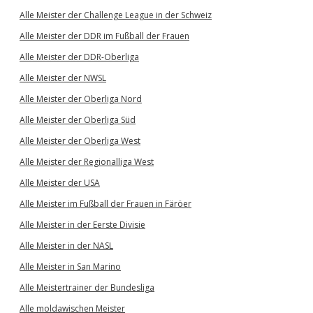
Alle Meister der Challenge League in der Schweiz
Alle Meister der DDR im Fußball der Frauen
Alle Meister der DDR-Oberliga
Alle Meister der NWSL
Alle Meister der Oberliga Nord
Alle Meister der Oberliga Süd
Alle Meister der Oberliga West
Alle Meister der Regionalliga West
Alle Meister der USA
Alle Meister im Fußball der Frauen in Färöer
Alle Meister in der Eerste Divisie
Alle Meister in der NASL
Alle Meister in San Marino
Alle Meistertrainer der Bundesliga
Alle moldawischen Meister