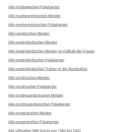
Alle moldawischen Pokalsieger
Alle montenegrinischen Meister
Alle montenegrinischen Pokalsieger
Alle namibischen Meister
Alle niederländischen Meister
Alle niederländischen Meister im Fußball der Frauen
Alle niederländischen Pokalsieger
Alle niederländischen Trainer in der Bundesliga
Alle nordirischen Meister
Alle nordirischen Pokalsieger
Alle nordmazedonischen Meister
Alle nordmazedonischen Pokalsieger
Alle norwegischen Meister
Alle norwegischen Pokalsieger
Alle offiziellen WM-Songs von 1962 bis 2002