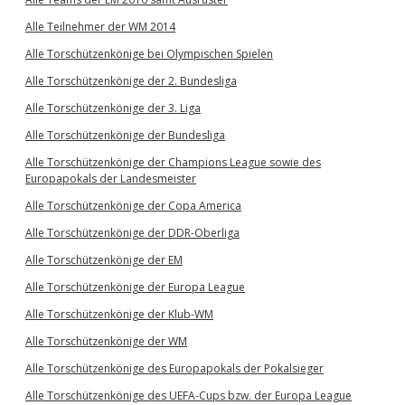
Alle Teilnehmer der WM 2014
Alle Torschützenkönige bei Olympischen Spielen
Alle Torschützenkönige der 2. Bundesliga
Alle Torschützenkönige der 3. Liga
Alle Torschützenkönige der Bundesliga
Alle Torschützenkönige der Champions League sowie des
Europapokals der Landesmeister
Alle Torschützenkönige der Copa America
Alle Torschützenkönige der DDR-Oberliga
Alle Torschützenkönige der EM
Alle Torschützenkönige der Europa League
Alle Torschützenkönige der Klub-WM
Alle Torschützenkönige der WM
Alle Torschützenkönige des Europapokals der Pokalsieger
Alle Torschützenkönige des UEFA-Cups bzw. der Europa League