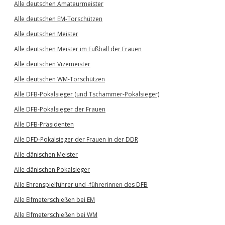
Alle deutschen Amateurmeister
Alle deutschen EM-Torschützen
Alle deutschen Meister
Alle deutschen Meister im Fußball der Frauen
Alle deutschen Vizemeister
Alle deutschen WM-Torschützen
Alle DFB-Pokalsieger (und Tschammer-Pokalsieger)
Alle DFB-Pokalsieger der Frauen
Alle DFB-Präsidenten
Alle DFD-Pokalsieger der Frauen in der DDR
Alle dänischen Meister
Alle dänischen Pokalsieger
Alle Ehrenspielführer und -führerinnen des DFB
Alle Elfmeterschießen bei EM
Alle Elfmeterschießen bei WM