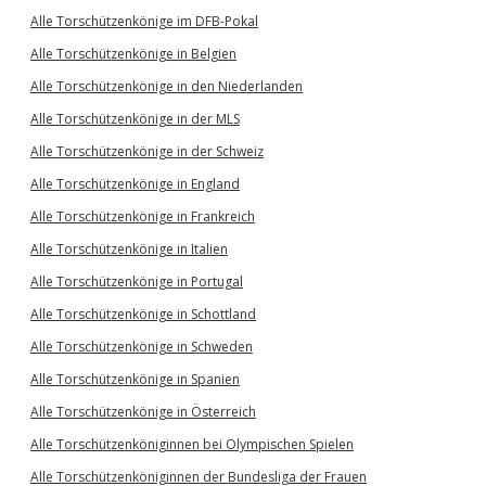
Alle Torschützenkönige im DFB-Pokal
Alle Torschützenkönige in Belgien
Alle Torschützenkönige in den Niederlanden
Alle Torschützenkönige in der MLS
Alle Torschützenkönige in der Schweiz
Alle Torschützenkönige in England
Alle Torschützenkönige in Frankreich
Alle Torschützenkönige in Italien
Alle Torschützenkönige in Portugal
Alle Torschützenkönige in Schottland
Alle Torschützenkönige in Schweden
Alle Torschützenkönige in Spanien
Alle Torschützenkönige in Österreich
Alle Torschützenköniginnen bei Olympischen Spielen
Alle Torschützenköniginnen der Bundesliga der Frauen