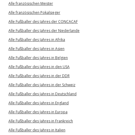
Alle französischen Meister
Alle französischen Pokalsieger
Alle Fußballer des Jahres der CONCACAF
Alle Fußballer des Jahres der Niederlande
Alle Fußballer des Jahres in Afrika
Alle Fußballer des Jahres in Asien
Alle Fußballer des Jahres in Belgien
Alle Fußballer des Jahres in den USA
Alle Fußballer des Jahres in der DDR
Alle Fußballer des Jahres in der Schweiz
Alle Fußballer des Jahres in Deutschland
Alle Fußballer des Jahres in England
Alle Fußballer des Jahres in Europa
Alle Fußballer des Jahres in Frankreich
Alle Fußballer des Jahres in Italien