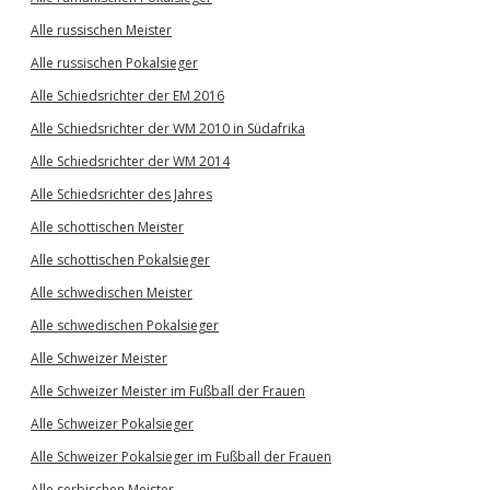
Alle russischen Meister
Alle russischen Pokalsieger
Alle Schiedsrichter der EM 2016
Alle Schiedsrichter der WM 2010 in Südafrika
Alle Schiedsrichter der WM 2014
Alle Schiedsrichter des Jahres
Alle schottischen Meister
Alle schottischen Pokalsieger
Alle schwedischen Meister
Alle schwedischen Pokalsieger
Alle Schweizer Meister
Alle Schweizer Meister im Fußball der Frauen
Alle Schweizer Pokalsieger
Alle Schweizer Pokalsieger im Fußball der Frauen
Alle serbischen Meister