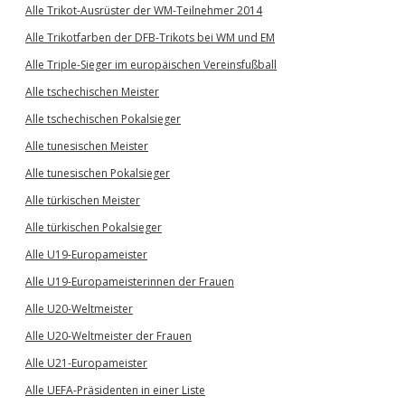
Alle Trikot-Ausrüster der WM-Teilnehmer 2014
Alle Trikotfarben der DFB-Trikots bei WM und EM
Alle Triple-Sieger im europäischen Vereinsfußball
Alle tschechischen Meister
Alle tschechischen Pokalsieger
Alle tunesischen Meister
Alle tunesischen Pokalsieger
Alle türkischen Meister
Alle türkischen Pokalsieger
Alle U19-Europameister
Alle U19-Europameisterinnen der Frauen
Alle U20-Weltmeister
Alle U20-Weltmeister der Frauen
Alle U21-Europameister
Alle UEFA-Präsidenten in einer Liste