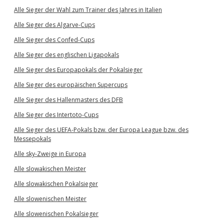
Alle Sieger der Wahl zum Trainer des Jahres in Italien
Alle Sieger des Algarve-Cups
Alle Sieger des Confed-Cups
Alle Sieger des englischen Ligapokals
Alle Sieger des Europapokals der Pokalsieger
Alle Sieger des europäischen Supercups
Alle Sieger des Hallenmasters des DFB
Alle Sieger des Intertoto-Cups
Alle Sieger des UEFA-Pokals bzw. der Europa League bzw. des
Messepokals
Alle sky-Zweige in Europa
Alle slowakischen Meister
Alle slowakischen Pokalsieger
Alle slowenischen Meister
Alle slowenischen Pokalsieger