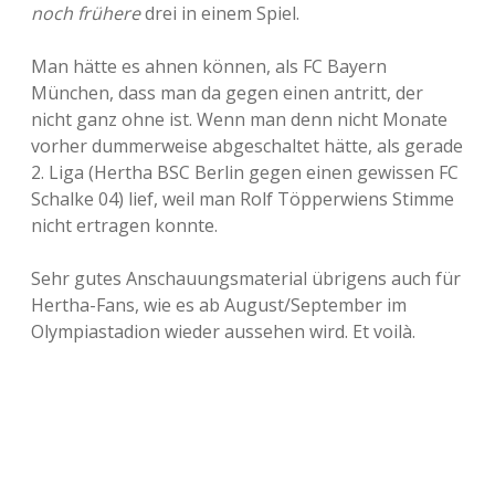
noch frühere
drei in einem Spiel.
Man hätte es ahnen können, als FC Bayern
München, dass man da gegen einen antritt, der
nicht ganz ohne ist. Wenn man denn nicht Monate
vorher dummerweise abgeschaltet hätte, als gerade
2. Liga (Hertha BSC Berlin gegen einen gewissen FC
Schalke 04) lief, weil man Rolf Töpperwiens Stimme
nicht ertragen konnte.
Sehr gutes Anschauungsmaterial übrigens auch für
Hertha-Fans, wie es ab August/September im
Olympiastadion wieder aussehen wird. Et voilà.