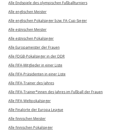
Alle Endspiele des olympischen Fußballturniers
Alle englischen Meister
Alle englischen Pokalsieger bzw. FA-Cup-Sieger
Alle estnischen Meister
Alle estnischen Pokalsieger
Alle Europameister der Frauen
Alle FDGB-Pokalsieger in der DDR
Alle FIFA-Mitglieder in einer Liste
Alle FIFA-Präsidenten in einer Liste
Alle FIFA-Trainer des Jahres
Alle FIFA-Trainer*innen des Jahres im Fußball der Frauen
Alle FIFA-Weltpokalsieger
Alle Finalorte der Europa League
Alle finnischen Meister
Alle finnischen Pokalsieger