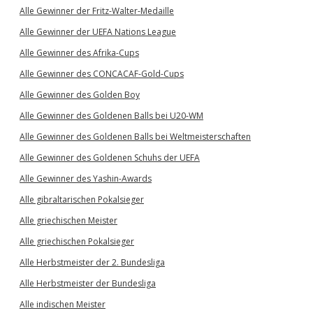
Alle Gewinner der Fritz-Walter-Medaille
Alle Gewinner der UEFA Nations League
Alle Gewinner des Afrika-Cups
Alle Gewinner des CONCACAF-Gold-Cups
Alle Gewinner des Golden Boy
Alle Gewinner des Goldenen Balls bei U20-WM
Alle Gewinner des Goldenen Balls bei Weltmeisterschaften
Alle Gewinner des Goldenen Schuhs der UEFA
Alle Gewinner des Yashin-Awards
Alle gibraltarischen Pokalsieger
Alle griechischen Meister
Alle griechischen Pokalsieger
Alle Herbstmeister der 2. Bundesliga
Alle Herbstmeister der Bundesliga
Alle indischen Meister