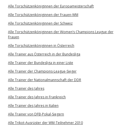
Alle Torschützenköniginnen der Europameisterschaft
Alle Torschützenköniginnen der Frauen-WM
Alle Torschützenköniginnen der Schweiz
Alle Torschützenköniginnen der Women’s Champions League der
Frauen
Alle Torschützenköniginnen in Österreich
Alle Trainer aus Österreich in der Bundesliga
Alle Trainer der Bundesliga in einer Liste
Alle Trainer der Champions-League-Sieger
Alle Trainer der Nationalmannschaft der DDR
Alle Trainer des Jahres
Alle Trainer des Jahres in Frankreich
Alle Trainer des Jahres in Italien
Alle Trainer von DFB-Pokal-Siegern
Alle Trikot-Ausrüster der WM-Teilnehmer 2010