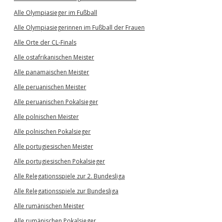
Alle Olympiasieger im Fußball
Alle Olympiasiegerinnen im Fußball der Frauen
Alle Orte der CL-Finals
Alle ostafrikanischen Meister
Alle panamaischen Meister
Alle peruanischen Meister
Alle peruanischen Pokalsieger
Alle polnischen Meister
Alle polnischen Pokalsieger
Alle portugiesischen Meister
Alle portugiesischen Pokalsieger
Alle Relegationsspiele zur 2. Bundesliga
Alle Relegationsspiele zur Bundesliga
Alle rumänischen Meister
Alle rumänischen Pokalsieger