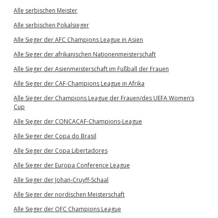
Alle serbischen Meister
Alle serbischen Pokalsieger
Alle Sieger der AFC Champions League in Asien
Alle Sieger der afrikanischen Nationenmeisterschaft
Alle Sieger der Asienmeisterschaft im Fußball der Frauen
Alle Sieger der CAF-Champions League in Afrika
Alle Sieger der Champions League der Frauen/des UEFA Women’s
Cup
Alle Sieger der CONCACAF-Champions-League
Alle Sieger der Copa do Brasil
Alle Sieger der Copa Libertadores
Alle Sieger der Europa Conference League
Alle Sieger der Johan-Cruyff-Schaal
Alle Sieger der nordischen Meisterschaft
Alle Sieger der OFC Champions League