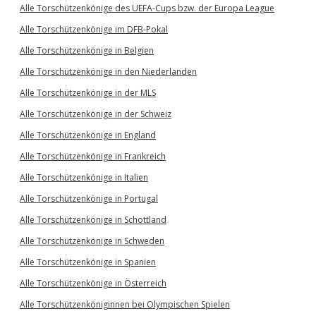
Alle Torschützenkönige des UEFA-Cups bzw. der Europa League
Alle Torschützenkönige im DFB-Pokal
Alle Torschützenkönige in Belgien
Alle Torschützenkönige in den Niederlanden
Alle Torschützenkönige in der MLS
Alle Torschützenkönige in der Schweiz
Alle Torschützenkönige in England
Alle Torschützenkönige in Frankreich
Alle Torschützenkönige in Italien
Alle Torschützenkönige in Portugal
Alle Torschützenkönige in Schottland
Alle Torschützenkönige in Schweden
Alle Torschützenkönige in Spanien
Alle Torschützenkönige in Österreich
Alle Torschützenköniginnen bei Olympischen Spielen