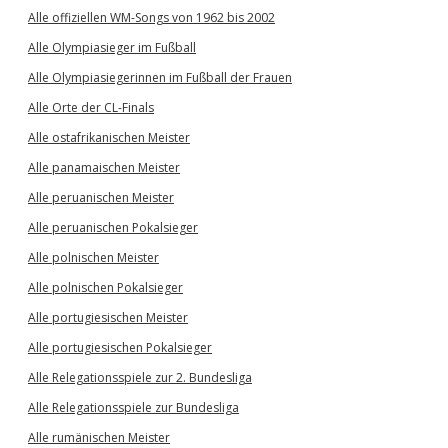
Alle offiziellen WM-Songs von 1962 bis 2002
Alle Olympiasieger im Fußball
Alle Olympiasiegerinnen im Fußball der Frauen
Alle Orte der CL-Finals
Alle ostafrikanischen Meister
Alle panamaischen Meister
Alle peruanischen Meister
Alle peruanischen Pokalsieger
Alle polnischen Meister
Alle polnischen Pokalsieger
Alle portugiesischen Meister
Alle portugiesischen Pokalsieger
Alle Relegationsspiele zur 2. Bundesliga
Alle Relegationsspiele zur Bundesliga
Alle rumänischen Meister