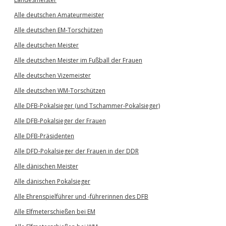
Alle deutschen Amateurmeister
Alle deutschen EM-Torschützen
Alle deutschen Meister
Alle deutschen Meister im Fußball der Frauen
Alle deutschen Vizemeister
Alle deutschen WM-Torschützen
Alle DFB-Pokalsieger (und Tschammer-Pokalsieger)
Alle DFB-Pokalsieger der Frauen
Alle DFB-Präsidenten
Alle DFD-Pokalsieger der Frauen in der DDR
Alle dänischen Meister
Alle dänischen Pokalsieger
Alle Ehrenspielführer und -führerinnen des DFB
Alle Elfmeterschießen bei EM