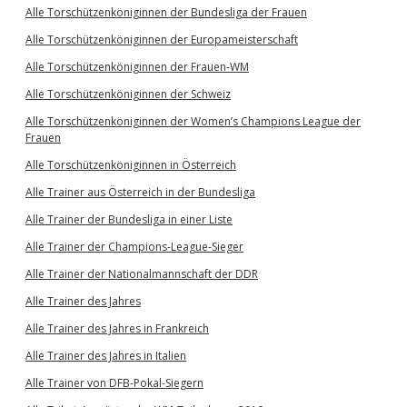
Alle Torschützenköniginnen der Bundesliga der Frauen
Alle Torschützenköniginnen der Europameisterschaft
Alle Torschützenköniginnen der Frauen-WM
Alle Torschützenköniginnen der Schweiz
Alle Torschützenköniginnen der Women’s Champions League der
Frauen
Alle Torschützenköniginnen in Österreich
Alle Trainer aus Österreich in der Bundesliga
Alle Trainer der Bundesliga in einer Liste
Alle Trainer der Champions-League-Sieger
Alle Trainer der Nationalmannschaft der DDR
Alle Trainer des Jahres
Alle Trainer des Jahres in Frankreich
Alle Trainer des Jahres in Italien
Alle Trainer von DFB-Pokal-Siegern