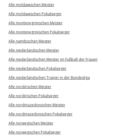
Alle moldawischen Meister
Alle moldawischen Pokalsieger
Alle montenegrinischen Meister
Alle montenegrinischen Pokalsieger
Alle namibischen Meister
Alle niederländischen Meister
Alle niederländischen Meister im Fußball der Frauen
Alle niederländischen Pokalsieger
Alle niederländischen Trainer in der Bundesliga
Alle nordirischen Meister
Alle nordirischen Pokalsieger
Alle nordmazedonischen Meister
Alle nordmazedonischen Pokalsieger
Alle norwegischen Meister
Alle norwegischen Pokalsieger