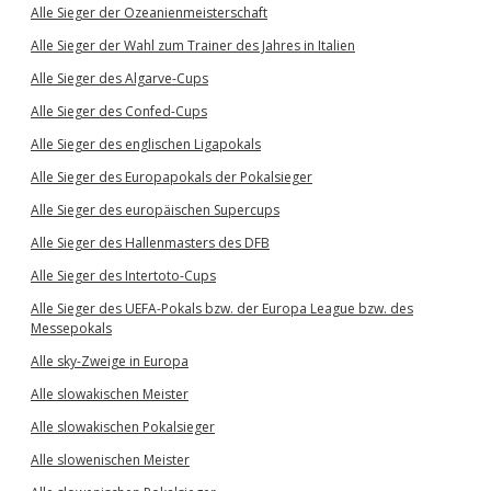
Alle Sieger der Ozeanienmeisterschaft
Alle Sieger der Wahl zum Trainer des Jahres in Italien
Alle Sieger des Algarve-Cups
Alle Sieger des Confed-Cups
Alle Sieger des englischen Ligapokals
Alle Sieger des Europapokals der Pokalsieger
Alle Sieger des europäischen Supercups
Alle Sieger des Hallenmasters des DFB
Alle Sieger des Intertoto-Cups
Alle Sieger des UEFA-Pokals bzw. der Europa League bzw. des
Messepokals
Alle sky-Zweige in Europa
Alle slowakischen Meister
Alle slowakischen Pokalsieger
Alle slowenischen Meister