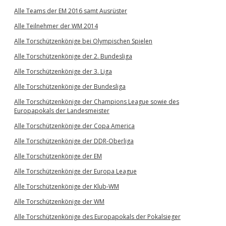
Alle Teams der EM 2016 samt Ausrüster
Alle Teilnehmer der WM 2014
Alle Torschützenkönige bei Olympischen Spielen
Alle Torschützenkönige der 2. Bundesliga
Alle Torschützenkönige der 3. Liga
Alle Torschützenkönige der Bundesliga
Alle Torschützenkönige der Champions League sowie des
Europapokals der Landesmeister
Alle Torschützenkönige der Copa America
Alle Torschützenkönige der DDR-Oberliga
Alle Torschützenkönige der EM
Alle Torschützenkönige der Europa League
Alle Torschützenkönige der Klub-WM
Alle Torschützenkönige der WM
Alle Torschützenkönige des Europapokals der Pokalsieger