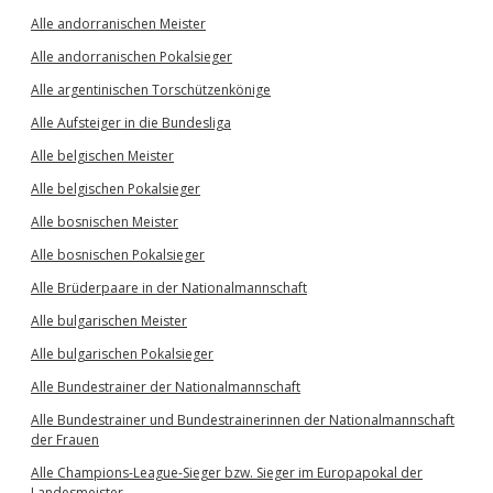
Alle andorranischen Meister
Alle andorranischen Pokalsieger
Alle argentinischen Torschützenkönige
Alle Aufsteiger in die Bundesliga
Alle belgischen Meister
Alle belgischen Pokalsieger
Alle bosnischen Meister
Alle bosnischen Pokalsieger
Alle Brüderpaare in der Nationalmannschaft
Alle bulgarischen Meister
Alle bulgarischen Pokalsieger
Alle Bundestrainer der Nationalmannschaft
Alle Bundestrainer und Bundestrainerinnen der Nationalmannschaft
der Frauen
Alle Champions-League-Sieger bzw. Sieger im Europapokal der
Landesmeister