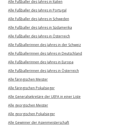
Alle Fußballer des Jahres in Italien
Alle Fußballer des Jahres in Portugal
Alle Fußballer des Jahres in Schweden
Alle Fußballer des Jahres in Südamerika
Alle Fußballer des Jahres in Österreich
Alle Fußballerinnen des Jahres in der Schweiz
Alle Fußballerinnen des Jahres in Deutschland
Alle Fußballerinnen des Jahres in Europa
Alle Fußballerinnen des Jahres in Österreich
Alle färingischen Meister
Alle färingischen Pokalsieger
Alle Generalsekretäre der UEFA in einer Liste
Alle georgischen Meister
Alle georgischen Pokalsieger
Alle Gewinner der Asienmeisterschaft