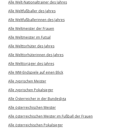
Alle Welt-Nationaltrainer des Jahres
Alle Weltfußballer des Jahres
Alle Weltfußballerinnen des Jahres
Alle Weltmeister der Frauen
Alle Weltmeister im Futsal
Alle Welttorhüter des Jahres
Alle Welttorhüterinnen des Jahres
Alle Welttorjäger des Jahres
Alle WM-Endspiele auf einen Blick
Alle zyprischen Meister
Alle zyprischen Pokalsieger
Alle Österreicher in der Bundesliga
Alle österreichischen Meister
Alle österreichischen Meister im Fußball der Frauen
Alle österreichischen Pokalsieger