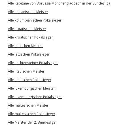
Alle Kapitäne von Borussia Mönchengladbach in der Bundesliga
Alle kenianischen Meister
Alle kolumbianischen Pokalsieger
Alle kroatischen Meister
Alle kroatischen Pokalsieger
Alle lettischen Meister
Alle lettischen Pokalsieger
Alle liechtensteiner Pokalsieger
Alle litauischen Meister
Alle litauischen Pokalsieger
Alle luxemburgischen Meister
Alle luxemburgischen Pokalsieger
Alle maltesischen Meister
Alle maltesischen Pokalsieger
Alle Meister der 2. Bundesliga