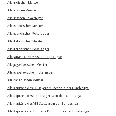
Alle indischen Meister
Alle irischen Meister
Alle irischen Pokalsieger
Alle isländischen Meister
Alle isländischen Pokalsieger
Alle italienischen Meister
Alle italienischen Pokalsieger
Alle japanischen Meister der J-League
Alle jugoslawischen Meister
Alle jugoslawischen Pokalsieger
Alle kanadischen Meister
Alle Kapitäne des FC Bayern München in der Bundesliga
Alle Kapitäne des Hamburger SV in der Bundesliga
Alle Kapitäne des VfB Stuttgart in der Bundesliga
Alle Kapitäne von Borussia Dortmund in der Bundesliga