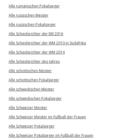
Alle rumänischen Pokalsieger
Alle russischen Meister
Alle russischen Pokalsieger
Alle Schiedsrichter der EM 2016
Alle Schiedsrichter der WM 2010 in Südafrika
Alle Schiedsrichter der WM 2014
Alle Schiedsrichter des Jahres
Alle schottischen Meister
Alle schottischen Pokalsieger
Alle schwedischen Meister
Alle schwedischen Pokalsieger
Alle Schweizer Meister
Alle Schweizer Meister im Fußball der Frauen
Alle Schweizer Pokalsieger
Alle Schweizer Pokalsieger im Fußball der Frauen