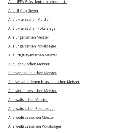
Alle UEFA-Präsidenten in einer Liste
Alle UI-Cup-Sieger
Alle ukrainischen Meister
Alle ukrainischen Pokalsieger
Alle ungarischen Meister
Alle ungarischen Pokalsieger
Alle uruguayanischen Meister
Alle usbekischen Meister
Alle venezolanischen Meister
Alle verschiedenen brasilianischen Meister
Alle vietnamesischen Meister
Alle walisischen Meister
Alle walisischen Pokalsieger
Alle weißrussischen Meister
Alle weißrussischen Pokalsieger