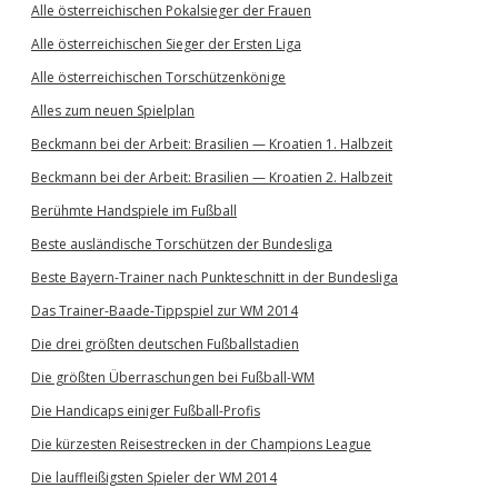
Alle österreichischen Pokalsieger der Frauen
Alle österreichischen Sieger der Ersten Liga
Alle österreichischen Torschützenkönige
Alles zum neuen Spielplan
Beckmann bei der Arbeit: Brasilien — Kroatien 1. Halbzeit
Beckmann bei der Arbeit: Brasilien — Kroatien 2. Halbzeit
Berühmte Handspiele im Fußball
Beste ausländische Torschützen der Bundesliga
Beste Bayern-Trainer nach Punkteschnitt in der Bundesliga
Das Trainer-Baade-Tippspiel zur WM 2014
Die drei größten deutschen Fußballstadien
Die größten Überraschungen bei Fußball-WM
Die Handicaps einiger Fußball-Profis
Die kürzesten Reisestrecken in der Champions League
Die lauffleißigsten Spieler der WM 2014