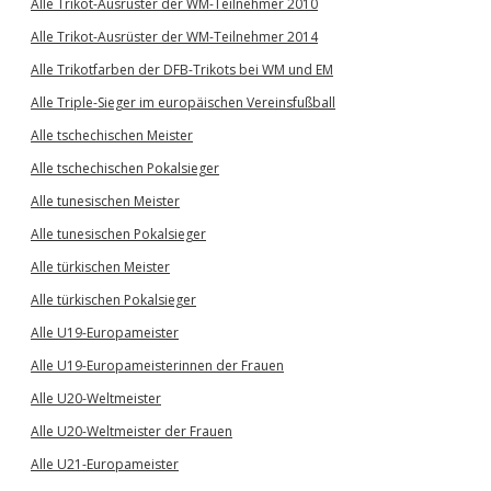
Alle Trikot-Ausrüster der WM-Teilnehmer 2010
Alle Trikot-Ausrüster der WM-Teilnehmer 2014
Alle Trikotfarben der DFB-Trikots bei WM und EM
Alle Triple-Sieger im europäischen Vereinsfußball
Alle tschechischen Meister
Alle tschechischen Pokalsieger
Alle tunesischen Meister
Alle tunesischen Pokalsieger
Alle türkischen Meister
Alle türkischen Pokalsieger
Alle U19-Europameister
Alle U19-Europameisterinnen der Frauen
Alle U20-Weltmeister
Alle U20-Weltmeister der Frauen
Alle U21-Europameister