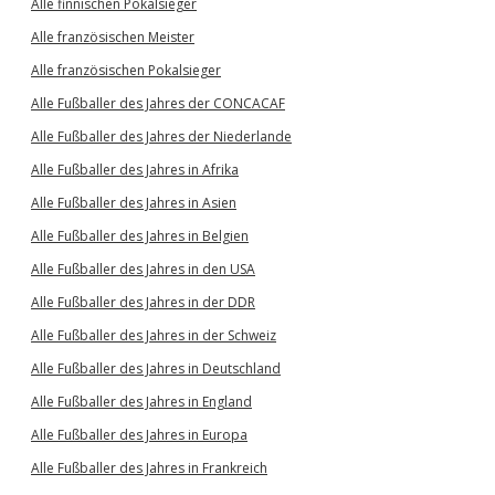
Alle finnischen Pokalsieger
Alle französischen Meister
Alle französischen Pokalsieger
Alle Fußballer des Jahres der CONCACAF
Alle Fußballer des Jahres der Niederlande
Alle Fußballer des Jahres in Afrika
Alle Fußballer des Jahres in Asien
Alle Fußballer des Jahres in Belgien
Alle Fußballer des Jahres in den USA
Alle Fußballer des Jahres in der DDR
Alle Fußballer des Jahres in der Schweiz
Alle Fußballer des Jahres in Deutschland
Alle Fußballer des Jahres in England
Alle Fußballer des Jahres in Europa
Alle Fußballer des Jahres in Frankreich