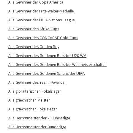
Alle Gewinner der Copa America
Alle Gewinner der Fritz-Walter-Medaille
Alle Gewinner der UEFA Nations League
Alle Gewinner des Afrika-Cups
Alle Gewinner des CONCACAF-Gold-Cups
Alle Gewinner des Golden Boy
Alle Gewinner des Goldenen Balls bei U20-WM
Alle Gewinner des Goldenen Balls bei Weltmeisterschaften
Alle Gewinner des Goldenen Schuhs der UEFA
Alle Gewinner des Yashin-Awards
Alle gibraltarischen Pokalsieger
Alle griechischen Meister
Alle griechischen Pokalsieger
Alle Herbstmeister der 2. Bundesliga
Alle Herbstmeister der Bundesliga