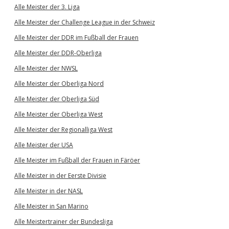
Alle Meister der 3. Liga
Alle Meister der Challenge League in der Schweiz
Alle Meister der DDR im Fußball der Frauen
Alle Meister der DDR-Oberliga
Alle Meister der NWSL
Alle Meister der Oberliga Nord
Alle Meister der Oberliga Süd
Alle Meister der Oberliga West
Alle Meister der Regionalliga West
Alle Meister der USA
Alle Meister im Fußball der Frauen in Färöer
Alle Meister in der Eerste Divisie
Alle Meister in der NASL
Alle Meister in San Marino
Alle Meistertrainer der Bundesliga