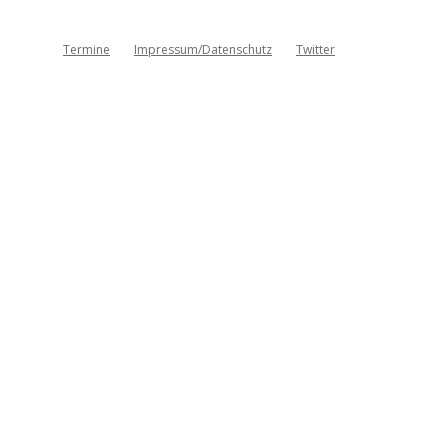
Termine
Impressum/Datenschutz
Twitter