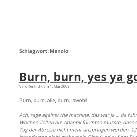
Schlagwort:
Manolo
Burn, burn, yes ya 
Veröffentlicht am 1. Mai 2008
Burn, burn, alle, burn, jawohl!
Ach, rage against the machine, das war ja … da fuh
Wochen Zelten am Atlantik fürchten musste, dass 
Tag der Abreise nicht mehr anspringen würden. 12