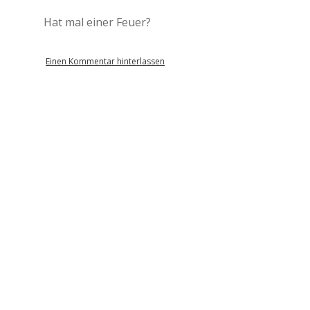
Hat mal einer Feuer?
Einen Kommentar hinterlassen