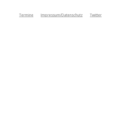
Termine
Impressum/Datenschutz
Twitter