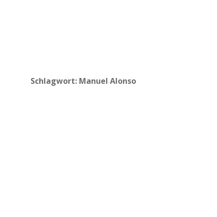
Schlagwort:
Manuel Alonso