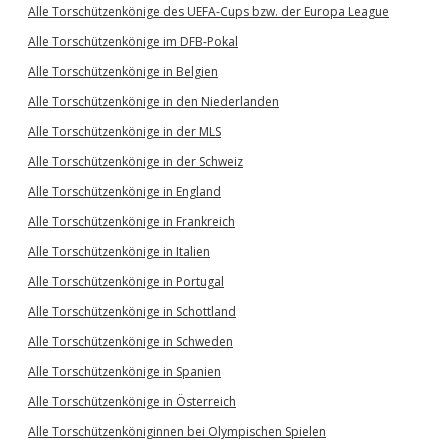
Alle Torschützenkönige des UEFA-Cups bzw. der Europa League
Alle Torschützenkönige im DFB-Pokal
Alle Torschützenkönige in Belgien
Alle Torschützenkönige in den Niederlanden
Alle Torschützenkönige in der MLS
Alle Torschützenkönige in der Schweiz
Alle Torschützenkönige in England
Alle Torschützenkönige in Frankreich
Alle Torschützenkönige in Italien
Alle Torschützenkönige in Portugal
Alle Torschützenkönige in Schottland
Alle Torschützenkönige in Schweden
Alle Torschützenkönige in Spanien
Alle Torschützenkönige in Österreich
Alle Torschützenköniginnen bei Olympischen Spielen