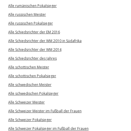
Alle rumänischen Pokalsieger
Alle russischen Meister
Alle russischen Pokalsieger
Alle Schiedsrichter der EM 2016
Alle Schiedsrichter der WM 2010 in Südafrika
Alle Schiedsrichter der WM 2014
Alle Schiedsrichter des Jahres
Alle schottischen Meister
Alle schottischen Pokalsieger
Alle schwedischen Meister
Alle schwedischen Pokalsieger
Alle Schweizer Meister
Alle Schweizer Meister im Fußball der Frauen
Alle Schweizer Pokalsieger
Alle Schweizer Pokalsieger im Fußball der Frauen