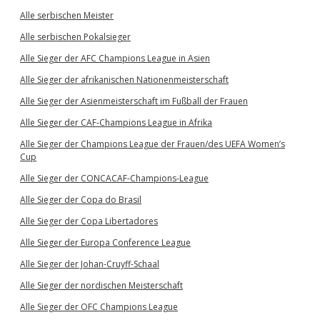
Alle serbischen Meister
Alle serbischen Pokalsieger
Alle Sieger der AFC Champions League in Asien
Alle Sieger der afrikanischen Nationenmeisterschaft
Alle Sieger der Asienmeisterschaft im Fußball der Frauen
Alle Sieger der CAF-Champions League in Afrika
Alle Sieger der Champions League der Frauen/des UEFA Women’s
Cup
Alle Sieger der CONCACAF-Champions-League
Alle Sieger der Copa do Brasil
Alle Sieger der Copa Libertadores
Alle Sieger der Europa Conference League
Alle Sieger der Johan-Cruyff-Schaal
Alle Sieger der nordischen Meisterschaft
Alle Sieger der OFC Champions League