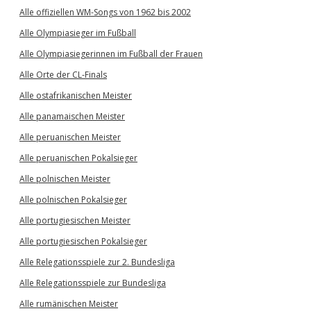
Alle offiziellen WM-Songs von 1962 bis 2002
Alle Olympiasieger im Fußball
Alle Olympiasiegerinnen im Fußball der Frauen
Alle Orte der CL-Finals
Alle ostafrikanischen Meister
Alle panamaischen Meister
Alle peruanischen Meister
Alle peruanischen Pokalsieger
Alle polnischen Meister
Alle polnischen Pokalsieger
Alle portugiesischen Meister
Alle portugiesischen Pokalsieger
Alle Relegationsspiele zur 2. Bundesliga
Alle Relegationsspiele zur Bundesliga
Alle rumänischen Meister