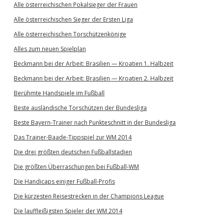
Alle österreichischen Pokalsieger der Frauen
Alle österreichischen Sieger der Ersten Liga
Alle österreichischen Torschützenkönige
Alles zum neuen Spielplan
Beckmann bei der Arbeit: Brasilien — Kroatien 1. Halbzeit
Beckmann bei der Arbeit: Brasilien — Kroatien 2. Halbzeit
Berühmte Handspiele im Fußball
Beste ausländische Torschützen der Bundesliga
Beste Bayern-Trainer nach Punkteschnitt in der Bundesliga
Das Trainer-Baade-Tippspiel zur WM 2014
Die drei größten deutschen Fußballstadien
Die größten Überraschungen bei Fußball-WM
Die Handicaps einiger Fußball-Profis
Die kürzesten Reisestrecken in der Champions League
Die lauffleißigsten Spieler der WM 2014