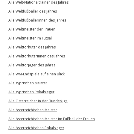
Alle Welt-Nationaltrainer des Jahres
Alle Weltfußballer des Jahres
Alle Weltfußballerinnen des Jahres
Alle Weltmeister der Frauen
Alle Weltmeister im Futsal
Alle Welttorhüter des Jahres
Alle Welttorhüterinnen des Jahres
Alle Welttorjäger des Jahres
Alle WM-Endspiele auf einen Blick
Alle zyprischen Meister
Alle zyprischen Pokalsieger
Alle Österreicher in der Bundesliga
Alle österreichischen Meister
Alle österreichischen Meister im Fußball der Frauen
Alle österreichischen Pokalsieger