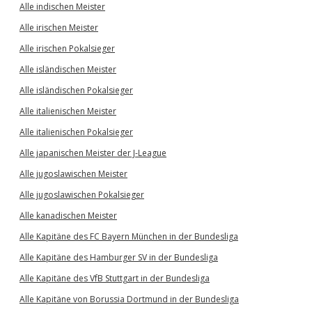
Alle indischen Meister
Alle irischen Meister
Alle irischen Pokalsieger
Alle isländischen Meister
Alle isländischen Pokalsieger
Alle italienischen Meister
Alle italienischen Pokalsieger
Alle japanischen Meister der J-League
Alle jugoslawischen Meister
Alle jugoslawischen Pokalsieger
Alle kanadischen Meister
Alle Kapitäne des FC Bayern München in der Bundesliga
Alle Kapitäne des Hamburger SV in der Bundesliga
Alle Kapitäne des VfB Stuttgart in der Bundesliga
Alle Kapitäne von Borussia Dortmund in der Bundesliga