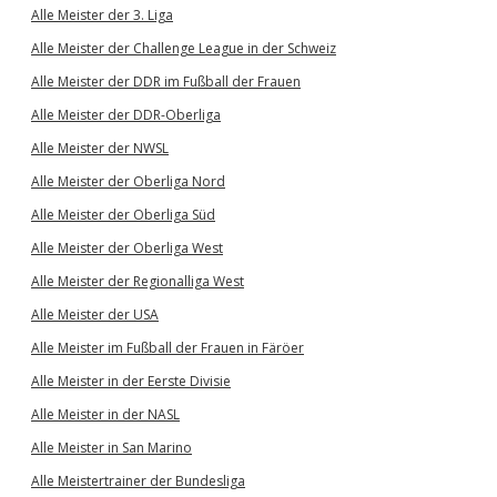
Alle Meister der 3. Liga
Alle Meister der Challenge League in der Schweiz
Alle Meister der DDR im Fußball der Frauen
Alle Meister der DDR-Oberliga
Alle Meister der NWSL
Alle Meister der Oberliga Nord
Alle Meister der Oberliga Süd
Alle Meister der Oberliga West
Alle Meister der Regionalliga West
Alle Meister der USA
Alle Meister im Fußball der Frauen in Färöer
Alle Meister in der Eerste Divisie
Alle Meister in der NASL
Alle Meister in San Marino
Alle Meistertrainer der Bundesliga