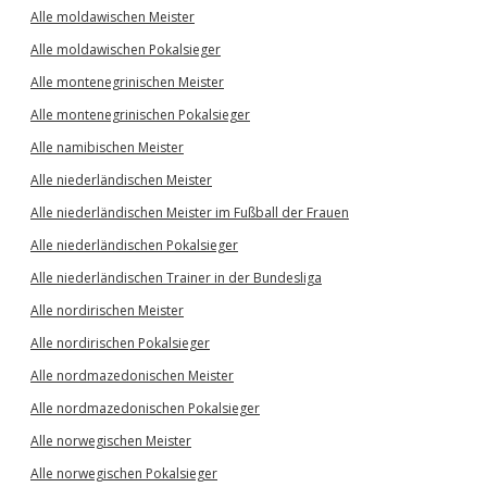
Alle moldawischen Meister
Alle moldawischen Pokalsieger
Alle montenegrinischen Meister
Alle montenegrinischen Pokalsieger
Alle namibischen Meister
Alle niederländischen Meister
Alle niederländischen Meister im Fußball der Frauen
Alle niederländischen Pokalsieger
Alle niederländischen Trainer in der Bundesliga
Alle nordirischen Meister
Alle nordirischen Pokalsieger
Alle nordmazedonischen Meister
Alle nordmazedonischen Pokalsieger
Alle norwegischen Meister
Alle norwegischen Pokalsieger