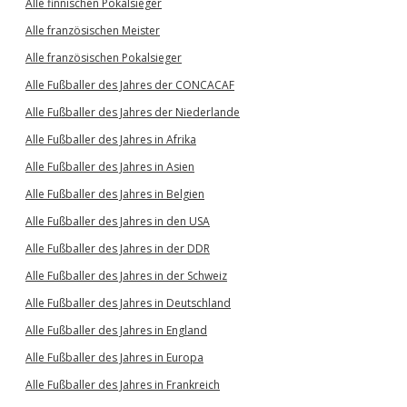
Alle finnischen Pokalsieger
Alle französischen Meister
Alle französischen Pokalsieger
Alle Fußballer des Jahres der CONCACAF
Alle Fußballer des Jahres der Niederlande
Alle Fußballer des Jahres in Afrika
Alle Fußballer des Jahres in Asien
Alle Fußballer des Jahres in Belgien
Alle Fußballer des Jahres in den USA
Alle Fußballer des Jahres in der DDR
Alle Fußballer des Jahres in der Schweiz
Alle Fußballer des Jahres in Deutschland
Alle Fußballer des Jahres in England
Alle Fußballer des Jahres in Europa
Alle Fußballer des Jahres in Frankreich