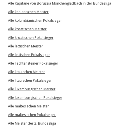
Alle Kapitäne von Borussia Mönchengladbach in der Bundesliga
Alle kenianischen Meister
Alle kolumbianischen Pokalsieger
Alle kroatischen Meister
Alle kroatischen Pokalsieger
Alle lettischen Meister
Alle lettischen Pokalsieger
Alle liechtensteiner Pokalsieger
Alle litauischen Meister
Alle litauischen Pokalsieger
Alle luxemburgischen Meister
Alle luxemburgischen Pokalsieger
Alle maltesischen Meister
Alle maltesischen Pokalsieger
Alle Meister der 2. Bundesliga