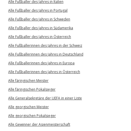
Alle Fußballer des Jahres in Italien
Alle Fußballer des Jahres in Portugal
Alle Fußballer des Jahres in Schweden
Alle Fußballer des Jahres in Südamerika
Alle Fußballer des Jahres in Österreich
Alle Fußballerinnen des Jahres in der Schweiz
Alle Fußballerinnen des Jahres in Deutschland
Alle Fußballerinnen des Jahres in Europa
Alle Fußballerinnen des Jahres in Österreich
Alle färingischen Meister
Alle färingischen Pokalsieger
Alle Generalsekretäre der UEFA in einer Liste
Alle georgischen Meister
Alle georgischen Pokalsieger
Alle Gewinner der Asienmeisterschaft