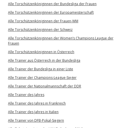
Alle Torschützenköniginnen der Bundesliga der Frauen
Alle Torschützenköniginnen der Europameisterschaft
Alle Torschützenköniginnen der Frauen-WM
Alle Torschützenköniginnen der Schweiz
Alle Torschützenköniginnen der Women’s Champions League der
Frauen
Alle Torschützenköniginnen in Österreich
Alle Trainer aus Österreich in der Bundesliga
Alle Trainer der Bundesliga in einer Liste
Alle Trainer der Champions-League-Sieger
Alle Trainer der Nationalmannschaft der DDR
Alle Trainer des Jahres
Alle Trainer des Jahres in Frankreich
Alle Trainer des Jahres in Italien
Alle Trainer von DFB-Pokal-Siegern