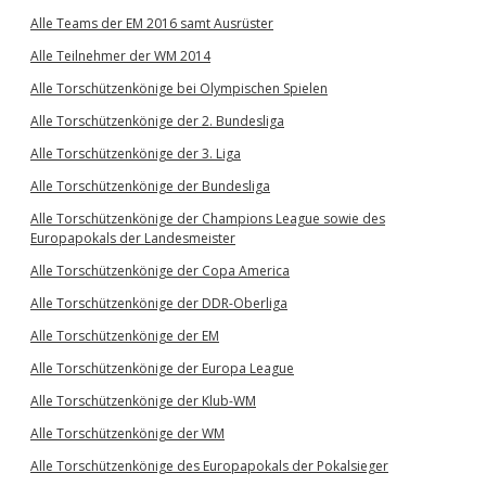
Alle Teams der EM 2016 samt Ausrüster
Alle Teilnehmer der WM 2014
Alle Torschützenkönige bei Olympischen Spielen
Alle Torschützenkönige der 2. Bundesliga
Alle Torschützenkönige der 3. Liga
Alle Torschützenkönige der Bundesliga
Alle Torschützenkönige der Champions League sowie des
Europapokals der Landesmeister
Alle Torschützenkönige der Copa America
Alle Torschützenkönige der DDR-Oberliga
Alle Torschützenkönige der EM
Alle Torschützenkönige der Europa League
Alle Torschützenkönige der Klub-WM
Alle Torschützenkönige der WM
Alle Torschützenkönige des Europapokals der Pokalsieger