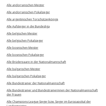
Alle andorranischen Meister
Alle andorranischen Pokalsieger
Alle argentinischen Torschützenkönige
Alle Aufsteiger in die Bundesliga
Alle belgischen Meister
Alle belgischen Pokalsieger
Alle bosnischen Meister
Alle bosnischen Pokalsieger
Alle Brüderpaare in der Nationalmannschaft
Alle bulgarischen Meister
Alle bulgarischen Pokalsieger
Alle Bundestrainer der Nationalmannschaft
Alle Bundestrainer und Bundestrainerinnen der Nationalmannschaft
der Frauen
Alle Champions-League-Sieger bzw. Sieger im Europapokal der
Landesmeister