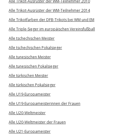
Alle Trikot-Ausrüster der WM-Teilnehmer 2010
Alle Trikot-Ausrüster der WM-Teilnehmer 2014
Alle Trikotfarben der DFB-Trikots bei WM und EM
Alle Triple-Sieger im europäischen Vereinsfußball
Alle tschechischen Meister
Alle tschechischen Pokalsieger
Alle tunesischen Meister
Alle tunesischen Pokalsieger
Alle türkischen Meister
Alle türkischen Pokalsieger
Alle U19-Europameister
Alle U19-Europameisterinnen der Frauen
Alle U20-Weltmeister
Alle U20-Weltmeister der Frauen
Alle U21-Europameister