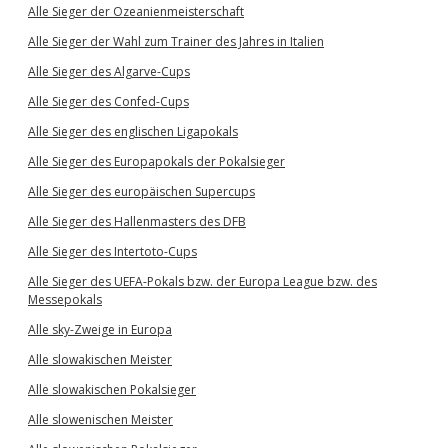
Alle Sieger der Ozeanienmeisterschaft
Alle Sieger der Wahl zum Trainer des Jahres in Italien
Alle Sieger des Algarve-Cups
Alle Sieger des Confed-Cups
Alle Sieger des englischen Ligapokals
Alle Sieger des Europapokals der Pokalsieger
Alle Sieger des europäischen Supercups
Alle Sieger des Hallenmasters des DFB
Alle Sieger des Intertoto-Cups
Alle Sieger des UEFA-Pokals bzw. der Europa League bzw. des
Messepokals
Alle sky-Zweige in Europa
Alle slowakischen Meister
Alle slowakischen Pokalsieger
Alle slowenischen Meister