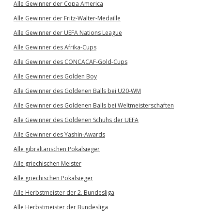
Alle Gewinner der Copa America
Alle Gewinner der Fritz-Walter-Medaille
Alle Gewinner der UEFA Nations League
Alle Gewinner des Afrika-Cups
Alle Gewinner des CONCACAF-Gold-Cups
Alle Gewinner des Golden Boy
Alle Gewinner des Goldenen Balls bei U20-WM
Alle Gewinner des Goldenen Balls bei Weltmeisterschaften
Alle Gewinner des Goldenen Schuhs der UEFA
Alle Gewinner des Yashin-Awards
Alle gibraltarischen Pokalsieger
Alle griechischen Meister
Alle griechischen Pokalsieger
Alle Herbstmeister der 2. Bundesliga
Alle Herbstmeister der Bundesliga