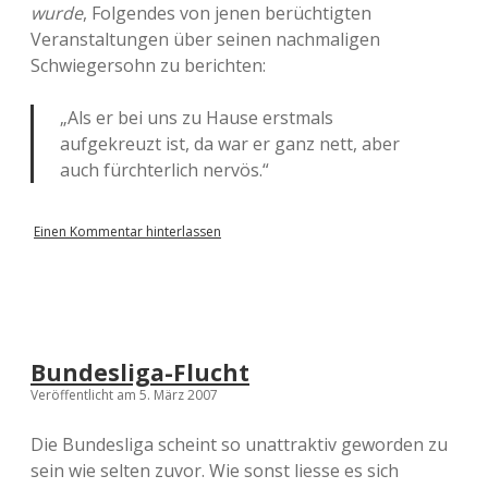
wurde
, Folgendes von jenen berüchtigten
Veranstaltungen über seinen nachmaligen
Schwiegersohn zu berichten:
„Als er bei uns zu Hause erstmals
aufgekreuzt ist, da war er ganz nett, aber
auch fürchterlich nervös.“
Einen Kommentar hinterlassen
Bundesliga-Flucht
Veröffentlicht am 5. März 2007
Die Bundesliga scheint so unattraktiv geworden zu
sein wie selten zuvor. Wie sonst liesse es sich