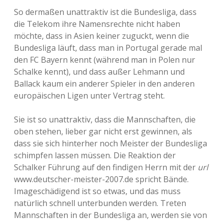
So dermaßen unattraktiv ist die Bundesliga, dass
die Telekom ihre Namensrechte nicht haben
möchte, dass in Asien keiner zuguckt, wenn die
Bundesliga läuft, dass man in Portugal gerade mal
den FC Bayern kennt (während man in Polen nur
Schalke kennt), und dass außer Lehmann und
Ballack kaum ein anderer Spieler in den anderen
europäischen Ligen unter Vertrag steht.
Sie ist so unattraktiv, dass die Mannschaften, die
oben stehen, lieber gar nicht erst gewinnen, als
dass sie sich hinterher noch Meister der Bundesliga
schimpfen lassen müssen. Die Reaktion der
Schalker Führung auf den findigen Herrn mit der
url
www.deutscher-meister-2007.de spricht Bände.
Imageschädigend ist so etwas, und das muss
natürlich schnell unterbunden werden. Treten
Mannschaften in der Bundesliga an, werden sie von