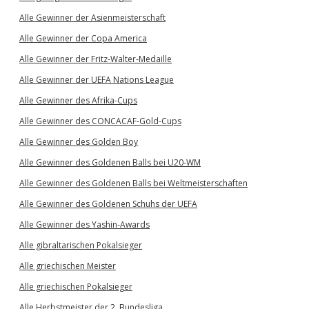
Alle Gewinner der Asienmeisterschaft
Alle Gewinner der Copa America
Alle Gewinner der Fritz-Walter-Medaille
Alle Gewinner der UEFA Nations League
Alle Gewinner des Afrika-Cups
Alle Gewinner des CONCACAF-Gold-Cups
Alle Gewinner des Golden Boy
Alle Gewinner des Goldenen Balls bei U20-WM
Alle Gewinner des Goldenen Balls bei Weltmeisterschaften
Alle Gewinner des Goldenen Schuhs der UEFA
Alle Gewinner des Yashin-Awards
Alle gibraltarischen Pokalsieger
Alle griechischen Meister
Alle griechischen Pokalsieger
Alle Herbstmeister der 2. Bundesliga