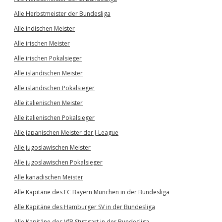
Alle Herbstmeister der Bundesliga
Alle indischen Meister
Alle irischen Meister
Alle irischen Pokalsieger
Alle isländischen Meister
Alle isländischen Pokalsieger
Alle italienischen Meister
Alle italienischen Pokalsieger
Alle japanischen Meister der J-League
Alle jugoslawischen Meister
Alle jugoslawischen Pokalsieger
Alle kanadischen Meister
Alle Kapitäne des FC Bayern München in der Bundesliga
Alle Kapitäne des Hamburger SV in der Bundesliga
Alle Kapitäne des VfB Stuttgart in der Bundesliga