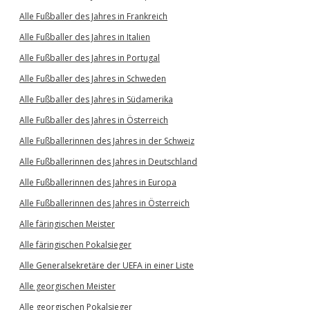
Alle Fußballer des Jahres in Frankreich
Alle Fußballer des Jahres in Italien
Alle Fußballer des Jahres in Portugal
Alle Fußballer des Jahres in Schweden
Alle Fußballer des Jahres in Südamerika
Alle Fußballer des Jahres in Österreich
Alle Fußballerinnen des Jahres in der Schweiz
Alle Fußballerinnen des Jahres in Deutschland
Alle Fußballerinnen des Jahres in Europa
Alle Fußballerinnen des Jahres in Österreich
Alle färingischen Meister
Alle färingischen Pokalsieger
Alle Generalsekretäre der UEFA in einer Liste
Alle georgischen Meister
Alle georgischen Pokalsieger