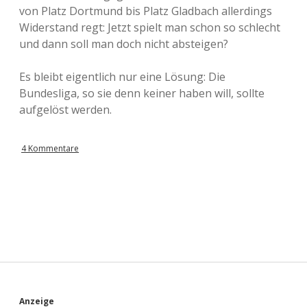
von Platz Dortmund bis Platz Gladbach allerdings
Widerstand regt: Jetzt spielt man schon so schlecht
und dann soll man doch nicht absteigen?
Es bleibt eigentlich nur eine Lösung: Die
Bundesliga, so sie denn keiner haben will, sollte
aufgelöst werden.
4 Kommentare
Anzeige