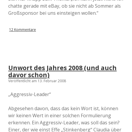
chatte gerade mit eBay, ob sie nicht ab Sommer als
Großsponsor bei uns einsteigen wollen.“
12 Kommentare
Unwort des Jahres 2008 (und auch
davor schon)
Veröffentlicht am 13. Februar 2008
„Aggressiv-Leader“
Abgesehen davon, dass das kein Wort ist, können
wir keinen Wert in einer solchen Formulierung
erkennen. Ein Aggressiv-Leader, was soll das sein?
Einer, der wie einst Effe „Stinkenberg“ Claudia über