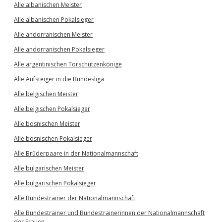
Alle albanischen Meister
Alle albanischen Pokalsieger
Alle andorranischen Meister
Alle andorranischen Pokalsieger
Alle argentinischen Torschützenkönige
Alle Aufsteiger in die Bundesliga
Alle belgischen Meister
Alle belgischen Pokalsieger
Alle bosnischen Meister
Alle bosnischen Pokalsieger
Alle Brüderpaare in der Nationalmannschaft
Alle bulgarischen Meister
Alle bulgarischen Pokalsieger
Alle Bundestrainer der Nationalmannschaft
Alle Bundestrainer und Bundestrainerinnen der Nationalmannschaft
der Frauen