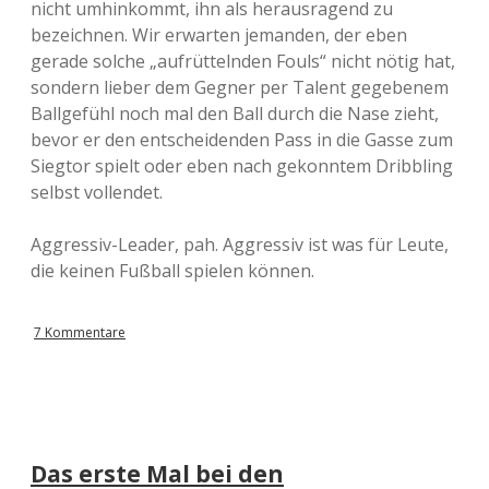
nicht umhinkommt, ihn als herausragend zu
bezeichnen. Wir erwarten jemanden, der eben
gerade solche „aufrüttelnden Fouls“ nicht nötig hat,
sondern lieber dem Gegner per Talent gegebenem
Ballgefühl noch mal den Ball durch die Nase zieht,
bevor er den entscheidenden Pass in die Gasse zum
Siegtor spielt oder eben nach gekonntem Dribbling
selbst vollendet.
Aggressiv-Leader, pah. Aggressiv ist was für Leute,
die keinen Fußball spielen können.
7 Kommentare
Das erste Mal bei den