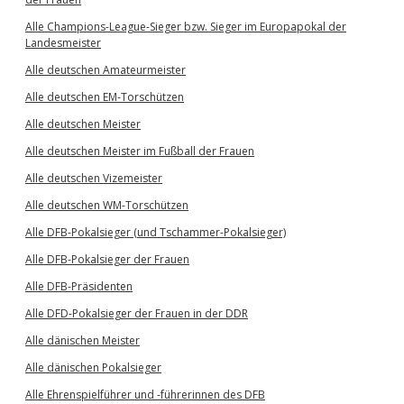
Alle Champions-League-Sieger bzw. Sieger im Europapokal der
Landesmeister
Alle deutschen Amateurmeister
Alle deutschen EM-Torschützen
Alle deutschen Meister
Alle deutschen Meister im Fußball der Frauen
Alle deutschen Vizemeister
Alle deutschen WM-Torschützen
Alle DFB-Pokalsieger (und Tschammer-Pokalsieger)
Alle DFB-Pokalsieger der Frauen
Alle DFB-Präsidenten
Alle DFD-Pokalsieger der Frauen in der DDR
Alle dänischen Meister
Alle dänischen Pokalsieger
Alle Ehrenspielführer und -führerinnen des DFB