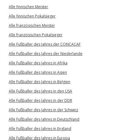
Alle finnischen Meister
Alle finnischen Pokalsieger
Alle französischen Meister
Alle französischen Pokalsieger
Alle Fußballer des Jahres der CONCACAF
Alle Fußballer des Jahres der Niederlande
Alle Fußballer des Jahres in Afrika
Alle Fußballer des Jahres in Asien
Alle Fußballer des Jahres in Belgien
Alle Fußballer des Jahres in den USA
Alle Fußballer des Jahres in der DDR
Alle Fußballer des Jahres in der Schweiz
Alle Fußballer des Jahres in Deutschland
Alle Fußballer des Jahres in England
Alle Fußballer des Jahres in Europa