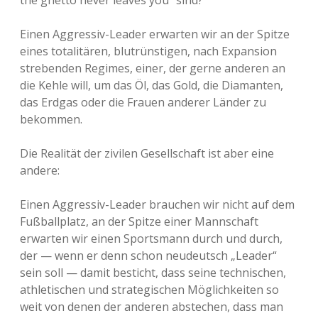
the ghetto never leaves you“ sind?
Einen Aggressiv-Leader erwarten wir an der Spitze
eines totalitären, blutrünstigen, nach Expansion
strebenden Regimes, einer, der gerne anderen an
die Kehle will, um das Öl, das Gold, die Diamanten,
das Erdgas oder die Frauen anderer Länder zu
bekommen.
Die Realität der zivilen Gesellschaft ist aber eine
andere:
Einen Aggressiv-Leader brauchen wir nicht auf dem
Fußballplatz, an der Spitze einer Mannschaft
erwarten wir einen Sportsmann durch und durch,
der — wenn er denn schon neudeutsch „Leader“
sein soll — damit besticht, dass seine technischen,
athletischen und strategischen Möglichkeiten so
weit von denen der anderen abstechen, dass man