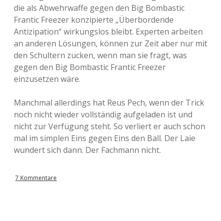
die als Abwehrwaffe gegen den Big Bombastic
Frantic Freezer konzipierte „Überbordende
Antizipation“ wirkungslos bleibt. Experten arbeiten
an anderen Lösungen, können zur Zeit aber nur mit
den Schultern zucken, wenn man sie fragt, was
gegen den Big Bombastic Frantic Freezer
einzusetzen wäre.
Manchmal allerdings hat Reus Pech, wenn der Trick
noch nicht wieder vollständig aufgeladen ist und
nicht zur Verfügung steht. So verliert er auch schon
mal im simplen Eins gegen Eins den Ball. Der Laie
wundert sich dann. Der Fachmann nicht.
7 Kommentare