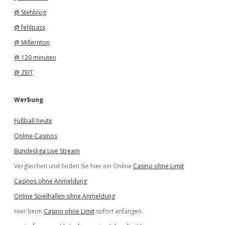
@ Stehblog
@ fehlpass
@ Millernton
@ 120 minuten
@ ZEIT
Werbung
Fußball heute
Online-Casinos
Bundesliga Live Stream
Vergleichen und finden Sie hier ein Online
Casino ohne Limit
Casinos ohne Anmeldung
Online Spielhallen ohne Anmeldung
Hier beim
Casino ohne Limit
sofort anfangen.