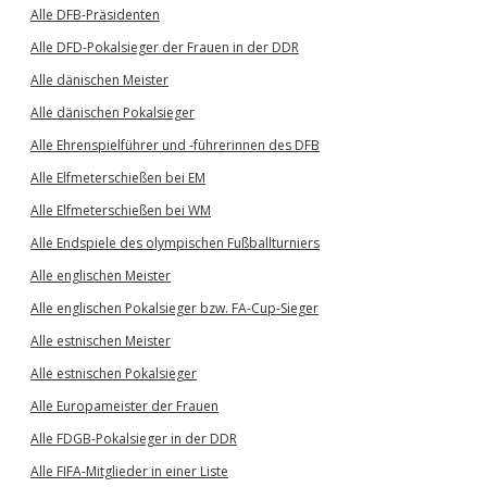
Alle DFB-Präsidenten
Alle DFD-Pokalsieger der Frauen in der DDR
Alle dänischen Meister
Alle dänischen Pokalsieger
Alle Ehrenspielführer und -führerinnen des DFB
Alle Elfmeterschießen bei EM
Alle Elfmeterschießen bei WM
Alle Endspiele des olympischen Fußballturniers
Alle englischen Meister
Alle englischen Pokalsieger bzw. FA-Cup-Sieger
Alle estnischen Meister
Alle estnischen Pokalsieger
Alle Europameister der Frauen
Alle FDGB-Pokalsieger in der DDR
Alle FIFA-Mitglieder in einer Liste