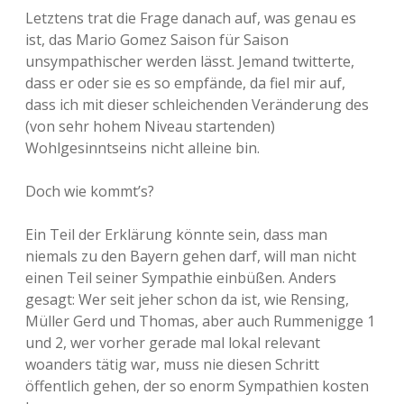
Letztens trat die Frage danach auf, was genau es
ist, das Mario Gomez Saison für Saison
unsympathischer werden lässt. Jemand twitterte,
dass er oder sie es so empfände, da fiel mir auf,
dass ich mit dieser schleichenden Veränderung des
(von sehr hohem Niveau startenden)
Wohlgesinntseins nicht alleine bin.
Doch wie kommt’s?
Ein Teil der Erklärung könnte sein, dass man
niemals zu den Bayern gehen darf, will man nicht
einen Teil seiner Sympathie einbüßen. Anders
gesagt: Wer seit jeher schon da ist, wie Rensing,
Müller Gerd und Thomas, aber auch Rummenigge 1
und 2, wer vorher gerade mal lokal relevant
woanders tätig war, muss nie diesen Schritt
öffentlich gehen, der so enorm Sympathien kosten