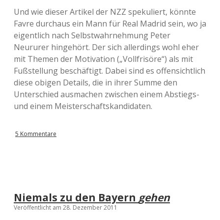
Und wie dieser Artikel der NZZ spekuliert, könnte
Favre durchaus ein Mann für Real Madrid sein, wo ja
eigentlich nach Selbstwahrnehmung Peter
Neururer hingehört. Der sich allerdings wohl eher
mit Themen der Motivation („Vollfrisöre“) als mit
Fußstellung beschäftigt. Dabei sind es offensichtlich
diese obigen Details, die in ihrer Summe den
Unterschied ausmachen zwischen einem Abstiegs-
und einem Meisterschaftskandidaten.
5 Kommentare
Niemals zu den Bayern
gehen
Veröffentlicht am 28. Dezember 2011