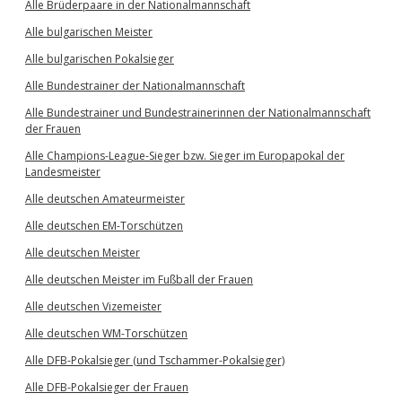
Alle Brüderpaare in der Nationalmannschaft
Alle bulgarischen Meister
Alle bulgarischen Pokalsieger
Alle Bundestrainer der Nationalmannschaft
Alle Bundestrainer und Bundestrainerinnen der Nationalmannschaft
der Frauen
Alle Champions-League-Sieger bzw. Sieger im Europapokal der
Landesmeister
Alle deutschen Amateurmeister
Alle deutschen EM-Torschützen
Alle deutschen Meister
Alle deutschen Meister im Fußball der Frauen
Alle deutschen Vizemeister
Alle deutschen WM-Torschützen
Alle DFB-Pokalsieger (und Tschammer-Pokalsieger)
Alle DFB-Pokalsieger der Frauen