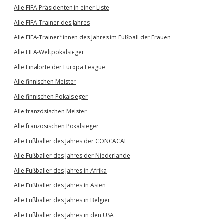
Alle FIFA-Präsidenten in einer Liste
Alle FIFA-Trainer des Jahres
Alle FIFA-Trainer*innen des Jahres im Fußball der Frauen
Alle FIFA-Weltpokalsieger
Alle Finalorte der Europa League
Alle finnischen Meister
Alle finnischen Pokalsieger
Alle französischen Meister
Alle französischen Pokalsieger
Alle Fußballer des Jahres der CONCACAF
Alle Fußballer des Jahres der Niederlande
Alle Fußballer des Jahres in Afrika
Alle Fußballer des Jahres in Asien
Alle Fußballer des Jahres in Belgien
Alle Fußballer des Jahres in den USA