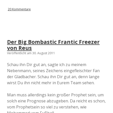
20 Kommentare
Der Big Bombastic Frantic Freezer
von Reus
Veröffentlicht am 30. August 2011
Schau ihn Dir gut an, sagte ich zu meinem
Nebenmann, seines Zeichens eingefleischter Fan
der Gladbacher. Schau ihn Dir gut an, denn lange
wirst Du ihn nicht mehr in Eurem Team sehen.
Man muss allerdings kein großer Prophet sein, um
solch eine Prognose abzugeben. Da reicht es schon,
vom Prophetsein so viel zu verstehen, wie