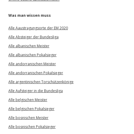
Was man wissen muss
Alle Aaustragungsorte der EM 2020
Alle Absteiger der Bundesliga
Alle albanischen Meister
Alle albanischen Pokalsieger
Alle andorranischen Meister
Alle andorranischen Pokalsieger
Alle argentinischen Torschützenkönige
Alle Aufsteiger in die Bundesliga
Alle belgischen Meister
Alle belgischen Pokalsieger
Alle bosnischen Meister
Alle bosnischen Pokalsieger