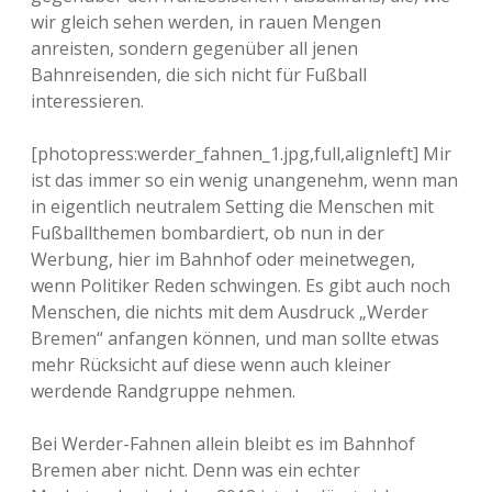
wir gleich sehen werden, in rauen Mengen
anreisten, sondern gegenüber all jenen
Bahnreisenden, die sich nicht für Fußball
interessieren.
[photopress:werder_fahnen_1.jpg,full,alignleft] Mir
ist das immer so ein wenig unangenehm, wenn man
in eigentlich neutralem Setting die Menschen mit
Fußballthemen bombardiert, ob nun in der
Werbung, hier im Bahnhof oder meinetwegen,
wenn Politiker Reden schwingen. Es gibt auch noch
Menschen, die nichts mit dem Ausdruck „Werder
Bremen“ anfangen können, und man sollte etwas
mehr Rücksicht auf diese wenn auch kleiner
werdende Randgruppe nehmen.
Bei Werder-Fahnen allein bleibt es im Bahnhof
Bremen aber nicht. Denn was ein echter