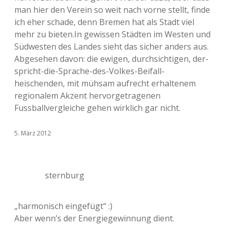
man hier den Verein so weit nach vorne stellt, finde
ich eher schade, denn Bremen hat als Stadt viel
mehr zu bieten.In gewissen Städten im Westen und
Südwesten des Landes sieht das sicher anders aus.
Abgesehen davon: die ewigen, durchsichtigen, der-
spricht-die-Sprache-des-Volkes-Beifall-
heischenden, mit mühsam aufrecht erhaltenem
regionalem Akzent hervorgetragenen
Fussballvergleiche gehen wirklich gar nicht.
5. März 2012
sternburg
„harmonisch eingefügt“ :)
Aber wenn’s der Energiegewinnung dient.