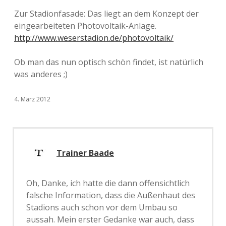
Zur Stadionfasade: Das liegt an dem Konzept der
eingearbeiteten Photovoltaik-Anlage.
http://www.weserstadion.de/photovoltaik/
Ob man das nun optisch schön findet, ist natürlich
was anderes ;)
4. März 2012
Trainer Baade
Oh, Danke, ich hatte die dann offensichtlich
falsche Information, dass die Außenhaut des
Stadions auch schon vor dem Umbau so
aussah. Mein erster Gedanke war auch, dass