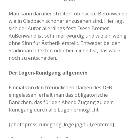
Man kann darüber streiten, ob nackte Betonwände
wie in Gladbach schöner anzusehen sind. Hier legt
sich der Autor allerdings fest: Diese Bremer
Außenwand ist sehr merkwürdig und wie ein wenig
ohne Sinn für Ästhetik erstellt. Entweder bei den
Stadionarchitekten oder bei mir selbst, das wäre
noch zu entscheiden.
Der Logen-Rundgang allgemein
Einmal von den freundlichen Damen des DFB
eingelassen, erhält man das obligatorische
Bändchen, das für den Abend Zugang zu dem
Rundgang durch alle Logen ermöglicht.
[photopress:rundgang_loge.jpg,full,centered]