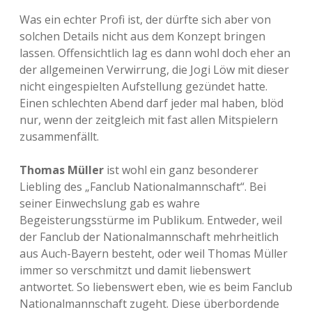
Was ein echter Profi ist, der dürfte sich aber von
solchen Details nicht aus dem Konzept bringen
lassen. Offensichtlich lag es dann wohl doch eher an
der allgemeinen Verwirrung, die Jogi Löw mit dieser
nicht eingespielten Aufstellung gezündet hatte.
Einen schlechten Abend darf jeder mal haben, blöd
nur, wenn der zeitgleich mit fast allen Mitspielern
zusammenfällt.
Thomas Müller
ist wohl ein ganz besonderer
Liebling des „Fanclub Nationalmannschaft“. Bei
seiner Einwechslung gab es wahre
Begeisterungsstürme im Publikum. Entweder, weil
der Fanclub der Nationalmannschaft mehrheitlich
aus Auch-Bayern besteht, oder weil Thomas Müller
immer so verschmitzt und damit liebenswert
antwortet. So liebenswert eben, wie es beim Fanclub
Nationalmannschaft zugeht. Diese überbordende