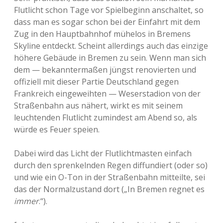
Flutlicht schon Tage vor Spielbeginn anschaltet, so
dass man es sogar schon bei der Einfahrt mit dem
Zug in den Hauptbahnhof mühelos in Bremens
Skyline entdeckt. Scheint allerdings auch das einzige
höhere Gebäude in Bremen zu sein. Wenn man sich
dem — bekanntermaßen jüngst renovierten und
offiziell mit dieser Partie Deutschland gegen
Frankreich eingeweihten — Weserstadion von der
Straßenbahn aus nähert, wirkt es mit seinem
leuchtenden Flutlicht zumindest am Abend so, als
würde es Feuer speien.
Dabei wird das Licht der Flutlichtmasten einfach
durch den sprenkelnden Regen diffundiert (oder so)
und wie ein O-Ton in der Straßenbahn mitteilte, sei
das der Normalzustand dort („In Bremen regnet es
immer
.“).