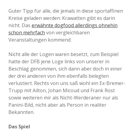
Guter Tipp für alle, die jemals in diese sportaffinen
Kreise geladen werden: Krawatten gibt es darin
nicht. Das
erwähnte dogfood allerdings ohnehin
schon mehrfach
von vergleichbaren
Veranstaltungen kommend.
Nicht alle der Logen waren besetzt, zum Beispiel
hatte der DFB jene Loge links von unserer in
Beschlag genommen, sich dann aber doch in einer
der drei anderen von ihm ebenfalls belegten
verlustiert. Rechts von uns saß wohl ein Ex-Bremer-
Trupp mit Ailton, Johan Micoud und Frank Rost
sowie weiteren mir als Nicht-Werderaner nur als
Panini-Bild, nicht aber als Person in realiter
Bekannten.
Das Spiel