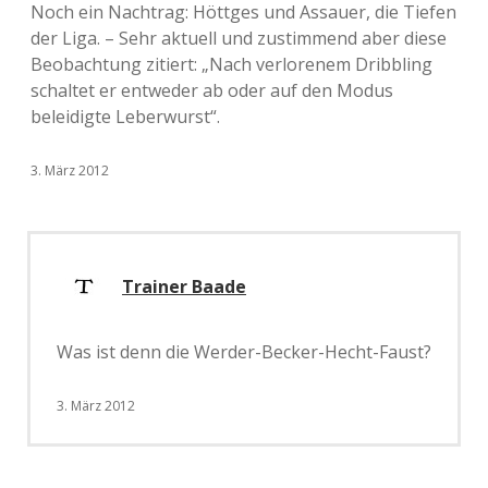
Noch ein Nachtrag: Höttges und Assauer, die Tiefen
der Liga. – Sehr aktuell und zustimmend aber diese
Beobachtung zitiert: „Nach verlorenem Dribbling
schaltet er entweder ab oder auf den Modus
beleidigte Leberwurst“.
3. März 2012
Trainer Baade
Was ist denn die Werder-Becker-Hecht-Faust?
3. März 2012