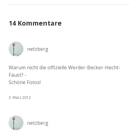
14 Kommentare
netzberg
Warum nicht die offizielle Werder-Becker-Hecht-
Faust? -
Schöne Fotos!
3. März 2012
netzberg