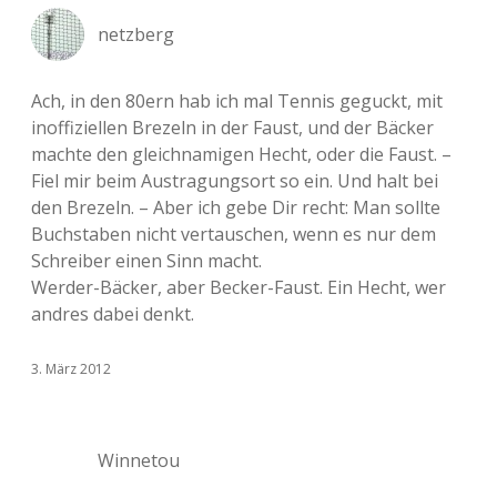
netzberg
Ach, in den 80ern hab ich mal Tennis geguckt, mit
inoffiziellen Brezeln in der Faust, und der Bäcker
machte den gleichnamigen Hecht, oder die Faust. –
Fiel mir beim Austragungsort so ein. Und halt bei
den Brezeln. – Aber ich gebe Dir recht: Man sollte
Buchstaben nicht vertauschen, wenn es nur dem
Schreiber einen Sinn macht.
Werder-Bäcker, aber Becker-Faust. Ein Hecht, wer
andres dabei denkt.
3. März 2012
Winnetou