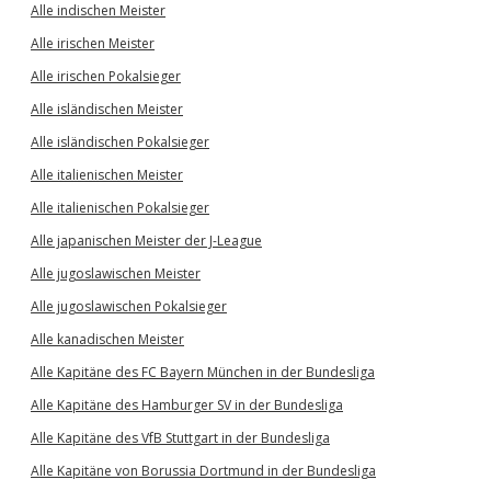
Alle indischen Meister
Alle irischen Meister
Alle irischen Pokalsieger
Alle isländischen Meister
Alle isländischen Pokalsieger
Alle italienischen Meister
Alle italienischen Pokalsieger
Alle japanischen Meister der J-League
Alle jugoslawischen Meister
Alle jugoslawischen Pokalsieger
Alle kanadischen Meister
Alle Kapitäne des FC Bayern München in der Bundesliga
Alle Kapitäne des Hamburger SV in der Bundesliga
Alle Kapitäne des VfB Stuttgart in der Bundesliga
Alle Kapitäne von Borussia Dortmund in der Bundesliga