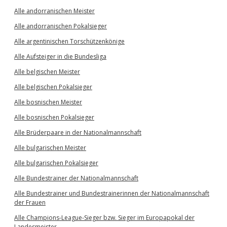
Alle andorranischen Meister
Alle andorranischen Pokalsieger
Alle argentinischen Torschützenkönige
Alle Aufsteiger in die Bundesliga
Alle belgischen Meister
Alle belgischen Pokalsieger
Alle bosnischen Meister
Alle bosnischen Pokalsieger
Alle Brüderpaare in der Nationalmannschaft
Alle bulgarischen Meister
Alle bulgarischen Pokalsieger
Alle Bundestrainer der Nationalmannschaft
Alle Bundestrainer und Bundestrainerinnen der Nationalmannschaft
der Frauen
Alle Champions-League-Sieger bzw. Sieger im Europapokal der
Landesmeister