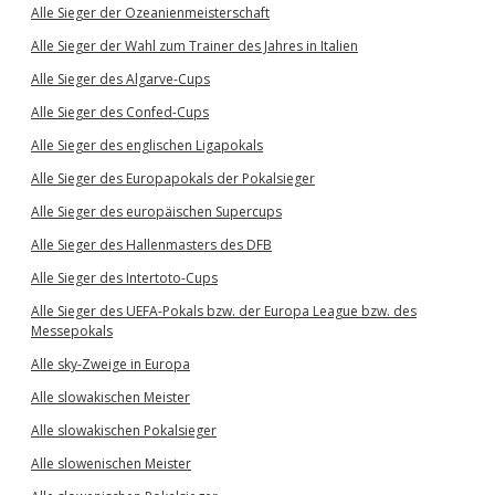
Alle Sieger der Ozeanienmeisterschaft
Alle Sieger der Wahl zum Trainer des Jahres in Italien
Alle Sieger des Algarve-Cups
Alle Sieger des Confed-Cups
Alle Sieger des englischen Ligapokals
Alle Sieger des Europapokals der Pokalsieger
Alle Sieger des europäischen Supercups
Alle Sieger des Hallenmasters des DFB
Alle Sieger des Intertoto-Cups
Alle Sieger des UEFA-Pokals bzw. der Europa League bzw. des
Messepokals
Alle sky-Zweige in Europa
Alle slowakischen Meister
Alle slowakischen Pokalsieger
Alle slowenischen Meister