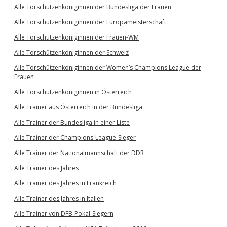
Alle Torschützenköniginnen der Bundesliga der Frauen
Alle Torschützenköniginnen der Europameisterschaft
Alle Torschützenköniginnen der Frauen-WM
Alle Torschützenköniginnen der Schweiz
Alle Torschützenköniginnen der Women’s Champions League der
Frauen
Alle Torschützenköniginnen in Österreich
Alle Trainer aus Österreich in der Bundesliga
Alle Trainer der Bundesliga in einer Liste
Alle Trainer der Champions-League-Sieger
Alle Trainer der Nationalmannschaft der DDR
Alle Trainer des Jahres
Alle Trainer des Jahres in Frankreich
Alle Trainer des Jahres in Italien
Alle Trainer von DFB-Pokal-Siegern