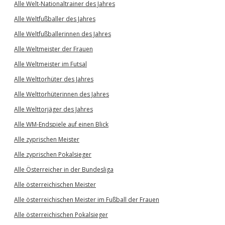
Alle Welt-Nationaltrainer des Jahres
Alle Weltfußballer des Jahres
Alle Weltfußballerinnen des Jahres
Alle Weltmeister der Frauen
Alle Weltmeister im Futsal
Alle Welttorhüter des Jahres
Alle Welttorhüterinnen des Jahres
Alle Welttorjäger des Jahres
Alle WM-Endspiele auf einen Blick
Alle zyprischen Meister
Alle zyprischen Pokalsieger
Alle Österreicher in der Bundesliga
Alle österreichischen Meister
Alle österreichischen Meister im Fußball der Frauen
Alle österreichischen Pokalsieger