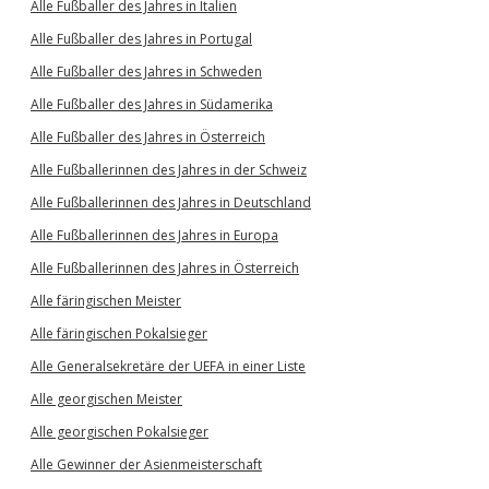
Alle Fußballer des Jahres in Italien
Alle Fußballer des Jahres in Portugal
Alle Fußballer des Jahres in Schweden
Alle Fußballer des Jahres in Südamerika
Alle Fußballer des Jahres in Österreich
Alle Fußballerinnen des Jahres in der Schweiz
Alle Fußballerinnen des Jahres in Deutschland
Alle Fußballerinnen des Jahres in Europa
Alle Fußballerinnen des Jahres in Österreich
Alle färingischen Meister
Alle färingischen Pokalsieger
Alle Generalsekretäre der UEFA in einer Liste
Alle georgischen Meister
Alle georgischen Pokalsieger
Alle Gewinner der Asienmeisterschaft