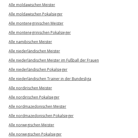
Alle moldawischen Meister
Alle moldawischen Pokalsieger
Alle montenegrinischen Meister
Alle montenegrinischen Pokalsieger
Alle namibischen Meister
Alle niederländischen Meister
Alle niederländischen Meister im Fußball der Frauen
Alle niederländischen Pokalsieger
Alle niederländischen Trainer in der Bundesliga
Alle nordirischen Meister
Alle nordirischen Pokalsieger
Alle nordmazedonischen Meister
Alle nordmazedonischen Pokalsieger
Alle norwegischen Meister
Alle norwegischen Pokalsieger