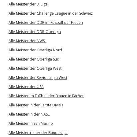
Alle Meister der 3. Liga
Alle Meister der Challenge League in der Schweiz
Alle Meister der DDR im Fußball der Frauen
Alle Meister der DDR-Oberliga
Alle Meister der NWSL
Alle Meister der Oberliga Nord
Alle Meister der Oberliga Süd
Alle Meister der Oberliga West
Alle Meister der Regionalliga West
Alle Meister der USA
Alle Meister im Fußball der Frauen in Färöer
Alle Meister in der Eerste Divisie
Alle Meister in der NASL
Alle Meister in San Marino
Alle Meistertrainer der Bundesliga