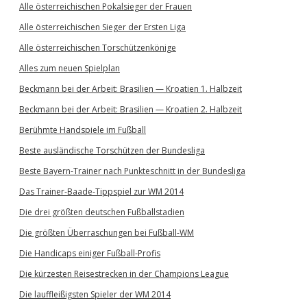
Alle österreichischen Pokalsieger der Frauen
Alle österreichischen Sieger der Ersten Liga
Alle österreichischen Torschützenkönige
Alles zum neuen Spielplan
Beckmann bei der Arbeit: Brasilien — Kroatien 1. Halbzeit
Beckmann bei der Arbeit: Brasilien — Kroatien 2. Halbzeit
Berühmte Handspiele im Fußball
Beste ausländische Torschützen der Bundesliga
Beste Bayern-Trainer nach Punkteschnitt in der Bundesliga
Das Trainer-Baade-Tippspiel zur WM 2014
Die drei größten deutschen Fußballstadien
Die größten Überraschungen bei Fußball-WM
Die Handicaps einiger Fußball-Profis
Die kürzesten Reisestrecken in der Champions League
Die lauffleißigsten Spieler der WM 2014