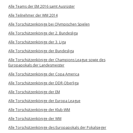
Alle Teams der EM 2016 samt Ausrüster
Alle Teilnehmer der WM 2014
Alle Torschützenkönige bei Olympischen Spielen
Alle Torschützenkönige der 2. Bundesliga
Alle Torschützenkönige der 3. Liga
Alle Torschützenkönige der Bundesliga
Alle Torschützenkönige der Champions League sowie des
Europapokals der Landesmeister
Alle Torschützenkönige der Copa America
Alle Torschützenkönige der DDR-Oberliga
Alle Torschützenkönige der EM
Alle Torschützenkönige der Europa League
Alle Torschützenkönige der Klub-WM
Alle Torschützenkönige der WM
Alle Torschützenkönige des Europapokals der Pokalsieger