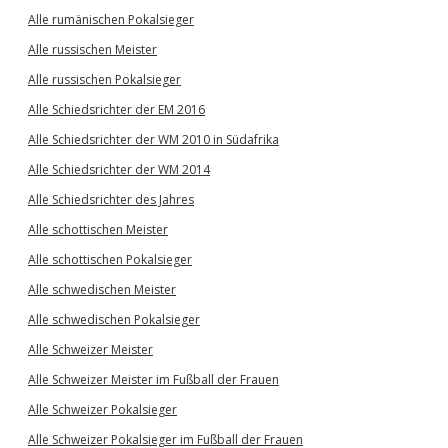
Alle rumänischen Pokalsieger
Alle russischen Meister
Alle russischen Pokalsieger
Alle Schiedsrichter der EM 2016
Alle Schiedsrichter der WM 2010 in Südafrika
Alle Schiedsrichter der WM 2014
Alle Schiedsrichter des Jahres
Alle schottischen Meister
Alle schottischen Pokalsieger
Alle schwedischen Meister
Alle schwedischen Pokalsieger
Alle Schweizer Meister
Alle Schweizer Meister im Fußball der Frauen
Alle Schweizer Pokalsieger
Alle Schweizer Pokalsieger im Fußball der Frauen