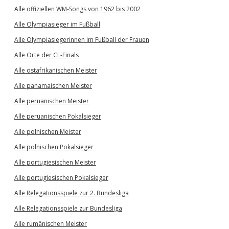
Alle offiziellen WM-Songs von 1962 bis 2002
Alle Olympiasieger im Fußball
Alle Olympiasiegerinnen im Fußball der Frauen
Alle Orte der CL-Finals
Alle ostafrikanischen Meister
Alle panamaischen Meister
Alle peruanischen Meister
Alle peruanischen Pokalsieger
Alle polnischen Meister
Alle polnischen Pokalsieger
Alle portugiesischen Meister
Alle portugiesischen Pokalsieger
Alle Relegationsspiele zur 2. Bundesliga
Alle Relegationsspiele zur Bundesliga
Alle rumänischen Meister