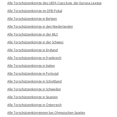
Alle Torschützenkönige des UEFA-Cups bzw. der Europa League
Alle Torschützenkönige im DFB-Pokal
Alle Torschützenkönige in Belgien
Alle Torschützenkönige in den Niederlanden
Alle Torschützenkönige in der MLS
Alle Torschützenkönige in der Schweiz
Alle Torschützenkönige in England
Alle Torschützenkönige in Frankreich
Alle Torschützenkönige in Italien
Alle Torschützenkönige in Portugal
Alle Torschützenkönige in Schottland
Alle Torschützenkönige in Schweden
Alle Torschützenkönige in Spanien
Alle Torschützenkönige in Österreich
Alle Torschützenköniginnen bei Olympischen Spielen