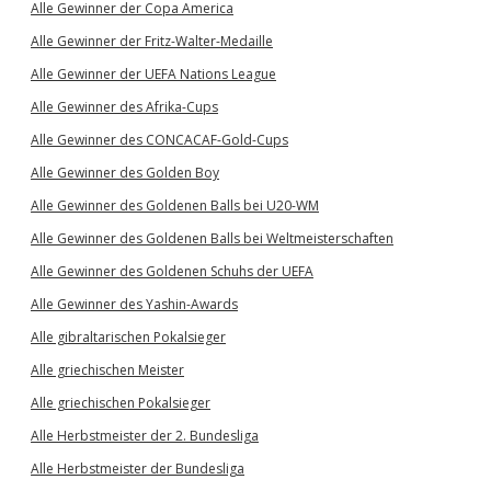
Alle Gewinner der Copa America
Alle Gewinner der Fritz-Walter-Medaille
Alle Gewinner der UEFA Nations League
Alle Gewinner des Afrika-Cups
Alle Gewinner des CONCACAF-Gold-Cups
Alle Gewinner des Golden Boy
Alle Gewinner des Goldenen Balls bei U20-WM
Alle Gewinner des Goldenen Balls bei Weltmeisterschaften
Alle Gewinner des Goldenen Schuhs der UEFA
Alle Gewinner des Yashin-Awards
Alle gibraltarischen Pokalsieger
Alle griechischen Meister
Alle griechischen Pokalsieger
Alle Herbstmeister der 2. Bundesliga
Alle Herbstmeister der Bundesliga