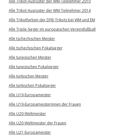
Alle Trikot-Ausrüster der WM-Teilnehmer 2010
Alle Trikot-Ausrüster der WM-Teilnehmer 2014
Alle Trikotfarben der DFB-Trikots bei WM und EM
Alle Triple-Sieger im europäischen Vereinsfußball
Alle tschechischen Meister
Alle tschechischen Pokalsieger
Alle tunesischen Meister
Alle tunesischen Pokalsieger
Alle türkischen Meister
Alle türkischen Pokalsieger
Alle U19-Europameister
Alle U19-Europameisterinnen der Frauen
Alle U20-Weltmeister
Alle U20-Weltmeister der Frauen
Alle U21-Europameister