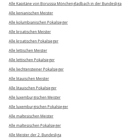
Alle Kapitäne von Borussia Mönchengladbach in der Bundesliga
Alle kenianischen Meister
Alle kolumbianischen Pokalsieger
Alle kroatischen Meister
Alle kroatischen Pokalsieger
Alle lettischen Meister
Alle lettischen Pokalsieger
Alle liechtensteiner Pokalsieger
Alle litauischen Meister
Alle litauischen Pokalsieger
Alle luxemburgischen Meister
Alle luxemburgischen Pokalsieger
Alle maltesischen Meister
Alle maltesischen Pokalsieger
Alle Meister der 2. Bundesliga