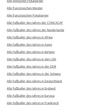
Alle finnischen Pokalsieger
Alle französischen Meister
Alle französischen Pokalsieger
Alle Fußballer des Jahres der CONCACAF
Alle Fußballer des Jahres der Niederlande
Alle Fußballer des Jahres in Afrika
Alle Fußballer des Jahres in Asien
Alle Fußballer des Jahres in Belgien
Alle Fußballer des Jahres in den USA
Alle Fußballer des Jahres in der DDR
Alle Fußballer des Jahres in der Schweiz
Alle Fußballer des Jahres in Deutschland
Alle Fußballer des Jahres in England
Alle Fußballer des Jahres in Europa
Alle Fußballer des Jahres in Frankreich