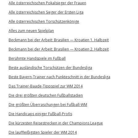
Alle österreichischen Pokalsieger der Frauen
Alle österreichischen Sieger der Ersten Liga
Alle österreichischen Torschützenkönige
Alles zum neuen Spielplan
Beckmann bei der Arbeit: Brasilien — Kroatien 1. Halbzeit
Beckmann bei der Arbeit: Brasilien — Kroatien 2. Halbzeit
Berühmte Handspiele im Fußball
Beste ausländische Torschützen der Bundesliga
Beste Bayern-Trainer nach Punkteschnitt in der Bundesliga
Das Trainer-Baade-Tippspiel zur WM 2014
Die drei größten deutschen Fußballstadien
Die größten Überraschungen bei Fußball-WM
Die Handicaps einiger Fußball-Profis
Die kürzesten Reisestrecken in der Champions League
Die lauffleißigsten Spieler der WM 2014