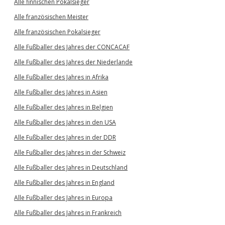
Alle finnischen Pokalsieger
Alle französischen Meister
Alle französischen Pokalsieger
Alle Fußballer des Jahres der CONCACAF
Alle Fußballer des Jahres der Niederlande
Alle Fußballer des Jahres in Afrika
Alle Fußballer des Jahres in Asien
Alle Fußballer des Jahres in Belgien
Alle Fußballer des Jahres in den USA
Alle Fußballer des Jahres in der DDR
Alle Fußballer des Jahres in der Schweiz
Alle Fußballer des Jahres in Deutschland
Alle Fußballer des Jahres in England
Alle Fußballer des Jahres in Europa
Alle Fußballer des Jahres in Frankreich