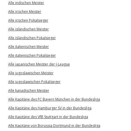
Alle indischen Meister
Alle irischen Meister
Alle irischen Pokalsieger
Alle isländischen Meister
Alle isländischen Pokalsieger
Alle italienischen Meister
Alle italienischen Pokalsieger
Alle japanischen Meister der J-League
Alle jugoslawischen Meister
Alle jugoslawischen Pokalsieger
Alle kanadischen Meister
Alle Kapitäne des FC Bayern München in der Bundesliga
Alle Kapitäne des Hamburger SV in der Bundesliga
Alle Kapitäne des VfB Stuttgart in der Bundesliga
Alle Kapitäne von Borussia Dortmund in der Bundesliga