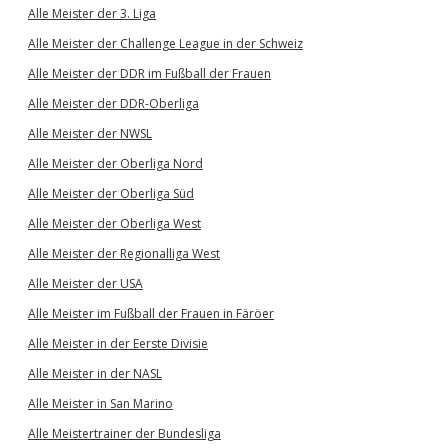
Alle Meister der 3. Liga
Alle Meister der Challenge League in der Schweiz
Alle Meister der DDR im Fußball der Frauen
Alle Meister der DDR-Oberliga
Alle Meister der NWSL
Alle Meister der Oberliga Nord
Alle Meister der Oberliga Süd
Alle Meister der Oberliga West
Alle Meister der Regionalliga West
Alle Meister der USA
Alle Meister im Fußball der Frauen in Färöer
Alle Meister in der Eerste Divisie
Alle Meister in der NASL
Alle Meister in San Marino
Alle Meistertrainer der Bundesliga