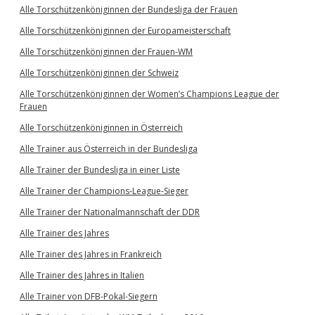
Alle Torschützenköniginnen der Bundesliga der Frauen
Alle Torschützenköniginnen der Europameisterschaft
Alle Torschützenköniginnen der Frauen-WM
Alle Torschützenköniginnen der Schweiz
Alle Torschützenköniginnen der Women’s Champions League der
Frauen
Alle Torschützenköniginnen in Österreich
Alle Trainer aus Österreich in der Bundesliga
Alle Trainer der Bundesliga in einer Liste
Alle Trainer der Champions-League-Sieger
Alle Trainer der Nationalmannschaft der DDR
Alle Trainer des Jahres
Alle Trainer des Jahres in Frankreich
Alle Trainer des Jahres in Italien
Alle Trainer von DFB-Pokal-Siegern