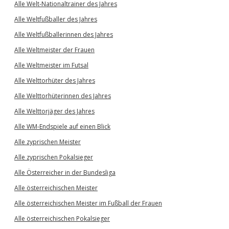
Alle Welt-Nationaltrainer des Jahres
Alle Weltfußballer des Jahres
Alle Weltfußballerinnen des Jahres
Alle Weltmeister der Frauen
Alle Weltmeister im Futsal
Alle Welttorhüter des Jahres
Alle Welttorhüterinnen des Jahres
Alle Welttorjäger des Jahres
Alle WM-Endspiele auf einen Blick
Alle zyprischen Meister
Alle zyprischen Pokalsieger
Alle Österreicher in der Bundesliga
Alle österreichischen Meister
Alle österreichischen Meister im Fußball der Frauen
Alle österreichischen Pokalsieger