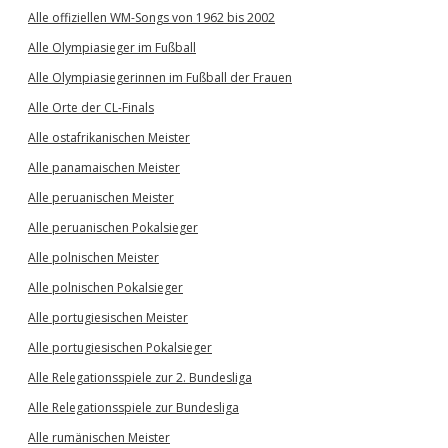
Alle offiziellen WM-Songs von 1962 bis 2002
Alle Olympiasieger im Fußball
Alle Olympiasiegerinnen im Fußball der Frauen
Alle Orte der CL-Finals
Alle ostafrikanischen Meister
Alle panamaischen Meister
Alle peruanischen Meister
Alle peruanischen Pokalsieger
Alle polnischen Meister
Alle polnischen Pokalsieger
Alle portugiesischen Meister
Alle portugiesischen Pokalsieger
Alle Relegationsspiele zur 2. Bundesliga
Alle Relegationsspiele zur Bundesliga
Alle rumänischen Meister