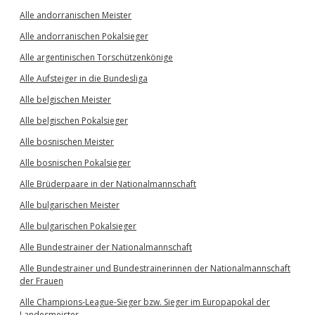
Alle andorranischen Meister
Alle andorranischen Pokalsieger
Alle argentinischen Torschützenkönige
Alle Aufsteiger in die Bundesliga
Alle belgischen Meister
Alle belgischen Pokalsieger
Alle bosnischen Meister
Alle bosnischen Pokalsieger
Alle Brüderpaare in der Nationalmannschaft
Alle bulgarischen Meister
Alle bulgarischen Pokalsieger
Alle Bundestrainer der Nationalmannschaft
Alle Bundestrainer und Bundestrainerinnen der Nationalmannschaft
der Frauen
Alle Champions-League-Sieger bzw. Sieger im Europapokal der
Landesmeister