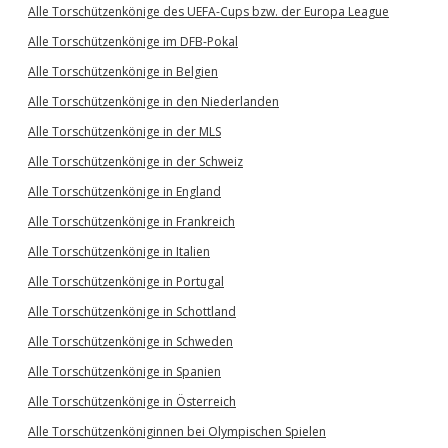
Alle Torschützenkönige des UEFA-Cups bzw. der Europa League
Alle Torschützenkönige im DFB-Pokal
Alle Torschützenkönige in Belgien
Alle Torschützenkönige in den Niederlanden
Alle Torschützenkönige in der MLS
Alle Torschützenkönige in der Schweiz
Alle Torschützenkönige in England
Alle Torschützenkönige in Frankreich
Alle Torschützenkönige in Italien
Alle Torschützenkönige in Portugal
Alle Torschützenkönige in Schottland
Alle Torschützenkönige in Schweden
Alle Torschützenkönige in Spanien
Alle Torschützenkönige in Österreich
Alle Torschützenköniginnen bei Olympischen Spielen