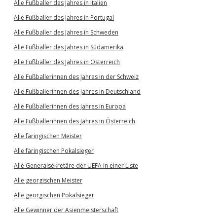
Alle Fußballer des Jahres in Italien
Alle Fußballer des Jahres in Portugal
Alle Fußballer des Jahres in Schweden
Alle Fußballer des Jahres in Südamerika
Alle Fußballer des Jahres in Österreich
Alle Fußballerinnen des Jahres in der Schweiz
Alle Fußballerinnen des Jahres in Deutschland
Alle Fußballerinnen des Jahres in Europa
Alle Fußballerinnen des Jahres in Österreich
Alle färingischen Meister
Alle färingischen Pokalsieger
Alle Generalsekretäre der UEFA in einer Liste
Alle georgischen Meister
Alle georgischen Pokalsieger
Alle Gewinner der Asienmeisterschaft