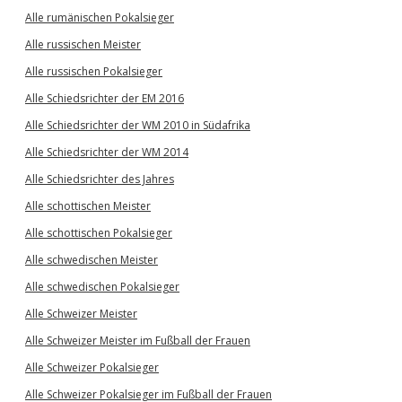
Alle rumänischen Pokalsieger
Alle russischen Meister
Alle russischen Pokalsieger
Alle Schiedsrichter der EM 2016
Alle Schiedsrichter der WM 2010 in Südafrika
Alle Schiedsrichter der WM 2014
Alle Schiedsrichter des Jahres
Alle schottischen Meister
Alle schottischen Pokalsieger
Alle schwedischen Meister
Alle schwedischen Pokalsieger
Alle Schweizer Meister
Alle Schweizer Meister im Fußball der Frauen
Alle Schweizer Pokalsieger
Alle Schweizer Pokalsieger im Fußball der Frauen