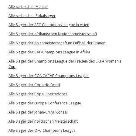
Alle serbischen Meister
Alle serbischen Pokalsieger
Alle Sieger der AFC Champions League in Asien
Alle Sieger der afrikanischen Nationenmeisterschaft
Alle Sieger der Asienmeisterschaft im Fußball der Frauen
Alle Sieger der CAF-Champions League in Afrika
Alle Sieger der Champions League der Frauen/des UEFA Women’s
Cup
Alle Sieger der CONCACAF-Champions-League
Alle Sieger der Copa do Brasil
Alle Sieger der Copa Libertadores
Alle Sieger der Europa Conference League
Alle Sieger der Johan-Cruyff-Schaal
Alle Sieger der nordischen Meisterschaft
Alle Sieger der OFC Champions League