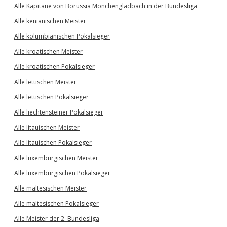
Alle Kapitäne von Borussia Mönchengladbach in der Bundesliga
Alle kenianischen Meister
Alle kolumbianischen Pokalsieger
Alle kroatischen Meister
Alle kroatischen Pokalsieger
Alle lettischen Meister
Alle lettischen Pokalsieger
Alle liechtensteiner Pokalsieger
Alle litauischen Meister
Alle litauischen Pokalsieger
Alle luxemburgischen Meister
Alle luxemburgischen Pokalsieger
Alle maltesischen Meister
Alle maltesischen Pokalsieger
Alle Meister der 2. Bundesliga