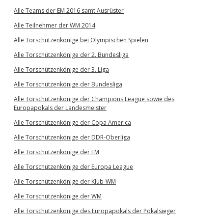
Alle Teams der EM 2016 samt Ausrüster
Alle Teilnehmer der WM 2014
Alle Torschützenkönige bei Olympischen Spielen
Alle Torschützenkönige der 2. Bundesliga
Alle Torschützenkönige der 3. Liga
Alle Torschützenkönige der Bundesliga
Alle Torschützenkönige der Champions League sowie des
Europapokals der Landesmeister
Alle Torschützenkönige der Copa America
Alle Torschützenkönige der DDR-Oberliga
Alle Torschützenkönige der EM
Alle Torschützenkönige der Europa League
Alle Torschützenkönige der Klub-WM
Alle Torschützenkönige der WM
Alle Torschützenkönige des Europapokals der Pokalsieger