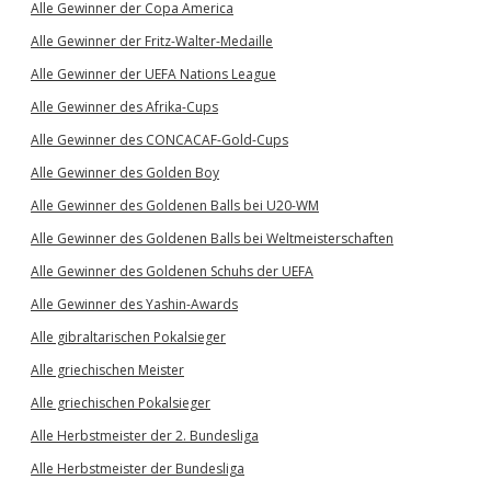
Alle Gewinner der Copa America
Alle Gewinner der Fritz-Walter-Medaille
Alle Gewinner der UEFA Nations League
Alle Gewinner des Afrika-Cups
Alle Gewinner des CONCACAF-Gold-Cups
Alle Gewinner des Golden Boy
Alle Gewinner des Goldenen Balls bei U20-WM
Alle Gewinner des Goldenen Balls bei Weltmeisterschaften
Alle Gewinner des Goldenen Schuhs der UEFA
Alle Gewinner des Yashin-Awards
Alle gibraltarischen Pokalsieger
Alle griechischen Meister
Alle griechischen Pokalsieger
Alle Herbstmeister der 2. Bundesliga
Alle Herbstmeister der Bundesliga