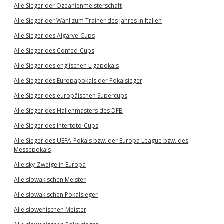
Alle Sieger der Ozeanienmeisterschaft
Alle Sieger der Wahl zum Trainer des Jahres in Italien
Alle Sieger des Algarve-Cups
Alle Sieger des Confed-Cups
Alle Sieger des englischen Ligapokals
Alle Sieger des Europapokals der Pokalsieger
Alle Sieger des europäischen Supercups
Alle Sieger des Hallenmasters des DFB
Alle Sieger des Intertoto-Cups
Alle Sieger des UEFA-Pokals bzw. der Europa League bzw. des
Messepokals
Alle sky-Zweige in Europa
Alle slowakischen Meister
Alle slowakischen Pokalsieger
Alle slowenischen Meister