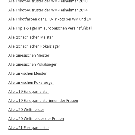
Alle Trikot-Ausrüster der WM-Teilnehmer 2010
Alle Trikot-Ausrüster der WM-Teilnehmer 2014
Alle Trikotfarben der DFB-Trikots bei WM und EM
Alle Triple-Sieger im europäischen Vereinsfußball
Alle tschechischen Meister
Alle tschechischen Pokalsieger
Alle tunesischen Meister
Alle tunesischen Pokalsieger
Alle türkischen Meister
Alle türkischen Pokalsieger
Alle U19-Europameister
Alle U19-Europameisterinnen der Frauen
Alle U20-Weltmeister
Alle U20-Weltmeister der Frauen
Alle U21-Europameister