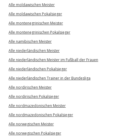
Alle moldawischen Meister
Alle moldawischen Pokalsieger
Alle montenegrinischen Meister
Alle montenegrinischen Pokalsieger
Alle namibischen Meister
Alle niederländischen Meister
Alle niederländischen Meister im Fußball der Frauen
Alle niederländischen Pokalsieger
Alle niederländischen Trainer in der Bundesliga
Alle nordirischen Meister
Alle nordirischen Pokalsieger
Alle nordmazedonischen Meister
Alle nordmazedonischen Pokalsieger
Alle norwegischen Meister
Alle norwegischen Pokalsieger