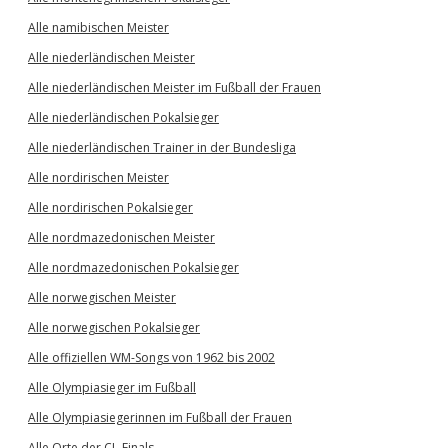
Alle namibischen Meister
Alle niederländischen Meister
Alle niederländischen Meister im Fußball der Frauen
Alle niederländischen Pokalsieger
Alle niederländischen Trainer in der Bundesliga
Alle nordirischen Meister
Alle nordirischen Pokalsieger
Alle nordmazedonischen Meister
Alle nordmazedonischen Pokalsieger
Alle norwegischen Meister
Alle norwegischen Pokalsieger
Alle offiziellen WM-Songs von 1962 bis 2002
Alle Olympiasieger im Fußball
Alle Olympiasiegerinnen im Fußball der Frauen
Alle Orte der CL-Finals