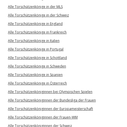
Alle Torschützenkönige in der MLS
Alle Torschützenkönige in der Schweiz
Alle Torschützenkönige in England
Alle Torschützenkönige in Frankreich
Alle Torschützenkönige in Italien
Alle Torschützenkönige in Portugal
Alle Torschützenkönige in Schottland
Alle Torschützenkönige in Schweden
Alle Torschützenkönige in Spanien
Alle Torschützenkönige in Österreich
Alle Torschützenköniginnen bei Olympischen Spielen
Alle Torschützenköniginnen der Bundesliga der Frauen
Alle Torschützenköniginnen der Europameisterschaft
Alle Torschützenköniginnen der Frauen-WM
Alle Torschützenköniginnen der Schweiz