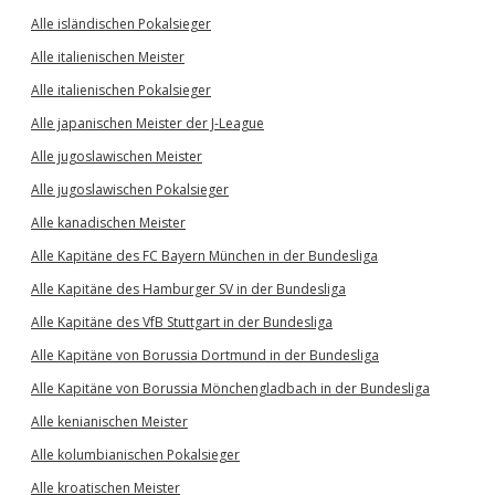
Alle isländischen Pokalsieger
Alle italienischen Meister
Alle italienischen Pokalsieger
Alle japanischen Meister der J-League
Alle jugoslawischen Meister
Alle jugoslawischen Pokalsieger
Alle kanadischen Meister
Alle Kapitäne des FC Bayern München in der Bundesliga
Alle Kapitäne des Hamburger SV in der Bundesliga
Alle Kapitäne des VfB Stuttgart in der Bundesliga
Alle Kapitäne von Borussia Dortmund in der Bundesliga
Alle Kapitäne von Borussia Mönchengladbach in der Bundesliga
Alle kenianischen Meister
Alle kolumbianischen Pokalsieger
Alle kroatischen Meister