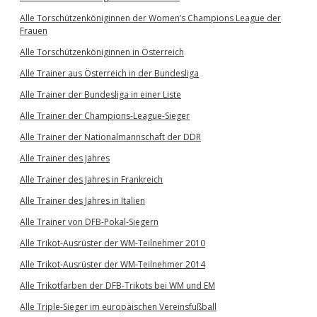
Alle Torschützenköniginnen der Women’s Champions League der
Frauen
Alle Torschützenköniginnen in Österreich
Alle Trainer aus Österreich in der Bundesliga
Alle Trainer der Bundesliga in einer Liste
Alle Trainer der Champions-League-Sieger
Alle Trainer der Nationalmannschaft der DDR
Alle Trainer des Jahres
Alle Trainer des Jahres in Frankreich
Alle Trainer des Jahres in Italien
Alle Trainer von DFB-Pokal-Siegern
Alle Trikot-Ausrüster der WM-Teilnehmer 2010
Alle Trikot-Ausrüster der WM-Teilnehmer 2014
Alle Trikotfarben der DFB-Trikots bei WM und EM
Alle Triple-Sieger im europäischen Vereinsfußball