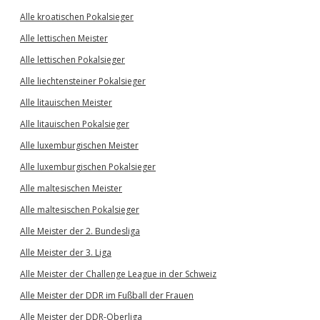
Alle kroatischen Pokalsieger
Alle lettischen Meister
Alle lettischen Pokalsieger
Alle liechtensteiner Pokalsieger
Alle litauischen Meister
Alle litauischen Pokalsieger
Alle luxemburgischen Meister
Alle luxemburgischen Pokalsieger
Alle maltesischen Meister
Alle maltesischen Pokalsieger
Alle Meister der 2. Bundesliga
Alle Meister der 3. Liga
Alle Meister der Challenge League in der Schweiz
Alle Meister der DDR im Fußball der Frauen
Alle Meister der DDR-Oberliga