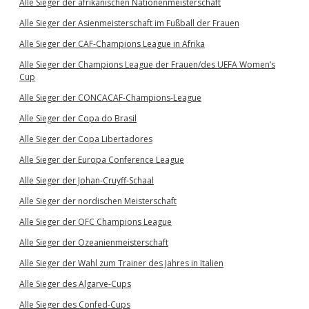
Alle Sieger der afrikanischen Nationenmeisterschaft
Alle Sieger der Asienmeisterschaft im Fußball der Frauen
Alle Sieger der CAF-Champions League in Afrika
Alle Sieger der Champions League der Frauen/des UEFA Women’s
Cup
Alle Sieger der CONCACAF-Champions-League
Alle Sieger der Copa do Brasil
Alle Sieger der Copa Libertadores
Alle Sieger der Europa Conference League
Alle Sieger der Johan-Cruyff-Schaal
Alle Sieger der nordischen Meisterschaft
Alle Sieger der OFC Champions League
Alle Sieger der Ozeanienmeisterschaft
Alle Sieger der Wahl zum Trainer des Jahres in Italien
Alle Sieger des Algarve-Cups
Alle Sieger des Confed-Cups