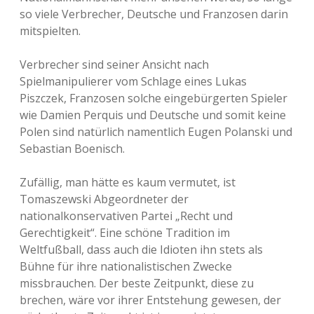
so viele Verbrecher, Deutsche und Franzosen darin
mitspielten.
Verbrecher sind seiner Ansicht nach
Spielmanipulierer vom Schlage eines Lukas
Piszczek, Franzosen solche eingebürgerten Spieler
wie Damien Perquis und Deutsche und somit keine
Polen sind natürlich namentlich Eugen Polanski und
Sebastian Boenisch.
Zufällig, man hätte es kaum vermutet, ist
Tomaszewski Abgeordneter der
nationalkonservativen Partei „Recht und
Gerechtigkeit“. Eine schöne Tradition im
Weltfußball, dass auch die Idioten ihn stets als
Bühne für ihre nationalistischen Zwecke
missbrauchen. Der beste Zeitpunkt, diese zu
brechen, wäre vor ihrer Entstehung gewesen, der