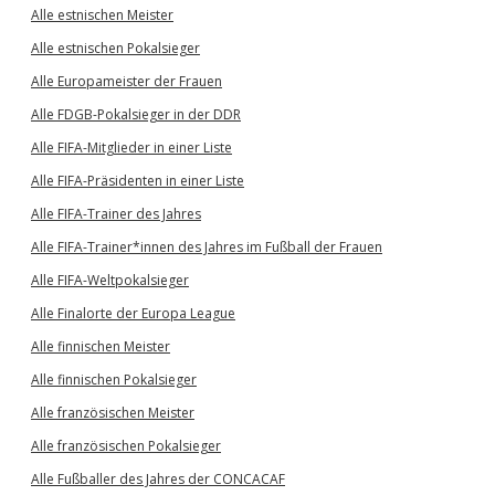
Alle estnischen Meister
Alle estnischen Pokalsieger
Alle Europameister der Frauen
Alle FDGB-Pokalsieger in der DDR
Alle FIFA-Mitglieder in einer Liste
Alle FIFA-Präsidenten in einer Liste
Alle FIFA-Trainer des Jahres
Alle FIFA-Trainer*innen des Jahres im Fußball der Frauen
Alle FIFA-Weltpokalsieger
Alle Finalorte der Europa League
Alle finnischen Meister
Alle finnischen Pokalsieger
Alle französischen Meister
Alle französischen Pokalsieger
Alle Fußballer des Jahres der CONCACAF