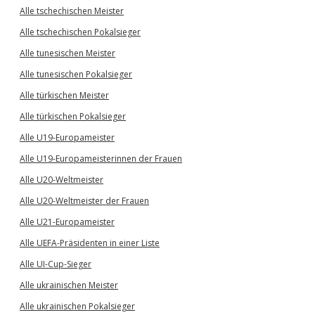
Alle tschechischen Meister
Alle tschechischen Pokalsieger
Alle tunesischen Meister
Alle tunesischen Pokalsieger
Alle türkischen Meister
Alle türkischen Pokalsieger
Alle U19-Europameister
Alle U19-Europameisterinnen der Frauen
Alle U20-Weltmeister
Alle U20-Weltmeister der Frauen
Alle U21-Europameister
Alle UEFA-Präsidenten in einer Liste
Alle UI-Cup-Sieger
Alle ukrainischen Meister
Alle ukrainischen Pokalsieger