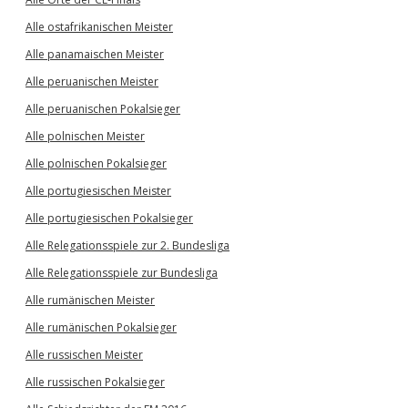
Alle ostafrikanischen Meister
Alle panamaischen Meister
Alle peruanischen Meister
Alle peruanischen Pokalsieger
Alle polnischen Meister
Alle polnischen Pokalsieger
Alle portugiesischen Meister
Alle portugiesischen Pokalsieger
Alle Relegationsspiele zur 2. Bundesliga
Alle Relegationsspiele zur Bundesliga
Alle rumänischen Meister
Alle rumänischen Pokalsieger
Alle russischen Meister
Alle russischen Pokalsieger