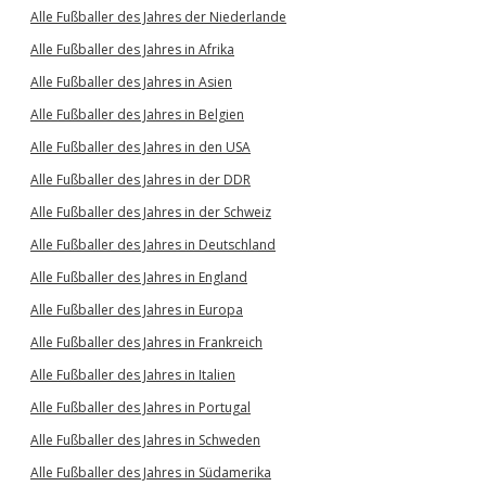
Alle Fußballer des Jahres der Niederlande
Alle Fußballer des Jahres in Afrika
Alle Fußballer des Jahres in Asien
Alle Fußballer des Jahres in Belgien
Alle Fußballer des Jahres in den USA
Alle Fußballer des Jahres in der DDR
Alle Fußballer des Jahres in der Schweiz
Alle Fußballer des Jahres in Deutschland
Alle Fußballer des Jahres in England
Alle Fußballer des Jahres in Europa
Alle Fußballer des Jahres in Frankreich
Alle Fußballer des Jahres in Italien
Alle Fußballer des Jahres in Portugal
Alle Fußballer des Jahres in Schweden
Alle Fußballer des Jahres in Südamerika