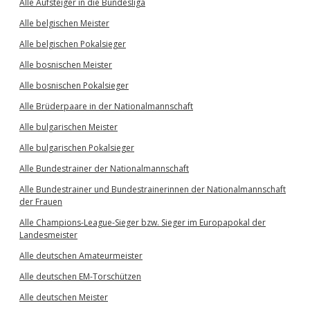
Alle Aufsteiger in die Bundesliga
Alle belgischen Meister
Alle belgischen Pokalsieger
Alle bosnischen Meister
Alle bosnischen Pokalsieger
Alle Brüderpaare in der Nationalmannschaft
Alle bulgarischen Meister
Alle bulgarischen Pokalsieger
Alle Bundestrainer der Nationalmannschaft
Alle Bundestrainer und Bundestrainerinnen der Nationalmannschaft
der Frauen
Alle Champions-League-Sieger bzw. Sieger im Europapokal der
Landesmeister
Alle deutschen Amateurmeister
Alle deutschen EM-Torschützen
Alle deutschen Meister