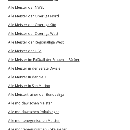
Alle Meister der NWSL
Alle Meister der Oberliga Nord
Alle Meister der Oberliga Süd
Alle Meister der Oberliga West
Alle Meister der Regionalliga West
Alle Meister der USA
Alle Meister im Fußball der Frauen in Färöer
Alle Meister in der Eerste Divisie
Alle Meister in der NASL
Alle Meister in San Marino
Alle Meistertrainer der Bundesliga
Alle moldawischen Meister
Alle moldawischen Pokalsieger
Alle montenegrinischen Meister
Alle montenegrinischen Pokalsieger