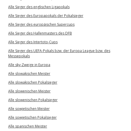
Alle Sieger des englischen Ligapokals
Alle Sieger des Europapokals der Pokalsieger
Alle Sieger des europäischen Supercups
Alle Sieger des Hallenmasters des DFB
Alle Sieger des Intertoto-Cups
Alle Sieger des UEFA-Pokals bzw. der Europa League bzw. des
Messepokals
Alle sky-Zweige in Europa
Alle slowakischen Meister
Alle slowakischen Pokalsieger
Alle slowenischen Meister
Alle slowenischen Pokalsieger
Alle sowjetischen Meister
Alle sowjetischen Pokalsieger
Alle spanischen Meister