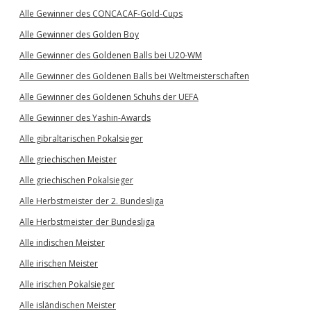
Alle Gewinner des CONCACAF-Gold-Cups
Alle Gewinner des Golden Boy
Alle Gewinner des Goldenen Balls bei U20-WM
Alle Gewinner des Goldenen Balls bei Weltmeisterschaften
Alle Gewinner des Goldenen Schuhs der UEFA
Alle Gewinner des Yashin-Awards
Alle gibraltarischen Pokalsieger
Alle griechischen Meister
Alle griechischen Pokalsieger
Alle Herbstmeister der 2. Bundesliga
Alle Herbstmeister der Bundesliga
Alle indischen Meister
Alle irischen Meister
Alle irischen Pokalsieger
Alle isländischen Meister