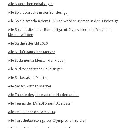
Alle spanischen Pokalsieger
Alle Spielabbrüche in der Bundesliga
Alle Spiele zwischen dem HSV und Werder Bremen in der Bundesliga
Alle Spieler, die in der Bundesliga mit 2 verschiedenen Vereinen
Meister wurden
Alle Stadien der EM 2020
Alle südafrikanischen Meister
Alle Südamerika-Meister der Frauen
Alle südkoreanischen Pokalsieger
Alle Südostasien-Meister
Alle tadschikischen Meister
Alle Talente des Jahres in den Niederlanden
Alle Teams der EM 2016 samt Ausrüster
Alle Teilnehmer der WM 2014
Alle Torschützenkönige bei Olympischen Spielen