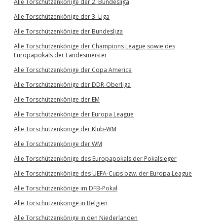
Alle Torschützenkönige der 2. Bundesliga
Alle Torschützenkönige der 3. Liga
Alle Torschützenkönige der Bundesliga
Alle Torschützenkönige der Champions League sowie des
Europapokals der Landesmeister
Alle Torschützenkönige der Copa America
Alle Torschützenkönige der DDR-Oberliga
Alle Torschützenkönige der EM
Alle Torschützenkönige der Europa League
Alle Torschützenkönige der Klub-WM
Alle Torschützenkönige der WM
Alle Torschützenkönige des Europapokals der Pokalsieger
Alle Torschützenkönige des UEFA-Cups bzw. der Europa League
Alle Torschützenkönige im DFB-Pokal
Alle Torschützenkönige in Belgien
Alle Torschützenkönige in den Niederlanden