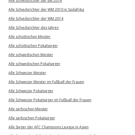
Alle Schiedsrichter der EM 2016
Alle Schiedsrichter der WM 2010 in Südafrika
Alle Schiedsrichter der WM 2014
Alle Schiedsrichter des Jahres
Alle schottischen Meister
Alle schottischen Pokalsieger
Alle schwedischen Meister
Alle schwedischen Pokalsieger
Alle Schweizer Meister
Alle Schweizer Meister im Fußball der Frauen
Alle Schweizer Pokalsieger
Alle Schweizer Pokalsieger im Fußball der Frauen
Alle serbischen Meister
Alle serbischen Pokalsieger
Alle Sieger der AFC Champions League in Asien