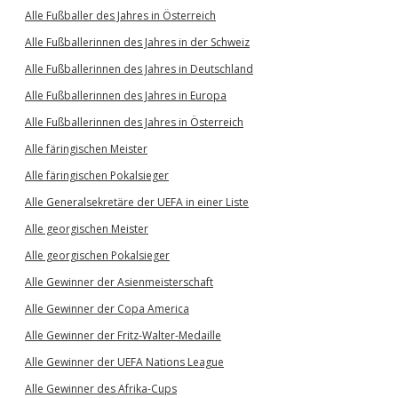
Alle Fußballer des Jahres in Österreich
Alle Fußballerinnen des Jahres in der Schweiz
Alle Fußballerinnen des Jahres in Deutschland
Alle Fußballerinnen des Jahres in Europa
Alle Fußballerinnen des Jahres in Österreich
Alle färingischen Meister
Alle färingischen Pokalsieger
Alle Generalsekretäre der UEFA in einer Liste
Alle georgischen Meister
Alle georgischen Pokalsieger
Alle Gewinner der Asienmeisterschaft
Alle Gewinner der Copa America
Alle Gewinner der Fritz-Walter-Medaille
Alle Gewinner der UEFA Nations League
Alle Gewinner des Afrika-Cups