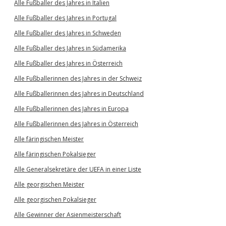
Alle Fußballer des Jahres in Italien
Alle Fußballer des Jahres in Portugal
Alle Fußballer des Jahres in Schweden
Alle Fußballer des Jahres in Südamerika
Alle Fußballer des Jahres in Österreich
Alle Fußballerinnen des Jahres in der Schweiz
Alle Fußballerinnen des Jahres in Deutschland
Alle Fußballerinnen des Jahres in Europa
Alle Fußballerinnen des Jahres in Österreich
Alle färingischen Meister
Alle färingischen Pokalsieger
Alle Generalsekretäre der UEFA in einer Liste
Alle georgischen Meister
Alle georgischen Pokalsieger
Alle Gewinner der Asienmeisterschaft