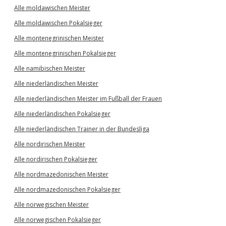
Alle moldawischen Meister
Alle moldawischen Pokalsieger
Alle montenegrinischen Meister
Alle montenegrinischen Pokalsieger
Alle namibischen Meister
Alle niederländischen Meister
Alle niederländischen Meister im Fußball der Frauen
Alle niederländischen Pokalsieger
Alle niederländischen Trainer in der Bundesliga
Alle nordirischen Meister
Alle nordirischen Pokalsieger
Alle nordmazedonischen Meister
Alle nordmazedonischen Pokalsieger
Alle norwegischen Meister
Alle norwegischen Pokalsieger