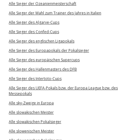
Alle Sieger der Ozeanienmeisterschaft
Alle Sieger der Wahl zum Trainer des Jahres in Italien
Alle Sieger des Algarve-Cups
Alle Sieger des Confed-Cups
Alle Sieger des englischen Ligapokals
Alle Sieger des Europapokals der Pokalsieger
Alle Sieger des europäischen Supercups
Alle Sieger des Hallenmasters des DFB
Alle Sieger des Intertoto-Cups
Alle Sieger des UEFA-Pokals bzw. der Europa League bzw. des
Messepokals
Alle sky-Zweige in Europa
Alle slowakischen Meister
Alle slowakischen Pokalsieger
Alle slowenischen Meister