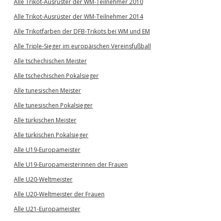
Alle Trikot-Ausrüster der WM-Teilnehmer 2010
Alle Trikot-Ausrüster der WM-Teilnehmer 2014
Alle Trikotfarben der DFB-Trikots bei WM und EM
Alle Triple-Sieger im europäischen Vereinsfußball
Alle tschechischen Meister
Alle tschechischen Pokalsieger
Alle tunesischen Meister
Alle tunesischen Pokalsieger
Alle türkischen Meister
Alle türkischen Pokalsieger
Alle U19-Europameister
Alle U19-Europameisterinnen der Frauen
Alle U20-Weltmeister
Alle U20-Weltmeister der Frauen
Alle U21-Europameister