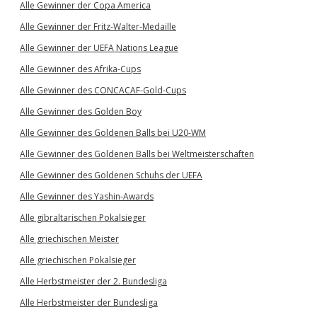
Alle Gewinner der Copa America
Alle Gewinner der Fritz-Walter-Medaille
Alle Gewinner der UEFA Nations League
Alle Gewinner des Afrika-Cups
Alle Gewinner des CONCACAF-Gold-Cups
Alle Gewinner des Golden Boy
Alle Gewinner des Goldenen Balls bei U20-WM
Alle Gewinner des Goldenen Balls bei Weltmeisterschaften
Alle Gewinner des Goldenen Schuhs der UEFA
Alle Gewinner des Yashin-Awards
Alle gibraltarischen Pokalsieger
Alle griechischen Meister
Alle griechischen Pokalsieger
Alle Herbstmeister der 2. Bundesliga
Alle Herbstmeister der Bundesliga