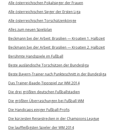
Alle österreichischen Pokalsieger der Frauen
Alle österreichischen Sieger der Ersten Liga
Alle österreichischen Torschützenkönige
Alles zum neuen Spielplan
Beckmann bei der Arbeit: Brasilien — Kroatien 1. Halbzeit
Beckmann bei der Arbeit: Brasilien — Kroatien 2. Halbzeit
Berühmte Handspiele im Fußball
Beste ausländische Torschützen der Bundesliga
Beste Bayern-Trainer nach Punkteschnitt in der Bundesliga
Das Trainer-Baade-Tippspiel zur WM 2014
Die drei größten deutschen Fußballstadien
Die größten Überraschungen bei Fußball-WM
Die Handicaps einiger Fußball-Profis
Die kürzesten Reisestrecken in der Champions League
Die lauffleißigsten Spieler der WM 2014