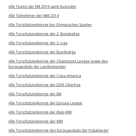
Alle Teams der EM 2016 samt Ausrüster
Alle Teilnehmer der WM 2014
Alle Torschützenkönige bei Olympischen Spielen
Alle Torschützenkönige der 2. Bundesliga
Alle Torschützenkönige der 3. Liga
Alle Torschützenkönige der Bundesliga
Alle Torschützenkönige der Champions League sowie des
Europapokals der Landesmeister
Alle Torschützenkönige der Copa America
Alle Torschützenkönige der DDR-Oberliga
Alle Torschützenkönige der EM
Alle Torschützenkönige der Europa League
Alle Torschützenkönige der Klub-WM
Alle Torschützenkönige der WM
Alle Torschützenkönige des Europapokals der Pokalsieger