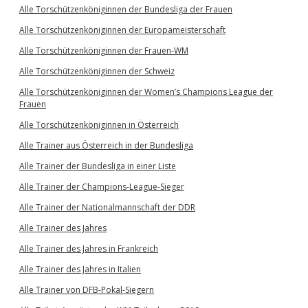
Alle Torschützenköniginnen der Bundesliga der Frauen
Alle Torschützenköniginnen der Europameisterschaft
Alle Torschützenköniginnen der Frauen-WM
Alle Torschützenköniginnen der Schweiz
Alle Torschützenköniginnen der Women’s Champions League der
Frauen
Alle Torschützenköniginnen in Österreich
Alle Trainer aus Österreich in der Bundesliga
Alle Trainer der Bundesliga in einer Liste
Alle Trainer der Champions-League-Sieger
Alle Trainer der Nationalmannschaft der DDR
Alle Trainer des Jahres
Alle Trainer des Jahres in Frankreich
Alle Trainer des Jahres in Italien
Alle Trainer von DFB-Pokal-Siegern