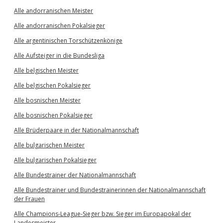
Alle andorranischen Meister
Alle andorranischen Pokalsieger
Alle argentinischen Torschützenkönige
Alle Aufsteiger in die Bundesliga
Alle belgischen Meister
Alle belgischen Pokalsieger
Alle bosnischen Meister
Alle bosnischen Pokalsieger
Alle Brüderpaare in der Nationalmannschaft
Alle bulgarischen Meister
Alle bulgarischen Pokalsieger
Alle Bundestrainer der Nationalmannschaft
Alle Bundestrainer und Bundestrainerinnen der Nationalmannschaft
der Frauen
Alle Champions-League-Sieger bzw. Sieger im Europapokal der
Landesmeister