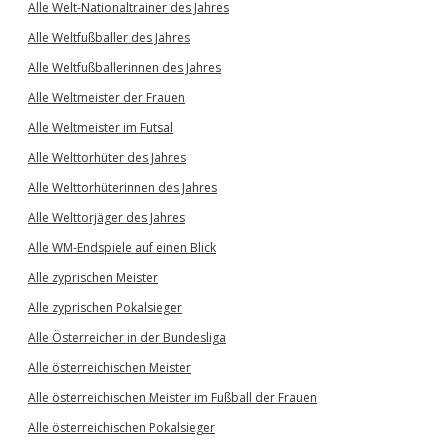
Alle Welt-Nationaltrainer des Jahres
Alle Weltfußballer des Jahres
Alle Weltfußballerinnen des Jahres
Alle Weltmeister der Frauen
Alle Weltmeister im Futsal
Alle Welttorhüter des Jahres
Alle Welttorhüterinnen des Jahres
Alle Welttorjäger des Jahres
Alle WM-Endspiele auf einen Blick
Alle zyprischen Meister
Alle zyprischen Pokalsieger
Alle Österreicher in der Bundesliga
Alle österreichischen Meister
Alle österreichischen Meister im Fußball der Frauen
Alle österreichischen Pokalsieger