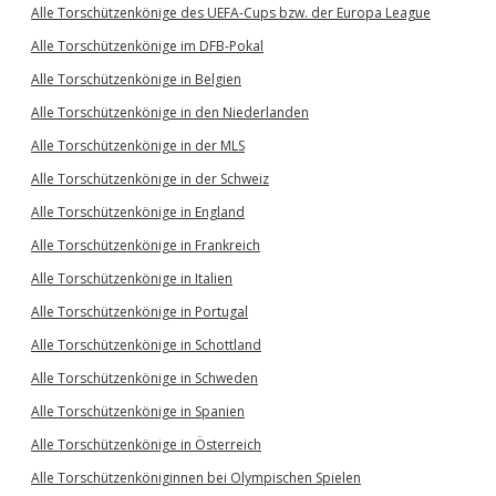
Alle Torschützenkönige des UEFA-Cups bzw. der Europa League
Alle Torschützenkönige im DFB-Pokal
Alle Torschützenkönige in Belgien
Alle Torschützenkönige in den Niederlanden
Alle Torschützenkönige in der MLS
Alle Torschützenkönige in der Schweiz
Alle Torschützenkönige in England
Alle Torschützenkönige in Frankreich
Alle Torschützenkönige in Italien
Alle Torschützenkönige in Portugal
Alle Torschützenkönige in Schottland
Alle Torschützenkönige in Schweden
Alle Torschützenkönige in Spanien
Alle Torschützenkönige in Österreich
Alle Torschützenköniginnen bei Olympischen Spielen