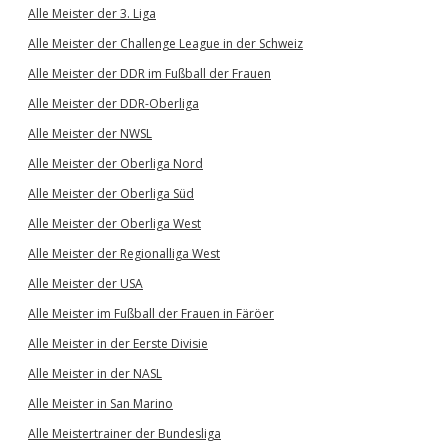
Alle Meister der 3. Liga
Alle Meister der Challenge League in der Schweiz
Alle Meister der DDR im Fußball der Frauen
Alle Meister der DDR-Oberliga
Alle Meister der NWSL
Alle Meister der Oberliga Nord
Alle Meister der Oberliga Süd
Alle Meister der Oberliga West
Alle Meister der Regionalliga West
Alle Meister der USA
Alle Meister im Fußball der Frauen in Färöer
Alle Meister in der Eerste Divisie
Alle Meister in der NASL
Alle Meister in San Marino
Alle Meistertrainer der Bundesliga