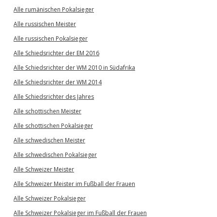
Alle rumänischen Pokalsieger
Alle russischen Meister
Alle russischen Pokalsieger
Alle Schiedsrichter der EM 2016
Alle Schiedsrichter der WM 2010 in Südafrika
Alle Schiedsrichter der WM 2014
Alle Schiedsrichter des Jahres
Alle schottischen Meister
Alle schottischen Pokalsieger
Alle schwedischen Meister
Alle schwedischen Pokalsieger
Alle Schweizer Meister
Alle Schweizer Meister im Fußball der Frauen
Alle Schweizer Pokalsieger
Alle Schweizer Pokalsieger im Fußball der Frauen