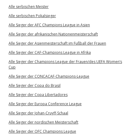
Alle serbischen Meister
Alle serbischen Pokalsieger
Alle Sieger der AFC Champions League in Asien
Alle Sieger der afrikanischen Nationenmeisterschaft
Alle Sieger der Asienmeisterschaft im Fußball der Frauen
Alle Sieger der CAF-Champions League in Afrika
Alle Sieger der Champions League der Frauen/des UEFA Women’s
Cup
Alle Sieger der CONCACAF-Champions-League
Alle Sieger der Copa do Brasil
Alle Sieger der Copa Libertadores
Alle Sieger der Europa Conference League
Alle Sieger der Johan-Cruyff-Schaal
Alle Sieger der nordischen Meisterschaft
Alle Sieger der OFC Champions League