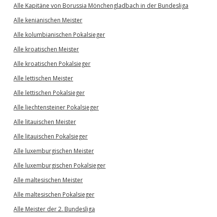
Alle Kapitäne von Borussia Mönchengladbach in der Bundesliga
Alle kenianischen Meister
Alle kolumbianischen Pokalsieger
Alle kroatischen Meister
Alle kroatischen Pokalsieger
Alle lettischen Meister
Alle lettischen Pokalsieger
Alle liechtensteiner Pokalsieger
Alle litauischen Meister
Alle litauischen Pokalsieger
Alle luxemburgischen Meister
Alle luxemburgischen Pokalsieger
Alle maltesischen Meister
Alle maltesischen Pokalsieger
Alle Meister der 2. Bundesliga