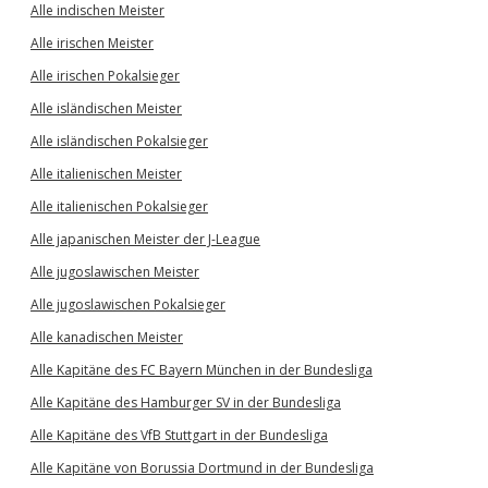
Alle indischen Meister
Alle irischen Meister
Alle irischen Pokalsieger
Alle isländischen Meister
Alle isländischen Pokalsieger
Alle italienischen Meister
Alle italienischen Pokalsieger
Alle japanischen Meister der J-League
Alle jugoslawischen Meister
Alle jugoslawischen Pokalsieger
Alle kanadischen Meister
Alle Kapitäne des FC Bayern München in der Bundesliga
Alle Kapitäne des Hamburger SV in der Bundesliga
Alle Kapitäne des VfB Stuttgart in der Bundesliga
Alle Kapitäne von Borussia Dortmund in der Bundesliga