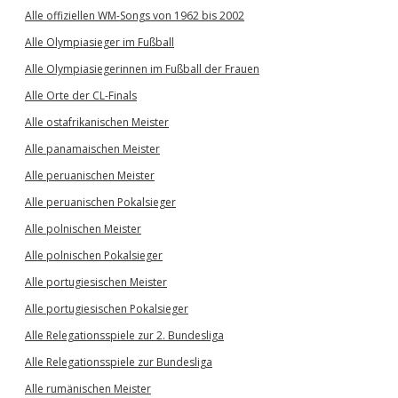
Alle offiziellen WM-Songs von 1962 bis 2002
Alle Olympiasieger im Fußball
Alle Olympiasiegerinnen im Fußball der Frauen
Alle Orte der CL-Finals
Alle ostafrikanischen Meister
Alle panamaischen Meister
Alle peruanischen Meister
Alle peruanischen Pokalsieger
Alle polnischen Meister
Alle polnischen Pokalsieger
Alle portugiesischen Meister
Alle portugiesischen Pokalsieger
Alle Relegationsspiele zur 2. Bundesliga
Alle Relegationsspiele zur Bundesliga
Alle rumänischen Meister