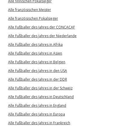
Alle finnischen Pokalsieger
Alle französischen Meister
Alle französischen Pokalsieger
Alle Fußballer des Jahres der CONCACAF
Alle Fußballer des Jahres der Niederlande
Alle Fußballer des Jahres in Afrika
Alle Fußballer des Jahres in Asien
Alle Fußballer des Jahres in Belgien
Alle Fußballer des Jahres in den USA
Alle Fußballer des Jahres in der DDR
Alle Fußballer des Jahres in der Schweiz
Alle Fußballer des Jahres in Deutschland
Alle Fußballer des Jahres in England
Alle Fußballer des Jahres in Europa
Alle Fußballer des Jahres in Frankreich