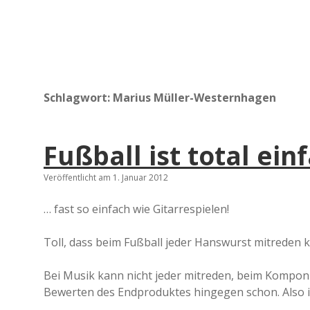
Schlagwort:
Marius Müller-Westernhagen
Fußball ist total ein
Veröffentlicht am 1. Januar 2012
… fast so einfach wie Gitarrespielen!
Toll, dass beim Fußball jeder Hanswurst mitreden k
Bei Musik kann nicht jeder mitreden, beim Kompo
Bewerten des Endproduktes hingegen schon. Also is