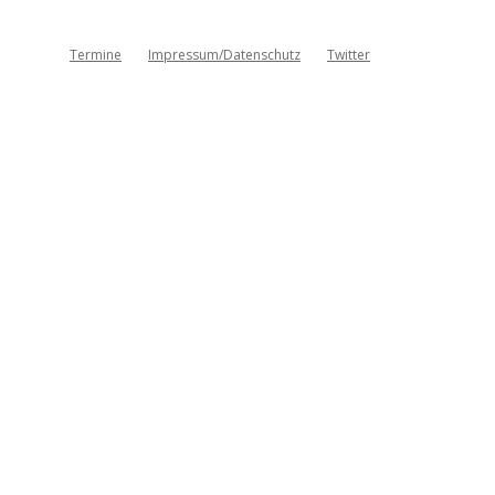
Termine
Impressum/Datenschutz
Twitter