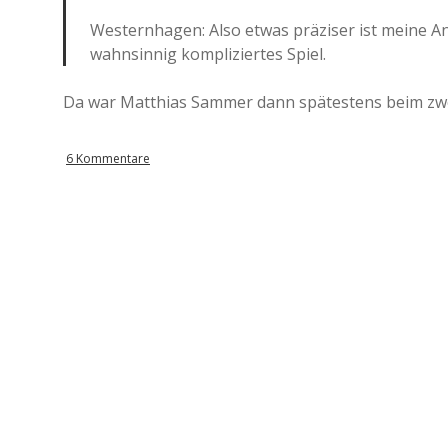
Westernhagen: Also etwas präziser ist meine Ana
wahnsinnig kompliziertes Spiel.
Da war Matthias Sammer dann spätestens beim zwei
6 Kommentare