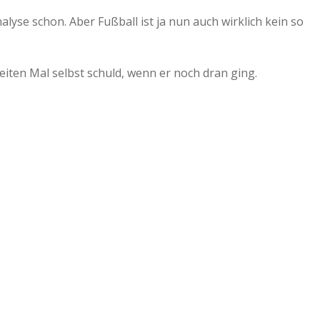
lyse schon. Aber Fußball ist ja nun auch wirklich kein so
ten Mal selbst schuld, wenn er noch dran ging.