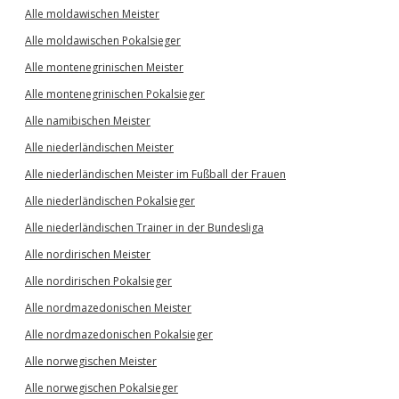
Alle moldawischen Meister
Alle moldawischen Pokalsieger
Alle montenegrinischen Meister
Alle montenegrinischen Pokalsieger
Alle namibischen Meister
Alle niederländischen Meister
Alle niederländischen Meister im Fußball der Frauen
Alle niederländischen Pokalsieger
Alle niederländischen Trainer in der Bundesliga
Alle nordirischen Meister
Alle nordirischen Pokalsieger
Alle nordmazedonischen Meister
Alle nordmazedonischen Pokalsieger
Alle norwegischen Meister
Alle norwegischen Pokalsieger