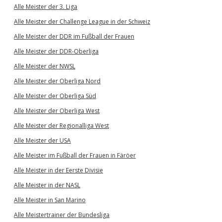
Alle Meister der 3. Liga
Alle Meister der Challenge League in der Schweiz
Alle Meister der DDR im Fußball der Frauen
Alle Meister der DDR-Oberliga
Alle Meister der NWSL
Alle Meister der Oberliga Nord
Alle Meister der Oberliga Süd
Alle Meister der Oberliga West
Alle Meister der Regionalliga West
Alle Meister der USA
Alle Meister im Fußball der Frauen in Färöer
Alle Meister in der Eerste Divisie
Alle Meister in der NASL
Alle Meister in San Marino
Alle Meistertrainer der Bundesliga