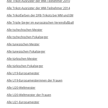
Alle Trikot-Ausrüster der WM-Teilnehmer 2010
Alle Trikot-Ausrüster der WM-Teilnehmer 2014
Alle Trikotfarben der DFB-Trikots bei WM und EM
Alle Triple-Sieger im europäischen Vereinsfußball
Alle tschechischen Meister
Alle tschechischen Pokalsieger
Alle tunesischen Meister
Alle tunesischen Pokalsieger
Alle türkischen Meister
Alle türkischen Pokalsieger
Alle U19-Europameister
Alle U19-Europameisterinnen der Frauen
Alle U20-Weltmeister
Alle U20-Weltmeister der Frauen
Alle U21-Europameister