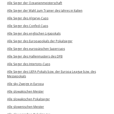
Alle Sieger der Ozeanienmeisterschaft
Alle Sieger der Wahl zum Trainer des Jahres in Italien
Alle Sieger des Algarve-Cups
Alle Sieger des Confed-Cups
Alle Sieger des englischen Ligapokals
Alle Sieger des Europapokals der Pokalsieger
Alle Sieger des europäischen Supercups
Alle Sieger des Hallenmasters des DFB
Alle Sieger des Intertoto-Cups
Alle Sieger des UEFA-Pokals bzw. der Europa League bzw. des
Messepokals
Alle sky-Zweige in Europa
Alle slowakischen Meister
Alle slowakischen Pokalsieger
Alle slowenischen Meister