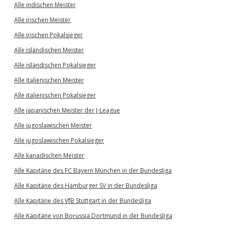
Alle indischen Meister
Alle irischen Meister
Alle irischen Pokalsieger
Alle isländischen Meister
Alle isländischen Pokalsieger
Alle italienischen Meister
Alle italienischen Pokalsieger
Alle japanischen Meister der J-League
Alle jugoslawischen Meister
Alle jugoslawischen Pokalsieger
Alle kanadischen Meister
Alle Kapitäne des FC Bayern München in der Bundesliga
Alle Kapitäne des Hamburger SV in der Bundesliga
Alle Kapitäne des VfB Stuttgart in der Bundesliga
Alle Kapitäne von Borussia Dortmund in der Bundesliga