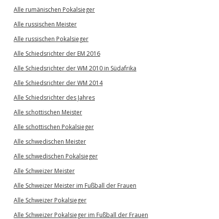
Alle rumänischen Pokalsieger
Alle russischen Meister
Alle russischen Pokalsieger
Alle Schiedsrichter der EM 2016
Alle Schiedsrichter der WM 2010 in Südafrika
Alle Schiedsrichter der WM 2014
Alle Schiedsrichter des Jahres
Alle schottischen Meister
Alle schottischen Pokalsieger
Alle schwedischen Meister
Alle schwedischen Pokalsieger
Alle Schweizer Meister
Alle Schweizer Meister im Fußball der Frauen
Alle Schweizer Pokalsieger
Alle Schweizer Pokalsieger im Fußball der Frauen