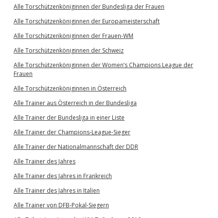
Alle Torschützenköniginnen der Bundesliga der Frauen
Alle Torschützenköniginnen der Europameisterschaft
Alle Torschützenköniginnen der Frauen-WM
Alle Torschützenköniginnen der Schweiz
Alle Torschützenköniginnen der Women’s Champions League der
Frauen
Alle Torschützenköniginnen in Österreich
Alle Trainer aus Österreich in der Bundesliga
Alle Trainer der Bundesliga in einer Liste
Alle Trainer der Champions-League-Sieger
Alle Trainer der Nationalmannschaft der DDR
Alle Trainer des Jahres
Alle Trainer des Jahres in Frankreich
Alle Trainer des Jahres in Italien
Alle Trainer von DFB-Pokal-Siegern