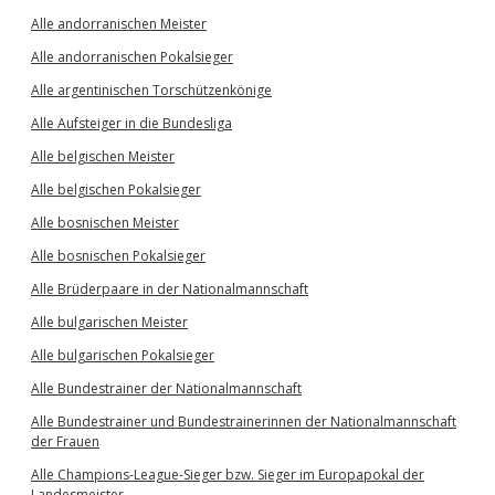
Alle andorranischen Meister
Alle andorranischen Pokalsieger
Alle argentinischen Torschützenkönige
Alle Aufsteiger in die Bundesliga
Alle belgischen Meister
Alle belgischen Pokalsieger
Alle bosnischen Meister
Alle bosnischen Pokalsieger
Alle Brüderpaare in der Nationalmannschaft
Alle bulgarischen Meister
Alle bulgarischen Pokalsieger
Alle Bundestrainer der Nationalmannschaft
Alle Bundestrainer und Bundestrainerinnen der Nationalmannschaft
der Frauen
Alle Champions-League-Sieger bzw. Sieger im Europapokal der
Landesmeister