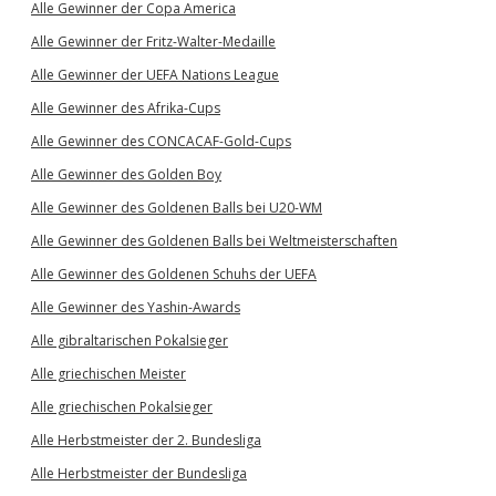
Alle Gewinner der Copa America
Alle Gewinner der Fritz-Walter-Medaille
Alle Gewinner der UEFA Nations League
Alle Gewinner des Afrika-Cups
Alle Gewinner des CONCACAF-Gold-Cups
Alle Gewinner des Golden Boy
Alle Gewinner des Goldenen Balls bei U20-WM
Alle Gewinner des Goldenen Balls bei Weltmeisterschaften
Alle Gewinner des Goldenen Schuhs der UEFA
Alle Gewinner des Yashin-Awards
Alle gibraltarischen Pokalsieger
Alle griechischen Meister
Alle griechischen Pokalsieger
Alle Herbstmeister der 2. Bundesliga
Alle Herbstmeister der Bundesliga