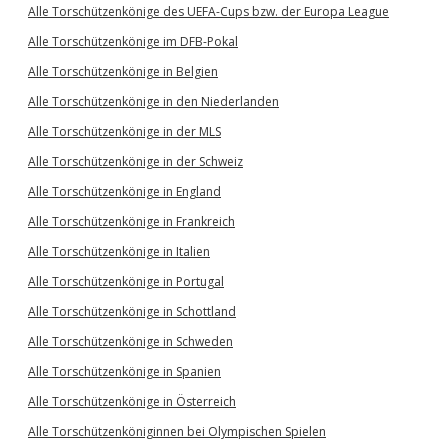
Alle Torschützenkönige des UEFA-Cups bzw. der Europa League
Alle Torschützenkönige im DFB-Pokal
Alle Torschützenkönige in Belgien
Alle Torschützenkönige in den Niederlanden
Alle Torschützenkönige in der MLS
Alle Torschützenkönige in der Schweiz
Alle Torschützenkönige in England
Alle Torschützenkönige in Frankreich
Alle Torschützenkönige in Italien
Alle Torschützenkönige in Portugal
Alle Torschützenkönige in Schottland
Alle Torschützenkönige in Schweden
Alle Torschützenkönige in Spanien
Alle Torschützenkönige in Österreich
Alle Torschützenköniginnen bei Olympischen Spielen