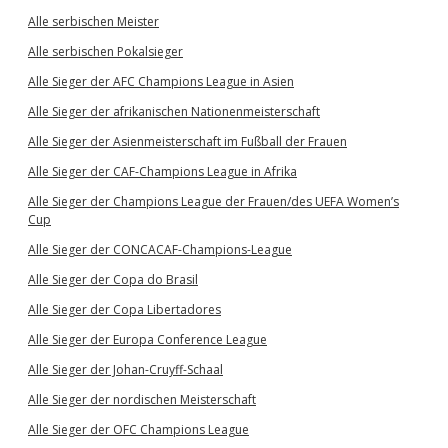
Alle serbischen Meister
Alle serbischen Pokalsieger
Alle Sieger der AFC Champions League in Asien
Alle Sieger der afrikanischen Nationenmeisterschaft
Alle Sieger der Asienmeisterschaft im Fußball der Frauen
Alle Sieger der CAF-Champions League in Afrika
Alle Sieger der Champions League der Frauen/des UEFA Women’s
Cup
Alle Sieger der CONCACAF-Champions-League
Alle Sieger der Copa do Brasil
Alle Sieger der Copa Libertadores
Alle Sieger der Europa Conference League
Alle Sieger der Johan-Cruyff-Schaal
Alle Sieger der nordischen Meisterschaft
Alle Sieger der OFC Champions League