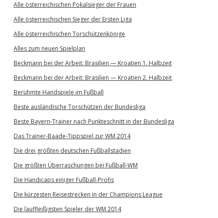
Alle österreichischen Pokalsieger der Frauen
Alle österreichischen Sieger der Ersten Liga
Alle österreichischen Torschützenkönige
Alles zum neuen Spielplan
Beckmann bei der Arbeit: Brasilien — Kroatien 1. Halbzeit
Beckmann bei der Arbeit: Brasilien — Kroatien 2. Halbzeit
Berühmte Handspiele im Fußball
Beste ausländische Torschützen der Bundesliga
Beste Bayern-Trainer nach Punkteschnitt in der Bundesliga
Das Trainer-Baade-Tippspiel zur WM 2014
Die drei größten deutschen Fußballstadien
Die größten Überraschungen bei Fußball-WM
Die Handicaps einiger Fußball-Profis
Die kürzesten Reisestrecken in der Champions League
Die lauffleißigsten Spieler der WM 2014