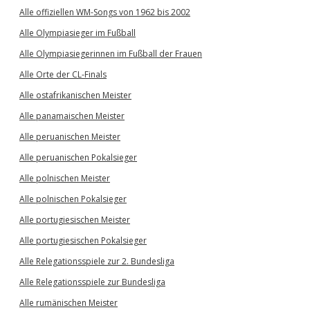
Alle offiziellen WM-Songs von 1962 bis 2002
Alle Olympiasieger im Fußball
Alle Olympiasiegerinnen im Fußball der Frauen
Alle Orte der CL-Finals
Alle ostafrikanischen Meister
Alle panamaischen Meister
Alle peruanischen Meister
Alle peruanischen Pokalsieger
Alle polnischen Meister
Alle polnischen Pokalsieger
Alle portugiesischen Meister
Alle portugiesischen Pokalsieger
Alle Relegationsspiele zur 2. Bundesliga
Alle Relegationsspiele zur Bundesliga
Alle rumänischen Meister