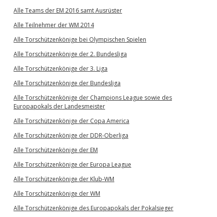
Alle Teams der EM 2016 samt Ausrüster
Alle Teilnehmer der WM 2014
Alle Torschützenkönige bei Olympischen Spielen
Alle Torschützenkönige der 2. Bundesliga
Alle Torschützenkönige der 3. Liga
Alle Torschützenkönige der Bundesliga
Alle Torschützenkönige der Champions League sowie des
Europapokals der Landesmeister
Alle Torschützenkönige der Copa America
Alle Torschützenkönige der DDR-Oberliga
Alle Torschützenkönige der EM
Alle Torschützenkönige der Europa League
Alle Torschützenkönige der Klub-WM
Alle Torschützenkönige der WM
Alle Torschützenkönige des Europapokals der Pokalsieger