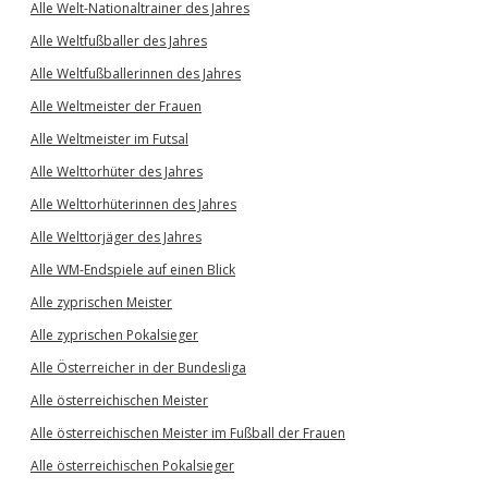
Alle Welt-Nationaltrainer des Jahres
Alle Weltfußballer des Jahres
Alle Weltfußballerinnen des Jahres
Alle Weltmeister der Frauen
Alle Weltmeister im Futsal
Alle Welttorhüter des Jahres
Alle Welttorhüterinnen des Jahres
Alle Welttorjäger des Jahres
Alle WM-Endspiele auf einen Blick
Alle zyprischen Meister
Alle zyprischen Pokalsieger
Alle Österreicher in der Bundesliga
Alle österreichischen Meister
Alle österreichischen Meister im Fußball der Frauen
Alle österreichischen Pokalsieger