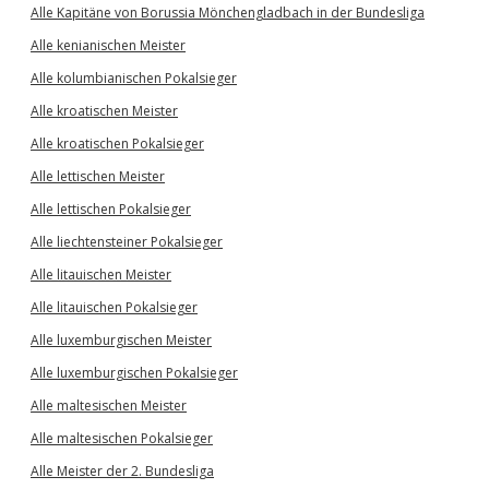
Alle Kapitäne von Borussia Mönchengladbach in der Bundesliga
Alle kenianischen Meister
Alle kolumbianischen Pokalsieger
Alle kroatischen Meister
Alle kroatischen Pokalsieger
Alle lettischen Meister
Alle lettischen Pokalsieger
Alle liechtensteiner Pokalsieger
Alle litauischen Meister
Alle litauischen Pokalsieger
Alle luxemburgischen Meister
Alle luxemburgischen Pokalsieger
Alle maltesischen Meister
Alle maltesischen Pokalsieger
Alle Meister der 2. Bundesliga