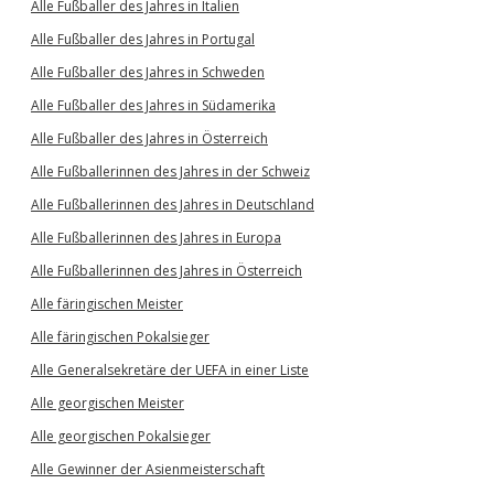
Alle Fußballer des Jahres in Italien
Alle Fußballer des Jahres in Portugal
Alle Fußballer des Jahres in Schweden
Alle Fußballer des Jahres in Südamerika
Alle Fußballer des Jahres in Österreich
Alle Fußballerinnen des Jahres in der Schweiz
Alle Fußballerinnen des Jahres in Deutschland
Alle Fußballerinnen des Jahres in Europa
Alle Fußballerinnen des Jahres in Österreich
Alle färingischen Meister
Alle färingischen Pokalsieger
Alle Generalsekretäre der UEFA in einer Liste
Alle georgischen Meister
Alle georgischen Pokalsieger
Alle Gewinner der Asienmeisterschaft