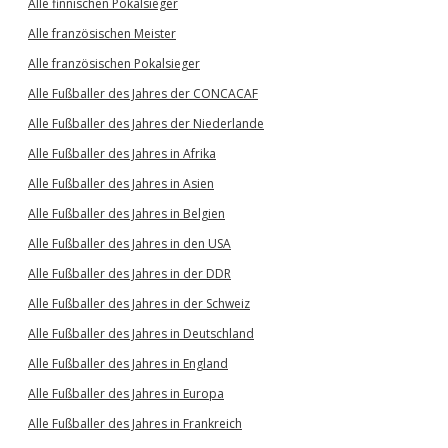
Alle finnischen Pokalsieger
Alle französischen Meister
Alle französischen Pokalsieger
Alle Fußballer des Jahres der CONCACAF
Alle Fußballer des Jahres der Niederlande
Alle Fußballer des Jahres in Afrika
Alle Fußballer des Jahres in Asien
Alle Fußballer des Jahres in Belgien
Alle Fußballer des Jahres in den USA
Alle Fußballer des Jahres in der DDR
Alle Fußballer des Jahres in der Schweiz
Alle Fußballer des Jahres in Deutschland
Alle Fußballer des Jahres in England
Alle Fußballer des Jahres in Europa
Alle Fußballer des Jahres in Frankreich