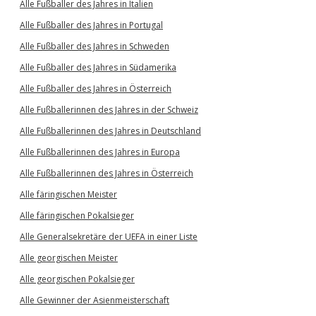
Alle Fußballer des Jahres in Italien
Alle Fußballer des Jahres in Portugal
Alle Fußballer des Jahres in Schweden
Alle Fußballer des Jahres in Südamerika
Alle Fußballer des Jahres in Österreich
Alle Fußballerinnen des Jahres in der Schweiz
Alle Fußballerinnen des Jahres in Deutschland
Alle Fußballerinnen des Jahres in Europa
Alle Fußballerinnen des Jahres in Österreich
Alle färingischen Meister
Alle färingischen Pokalsieger
Alle Generalsekretäre der UEFA in einer Liste
Alle georgischen Meister
Alle georgischen Pokalsieger
Alle Gewinner der Asienmeisterschaft