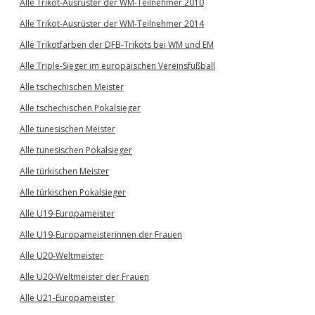
Alle Trikot-Ausrüster der WM-Teilnehmer 2010
Alle Trikot-Ausrüster der WM-Teilnehmer 2014
Alle Trikotfarben der DFB-Trikots bei WM und EM
Alle Triple-Sieger im europäischen Vereinsfußball
Alle tschechischen Meister
Alle tschechischen Pokalsieger
Alle tunesischen Meister
Alle tunesischen Pokalsieger
Alle türkischen Meister
Alle türkischen Pokalsieger
Alle U19-Europameister
Alle U19-Europameisterinnen der Frauen
Alle U20-Weltmeister
Alle U20-Weltmeister der Frauen
Alle U21-Europameister