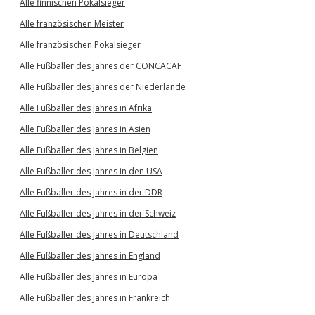
Alle finnischen Pokalsieger
Alle französischen Meister
Alle französischen Pokalsieger
Alle Fußballer des Jahres der CONCACAF
Alle Fußballer des Jahres der Niederlande
Alle Fußballer des Jahres in Afrika
Alle Fußballer des Jahres in Asien
Alle Fußballer des Jahres in Belgien
Alle Fußballer des Jahres in den USA
Alle Fußballer des Jahres in der DDR
Alle Fußballer des Jahres in der Schweiz
Alle Fußballer des Jahres in Deutschland
Alle Fußballer des Jahres in England
Alle Fußballer des Jahres in Europa
Alle Fußballer des Jahres in Frankreich