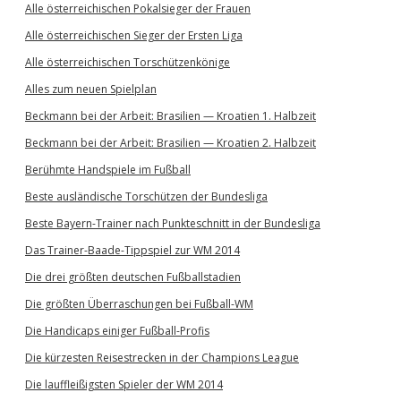
Alle österreichischen Pokalsieger der Frauen
Alle österreichischen Sieger der Ersten Liga
Alle österreichischen Torschützenkönige
Alles zum neuen Spielplan
Beckmann bei der Arbeit: Brasilien — Kroatien 1. Halbzeit
Beckmann bei der Arbeit: Brasilien — Kroatien 2. Halbzeit
Berühmte Handspiele im Fußball
Beste ausländische Torschützen der Bundesliga
Beste Bayern-Trainer nach Punkteschnitt in der Bundesliga
Das Trainer-Baade-Tippspiel zur WM 2014
Die drei größten deutschen Fußballstadien
Die größten Überraschungen bei Fußball-WM
Die Handicaps einiger Fußball-Profis
Die kürzesten Reisestrecken in der Champions League
Die lauffleißigsten Spieler der WM 2014