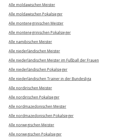
Alle moldawischen Meister
Alle moldawischen Pokalsieger
Alle montenegrinischen Meister
Alle montenegrinischen Pokalsieger
Alle namibischen Meister
Alle niederländischen Meister
Alle niederländischen Meister im Fußball der Frauen
Alle niederländischen Pokalsieger
Alle niederländischen Trainer in der Bundesliga
Alle nordirischen Meister
Alle nordirischen Pokalsieger
Alle nordmazedonischen Meister
Alle nordmazedonischen Pokalsieger
Alle norwegischen Meister
Alle norwegischen Pokalsieger