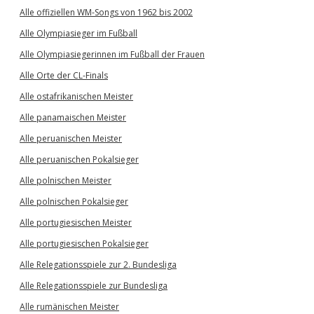
Alle offiziellen WM-Songs von 1962 bis 2002
Alle Olympiasieger im Fußball
Alle Olympiasiegerinnen im Fußball der Frauen
Alle Orte der CL-Finals
Alle ostafrikanischen Meister
Alle panamaischen Meister
Alle peruanischen Meister
Alle peruanischen Pokalsieger
Alle polnischen Meister
Alle polnischen Pokalsieger
Alle portugiesischen Meister
Alle portugiesischen Pokalsieger
Alle Relegationsspiele zur 2. Bundesliga
Alle Relegationsspiele zur Bundesliga
Alle rumänischen Meister