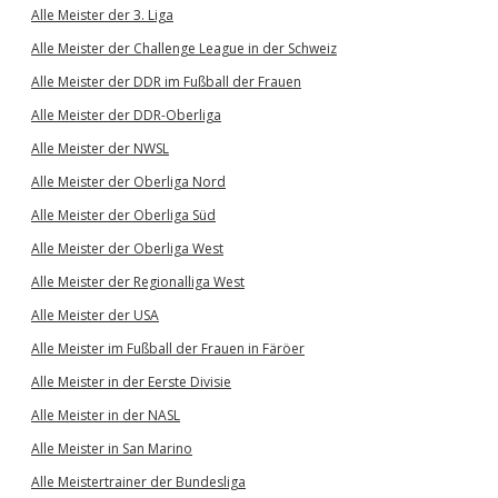
Alle Meister der 3. Liga
Alle Meister der Challenge League in der Schweiz
Alle Meister der DDR im Fußball der Frauen
Alle Meister der DDR-Oberliga
Alle Meister der NWSL
Alle Meister der Oberliga Nord
Alle Meister der Oberliga Süd
Alle Meister der Oberliga West
Alle Meister der Regionalliga West
Alle Meister der USA
Alle Meister im Fußball der Frauen in Färöer
Alle Meister in der Eerste Divisie
Alle Meister in der NASL
Alle Meister in San Marino
Alle Meistertrainer der Bundesliga