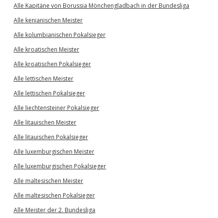
Alle Kapitäne von Borussia Mönchengladbach in der Bundesliga
Alle kenianischen Meister
Alle kolumbianischen Pokalsieger
Alle kroatischen Meister
Alle kroatischen Pokalsieger
Alle lettischen Meister
Alle lettischen Pokalsieger
Alle liechtensteiner Pokalsieger
Alle litauischen Meister
Alle litauischen Pokalsieger
Alle luxemburgischen Meister
Alle luxemburgischen Pokalsieger
Alle maltesischen Meister
Alle maltesischen Pokalsieger
Alle Meister der 2. Bundesliga