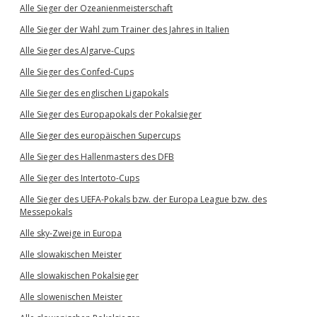
Alle Sieger der Ozeanienmeisterschaft
Alle Sieger der Wahl zum Trainer des Jahres in Italien
Alle Sieger des Algarve-Cups
Alle Sieger des Confed-Cups
Alle Sieger des englischen Ligapokals
Alle Sieger des Europapokals der Pokalsieger
Alle Sieger des europäischen Supercups
Alle Sieger des Hallenmasters des DFB
Alle Sieger des Intertoto-Cups
Alle Sieger des UEFA-Pokals bzw. der Europa League bzw. des
Messepokals
Alle sky-Zweige in Europa
Alle slowakischen Meister
Alle slowakischen Pokalsieger
Alle slowenischen Meister