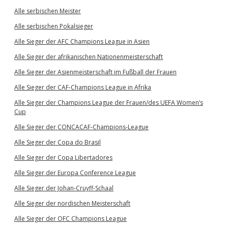
Alle serbischen Meister
Alle serbischen Pokalsieger
Alle Sieger der AFC Champions League in Asien
Alle Sieger der afrikanischen Nationenmeisterschaft
Alle Sieger der Asienmeisterschaft im Fußball der Frauen
Alle Sieger der CAF-Champions League in Afrika
Alle Sieger der Champions League der Frauen/des UEFA Women’s
Cup
Alle Sieger der CONCACAF-Champions-League
Alle Sieger der Copa do Brasil
Alle Sieger der Copa Libertadores
Alle Sieger der Europa Conference League
Alle Sieger der Johan-Cruyff-Schaal
Alle Sieger der nordischen Meisterschaft
Alle Sieger der OFC Champions League