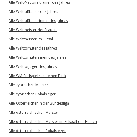
Alle Welt-Nationaltrainer des Jahres
Alle Weltfußballer des Jahres
Alle Weltfußballerinnen des Jahres
Alle Weltmeister der Frauen
Alle Weltmeister im Futsal
Alle Welttorhüter des Jahres
Alle Welttorhüterinnen des Jahres
Alle Welttorjäger des Jahres
Alle WM-Endspiele auf einen Blick
Alle zyprischen Meister
Alle zyprischen Pokalsieger
Alle Österreicher in der Bundesliga
Alle österreichischen Meister
Alle österreichischen Meister im Fußball der Frauen
Alle österreichischen Pokalsieger