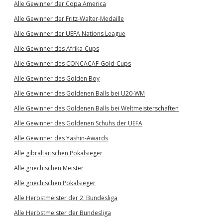
Alle Gewinner der Copa America
Alle Gewinner der Fritz-Walter-Medaille
Alle Gewinner der UEFA Nations League
Alle Gewinner des Afrika-Cups
Alle Gewinner des CONCACAF-Gold-Cups
Alle Gewinner des Golden Boy
Alle Gewinner des Goldenen Balls bei U20-WM
Alle Gewinner des Goldenen Balls bei Weltmeisterschaften
Alle Gewinner des Goldenen Schuhs der UEFA
Alle Gewinner des Yashin-Awards
Alle gibraltarischen Pokalsieger
Alle griechischen Meister
Alle griechischen Pokalsieger
Alle Herbstmeister der 2. Bundesliga
Alle Herbstmeister der Bundesliga