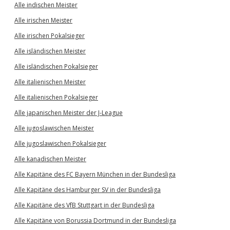
Alle indischen Meister
Alle irischen Meister
Alle irischen Pokalsieger
Alle isländischen Meister
Alle isländischen Pokalsieger
Alle italienischen Meister
Alle italienischen Pokalsieger
Alle japanischen Meister der J-League
Alle jugoslawischen Meister
Alle jugoslawischen Pokalsieger
Alle kanadischen Meister
Alle Kapitäne des FC Bayern München in der Bundesliga
Alle Kapitäne des Hamburger SV in der Bundesliga
Alle Kapitäne des VfB Stuttgart in der Bundesliga
Alle Kapitäne von Borussia Dortmund in der Bundesliga