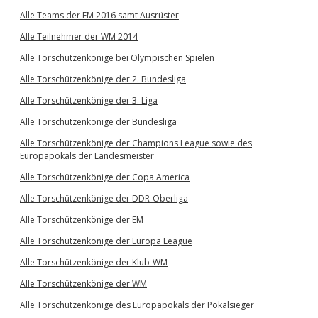
Alle Teams der EM 2016 samt Ausrüster
Alle Teilnehmer der WM 2014
Alle Torschützenkönige bei Olympischen Spielen
Alle Torschützenkönige der 2. Bundesliga
Alle Torschützenkönige der 3. Liga
Alle Torschützenkönige der Bundesliga
Alle Torschützenkönige der Champions League sowie des
Europapokals der Landesmeister
Alle Torschützenkönige der Copa America
Alle Torschützenkönige der DDR-Oberliga
Alle Torschützenkönige der EM
Alle Torschützenkönige der Europa League
Alle Torschützenkönige der Klub-WM
Alle Torschützenkönige der WM
Alle Torschützenkönige des Europapokals der Pokalsieger