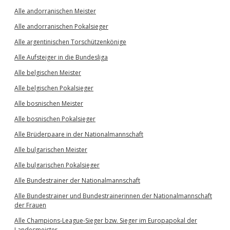
Alle andorranischen Meister
Alle andorranischen Pokalsieger
Alle argentinischen Torschützenkönige
Alle Aufsteiger in die Bundesliga
Alle belgischen Meister
Alle belgischen Pokalsieger
Alle bosnischen Meister
Alle bosnischen Pokalsieger
Alle Brüderpaare in der Nationalmannschaft
Alle bulgarischen Meister
Alle bulgarischen Pokalsieger
Alle Bundestrainer der Nationalmannschaft
Alle Bundestrainer und Bundestrainerinnen der Nationalmannschaft
der Frauen
Alle Champions-League-Sieger bzw. Sieger im Europapokal der
Landesmeister