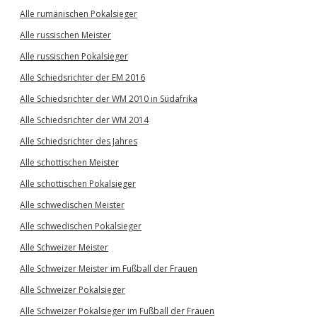
Alle rumänischen Pokalsieger
Alle russischen Meister
Alle russischen Pokalsieger
Alle Schiedsrichter der EM 2016
Alle Schiedsrichter der WM 2010 in Südafrika
Alle Schiedsrichter der WM 2014
Alle Schiedsrichter des Jahres
Alle schottischen Meister
Alle schottischen Pokalsieger
Alle schwedischen Meister
Alle schwedischen Pokalsieger
Alle Schweizer Meister
Alle Schweizer Meister im Fußball der Frauen
Alle Schweizer Pokalsieger
Alle Schweizer Pokalsieger im Fußball der Frauen