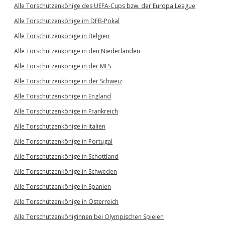
Alle Torschützenkönige des UEFA-Cups bzw. der Europa League
Alle Torschützenkönige im DFB-Pokal
Alle Torschützenkönige in Belgien
Alle Torschützenkönige in den Niederlanden
Alle Torschützenkönige in der MLS
Alle Torschützenkönige in der Schweiz
Alle Torschützenkönige in England
Alle Torschützenkönige in Frankreich
Alle Torschützenkönige in Italien
Alle Torschützenkönige in Portugal
Alle Torschützenkönige in Schottland
Alle Torschützenkönige in Schweden
Alle Torschützenkönige in Spanien
Alle Torschützenkönige in Österreich
Alle Torschützenköniginnen bei Olympischen Spielen