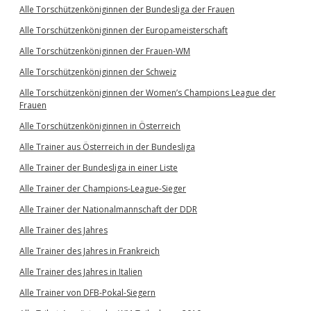
Alle Torschützenköniginnen der Bundesliga der Frauen
Alle Torschützenköniginnen der Europameisterschaft
Alle Torschützenköniginnen der Frauen-WM
Alle Torschützenköniginnen der Schweiz
Alle Torschützenköniginnen der Women’s Champions League der
Frauen
Alle Torschützenköniginnen in Österreich
Alle Trainer aus Österreich in der Bundesliga
Alle Trainer der Bundesliga in einer Liste
Alle Trainer der Champions-League-Sieger
Alle Trainer der Nationalmannschaft der DDR
Alle Trainer des Jahres
Alle Trainer des Jahres in Frankreich
Alle Trainer des Jahres in Italien
Alle Trainer von DFB-Pokal-Siegern