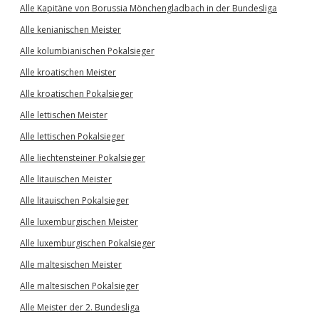
Alle Kapitäne von Borussia Mönchengladbach in der Bundesliga
Alle kenianischen Meister
Alle kolumbianischen Pokalsieger
Alle kroatischen Meister
Alle kroatischen Pokalsieger
Alle lettischen Meister
Alle lettischen Pokalsieger
Alle liechtensteiner Pokalsieger
Alle litauischen Meister
Alle litauischen Pokalsieger
Alle luxemburgischen Meister
Alle luxemburgischen Pokalsieger
Alle maltesischen Meister
Alle maltesischen Pokalsieger
Alle Meister der 2. Bundesliga