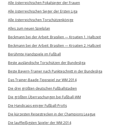
Alle österreichischen Pokalsieger der Frauen
Alle österreichischen Sieger der Ersten Liga
Alle österreichischen Torschützenkönige
Alles zum neuen Spielplan
Beckmann bei der Arbeit: Brasilien — Kroatien 1. Halbzeit
Beckmann bei der Arbeit: Brasilien — Kroatien 2. Halbzeit
Berühmte Handspiele im Fußball
Beste ausländische Torschützen der Bundesliga
Beste Bayern-Trainer nach Punkteschnitt in der Bundesliga
Das Trainer-Baade-Tippspiel zur WM 2014
Die drei größten deutschen Fußballstadien
Die größten Überraschungen bei Fußball-WM
Die Handicaps einiger Fußball-Profis
Die kürzesten Reisestrecken in der Champions League
Die lauffleißigsten Spieler der WM 2014