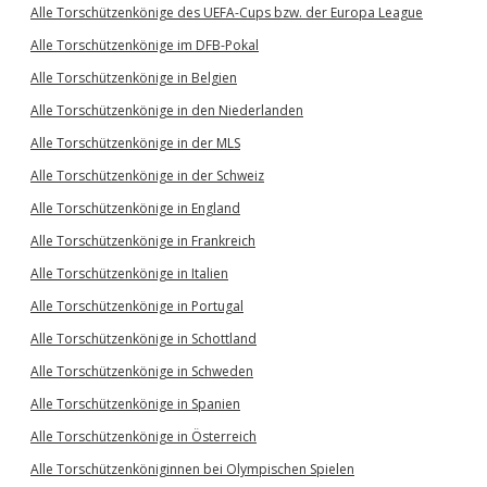
Alle Torschützenkönige des UEFA-Cups bzw. der Europa League
Alle Torschützenkönige im DFB-Pokal
Alle Torschützenkönige in Belgien
Alle Torschützenkönige in den Niederlanden
Alle Torschützenkönige in der MLS
Alle Torschützenkönige in der Schweiz
Alle Torschützenkönige in England
Alle Torschützenkönige in Frankreich
Alle Torschützenkönige in Italien
Alle Torschützenkönige in Portugal
Alle Torschützenkönige in Schottland
Alle Torschützenkönige in Schweden
Alle Torschützenkönige in Spanien
Alle Torschützenkönige in Österreich
Alle Torschützenköniginnen bei Olympischen Spielen