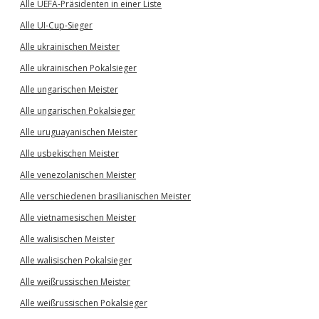
Alle UEFA-Präsidenten in einer Liste
Alle UI-Cup-Sieger
Alle ukrainischen Meister
Alle ukrainischen Pokalsieger
Alle ungarischen Meister
Alle ungarischen Pokalsieger
Alle uruguayanischen Meister
Alle usbekischen Meister
Alle venezolanischen Meister
Alle verschiedenen brasilianischen Meister
Alle vietnamesischen Meister
Alle walisischen Meister
Alle walisischen Pokalsieger
Alle weißrussischen Meister
Alle weißrussischen Pokalsieger