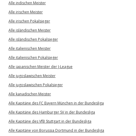
Alle indischen Meister
Alle irischen Meister
Alle irischen Pokalsieger
Alle isländischen Meister
Alle isländischen Pokalsieger
Alle italienischen Meister
Alle italienischen Pokalsieger
Alle japanischen Meister der J-League
Alle jugoslawischen Meister
Alle jugoslawischen Pokalsieger
Alle kanadischen Meister
Alle Kapitäne des FC Bayern München in der Bundesliga
Alle Kapitäne des Hamburger SV in der Bundesliga
Alle Kapitäne des VfB Stuttgart in der Bundesliga
Alle Kapitäne von Borussia Dortmund in der Bundesliga