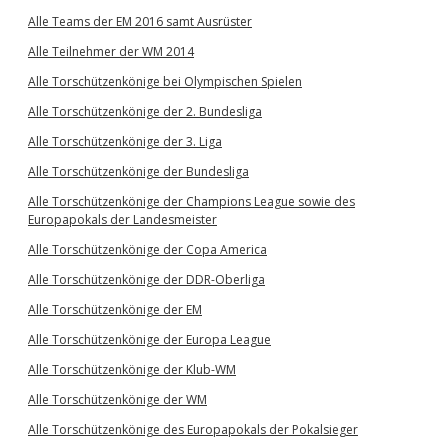
Alle Teams der EM 2016 samt Ausrüster
Alle Teilnehmer der WM 2014
Alle Torschützenkönige bei Olympischen Spielen
Alle Torschützenkönige der 2. Bundesliga
Alle Torschützenkönige der 3. Liga
Alle Torschützenkönige der Bundesliga
Alle Torschützenkönige der Champions League sowie des
Europapokals der Landesmeister
Alle Torschützenkönige der Copa America
Alle Torschützenkönige der DDR-Oberliga
Alle Torschützenkönige der EM
Alle Torschützenkönige der Europa League
Alle Torschützenkönige der Klub-WM
Alle Torschützenkönige der WM
Alle Torschützenkönige des Europapokals der Pokalsieger