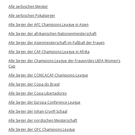
Alle serbischen Meister
Alle serbischen Pokalsieger
Alle Sieger der AFC Champions League in Asien
Alle Sieger der afrikanischen Nationenmeisterschaft
Alle Sieger der Asienmeisterschaft im Fußball der Frauen
Alle Sieger der CAF-Champions League in Afrika
Alle Sieger der Champions League der Frauen/des UEFA Women’s
Cup
Alle Sieger der CONCACAF-Champions-League
Alle Sieger der Copa do Brasil
Alle Sieger der Copa Libertadores
Alle Sieger der Europa Conference League
Alle Sieger der Johan-Cruyff-Schaal
Alle Sieger der nordischen Meisterschaft
Alle Sieger der OFC Champions League