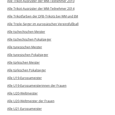
Alle Trikot-Ausrüster der WM-Teilnehmer 2010
Alle Trikot-Ausrüster der WM-Teilnehmer 2014
Alle Trikotfarben der DFB-Trikots bei WM und EM
Alle Triple-Sieger im europäischen Vereinsfußball
Alle tschechischen Meister
Alle tschechischen Pokalsieger
Alle tunesischen Meister
Alle tunesischen Pokalsieger
Alle türkischen Meister
Alle türkischen Pokalsieger
Alle U19-Europameister
Alle U19-Europameisterinnen der Frauen
Alle U20-Weltmeister
Alle U20-Weltmeister der Frauen
Alle U21-Europameister