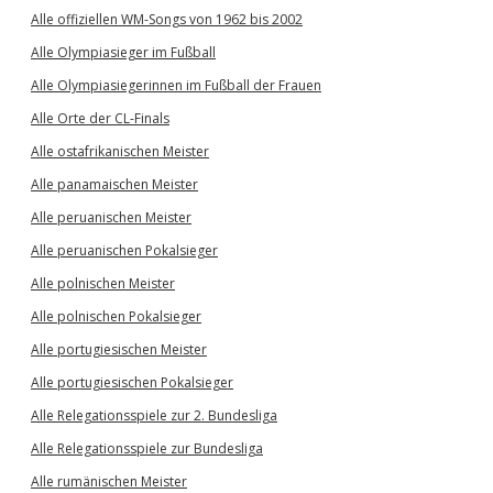
Alle offiziellen WM-Songs von 1962 bis 2002
Alle Olympiasieger im Fußball
Alle Olympiasiegerinnen im Fußball der Frauen
Alle Orte der CL-Finals
Alle ostafrikanischen Meister
Alle panamaischen Meister
Alle peruanischen Meister
Alle peruanischen Pokalsieger
Alle polnischen Meister
Alle polnischen Pokalsieger
Alle portugiesischen Meister
Alle portugiesischen Pokalsieger
Alle Relegationsspiele zur 2. Bundesliga
Alle Relegationsspiele zur Bundesliga
Alle rumänischen Meister