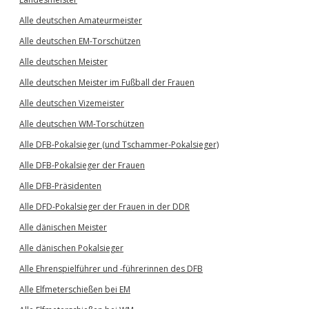
Alle deutschen Amateurmeister
Alle deutschen EM-Torschützen
Alle deutschen Meister
Alle deutschen Meister im Fußball der Frauen
Alle deutschen Vizemeister
Alle deutschen WM-Torschützen
Alle DFB-Pokalsieger (und Tschammer-Pokalsieger)
Alle DFB-Pokalsieger der Frauen
Alle DFB-Präsidenten
Alle DFD-Pokalsieger der Frauen in der DDR
Alle dänischen Meister
Alle dänischen Pokalsieger
Alle Ehrenspielführer und -führerinnen des DFB
Alle Elfmeterschießen bei EM