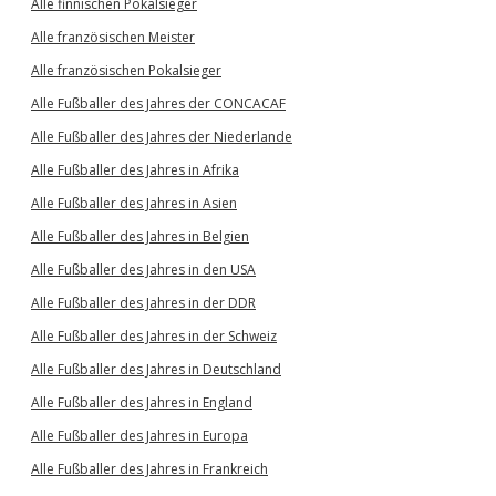
Alle finnischen Pokalsieger
Alle französischen Meister
Alle französischen Pokalsieger
Alle Fußballer des Jahres der CONCACAF
Alle Fußballer des Jahres der Niederlande
Alle Fußballer des Jahres in Afrika
Alle Fußballer des Jahres in Asien
Alle Fußballer des Jahres in Belgien
Alle Fußballer des Jahres in den USA
Alle Fußballer des Jahres in der DDR
Alle Fußballer des Jahres in der Schweiz
Alle Fußballer des Jahres in Deutschland
Alle Fußballer des Jahres in England
Alle Fußballer des Jahres in Europa
Alle Fußballer des Jahres in Frankreich