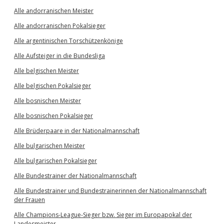
Alle andorranischen Meister
Alle andorranischen Pokalsieger
Alle argentinischen Torschützenkönige
Alle Aufsteiger in die Bundesliga
Alle belgischen Meister
Alle belgischen Pokalsieger
Alle bosnischen Meister
Alle bosnischen Pokalsieger
Alle Brüderpaare in der Nationalmannschaft
Alle bulgarischen Meister
Alle bulgarischen Pokalsieger
Alle Bundestrainer der Nationalmannschaft
Alle Bundestrainer und Bundestrainerinnen der Nationalmannschaft
der Frauen
Alle Champions-League-Sieger bzw. Sieger im Europapokal der
Landesmeister