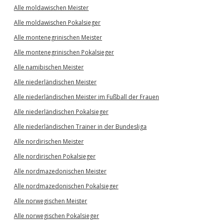
Alle moldawischen Meister
Alle moldawischen Pokalsieger
Alle montenegrinischen Meister
Alle montenegrinischen Pokalsieger
Alle namibischen Meister
Alle niederländischen Meister
Alle niederländischen Meister im Fußball der Frauen
Alle niederländischen Pokalsieger
Alle niederländischen Trainer in der Bundesliga
Alle nordirischen Meister
Alle nordirischen Pokalsieger
Alle nordmazedonischen Meister
Alle nordmazedonischen Pokalsieger
Alle norwegischen Meister
Alle norwegischen Pokalsieger