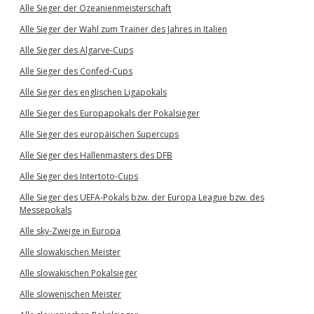
Alle Sieger der Ozeanienmeisterschaft
Alle Sieger der Wahl zum Trainer des Jahres in Italien
Alle Sieger des Algarve-Cups
Alle Sieger des Confed-Cups
Alle Sieger des englischen Ligapokals
Alle Sieger des Europapokals der Pokalsieger
Alle Sieger des europäischen Supercups
Alle Sieger des Hallenmasters des DFB
Alle Sieger des Intertoto-Cups
Alle Sieger des UEFA-Pokals bzw. der Europa League bzw. des
Messepokals
Alle sky-Zweige in Europa
Alle slowakischen Meister
Alle slowakischen Pokalsieger
Alle slowenischen Meister