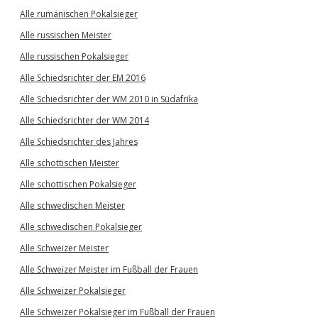
Alle rumänischen Pokalsieger
Alle russischen Meister
Alle russischen Pokalsieger
Alle Schiedsrichter der EM 2016
Alle Schiedsrichter der WM 2010 in Südafrika
Alle Schiedsrichter der WM 2014
Alle Schiedsrichter des Jahres
Alle schottischen Meister
Alle schottischen Pokalsieger
Alle schwedischen Meister
Alle schwedischen Pokalsieger
Alle Schweizer Meister
Alle Schweizer Meister im Fußball der Frauen
Alle Schweizer Pokalsieger
Alle Schweizer Pokalsieger im Fußball der Frauen