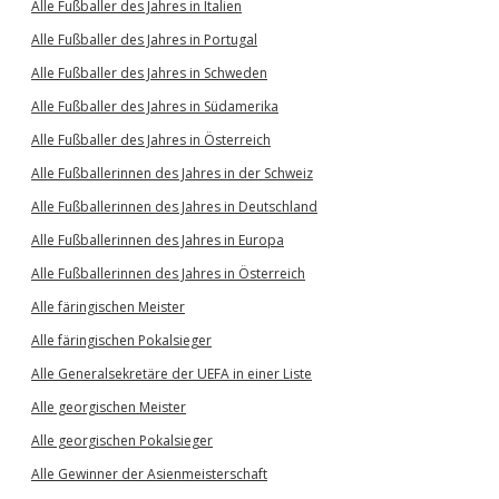
Alle Fußballer des Jahres in Italien
Alle Fußballer des Jahres in Portugal
Alle Fußballer des Jahres in Schweden
Alle Fußballer des Jahres in Südamerika
Alle Fußballer des Jahres in Österreich
Alle Fußballerinnen des Jahres in der Schweiz
Alle Fußballerinnen des Jahres in Deutschland
Alle Fußballerinnen des Jahres in Europa
Alle Fußballerinnen des Jahres in Österreich
Alle färingischen Meister
Alle färingischen Pokalsieger
Alle Generalsekretäre der UEFA in einer Liste
Alle georgischen Meister
Alle georgischen Pokalsieger
Alle Gewinner der Asienmeisterschaft