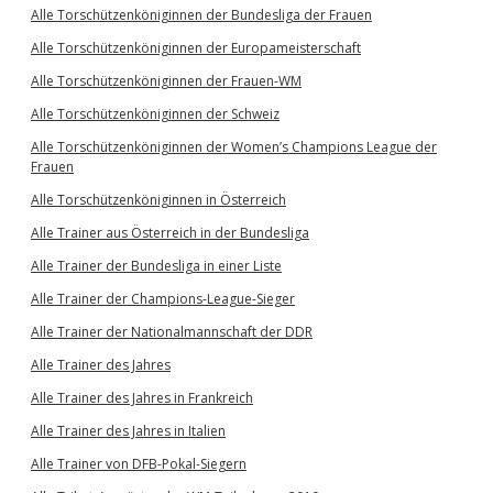
Alle Torschützenköniginnen der Bundesliga der Frauen
Alle Torschützenköniginnen der Europameisterschaft
Alle Torschützenköniginnen der Frauen-WM
Alle Torschützenköniginnen der Schweiz
Alle Torschützenköniginnen der Women’s Champions League der
Frauen
Alle Torschützenköniginnen in Österreich
Alle Trainer aus Österreich in der Bundesliga
Alle Trainer der Bundesliga in einer Liste
Alle Trainer der Champions-League-Sieger
Alle Trainer der Nationalmannschaft der DDR
Alle Trainer des Jahres
Alle Trainer des Jahres in Frankreich
Alle Trainer des Jahres in Italien
Alle Trainer von DFB-Pokal-Siegern