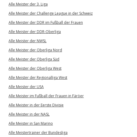
Alle Meister der 3. Liga
Alle Meister der Challenge League in der Schweiz
Alle Meister der DDR im Fußball der Frauen
Alle Meister der DDR-Oberliga
Alle Meister der NWSL
Alle Meister der Oberliga Nord
Alle Meister der Oberliga Süd
Alle Meister der Oberliga West
Alle Meister der Regionalliga West
Alle Meister der USA
Alle Meister im Fußball der Frauen in Färöer
Alle Meister in der Eerste Divisie
Alle Meister in der NASL
Alle Meister in San Marino
Alle Meistertrainer der Bundesliga