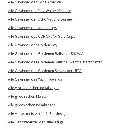
Alle Gewinner der Copa America
Alle Gewinner der Fritz-Walter-Medaille
Alle Gewinner der UEFA Nations League
Alle Gewinner des Afrika-Cups
Alle Gewinner des CONCACAF-Gold-Cups
Alle Gewinner des Golden Boy
Alle Gewinner des Goldenen Balls bei U20-WM
Alle Gewinner des Goldenen Balls bei Weltmeisterschaften
Alle Gewinner des Goldenen Schuhs der UEFA
Alle Gewinner des Yashin-Awards
Alle gibraltarischen Pokalsieger
Alle griechischen Meister
Alle griechischen Pokalsieger
Alle Herbstmeister der 2. Bundesliga
Alle Herbstmeister der Bundesliga