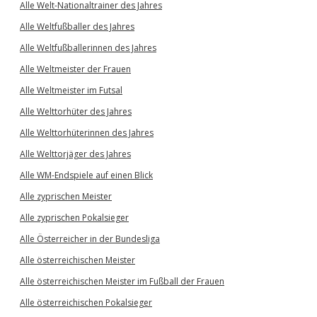
Alle Welt-Nationaltrainer des Jahres
Alle Weltfußballer des Jahres
Alle Weltfußballerinnen des Jahres
Alle Weltmeister der Frauen
Alle Weltmeister im Futsal
Alle Welttorhüter des Jahres
Alle Welttorhüterinnen des Jahres
Alle Welttorjäger des Jahres
Alle WM-Endspiele auf einen Blick
Alle zyprischen Meister
Alle zyprischen Pokalsieger
Alle Österreicher in der Bundesliga
Alle österreichischen Meister
Alle österreichischen Meister im Fußball der Frauen
Alle österreichischen Pokalsieger