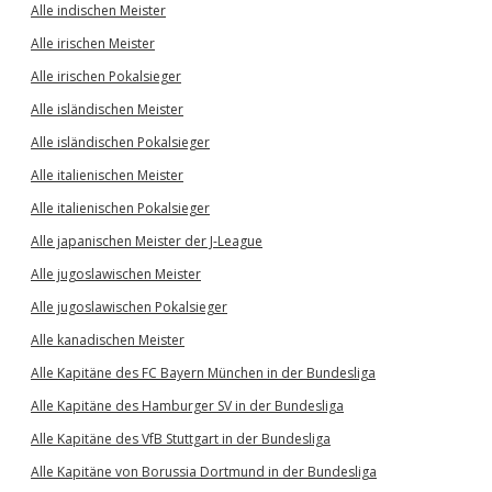
Alle indischen Meister
Alle irischen Meister
Alle irischen Pokalsieger
Alle isländischen Meister
Alle isländischen Pokalsieger
Alle italienischen Meister
Alle italienischen Pokalsieger
Alle japanischen Meister der J-League
Alle jugoslawischen Meister
Alle jugoslawischen Pokalsieger
Alle kanadischen Meister
Alle Kapitäne des FC Bayern München in der Bundesliga
Alle Kapitäne des Hamburger SV in der Bundesliga
Alle Kapitäne des VfB Stuttgart in der Bundesliga
Alle Kapitäne von Borussia Dortmund in der Bundesliga