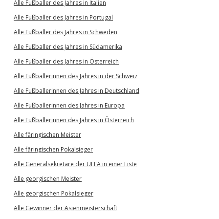
Alle Fußballer des Jahres in Italien
Alle Fußballer des Jahres in Portugal
Alle Fußballer des Jahres in Schweden
Alle Fußballer des Jahres in Südamerika
Alle Fußballer des Jahres in Österreich
Alle Fußballerinnen des Jahres in der Schweiz
Alle Fußballerinnen des Jahres in Deutschland
Alle Fußballerinnen des Jahres in Europa
Alle Fußballerinnen des Jahres in Österreich
Alle färingischen Meister
Alle färingischen Pokalsieger
Alle Generalsekretäre der UEFA in einer Liste
Alle georgischen Meister
Alle georgischen Pokalsieger
Alle Gewinner der Asienmeisterschaft