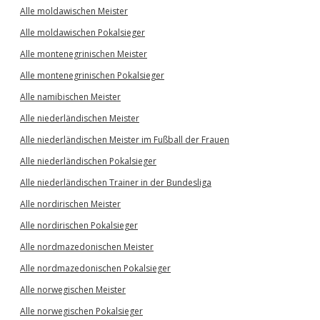
Alle moldawischen Meister
Alle moldawischen Pokalsieger
Alle montenegrinischen Meister
Alle montenegrinischen Pokalsieger
Alle namibischen Meister
Alle niederländischen Meister
Alle niederländischen Meister im Fußball der Frauen
Alle niederländischen Pokalsieger
Alle niederländischen Trainer in der Bundesliga
Alle nordirischen Meister
Alle nordirischen Pokalsieger
Alle nordmazedonischen Meister
Alle nordmazedonischen Pokalsieger
Alle norwegischen Meister
Alle norwegischen Pokalsieger