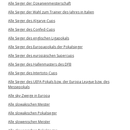
Alle Sieger der Ozeanienmeisterschaft
Alle Sieger der Wahl zum Trainer des Jahres in Italien
Alle Sieger des Algarve-Cups
Alle Sieger des Confed-Cups
Alle Sieger des englischen Ligapokals
Alle Sieger des Europapokals der Pokalsieger
Alle Sieger des europäischen Supercups
Alle Sieger des Hallenmasters des DFB
Alle Sieger des Intertoto-Cups
Alle Sieger des UEFA-Pokals bzw. der Europa League bzw. des
Messepokals
Alle sky-Zweige in Europa
Alle slowakischen Meister
Alle slowakischen Pokalsieger
Alle slowenischen Meister