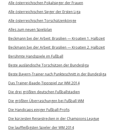
Alle österreichischen Pokalsieger der Frauen
Alle österreichischen Sieger der Ersten Liga
Alle österreichischen Torschützenkönige
Alles zum neuen Spielplan
Beckmann bei der Arbeit: Brasilien — Kroatien 1. Halbzeit
Beckmann bei der Arbeit: Brasilien — Kroatien 2. Halbzeit
Berühmte Handspiele im Fußball
Beste ausländische Torschützen der Bundesliga
Beste Bayern-Trainer nach Punkteschnitt in der Bundesliga
Das Trainer-Baade-Tippspiel zur WM 2014
Die drei größten deutschen Fußballstadien
Die größten Überraschungen bei Fußball-WM
Die Handicaps einiger Fußball-Profis
Die kürzesten Reisestrecken in der Champions League
Die lauffleißigsten Spieler der WM 2014