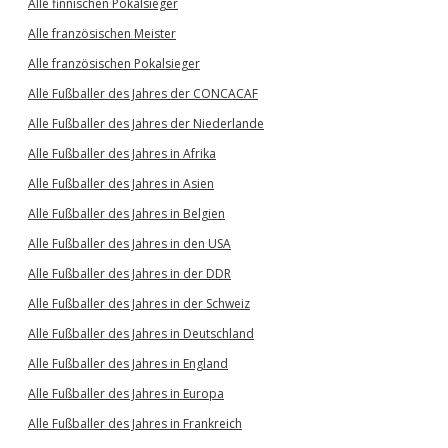
Alle finnischen Pokalsieger
Alle französischen Meister
Alle französischen Pokalsieger
Alle Fußballer des Jahres der CONCACAF
Alle Fußballer des Jahres der Niederlande
Alle Fußballer des Jahres in Afrika
Alle Fußballer des Jahres in Asien
Alle Fußballer des Jahres in Belgien
Alle Fußballer des Jahres in den USA
Alle Fußballer des Jahres in der DDR
Alle Fußballer des Jahres in der Schweiz
Alle Fußballer des Jahres in Deutschland
Alle Fußballer des Jahres in England
Alle Fußballer des Jahres in Europa
Alle Fußballer des Jahres in Frankreich