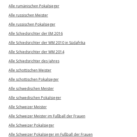
Alle rumänischen Pokalsieger
Alle russischen Meister
Alle russischen Pokalsieger
Alle Schiedsrichter der EM 2016
Alle Schiedsrichter der WM 2010 in Südafrika
Alle Schiedsrichter der WM 2014
Alle Schiedsrichter des Jahres
Alle schottischen Meister
Alle schottischen Pokalsieger
Alle schwedischen Meister
Alle schwedischen Pokalsieger
Alle Schweizer Meister
Alle Schweizer Meister im Fußball der Frauen
Alle Schweizer Pokalsieger
Alle Schweizer Pokalsieger im Fußball der Frauen