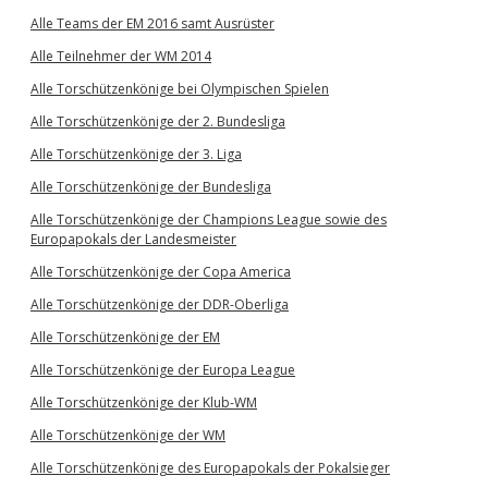
Alle Teams der EM 2016 samt Ausrüster
Alle Teilnehmer der WM 2014
Alle Torschützenkönige bei Olympischen Spielen
Alle Torschützenkönige der 2. Bundesliga
Alle Torschützenkönige der 3. Liga
Alle Torschützenkönige der Bundesliga
Alle Torschützenkönige der Champions League sowie des
Europapokals der Landesmeister
Alle Torschützenkönige der Copa America
Alle Torschützenkönige der DDR-Oberliga
Alle Torschützenkönige der EM
Alle Torschützenkönige der Europa League
Alle Torschützenkönige der Klub-WM
Alle Torschützenkönige der WM
Alle Torschützenkönige des Europapokals der Pokalsieger