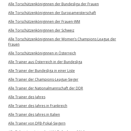
Alle Torschützenköniginnen der Bundesliga der Frauen
Alle Torschützenköniginnen der Europameisterschaft
Alle Torschützenköniginnen der Frauen-WM
Alle Torschützenköniginnen der Schweiz
Alle Torschützenköniginnen der Women’s Champions League der
Frauen
Alle Torschützenköniginnen in Österreich
Alle Trainer aus Österreich in der Bundesliga
Alle Trainer der Bundesliga in einer Liste
Alle Trainer der Champions-League-Sieger
Alle Trainer der Nationalmannschaft der DDR
Alle Trainer des Jahres
Alle Trainer des Jahres in Frankreich
Alle Trainer des Jahres in Italien
Alle Trainer von DFB-Pokal-Siegern