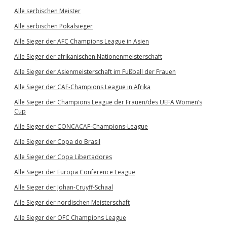
Alle serbischen Meister
Alle serbischen Pokalsieger
Alle Sieger der AFC Champions League in Asien
Alle Sieger der afrikanischen Nationenmeisterschaft
Alle Sieger der Asienmeisterschaft im Fußball der Frauen
Alle Sieger der CAF-Champions League in Afrika
Alle Sieger der Champions League der Frauen/des UEFA Women’s
Cup
Alle Sieger der CONCACAF-Champions-League
Alle Sieger der Copa do Brasil
Alle Sieger der Copa Libertadores
Alle Sieger der Europa Conference League
Alle Sieger der Johan-Cruyff-Schaal
Alle Sieger der nordischen Meisterschaft
Alle Sieger der OFC Champions League