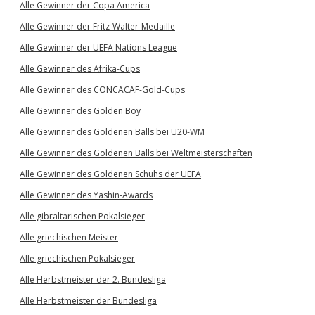
Alle Gewinner der Copa America
Alle Gewinner der Fritz-Walter-Medaille
Alle Gewinner der UEFA Nations League
Alle Gewinner des Afrika-Cups
Alle Gewinner des CONCACAF-Gold-Cups
Alle Gewinner des Golden Boy
Alle Gewinner des Goldenen Balls bei U20-WM
Alle Gewinner des Goldenen Balls bei Weltmeisterschaften
Alle Gewinner des Goldenen Schuhs der UEFA
Alle Gewinner des Yashin-Awards
Alle gibraltarischen Pokalsieger
Alle griechischen Meister
Alle griechischen Pokalsieger
Alle Herbstmeister der 2. Bundesliga
Alle Herbstmeister der Bundesliga