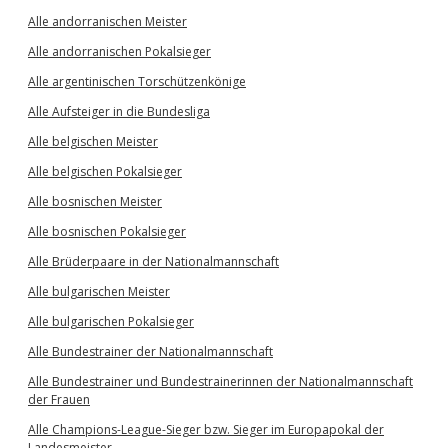
Alle andorranischen Meister
Alle andorranischen Pokalsieger
Alle argentinischen Torschützenkönige
Alle Aufsteiger in die Bundesliga
Alle belgischen Meister
Alle belgischen Pokalsieger
Alle bosnischen Meister
Alle bosnischen Pokalsieger
Alle Brüderpaare in der Nationalmannschaft
Alle bulgarischen Meister
Alle bulgarischen Pokalsieger
Alle Bundestrainer der Nationalmannschaft
Alle Bundestrainer und Bundestrainerinnen der Nationalmannschaft
der Frauen
Alle Champions-League-Sieger bzw. Sieger im Europapokal der
Landesmeister