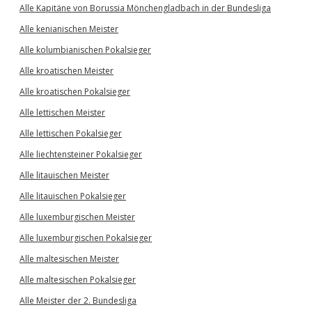
Alle Kapitäne von Borussia Mönchengladbach in der Bundesliga
Alle kenianischen Meister
Alle kolumbianischen Pokalsieger
Alle kroatischen Meister
Alle kroatischen Pokalsieger
Alle lettischen Meister
Alle lettischen Pokalsieger
Alle liechtensteiner Pokalsieger
Alle litauischen Meister
Alle litauischen Pokalsieger
Alle luxemburgischen Meister
Alle luxemburgischen Pokalsieger
Alle maltesischen Meister
Alle maltesischen Pokalsieger
Alle Meister der 2. Bundesliga