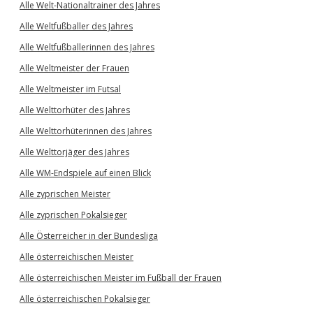
Alle Welt-Nationaltrainer des Jahres
Alle Weltfußballer des Jahres
Alle Weltfußballerinnen des Jahres
Alle Weltmeister der Frauen
Alle Weltmeister im Futsal
Alle Welttorhüter des Jahres
Alle Welttorhüterinnen des Jahres
Alle Welttorjäger des Jahres
Alle WM-Endspiele auf einen Blick
Alle zyprischen Meister
Alle zyprischen Pokalsieger
Alle Österreicher in der Bundesliga
Alle österreichischen Meister
Alle österreichischen Meister im Fußball der Frauen
Alle österreichischen Pokalsieger