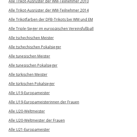
Alle Trikot-Ausrüster der WM-Teilnehmer 2010
Alle Trikot-Ausrüster der WM-Teilnehmer 2014
Alle Trikotfarben der DFB-Trikots bei WM und EM
Alle Triple-Sieger im europäischen Vereinsfußball
Alle tschechischen Meister
Alle tschechischen Pokalsieger
Alle tunesischen Meister
Alle tunesischen Pokalsieger
Alle türkischen Meister
Alle türkischen Pokalsieger
Alle U19-Europameister
Alle U19-Europameisterinnen der Frauen
Alle U20-Weltmeister
Alle U20-Weltmeister der Frauen
Alle U21-Europameister