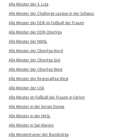
Alle Meister der 3. Liga
Alle Meister der Challenge League in der Schweiz
Alle Meister der DDR im Fußball der Frauen
Alle Meister der DDR-Oberliga
Alle Meister der NWSL
Alle Meister der Oberliga Nord
Alle Meister der Oberliga Süd
Alle Meister der Oberliga West
Alle Meister der Regionalliga West
Alle Meister der USA
Alle Meister im Fußball der Frauen in Färöer
Alle Meister in der Eerste Divisie
Alle Meister in der NASL
Alle Meister in San Marino
Alle Meistertrainer der Bundesliga