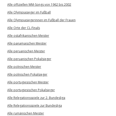
Alle offiziellen WM-Songs von 1962 bis 2002
Alle Olympiasieger im Fußball
Alle Olympiasiegerinnen im Fußball der Frauen
Alle Orte der CL-Finals
Alle ostafrikanischen Meister
Alle panamaischen Meister
Alle peruanischen Meister
Alle peruanischen Pokalsieger
Alle polnischen Meister
Alle polnischen Pokalsieger
Alle portugiesischen Meister
Alle portugiesischen Pokalsieger
Alle Relegationsspiele zur 2. Bundesliga
Alle Relegationsspiele zur Bundesliga
Alle rumänischen Meister