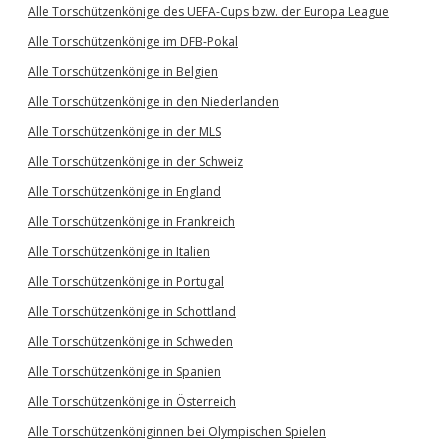
Alle Torschützenkönige des UEFA-Cups bzw. der Europa League
Alle Torschützenkönige im DFB-Pokal
Alle Torschützenkönige in Belgien
Alle Torschützenkönige in den Niederlanden
Alle Torschützenkönige in der MLS
Alle Torschützenkönige in der Schweiz
Alle Torschützenkönige in England
Alle Torschützenkönige in Frankreich
Alle Torschützenkönige in Italien
Alle Torschützenkönige in Portugal
Alle Torschützenkönige in Schottland
Alle Torschützenkönige in Schweden
Alle Torschützenkönige in Spanien
Alle Torschützenkönige in Österreich
Alle Torschützenköniginnen bei Olympischen Spielen