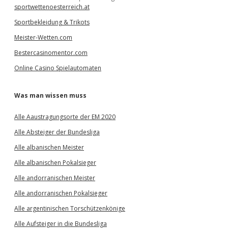
sportwettenoesterreich.at
Sportbekleidung & Trikots
Meister-Wetten.com
Bestercasinomentor.com
Online Casino Spielautomaten
Was man wissen muss
Alle Aaustragungsorte der EM 2020
Alle Absteiger der Bundesliga
Alle albanischen Meister
Alle albanischen Pokalsieger
Alle andorranischen Meister
Alle andorranischen Pokalsieger
Alle argentinischen Torschützenkönige
Alle Aufsteiger in die Bundesliga