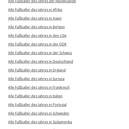
Alle Fußballer des Jahres der Niederlande
Alle Fußballer des Jahres in Afrika
Alle Fußballer des Jahres in Asien
Alle Fußballer des Jahres in Belgien
Alle Fußballer des Jahres in den USA
Alle Fußballer des Jahres in der DDR
Alle Fußballer des Jahres in der Schweiz
Alle Fußballer des Jahres in Deutschland
Alle Fußballer des Jahres in England
Alle Fußballer des Jahres in Europa
Alle Fußballer des Jahres in Frankreich
Alle Fußballer des Jahres in Italien
Alle Fußballer des Jahres in Portugal
Alle Fußballer des Jahres in Schweden
Alle Fußballer des Jahres in Südamerika