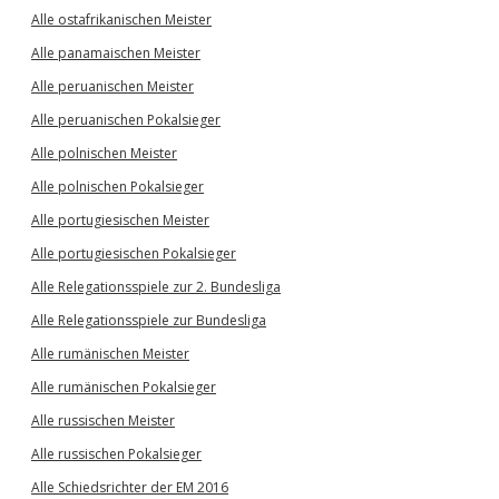
Alle ostafrikanischen Meister
Alle panamaischen Meister
Alle peruanischen Meister
Alle peruanischen Pokalsieger
Alle polnischen Meister
Alle polnischen Pokalsieger
Alle portugiesischen Meister
Alle portugiesischen Pokalsieger
Alle Relegationsspiele zur 2. Bundesliga
Alle Relegationsspiele zur Bundesliga
Alle rumänischen Meister
Alle rumänischen Pokalsieger
Alle russischen Meister
Alle russischen Pokalsieger
Alle Schiedsrichter der EM 2016