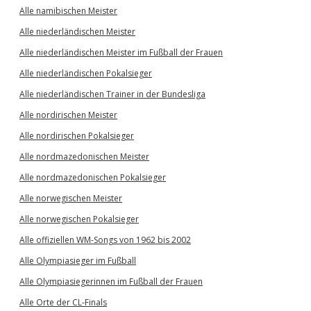
Alle namibischen Meister
Alle niederländischen Meister
Alle niederländischen Meister im Fußball der Frauen
Alle niederländischen Pokalsieger
Alle niederländischen Trainer in der Bundesliga
Alle nordirischen Meister
Alle nordirischen Pokalsieger
Alle nordmazedonischen Meister
Alle nordmazedonischen Pokalsieger
Alle norwegischen Meister
Alle norwegischen Pokalsieger
Alle offiziellen WM-Songs von 1962 bis 2002
Alle Olympiasieger im Fußball
Alle Olympiasiegerinnen im Fußball der Frauen
Alle Orte der CL-Finals