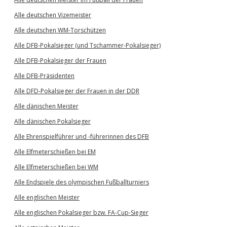
Alle deutschen Vizemeister
Alle deutschen WM-Torschützen
Alle DFB-Pokalsieger (und Tschammer-Pokalsieger)
Alle DFB-Pokalsieger der Frauen
Alle DFB-Präsidenten
Alle DFD-Pokalsieger der Frauen in der DDR
Alle dänischen Meister
Alle dänischen Pokalsieger
Alle Ehrenspielführer und -führerinnen des DFB
Alle Elfmeterschießen bei EM
Alle Elfmeterschießen bei WM
Alle Endspiele des olympischen Fußballturniers
Alle englischen Meister
Alle englischen Pokalsieger bzw. FA-Cup-Sieger