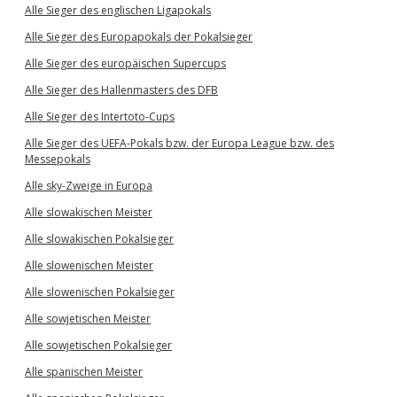
Alle Sieger des englischen Ligapokals
Alle Sieger des Europapokals der Pokalsieger
Alle Sieger des europäischen Supercups
Alle Sieger des Hallenmasters des DFB
Alle Sieger des Intertoto-Cups
Alle Sieger des UEFA-Pokals bzw. der Europa League bzw. des
Messepokals
Alle sky-Zweige in Europa
Alle slowakischen Meister
Alle slowakischen Pokalsieger
Alle slowenischen Meister
Alle slowenischen Pokalsieger
Alle sowjetischen Meister
Alle sowjetischen Pokalsieger
Alle spanischen Meister