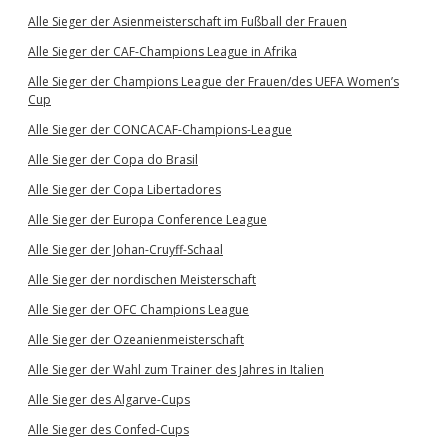
Alle Sieger der Asienmeisterschaft im Fußball der Frauen
Alle Sieger der CAF-Champions League in Afrika
Alle Sieger der Champions League der Frauen/des UEFA Women’s
Cup
Alle Sieger der CONCACAF-Champions-League
Alle Sieger der Copa do Brasil
Alle Sieger der Copa Libertadores
Alle Sieger der Europa Conference League
Alle Sieger der Johan-Cruyff-Schaal
Alle Sieger der nordischen Meisterschaft
Alle Sieger der OFC Champions League
Alle Sieger der Ozeanienmeisterschaft
Alle Sieger der Wahl zum Trainer des Jahres in Italien
Alle Sieger des Algarve-Cups
Alle Sieger des Confed-Cups