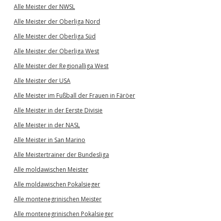
Alle Meister der NWSL
Alle Meister der Oberliga Nord
Alle Meister der Oberliga Süd
Alle Meister der Oberliga West
Alle Meister der Regionalliga West
Alle Meister der USA
Alle Meister im Fußball der Frauen in Färöer
Alle Meister in der Eerste Divisie
Alle Meister in der NASL
Alle Meister in San Marino
Alle Meistertrainer der Bundesliga
Alle moldawischen Meister
Alle moldawischen Pokalsieger
Alle montenegrinischen Meister
Alle montenegrinischen Pokalsieger