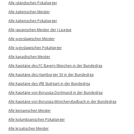
Alle isländischen Pokalsieger
Alle italienischen Meister
Alle italienischen Pokalsieger
Alle japanischen Meister der J-League
Alle jugoslawischen Meister
Alle jugoslawischen Pokalsieger
Alle kanadischen Meister
Alle Kapitäne des FC Bayern München in der Bundesliga
Alle Kapitäne des Hamburger SV in der Bundesliga
Alle Kapitäne des VfB Stuttgart in der Bundesliga
Alle Kapitäne von Borussia Dortmund in der Bundesliga
Alle Kapitäne von Borussia Mönchengladbach in der Bundesliga
Alle kenianischen Meister
Alle kolumbianischen Pokalsieger
Alle kroatischen Meister