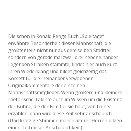
Die schon in Ronald Rengs Buch „Spieltage“
erwähnte Besonderheit dieser Mannschaft, die
größtenteils nicht nur aus dem selben Stadtteil,
sondern von gerade mal zwei, drei nebeneinander
liegenden Straßen stammte, findet hier auch kurz
ihren Wiederklang und bildet gleichzeitig das
Korsett für die ineinander verwobenen
Originalkommentare der einzelnen
Mannschaftsmitglieder. Wenn größere und kleinere
rhetorische Talente auch im Wissen um die Existenz
der Bühne, die der Film für sie baut, von früher
erzählen, dann wird diese Zeit sehr anschaulich.
(Und kratzige Stimmen manch älterer Herren bilden
einen Teil dieser Anschaulichkeit.)