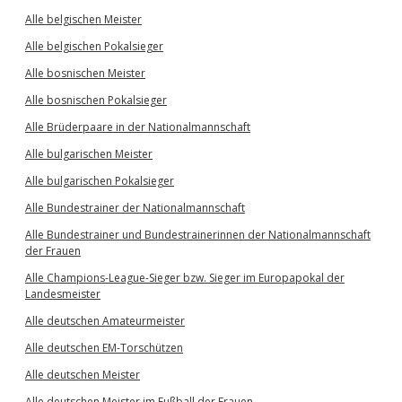
Alle belgischen Meister
Alle belgischen Pokalsieger
Alle bosnischen Meister
Alle bosnischen Pokalsieger
Alle Brüderpaare in der Nationalmannschaft
Alle bulgarischen Meister
Alle bulgarischen Pokalsieger
Alle Bundestrainer der Nationalmannschaft
Alle Bundestrainer und Bundestrainerinnen der Nationalmannschaft
der Frauen
Alle Champions-League-Sieger bzw. Sieger im Europapokal der
Landesmeister
Alle deutschen Amateurmeister
Alle deutschen EM-Torschützen
Alle deutschen Meister
Alle deutschen Meister im Fußball der Frauen