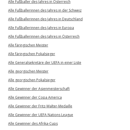
Alle Fußballer des Jahres in Österreich
Alle Fußballerinnen des Jahres in der Schweiz
Alle Fußballerinnen des Jahres in Deutschland
Alle Fußballerinnen des Jahres in Europa
Alle Fußballerinnen des Jahres in Österreich
Alle färingischen Meister
Alle färingischen Pokalsieger
Alle Generalsekretäre der UEFA in einer Liste
Alle georgischen Meister
Alle georgischen Pokalsieger
Alle Gewinner der Asienmeisterschaft
Alle Gewinner der Copa America
Alle Gewinner der Fritz-Walter-Medaille
Alle Gewinner der UEFA Nations League
Alle Gewinner des Afrika-Cups