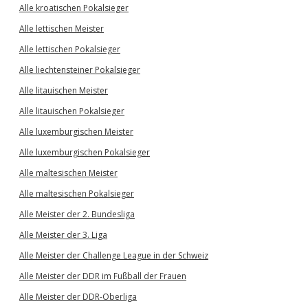
Alle kroatischen Pokalsieger
Alle lettischen Meister
Alle lettischen Pokalsieger
Alle liechtensteiner Pokalsieger
Alle litauischen Meister
Alle litauischen Pokalsieger
Alle luxemburgischen Meister
Alle luxemburgischen Pokalsieger
Alle maltesischen Meister
Alle maltesischen Pokalsieger
Alle Meister der 2. Bundesliga
Alle Meister der 3. Liga
Alle Meister der Challenge League in der Schweiz
Alle Meister der DDR im Fußball der Frauen
Alle Meister der DDR-Oberliga