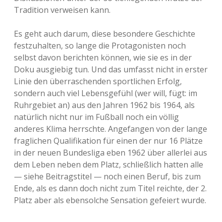
Tradition verweisen kann.
Es geht auch darum, diese besondere Geschichte
festzuhalten, so lange die Protagonisten noch
selbst davon berichten können, wie sie es in der
Doku ausgiebig tun. Und das umfasst nicht in erster
Linie den überraschenden sportlichen Erfolg,
sondern auch viel Lebensgefühl (wer will, fügt: im
Ruhrgebiet an) aus den Jahren 1962 bis 1964, als
natürlich nicht nur im Fußball noch ein völlig
anderes Klima herrschte. Angefangen von der lange
fraglichen Qualifikation für einen der nur 16 Plätze
in der neuen Bundesliga eben 1962 über allerlei aus
dem Leben neben dem Platz, schließlich hatten alle
— siehe Beitragstitel — noch einen Beruf, bis zum
Ende, als es dann doch nicht zum Titel reichte, der 2.
Platz aber als ebensolche Sensation gefeiert wurde.