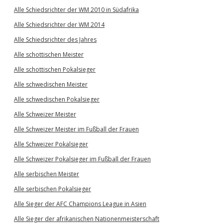
Alle Schiedsrichter der WM 2010 in Südafrika
Alle Schiedsrichter der WM 2014
Alle Schiedsrichter des Jahres
Alle schottischen Meister
Alle schottischen Pokalsieger
Alle schwedischen Meister
Alle schwedischen Pokalsieger
Alle Schweizer Meister
Alle Schweizer Meister im Fußball der Frauen
Alle Schweizer Pokalsieger
Alle Schweizer Pokalsieger im Fußball der Frauen
Alle serbischen Meister
Alle serbischen Pokalsieger
Alle Sieger der AFC Champions League in Asien
Alle Sieger der afrikanischen Nationenmeisterschaft