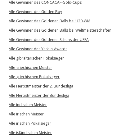
Alle Gewinner des CONCACAF-Gold-Cups
Alle Gewinner des Golden Boy
Alle Gewinner des Goldenen Balls bei U20-WM
Alle Gewinner des Goldenen Balls bei Weltmeisterschaften
Alle Gewinner des Goldenen Schuhs der UEFA
Alle Gewinner des Yashin-Awards
Alle gibraltarischen Pokalsieger
Alle griechischen Meister
Alle griechischen Pokalsieger
Alle Herbstmeister der 2. Bundesliga
Alle Herbstmeister der Bundesliga
Alle indischen Meister
Alle irischen Meister
Alle irischen Pokalsieger
Alle isländischen Meister