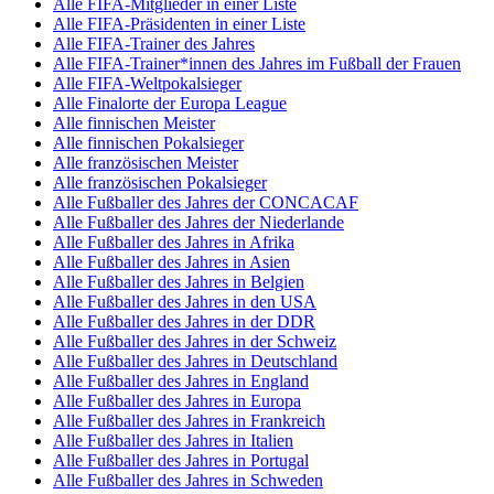
Alle FIFA-Mitglieder in einer Liste
Alle FIFA-Präsidenten in einer Liste
Alle FIFA-Trainer des Jahres
Alle FIFA-Trainer*innen des Jahres im Fußball der Frauen
Alle FIFA-Weltpokalsieger
Alle Finalorte der Europa League
Alle finnischen Meister
Alle finnischen Pokalsieger
Alle französischen Meister
Alle französischen Pokalsieger
Alle Fußballer des Jahres der CONCACAF
Alle Fußballer des Jahres der Niederlande
Alle Fußballer des Jahres in Afrika
Alle Fußballer des Jahres in Asien
Alle Fußballer des Jahres in Belgien
Alle Fußballer des Jahres in den USA
Alle Fußballer des Jahres in der DDR
Alle Fußballer des Jahres in der Schweiz
Alle Fußballer des Jahres in Deutschland
Alle Fußballer des Jahres in England
Alle Fußballer des Jahres in Europa
Alle Fußballer des Jahres in Frankreich
Alle Fußballer des Jahres in Italien
Alle Fußballer des Jahres in Portugal
Alle Fußballer des Jahres in Schweden