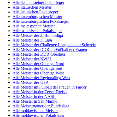
Alle liechtensteiner Pokalsieger
Alle litauischen Meister
Alle litauischen Pokalsieger
Alle luxemburgischen Meister
Alle luxemburgischen Pokalsieger
Alle maltesischen Meister
Alle maltesischen Pokalsieger
Alle Meister der 2. Bundesliga
Alle Meister der 3. Liga
Alle Meister der Challenge League in der Schweiz
Alle Meister der DDR im Fußball der Frauen
Alle Meister der DDR-Oberliga
Alle Meister der NWSL
Alle Meister der Oberliga Nord
Alle Meister der Oberliga Süd
Alle Meister der Oberliga West
Alle Meister der Regionalliga West
Alle Meister der USA
Alle Meister im Fußball der Frauen in Färöer
Alle Meister in der Eerste Divisie
Alle Meister in der NASL
Alle Meister in San Marino
Alle Meistertrainer der Bundesliga
Alle moldawischen Meister
Alle moldawischen Pokalsieger