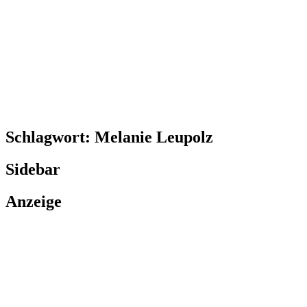
Schlagwort:
Melanie Leupolz
Sidebar
Anzeige