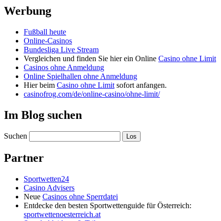
Werbung
Fußball heute
Online-Casinos
Bundesliga Live Stream
Vergleichen und finden Sie hier ein Online
Casino ohne Limit
Casinos ohne Anmeldung
Online Spielhallen ohne Anmeldung
Hier beim
Casino ohne Limit
sofort anfangen.
casinofrog.com/de/online-casino/ohne-limit/
Im Blog suchen
Suchen
Partner
Sportwetten24
Casino Advisers
Neue
Casinos ohne Sperrdatei
Entdecke den besten Sportwettenguide für Österreich:
sportwettenoesterreich.at