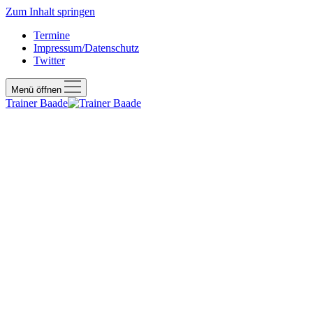
Zum Inhalt springen
Termine
Impressum/Datenschutz
Twitter
Menü öffnen
Trainer Baade