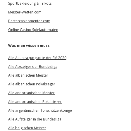
Sportbekleidung & Trikots
Meister-Wetten.com
Bestercasinomentor.com
Online Casino Spielautomaten
Was man wissen muss
Alle Aaustragungsorte der EM 2020
Alle Absteiger der Bundesliga
Alle albanischen Meister
Alle albanischen Pokalsieger
Alle andorranischen Meister
Alle andorranischen Pokalsieger
Alle argentinischen Torschützenkönige
Alle Aufsteiger in die Bundesliga
Alle belgischen Meister