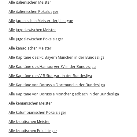
Alle italienischen Meister
Alle italienischen Pokalsieger
Alle japanischen Meister der J-League
Alle jugoslawischen Meister
Alle jugoslawischen Pokalsieger
Alle kanadischen Meister
Alle Kapitäne des FC Bayern München in der Bundesliga
Alle Kapitäne des Hamburger SV in der Bundesliga
Alle Kapitäne des VfB Stuttgart in der Bundesliga
Alle Kapitäne von Borussia Dortmund in der Bundesliga
Alle Kapitäne von Borussia Mönchengladbach in der Bundesliga
Alle kenianischen Meister
Alle kolumbianischen Pokalsieger
Alle kroatischen Meister
Alle kroatischen Pokalsieger