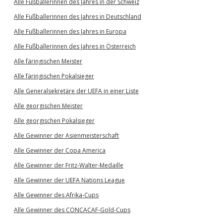
Alle Fußballerinnen des Jahres in der Schweiz
Alle Fußballerinnen des Jahres in Deutschland
Alle Fußballerinnen des Jahres in Europa
Alle Fußballerinnen des Jahres in Österreich
Alle färingischen Meister
Alle färingischen Pokalsieger
Alle Generalsekretäre der UEFA in einer Liste
Alle georgischen Meister
Alle georgischen Pokalsieger
Alle Gewinner der Asienmeisterschaft
Alle Gewinner der Copa America
Alle Gewinner der Fritz-Walter-Medaille
Alle Gewinner der UEFA Nations League
Alle Gewinner des Afrika-Cups
Alle Gewinner des CONCACAF-Gold-Cups