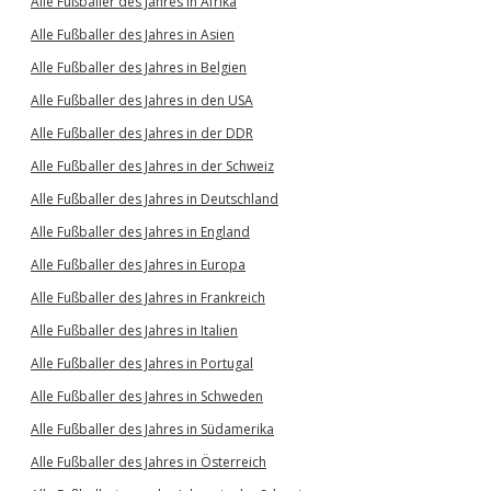
Alle Fußballer des Jahres in Afrika
Alle Fußballer des Jahres in Asien
Alle Fußballer des Jahres in Belgien
Alle Fußballer des Jahres in den USA
Alle Fußballer des Jahres in der DDR
Alle Fußballer des Jahres in der Schweiz
Alle Fußballer des Jahres in Deutschland
Alle Fußballer des Jahres in England
Alle Fußballer des Jahres in Europa
Alle Fußballer des Jahres in Frankreich
Alle Fußballer des Jahres in Italien
Alle Fußballer des Jahres in Portugal
Alle Fußballer des Jahres in Schweden
Alle Fußballer des Jahres in Südamerika
Alle Fußballer des Jahres in Österreich