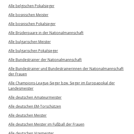
Alle belgischen Pokalsieger
Alle bosnischen Meister
Alle bosnischen Pokalsieger
Alle Brüderpaare in der Nationalmannschaft
Alle bulgarischen Meister
Alle bulgarischen Pokalsieger
Alle Bundestrainer der Nationalmannschaft
Alle Bundestrainer und Bundestrainerinnen der Nationalmannschaft
der Frauen
Alle Champions-League-Sieger bzw. Sieger im Europapokal der
Landesmeister
Alle deutschen Amateurmeister
Alle deutschen EM-Torschützen
Alle deutschen Meister
Alle deutschen Meister im Fußball der Frauen
Alle deutschen Vizemeister