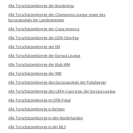
Alle Torschützenkönige der Bundesliga
Alle Torschützenkönige der Champions League sowie des
Europapokals der Landesmeister
Alle Torschützenkönige der Copa America
Alle Torschützenkönige der DDR-Oberliga
Alle Torschützenkönige der EM
Alle Torschützenkönige der Europa League
Alle Torschützenkönige der Klub-WM
Alle Torschützenkönige der WM
Alle Torschützenkönige des Europapokals der Pokalsieger
Alle Torschützenkönige des UEFA-Cups bzw. der Europa League
Alle Torschützenkönige im DFB-Pokal
Alle Torschützenkönige in Belgien
Alle Torschützenkönige in den Niederlanden
Alle Torschützenkönige in der MLS