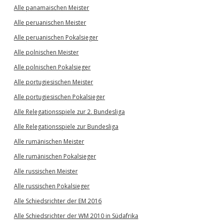
Alle panamaischen Meister
Alle peruanischen Meister
Alle peruanischen Pokalsieger
Alle polnischen Meister
Alle polnischen Pokalsieger
Alle portugiesischen Meister
Alle portugiesischen Pokalsieger
Alle Relegationsspiele zur 2. Bundesliga
Alle Relegationsspiele zur Bundesliga
Alle rumänischen Meister
Alle rumänischen Pokalsieger
Alle russischen Meister
Alle russischen Pokalsieger
Alle Schiedsrichter der EM 2016
Alle Schiedsrichter der WM 2010 in Südafrika