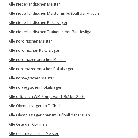
Alle niederländischen Meister
Alle niederländischen Meister im Fußball der Frauen
Alle niederländischen Pokalsieger
Alle niederländischen Trainer in der Bundesliga
Alle nordirischen Meister
Alle nordirischen Pokalsieger
Alle nordmazedonischen Meister
Alle nordmazedonischen Pokalsieger
Alle norwegischen Meister
Alle norwegischen Pokalsieger
Alle offiziellen WM-Songs von 1962 bis 2002
Alle Olympiasieger im Fußball
Alle Olympiasiegerinnen im Fußball der Frauen
Alle Orte der CL-Finals
Alle ostafrikanischen Meister