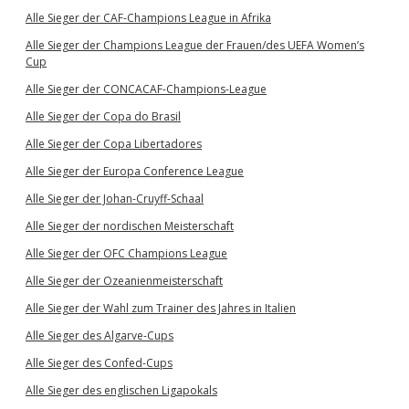
Alle Sieger der CAF-Champions League in Afrika
Alle Sieger der Champions League der Frauen/des UEFA Women’s
Cup
Alle Sieger der CONCACAF-Champions-League
Alle Sieger der Copa do Brasil
Alle Sieger der Copa Libertadores
Alle Sieger der Europa Conference League
Alle Sieger der Johan-Cruyff-Schaal
Alle Sieger der nordischen Meisterschaft
Alle Sieger der OFC Champions League
Alle Sieger der Ozeanienmeisterschaft
Alle Sieger der Wahl zum Trainer des Jahres in Italien
Alle Sieger des Algarve-Cups
Alle Sieger des Confed-Cups
Alle Sieger des englischen Ligapokals