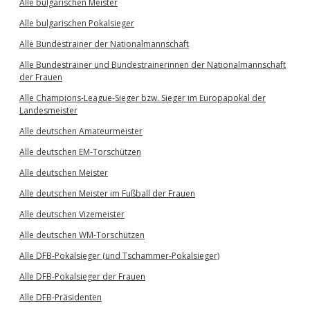
Alle bulgarischen Meister
Alle bulgarischen Pokalsieger
Alle Bundestrainer der Nationalmannschaft
Alle Bundestrainer und Bundestrainerinnen der Nationalmannschaft
der Frauen
Alle Champions-League-Sieger bzw. Sieger im Europapokal der
Landesmeister
Alle deutschen Amateurmeister
Alle deutschen EM-Torschützen
Alle deutschen Meister
Alle deutschen Meister im Fußball der Frauen
Alle deutschen Vizemeister
Alle deutschen WM-Torschützen
Alle DFB-Pokalsieger (und Tschammer-Pokalsieger)
Alle DFB-Pokalsieger der Frauen
Alle DFB-Präsidenten