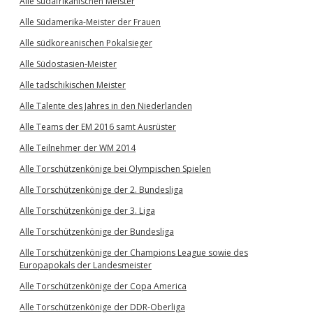
Alle südafrikanischen Meister
Alle Südamerika-Meister der Frauen
Alle südkoreanischen Pokalsieger
Alle Südostasien-Meister
Alle tadschikischen Meister
Alle Talente des Jahres in den Niederlanden
Alle Teams der EM 2016 samt Ausrüster
Alle Teilnehmer der WM 2014
Alle Torschützenkönige bei Olympischen Spielen
Alle Torschützenkönige der 2. Bundesliga
Alle Torschützenkönige der 3. Liga
Alle Torschützenkönige der Bundesliga
Alle Torschützenkönige der Champions League sowie des
Europapokals der Landesmeister
Alle Torschützenkönige der Copa America
Alle Torschützenkönige der DDR-Oberliga