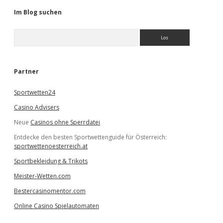
Im Blog suchen
S
u
c
h
e
Partner
n
Sportwetten24
Casino Advisers
Neue
Casinos ohne Sperrdatei
Entdecke den besten Sportwettenguide für Österreich:
sportwettenoesterreich.at
Sportbekleidung & Trikots
Meister-Wetten.com
Bestercasinomentor.com
Online Casino Spielautomaten