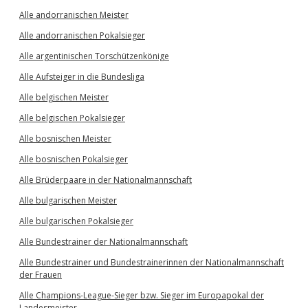
Alle andorranischen Meister
Alle andorranischen Pokalsieger
Alle argentinischen Torschützenkönige
Alle Aufsteiger in die Bundesliga
Alle belgischen Meister
Alle belgischen Pokalsieger
Alle bosnischen Meister
Alle bosnischen Pokalsieger
Alle Brüderpaare in der Nationalmannschaft
Alle bulgarischen Meister
Alle bulgarischen Pokalsieger
Alle Bundestrainer der Nationalmannschaft
Alle Bundestrainer und Bundestrainerinnen der Nationalmannschaft
der Frauen
Alle Champions-League-Sieger bzw. Sieger im Europapokal der
Landesmeister