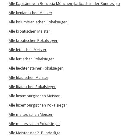
Alle Kapitäne von Borussia Mönchengladbach in der Bundesliga
Alle kenianischen Meister
Alle kolumbianischen Pokalsieger
Alle kroatischen Meister
Alle kroatischen Pokalsieger
Alle lettischen Meister
Alle lettischen Pokalsieger
Alle liechtensteiner Pokalsieger
Alle litauischen Meister
Alle litauischen Pokalsieger
Alle luxemburgischen Meister
Alle luxemburgischen Pokalsieger
Alle maltesischen Meister
Alle maltesischen Pokalsieger
Alle Meister der 2. Bundesliga