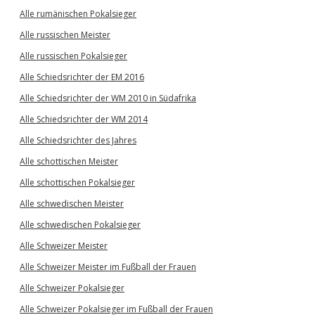
Alle rumänischen Pokalsieger
Alle russischen Meister
Alle russischen Pokalsieger
Alle Schiedsrichter der EM 2016
Alle Schiedsrichter der WM 2010 in Südafrika
Alle Schiedsrichter der WM 2014
Alle Schiedsrichter des Jahres
Alle schottischen Meister
Alle schottischen Pokalsieger
Alle schwedischen Meister
Alle schwedischen Pokalsieger
Alle Schweizer Meister
Alle Schweizer Meister im Fußball der Frauen
Alle Schweizer Pokalsieger
Alle Schweizer Pokalsieger im Fußball der Frauen