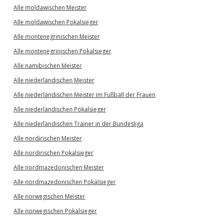
Alle moldawischen Meister
Alle moldawischen Pokalsieger
Alle montenegrinischen Meister
Alle montenegrinischen Pokalsieger
Alle namibischen Meister
Alle niederländischen Meister
Alle niederländischen Meister im Fußball der Frauen
Alle niederländischen Pokalsieger
Alle niederländischen Trainer in der Bundesliga
Alle nordirischen Meister
Alle nordirischen Pokalsieger
Alle nordmazedonischen Meister
Alle nordmazedonischen Pokalsieger
Alle norwegischen Meister
Alle norwegischen Pokalsieger