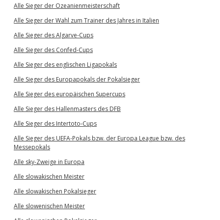
Alle Sieger der Ozeanienmeisterschaft
Alle Sieger der Wahl zum Trainer des Jahres in Italien
Alle Sieger des Algarve-Cups
Alle Sieger des Confed-Cups
Alle Sieger des englischen Ligapokals
Alle Sieger des Europapokals der Pokalsieger
Alle Sieger des europäischen Supercups
Alle Sieger des Hallenmasters des DFB
Alle Sieger des Intertoto-Cups
Alle Sieger des UEFA-Pokals bzw. der Europa League bzw. des
Messepokals
Alle sky-Zweige in Europa
Alle slowakischen Meister
Alle slowakischen Pokalsieger
Alle slowenischen Meister