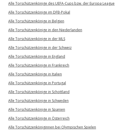
Alle Torschützenkönige des UEFA-Cups bzw. der Europa League
Alle Torschützenkönige im DFB-Pokal
Alle Torschützenkönige in Belgien
Alle Torschützenkönige in den Niederlanden
Alle Torschützenkönige in der MLS
Alle Torschützenkönige in der Schweiz
Alle Torschützenkönige in England
Alle Torschützenkönige in Frankreich
Alle Torschützenkönige in Italien
Alle Torschützenkönige in Portugal
Alle Torschützenkönige in Schottland
Alle Torschützenkönige in Schweden
Alle Torschützenkönige in Spanien
Alle Torschützenkönige in Österreich
Alle Torschützenköniginnen bei Olympischen Spielen