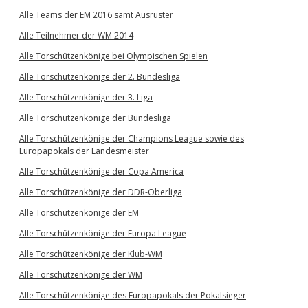
Alle Teams der EM 2016 samt Ausrüster
Alle Teilnehmer der WM 2014
Alle Torschützenkönige bei Olympischen Spielen
Alle Torschützenkönige der 2. Bundesliga
Alle Torschützenkönige der 3. Liga
Alle Torschützenkönige der Bundesliga
Alle Torschützenkönige der Champions League sowie des
Europapokals der Landesmeister
Alle Torschützenkönige der Copa America
Alle Torschützenkönige der DDR-Oberliga
Alle Torschützenkönige der EM
Alle Torschützenkönige der Europa League
Alle Torschützenkönige der Klub-WM
Alle Torschützenkönige der WM
Alle Torschützenkönige des Europapokals der Pokalsieger