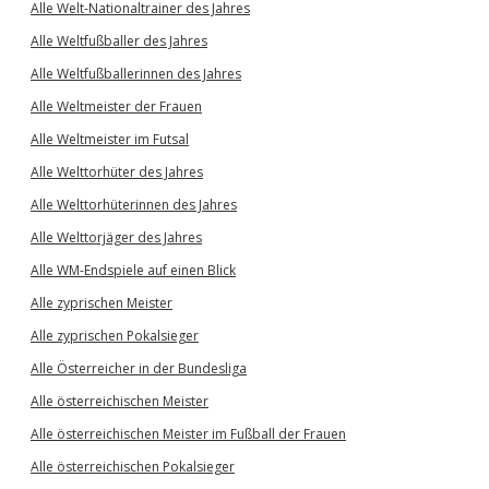
Alle Welt-Nationaltrainer des Jahres
Alle Weltfußballer des Jahres
Alle Weltfußballerinnen des Jahres
Alle Weltmeister der Frauen
Alle Weltmeister im Futsal
Alle Welttorhüter des Jahres
Alle Welttorhüterinnen des Jahres
Alle Welttorjäger des Jahres
Alle WM-Endspiele auf einen Blick
Alle zyprischen Meister
Alle zyprischen Pokalsieger
Alle Österreicher in der Bundesliga
Alle österreichischen Meister
Alle österreichischen Meister im Fußball der Frauen
Alle österreichischen Pokalsieger