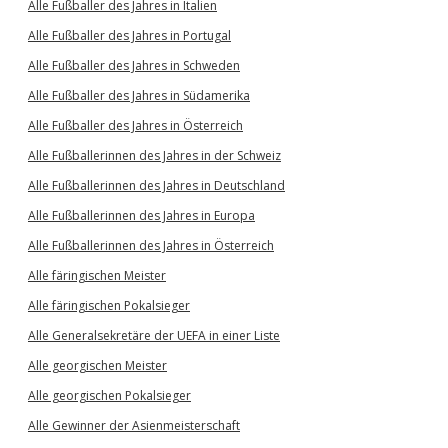
Alle Fußballer des Jahres in Italien
Alle Fußballer des Jahres in Portugal
Alle Fußballer des Jahres in Schweden
Alle Fußballer des Jahres in Südamerika
Alle Fußballer des Jahres in Österreich
Alle Fußballerinnen des Jahres in der Schweiz
Alle Fußballerinnen des Jahres in Deutschland
Alle Fußballerinnen des Jahres in Europa
Alle Fußballerinnen des Jahres in Österreich
Alle färingischen Meister
Alle färingischen Pokalsieger
Alle Generalsekretäre der UEFA in einer Liste
Alle georgischen Meister
Alle georgischen Pokalsieger
Alle Gewinner der Asienmeisterschaft