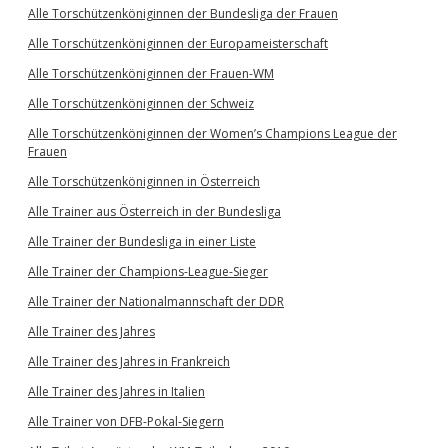
Alle Torschützenköniginnen der Bundesliga der Frauen
Alle Torschützenköniginnen der Europameisterschaft
Alle Torschützenköniginnen der Frauen-WM
Alle Torschützenköniginnen der Schweiz
Alle Torschützenköniginnen der Women’s Champions League der
Frauen
Alle Torschützenköniginnen in Österreich
Alle Trainer aus Österreich in der Bundesliga
Alle Trainer der Bundesliga in einer Liste
Alle Trainer der Champions-League-Sieger
Alle Trainer der Nationalmannschaft der DDR
Alle Trainer des Jahres
Alle Trainer des Jahres in Frankreich
Alle Trainer des Jahres in Italien
Alle Trainer von DFB-Pokal-Siegern