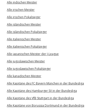
Alle indischen Meister
Alle irischen Meister
Alle irischen Pokalsieger
Alle isländischen Meister
Alle isländischen Pokalsieger
Alle italienischen Meister
Alle italienischen Pokalsieger
Alle japanischen Meister der J-League
Alle jugoslawischen Meister
Alle jugoslawischen Pokalsieger
Alle kanadischen Meister
Alle Kapitäne des FC Bayern München in der Bundesliga
Alle Kapitäne des Hamburger SV in der Bundesliga
Alle Kapitäne des VfB Stuttgart in der Bundesliga
Alle Kapitäne von Borussia Dortmund in der Bundesliga