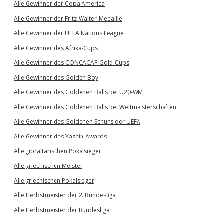
Alle Gewinner der Copa America
Alle Gewinner der Fritz-Walter-Medaille
Alle Gewinner der UEFA Nations League
Alle Gewinner des Afrika-Cups
Alle Gewinner des CONCACAF-Gold-Cups
Alle Gewinner des Golden Boy
Alle Gewinner des Goldenen Balls bei U20-WM
Alle Gewinner des Goldenen Balls bei Weltmeisterschaften
Alle Gewinner des Goldenen Schuhs der UEFA
Alle Gewinner des Yashin-Awards
Alle gibraltarischen Pokalsieger
Alle griechischen Meister
Alle griechischen Pokalsieger
Alle Herbstmeister der 2. Bundesliga
Alle Herbstmeister der Bundesliga