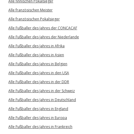
Alle finnischen Pokalsieger
Alle französischen Meister
Alle französischen Pokalsieger
Alle Fußballer des Jahres der CONCACAF
Alle Fußballer des Jahres der Niederlande
Alle Fußballer des Jahres in Afrika
Alle Fußballer des Jahres in Asien
Alle Fußballer des Jahres in Belgien
Alle Fußballer des Jahres in den USA
Alle Fußballer des Jahres in der DDR
Alle Fußballer des Jahres in der Schweiz
Alle Fußballer des Jahres in Deutschland
Alle Fußballer des Jahres in England
Alle Fußballer des Jahres in Europa
Alle Fußballer des Jahres in Frankreich