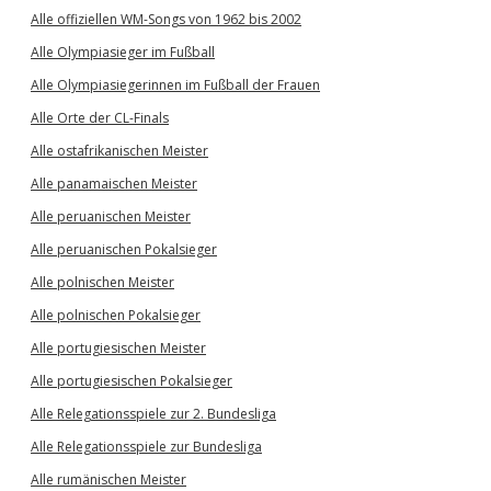
Alle offiziellen WM-Songs von 1962 bis 2002
Alle Olympiasieger im Fußball
Alle Olympiasiegerinnen im Fußball der Frauen
Alle Orte der CL-Finals
Alle ostafrikanischen Meister
Alle panamaischen Meister
Alle peruanischen Meister
Alle peruanischen Pokalsieger
Alle polnischen Meister
Alle polnischen Pokalsieger
Alle portugiesischen Meister
Alle portugiesischen Pokalsieger
Alle Relegationsspiele zur 2. Bundesliga
Alle Relegationsspiele zur Bundesliga
Alle rumänischen Meister