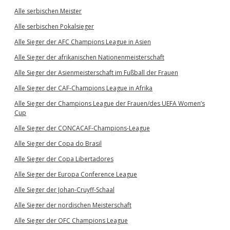
Alle serbischen Meister
Alle serbischen Pokalsieger
Alle Sieger der AFC Champions League in Asien
Alle Sieger der afrikanischen Nationenmeisterschaft
Alle Sieger der Asienmeisterschaft im Fußball der Frauen
Alle Sieger der CAF-Champions League in Afrika
Alle Sieger der Champions League der Frauen/des UEFA Women’s
Cup
Alle Sieger der CONCACAF-Champions-League
Alle Sieger der Copa do Brasil
Alle Sieger der Copa Libertadores
Alle Sieger der Europa Conference League
Alle Sieger der Johan-Cruyff-Schaal
Alle Sieger der nordischen Meisterschaft
Alle Sieger der OFC Champions League