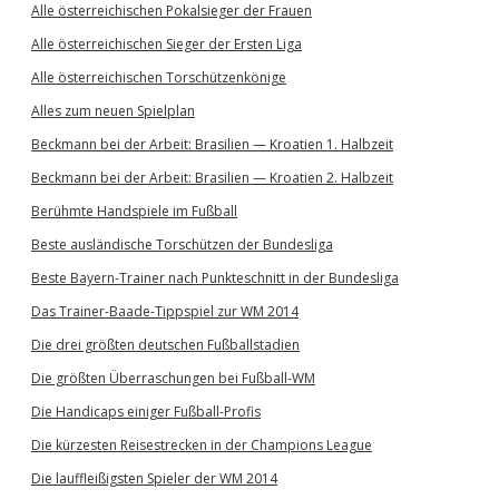
Alle österreichischen Pokalsieger der Frauen
Alle österreichischen Sieger der Ersten Liga
Alle österreichischen Torschützenkönige
Alles zum neuen Spielplan
Beckmann bei der Arbeit: Brasilien — Kroatien 1. Halbzeit
Beckmann bei der Arbeit: Brasilien — Kroatien 2. Halbzeit
Berühmte Handspiele im Fußball
Beste ausländische Torschützen der Bundesliga
Beste Bayern-Trainer nach Punkteschnitt in der Bundesliga
Das Trainer-Baade-Tippspiel zur WM 2014
Die drei größten deutschen Fußballstadien
Die größten Überraschungen bei Fußball-WM
Die Handicaps einiger Fußball-Profis
Die kürzesten Reisestrecken in der Champions League
Die lauffleißigsten Spieler der WM 2014