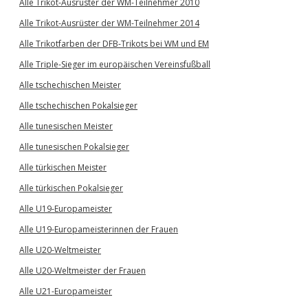
Alle Trikot-Ausrüster der WM-Teilnehmer 2010
Alle Trikot-Ausrüster der WM-Teilnehmer 2014
Alle Trikotfarben der DFB-Trikots bei WM und EM
Alle Triple-Sieger im europäischen Vereinsfußball
Alle tschechischen Meister
Alle tschechischen Pokalsieger
Alle tunesischen Meister
Alle tunesischen Pokalsieger
Alle türkischen Meister
Alle türkischen Pokalsieger
Alle U19-Europameister
Alle U19-Europameisterinnen der Frauen
Alle U20-Weltmeister
Alle U20-Weltmeister der Frauen
Alle U21-Europameister