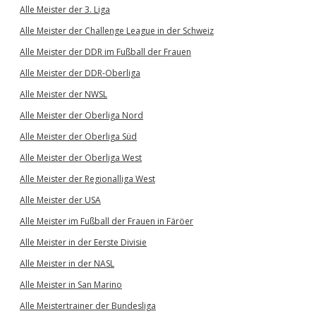
Alle Meister der 3. Liga
Alle Meister der Challenge League in der Schweiz
Alle Meister der DDR im Fußball der Frauen
Alle Meister der DDR-Oberliga
Alle Meister der NWSL
Alle Meister der Oberliga Nord
Alle Meister der Oberliga Süd
Alle Meister der Oberliga West
Alle Meister der Regionalliga West
Alle Meister der USA
Alle Meister im Fußball der Frauen in Färöer
Alle Meister in der Eerste Divisie
Alle Meister in der NASL
Alle Meister in San Marino
Alle Meistertrainer der Bundesliga