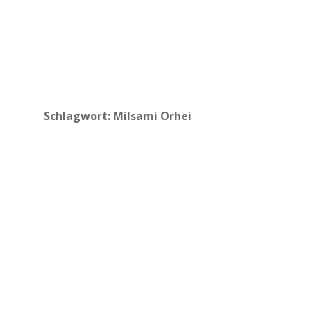
Schlagwort:
Milsami Orhei