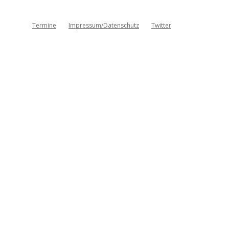
Termine
Impressum/Datenschutz
Twitter