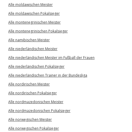
Alle moldawischen Meister
Alle moldawischen Pokalsieger
Alle montenegrinischen Meister
Alle montenegrinischen Pokalsieger
Alle namibischen Meister
Alle niederländischen Meister
Alle niederländischen Meister im Fußball der Frauen
Alle niederländischen Pokalsieger
Alle niederländischen Trainer in der Bundesliga
Alle nordirischen Meister
Alle nordirischen Pokalsieger
Alle nordmazedonischen Meister
Alle nordmazedonischen Pokalsieger
Alle norwegischen Meister
Alle norwegischen Pokalsieger