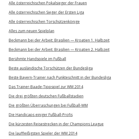
Alle österreichischen Pokalsieger der Frauen
Alle österreichischen Sieger der Ersten Liga
Alle österreichischen Torschützenkönige
Alles zum neuen Spielplan
Beckmann bei der Arbeit: Brasilien — Kroatien 1. Halbzeit
Beckmann bei der Arbeit: Brasilien — Kroatien 2. Halbzeit
Berühmte Handspiele im Fußball
Beste ausländische Torschützen der Bundesliga
Beste Bayern-Trainer nach Punkteschnitt in der Bundesliga
Das Trainer-Baade-Tippspiel zur WM 2014
Die drei größten deutschen Fußballstadien
Die größten Überraschungen bei Fußball-WM
Die Handicaps einiger Fußball-Profis
Die kürzesten Reisestrecken in der Champions League
Die lauffleißigsten Spieler der WM 2014