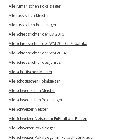
Alle rumänischen Pokalsieger
Alle russischen Meister
Alle russischen Pokalsieger
Alle Schiedsrichter der EM 2016
Alle Schiedsrichter der WM 2010 in Südafrika
Alle Schiedsrichter der WM 2014
Alle Schiedsrichter des Jahres
Alle schottischen Meister
Alle schottischen Pokalsieger
Alle schwedischen Meister
Alle schwedischen Pokalsieger
Alle Schweizer Meister
Alle Schweizer Meister im Fußball der Frauen
Alle Schweizer Pokalsieger
Alle Schweizer Pokalsieger im Fußball der Frauen