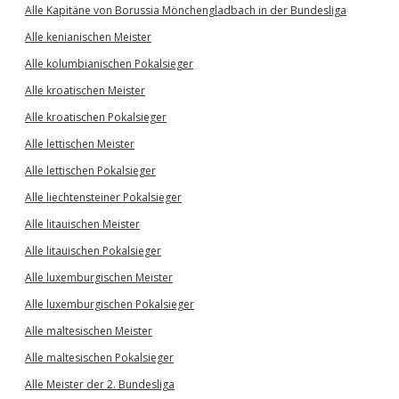
Alle Kapitäne von Borussia Mönchengladbach in der Bundesliga
Alle kenianischen Meister
Alle kolumbianischen Pokalsieger
Alle kroatischen Meister
Alle kroatischen Pokalsieger
Alle lettischen Meister
Alle lettischen Pokalsieger
Alle liechtensteiner Pokalsieger
Alle litauischen Meister
Alle litauischen Pokalsieger
Alle luxemburgischen Meister
Alle luxemburgischen Pokalsieger
Alle maltesischen Meister
Alle maltesischen Pokalsieger
Alle Meister der 2. Bundesliga