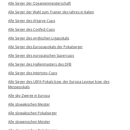
Alle Sieger der Ozeanienmeisterschaft
Alle Sieger der Wahl zum Trainer des Jahres in Italien
Alle Sieger des Algarve-Cups
Alle Sieger des Confed-Cups
Alle Sieger des englischen Ligapokals
Alle Sieger des Europapokals der Pokalsieger
Alle Sieger des europäischen Supercups
Alle Sieger des Hallenmasters des DFB
Alle Sieger des Intertoto-Cups
Alle Sieger des UEFA-Pokals bzw. der Europa League bzw. des
Messepokals
Alle sky-Zweige in Europa
Alle slowakischen Meister
Alle slowakischen Pokalsieger
Alle slowenischen Meister