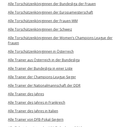
Alle Torschützenköniginnen der Bundesliga der Frauen
Alle Torschützenköniginnen der Europameisterschaft
Alle Torschützenköniginnen der Frauen-WM
Alle Torschützenköniginnen der Schweiz
Alle Torschützenköniginnen der Women’s Champions League der
Frauen
Alle Torschützenköniginnen in Österreich
Alle Trainer aus Österreich in der Bundesliga
Alle Trainer der Bundesliga in einer Liste
Alle Trainer der Champions-League-Sieger
Alle Trainer der Nationalmannschaft der DDR
Alle Trainer des Jahres
Alle Trainer des Jahres in Frankreich
Alle Trainer des Jahres in Italien
Alle Trainer von DFB-Pokal-Siegern