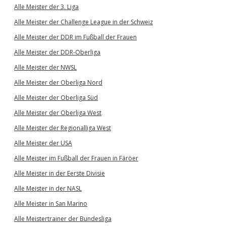
Alle Meister der 3. Liga
Alle Meister der Challenge League in der Schweiz
Alle Meister der DDR im Fußball der Frauen
Alle Meister der DDR-Oberliga
Alle Meister der NWSL
Alle Meister der Oberliga Nord
Alle Meister der Oberliga Süd
Alle Meister der Oberliga West
Alle Meister der Regionalliga West
Alle Meister der USA
Alle Meister im Fußball der Frauen in Färöer
Alle Meister in der Eerste Divisie
Alle Meister in der NASL
Alle Meister in San Marino
Alle Meistertrainer der Bundesliga