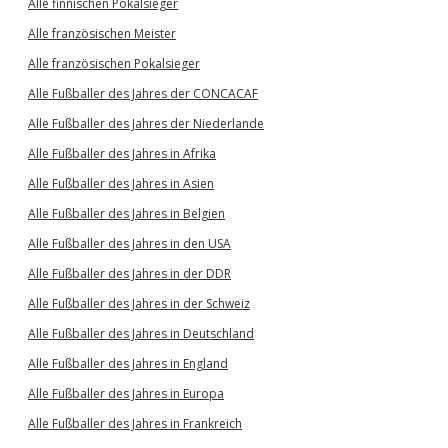
Alle finnischen Pokalsieger
Alle französischen Meister
Alle französischen Pokalsieger
Alle Fußballer des Jahres der CONCACAF
Alle Fußballer des Jahres der Niederlande
Alle Fußballer des Jahres in Afrika
Alle Fußballer des Jahres in Asien
Alle Fußballer des Jahres in Belgien
Alle Fußballer des Jahres in den USA
Alle Fußballer des Jahres in der DDR
Alle Fußballer des Jahres in der Schweiz
Alle Fußballer des Jahres in Deutschland
Alle Fußballer des Jahres in England
Alle Fußballer des Jahres in Europa
Alle Fußballer des Jahres in Frankreich