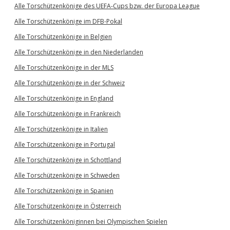
Alle Torschützenkönige des UEFA-Cups bzw. der Europa League
Alle Torschützenkönige im DFB-Pokal
Alle Torschützenkönige in Belgien
Alle Torschützenkönige in den Niederlanden
Alle Torschützenkönige in der MLS
Alle Torschützenkönige in der Schweiz
Alle Torschützenkönige in England
Alle Torschützenkönige in Frankreich
Alle Torschützenkönige in Italien
Alle Torschützenkönige in Portugal
Alle Torschützenkönige in Schottland
Alle Torschützenkönige in Schweden
Alle Torschützenkönige in Spanien
Alle Torschützenkönige in Österreich
Alle Torschützenköniginnen bei Olympischen Spielen