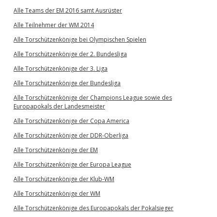
Alle Teams der EM 2016 samt Ausrüster
Alle Teilnehmer der WM 2014
Alle Torschützenkönige bei Olympischen Spielen
Alle Torschützenkönige der 2. Bundesliga
Alle Torschützenkönige der 3. Liga
Alle Torschützenkönige der Bundesliga
Alle Torschützenkönige der Champions League sowie des
Europapokals der Landesmeister
Alle Torschützenkönige der Copa America
Alle Torschützenkönige der DDR-Oberliga
Alle Torschützenkönige der EM
Alle Torschützenkönige der Europa League
Alle Torschützenkönige der Klub-WM
Alle Torschützenkönige der WM
Alle Torschützenkönige des Europapokals der Pokalsieger