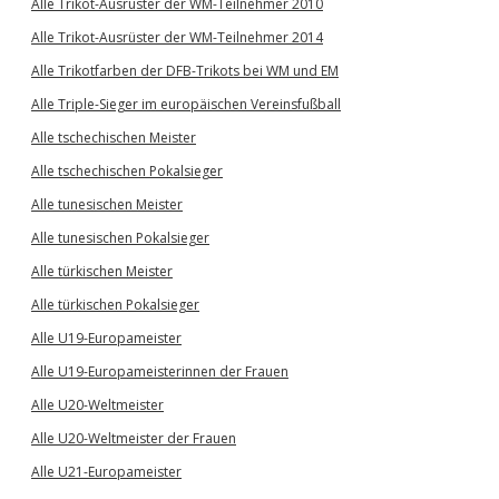
Alle Trikot-Ausrüster der WM-Teilnehmer 2010
Alle Trikot-Ausrüster der WM-Teilnehmer 2014
Alle Trikotfarben der DFB-Trikots bei WM und EM
Alle Triple-Sieger im europäischen Vereinsfußball
Alle tschechischen Meister
Alle tschechischen Pokalsieger
Alle tunesischen Meister
Alle tunesischen Pokalsieger
Alle türkischen Meister
Alle türkischen Pokalsieger
Alle U19-Europameister
Alle U19-Europameisterinnen der Frauen
Alle U20-Weltmeister
Alle U20-Weltmeister der Frauen
Alle U21-Europameister