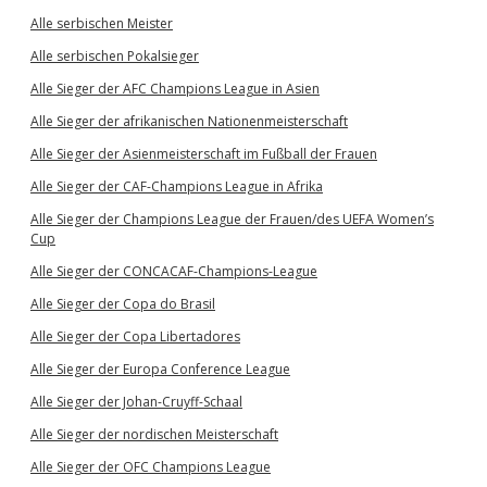
Alle serbischen Meister
Alle serbischen Pokalsieger
Alle Sieger der AFC Champions League in Asien
Alle Sieger der afrikanischen Nationenmeisterschaft
Alle Sieger der Asienmeisterschaft im Fußball der Frauen
Alle Sieger der CAF-Champions League in Afrika
Alle Sieger der Champions League der Frauen/des UEFA Women’s
Cup
Alle Sieger der CONCACAF-Champions-League
Alle Sieger der Copa do Brasil
Alle Sieger der Copa Libertadores
Alle Sieger der Europa Conference League
Alle Sieger der Johan-Cruyff-Schaal
Alle Sieger der nordischen Meisterschaft
Alle Sieger der OFC Champions League