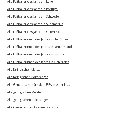
Alle Fußballer des Jahres in Italien
Alle Fußballer des Jahres in Portugal
Alle Fußballer des Jahres in Schweden
Alle Fußballer des Jahres in Südamerika
Alle Fußballer des Jahres in Österreich
Alle Fußballerinnen des Jahres in der Schweiz
Alle Fußballerinnen des Jahres in Deutschland
Alle Fußballerinnen des Jahres in Europa
Alle Fußballerinnen des Jahres in Österreich
Alle färingischen Meister
Alle färingischen Pokalsieger
Alle Generalsekretäre der UEFA in einer Liste
Alle georgischen Meister
Alle georgischen Pokalsieger
Alle Gewinner der Asienmeisterschaft