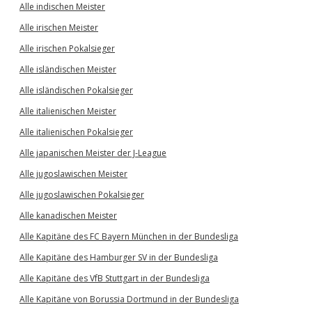
Alle indischen Meister
Alle irischen Meister
Alle irischen Pokalsieger
Alle isländischen Meister
Alle isländischen Pokalsieger
Alle italienischen Meister
Alle italienischen Pokalsieger
Alle japanischen Meister der J-League
Alle jugoslawischen Meister
Alle jugoslawischen Pokalsieger
Alle kanadischen Meister
Alle Kapitäne des FC Bayern München in der Bundesliga
Alle Kapitäne des Hamburger SV in der Bundesliga
Alle Kapitäne des VfB Stuttgart in der Bundesliga
Alle Kapitäne von Borussia Dortmund in der Bundesliga