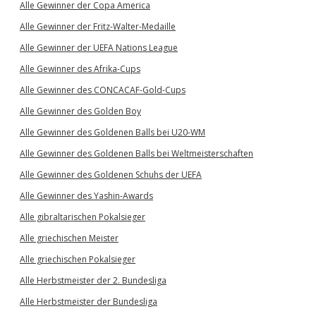
Alle Gewinner der Copa America
Alle Gewinner der Fritz-Walter-Medaille
Alle Gewinner der UEFA Nations League
Alle Gewinner des Afrika-Cups
Alle Gewinner des CONCACAF-Gold-Cups
Alle Gewinner des Golden Boy
Alle Gewinner des Goldenen Balls bei U20-WM
Alle Gewinner des Goldenen Balls bei Weltmeisterschaften
Alle Gewinner des Goldenen Schuhs der UEFA
Alle Gewinner des Yashin-Awards
Alle gibraltarischen Pokalsieger
Alle griechischen Meister
Alle griechischen Pokalsieger
Alle Herbstmeister der 2. Bundesliga
Alle Herbstmeister der Bundesliga