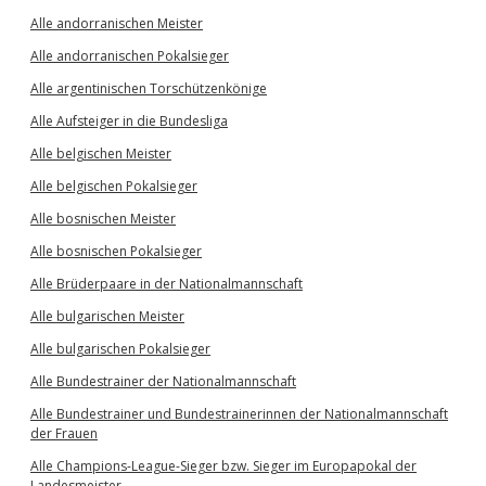
Alle andorranischen Meister
Alle andorranischen Pokalsieger
Alle argentinischen Torschützenkönige
Alle Aufsteiger in die Bundesliga
Alle belgischen Meister
Alle belgischen Pokalsieger
Alle bosnischen Meister
Alle bosnischen Pokalsieger
Alle Brüderpaare in der Nationalmannschaft
Alle bulgarischen Meister
Alle bulgarischen Pokalsieger
Alle Bundestrainer der Nationalmannschaft
Alle Bundestrainer und Bundestrainerinnen der Nationalmannschaft
der Frauen
Alle Champions-League-Sieger bzw. Sieger im Europapokal der
Landesmeister