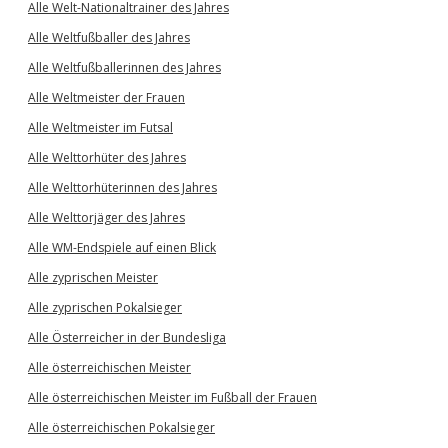
Alle Welt-Nationaltrainer des Jahres
Alle Weltfußballer des Jahres
Alle Weltfußballerinnen des Jahres
Alle Weltmeister der Frauen
Alle Weltmeister im Futsal
Alle Welttorhüter des Jahres
Alle Welttorhüterinnen des Jahres
Alle Welttorjäger des Jahres
Alle WM-Endspiele auf einen Blick
Alle zyprischen Meister
Alle zyprischen Pokalsieger
Alle Österreicher in der Bundesliga
Alle österreichischen Meister
Alle österreichischen Meister im Fußball der Frauen
Alle österreichischen Pokalsieger