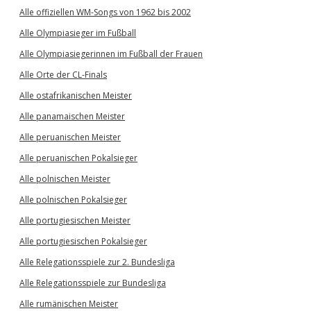
Alle offiziellen WM-Songs von 1962 bis 2002
Alle Olympiasieger im Fußball
Alle Olympiasiegerinnen im Fußball der Frauen
Alle Orte der CL-Finals
Alle ostafrikanischen Meister
Alle panamaischen Meister
Alle peruanischen Meister
Alle peruanischen Pokalsieger
Alle polnischen Meister
Alle polnischen Pokalsieger
Alle portugiesischen Meister
Alle portugiesischen Pokalsieger
Alle Relegationsspiele zur 2. Bundesliga
Alle Relegationsspiele zur Bundesliga
Alle rumänischen Meister