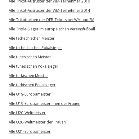
Alle Trikot-Ausrüster der WM-Teilnehmer 2010
Alle Trikot-Ausrüster der WM-Teilnehmer 2014
Alle Trikotfarben der DFB-Trikots bei WM und EM
Alle Triple-Sieger im europäischen Vereinsfußball
Alle tschechischen Meister
Alle tschechischen Pokalsieger
Alle tunesischen Meister
Alle tunesischen Pokalsieger
Alle türkischen Meister
Alle türkischen Pokalsieger
Alle U19-Europameister
Alle U19-Europameisterinnen der Frauen
Alle U20-Weltmeister
Alle U20-Weltmeister der Frauen
Alle U21-Europameister