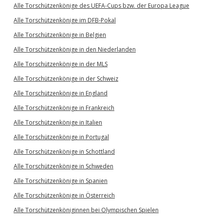
Alle Torschützenkönige des UEFA-Cups bzw. der Europa League
Alle Torschützenkönige im DFB-Pokal
Alle Torschützenkönige in Belgien
Alle Torschützenkönige in den Niederlanden
Alle Torschützenkönige in der MLS
Alle Torschützenkönige in der Schweiz
Alle Torschützenkönige in England
Alle Torschützenkönige in Frankreich
Alle Torschützenkönige in Italien
Alle Torschützenkönige in Portugal
Alle Torschützenkönige in Schottland
Alle Torschützenkönige in Schweden
Alle Torschützenkönige in Spanien
Alle Torschützenkönige in Österreich
Alle Torschützenköniginnen bei Olympischen Spielen