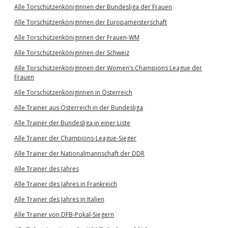
Alle Torschützenköniginnen der Bundesliga der Frauen
Alle Torschützenköniginnen der Europameisterschaft
Alle Torschützenköniginnen der Frauen-WM
Alle Torschützenköniginnen der Schweiz
Alle Torschützenköniginnen der Women’s Champions League der
Frauen
Alle Torschützenköniginnen in Österreich
Alle Trainer aus Österreich in der Bundesliga
Alle Trainer der Bundesliga in einer Liste
Alle Trainer der Champions-League-Sieger
Alle Trainer der Nationalmannschaft der DDR
Alle Trainer des Jahres
Alle Trainer des Jahres in Frankreich
Alle Trainer des Jahres in Italien
Alle Trainer von DFB-Pokal-Siegern