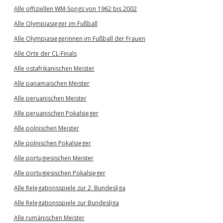
Alle offiziellen WM-Songs von 1962 bis 2002
Alle Olympiasieger im Fußball
Alle Olympiasiegerinnen im Fußball der Frauen
Alle Orte der CL-Finals
Alle ostafrikanischen Meister
Alle panamaischen Meister
Alle peruanischen Meister
Alle peruanischen Pokalsieger
Alle polnischen Meister
Alle polnischen Pokalsieger
Alle portugiesischen Meister
Alle portugiesischen Pokalsieger
Alle Relegationsspiele zur 2. Bundesliga
Alle Relegationsspiele zur Bundesliga
Alle rumänischen Meister