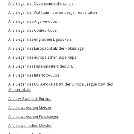
Alle Sieger der Ozeanienmeisterschaft
Alle Sieger der Wahl zum Trainer des Jahres in Italien
Alle Sieger des Algarve-Cups
Alle Sieger des Confed-Cups
Alle Sieger des englischen Ligapokals
Alle Sieger des Europapokals der Pokalsieger
Alle Sieger des europäischen Supercups
Alle Sieger des Hallenmasters des DFB
Alle Sieger des Intertoto-Cups
Alle Sieger des UEFA-Pokals bzw. der Europa League bzw. des
Messepokals
Alle sky-Zweige in Europa
Alle slowakischen Meister
Alle slowakischen Pokalsieger
Alle slowenischen Meister