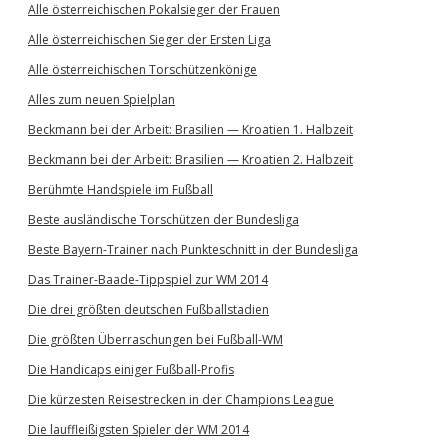
Alle österreichischen Pokalsieger der Frauen
Alle österreichischen Sieger der Ersten Liga
Alle österreichischen Torschützenkönige
Alles zum neuen Spielplan
Beckmann bei der Arbeit: Brasilien — Kroatien 1. Halbzeit
Beckmann bei der Arbeit: Brasilien — Kroatien 2. Halbzeit
Berühmte Handspiele im Fußball
Beste ausländische Torschützen der Bundesliga
Beste Bayern-Trainer nach Punkteschnitt in der Bundesliga
Das Trainer-Baade-Tippspiel zur WM 2014
Die drei größten deutschen Fußballstadien
Die größten Überraschungen bei Fußball-WM
Die Handicaps einiger Fußball-Profis
Die kürzesten Reisestrecken in der Champions League
Die lauffleißigsten Spieler der WM 2014