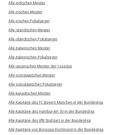
Alle indischen Meister
Alle irischen Meister
Alle irischen Pokalsieger
Alle isländischen Meister
Alle isländischen Pokalsieger
Alle italienischen Meister
Alle italienischen Pokalsieger
Alle japanischen Meister der J-League
Alle jugoslawischen Meister
Alle jugoslawischen Pokalsieger
Alle kanadischen Meister
Alle Kapitäne des FC Bayern München in der Bundesliga
Alle Kapitäne des Hamburger SV in der Bundesliga
Alle Kapitäne des VfB Stuttgart in der Bundesliga
Alle Kapitäne von Borussia Dortmund in der Bundesliga