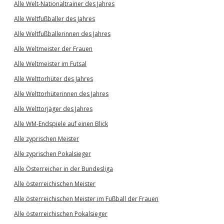
Alle Welt-Nationaltrainer des Jahres
Alle Weltfußballer des Jahres
Alle Weltfußballerinnen des Jahres
Alle Weltmeister der Frauen
Alle Weltmeister im Futsal
Alle Welttorhüter des Jahres
Alle Welttorhüterinnen des Jahres
Alle Welttorjäger des Jahres
Alle WM-Endspiele auf einen Blick
Alle zyprischen Meister
Alle zyprischen Pokalsieger
Alle Österreicher in der Bundesliga
Alle österreichischen Meister
Alle österreichischen Meister im Fußball der Frauen
Alle österreichischen Pokalsieger