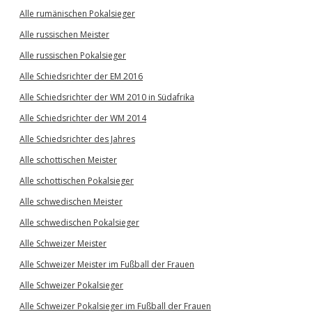
Alle rumänischen Pokalsieger
Alle russischen Meister
Alle russischen Pokalsieger
Alle Schiedsrichter der EM 2016
Alle Schiedsrichter der WM 2010 in Südafrika
Alle Schiedsrichter der WM 2014
Alle Schiedsrichter des Jahres
Alle schottischen Meister
Alle schottischen Pokalsieger
Alle schwedischen Meister
Alle schwedischen Pokalsieger
Alle Schweizer Meister
Alle Schweizer Meister im Fußball der Frauen
Alle Schweizer Pokalsieger
Alle Schweizer Pokalsieger im Fußball der Frauen