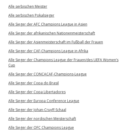
Alle serbischen Meister
Alle serbischen Pokalsieger
Alle Sieger der AFC Champions League in Asien
Alle Sieger der afrikanischen Nationenmeisterschaft
Alle Sieger der Asienmeisterschaft im Fußball der Frauen
Alle Sieger der CAF-Champions League in Afrika
Alle Sieger der Champions League der Frauen/des UEFA Women’s
Cup
Alle Sieger der CONCACAF-Champions-League
Alle Sieger der Copa do Brasil
Alle Sieger der Copa Libertadores
Alle Sieger der Europa Conference League
Alle Sieger der Johan-Cruyff-Schaal
Alle Sieger der nordischen Meisterschaft
Alle Sieger der OFC Champions League