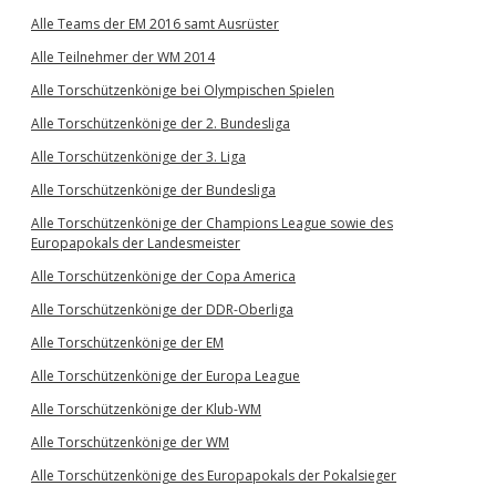
Alle Teams der EM 2016 samt Ausrüster
Alle Teilnehmer der WM 2014
Alle Torschützenkönige bei Olympischen Spielen
Alle Torschützenkönige der 2. Bundesliga
Alle Torschützenkönige der 3. Liga
Alle Torschützenkönige der Bundesliga
Alle Torschützenkönige der Champions League sowie des
Europapokals der Landesmeister
Alle Torschützenkönige der Copa America
Alle Torschützenkönige der DDR-Oberliga
Alle Torschützenkönige der EM
Alle Torschützenkönige der Europa League
Alle Torschützenkönige der Klub-WM
Alle Torschützenkönige der WM
Alle Torschützenkönige des Europapokals der Pokalsieger