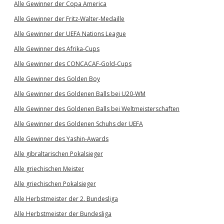
Alle Gewinner der Copa America
Alle Gewinner der Fritz-Walter-Medaille
Alle Gewinner der UEFA Nations League
Alle Gewinner des Afrika-Cups
Alle Gewinner des CONCACAF-Gold-Cups
Alle Gewinner des Golden Boy
Alle Gewinner des Goldenen Balls bei U20-WM
Alle Gewinner des Goldenen Balls bei Weltmeisterschaften
Alle Gewinner des Goldenen Schuhs der UEFA
Alle Gewinner des Yashin-Awards
Alle gibraltarischen Pokalsieger
Alle griechischen Meister
Alle griechischen Pokalsieger
Alle Herbstmeister der 2. Bundesliga
Alle Herbstmeister der Bundesliga