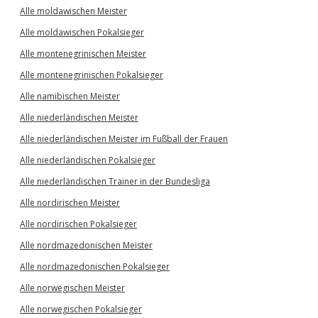
Alle moldawischen Meister
Alle moldawischen Pokalsieger
Alle montenegrinischen Meister
Alle montenegrinischen Pokalsieger
Alle namibischen Meister
Alle niederländischen Meister
Alle niederländischen Meister im Fußball der Frauen
Alle niederländischen Pokalsieger
Alle niederländischen Trainer in der Bundesliga
Alle nordirischen Meister
Alle nordirischen Pokalsieger
Alle nordmazedonischen Meister
Alle nordmazedonischen Pokalsieger
Alle norwegischen Meister
Alle norwegischen Pokalsieger