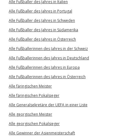
Alle Fußballer des Jahres in Italien
Alle Fußballer des Jahres in Portugal
Alle Fußballer des Jahres in Schweden
Alle Fußballer des Jahres in Südamerika
Alle Fußballer des Jahres in Österreich
Alle Fußballerinnen des Jahres in der Schweiz
Alle Fußballerinnen des Jahres in Deutschland
Alle Fußballerinnen des Jahres in Europa
Alle Fußballerinnen des Jahres in Österreich
Alle färingischen Meister
Alle färingischen Pokalsieger
Alle Generalsekretäre der UEFA in einer Liste
Alle georgischen Meister
Alle georgischen Pokalsieger
Alle Gewinner der Asienmeisterschaft