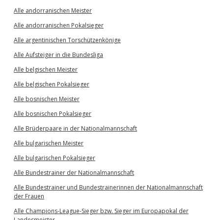
Alle andorranischen Meister
Alle andorranischen Pokalsieger
Alle argentinischen Torschützenkönige
Alle Aufsteiger in die Bundesliga
Alle belgischen Meister
Alle belgischen Pokalsieger
Alle bosnischen Meister
Alle bosnischen Pokalsieger
Alle Brüderpaare in der Nationalmannschaft
Alle bulgarischen Meister
Alle bulgarischen Pokalsieger
Alle Bundestrainer der Nationalmannschaft
Alle Bundestrainer und Bundestrainerinnen der Nationalmannschaft
der Frauen
Alle Champions-League-Sieger bzw. Sieger im Europapokal der
Landesmeister