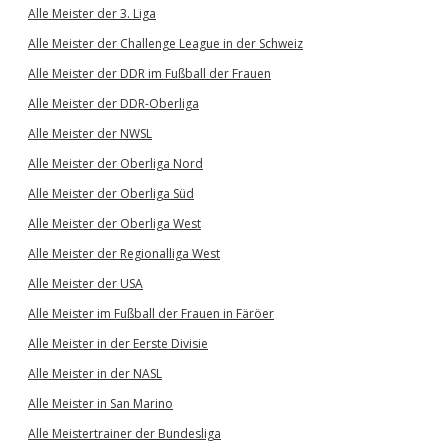
Alle Meister der 3. Liga
Alle Meister der Challenge League in der Schweiz
Alle Meister der DDR im Fußball der Frauen
Alle Meister der DDR-Oberliga
Alle Meister der NWSL
Alle Meister der Oberliga Nord
Alle Meister der Oberliga Süd
Alle Meister der Oberliga West
Alle Meister der Regionalliga West
Alle Meister der USA
Alle Meister im Fußball der Frauen in Färöer
Alle Meister in der Eerste Divisie
Alle Meister in der NASL
Alle Meister in San Marino
Alle Meistertrainer der Bundesliga