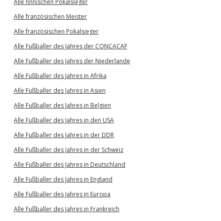
Alle finnischen Pokalsieger
Alle französischen Meister
Alle französischen Pokalsieger
Alle Fußballer des Jahres der CONCACAF
Alle Fußballer des Jahres der Niederlande
Alle Fußballer des Jahres in Afrika
Alle Fußballer des Jahres in Asien
Alle Fußballer des Jahres in Belgien
Alle Fußballer des Jahres in den USA
Alle Fußballer des Jahres in der DDR
Alle Fußballer des Jahres in der Schweiz
Alle Fußballer des Jahres in Deutschland
Alle Fußballer des Jahres in England
Alle Fußballer des Jahres in Europa
Alle Fußballer des Jahres in Frankreich