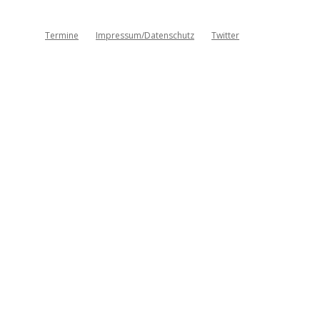
Termine
Impressum/Datenschutz
Twitter