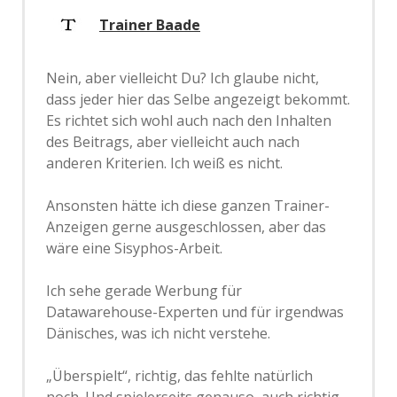
Trainer Baade
Nein, aber vielleicht Du? Ich glaube nicht,
dass jeder hier das Selbe angezeigt bekommt.
Es richtet sich wohl auch nach den Inhalten
des Beitrags, aber vielleicht auch nach
anderen Kriterien. Ich weiß es nicht.
Ansonsten hätte ich diese ganzen Trainer-
Anzeigen gerne ausgeschlossen, aber das
wäre eine Sisyphos-Arbeit.
Ich sehe gerade Werbung für
Datawarehouse-Experten und für irgendwas
Dänisches, was ich nicht verstehe.
„Überspielt“, richtig, das fehlte natürlich