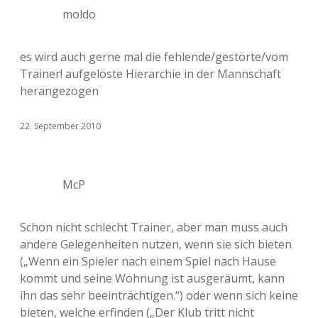
moldo
es wird auch gerne mal die fehlende/gestörte/vom
Trainer! aufgelöste Hierarchie in der Mannschaft
herangezogen
22. September 2010
McP
Schon nicht schlecht Trainer, aber man muss auch
andere Gelegenheiten nutzen, wenn sie sich bieten
(„Wenn ein Spieler nach einem Spiel nach Hause
kommt und seine Wohnung ist ausgeräumt, kann
ihn das sehr beeinträchtigen.“) oder wenn sich keine
bieten, welche erfinden („Der Klub tritt nicht