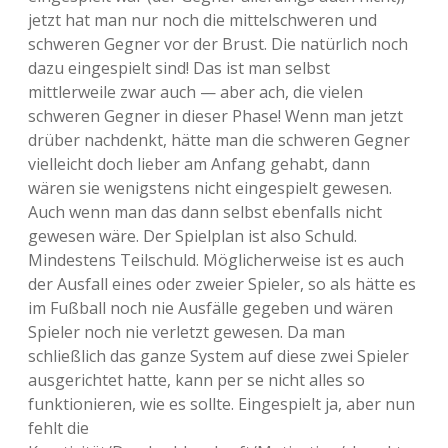
jetzt hat man nur noch die mittelschweren und
schweren Gegner vor der Brust. Die natürlich noch
dazu eingespielt sind! Das ist man selbst
mittlerweile zwar auch — aber ach, die vielen
schweren Gegner in dieser Phase! Wenn man jetzt
drüber nachdenkt, hätte man die schweren Gegner
vielleicht doch lieber am Anfang gehabt, dann
wären sie wenigstens nicht eingespielt gewesen.
Auch wenn man das dann selbst ebenfalls nicht
gewesen wäre. Der Spielplan ist also Schuld.
Mindestens Teilschuld. Möglicherweise ist es auch
der Ausfall eines oder zweier Spieler, so als hätte es
im Fußball noch nie Ausfälle gegeben und wären
Spieler noch nie verletzt gewesen. Da man
schließlich das ganze System auf diese zwei Spieler
ausgerichtet hatte, kann per se nicht alles so
funktionieren, wie es sollte. Eingespielt ja, aber nun
fehlt die