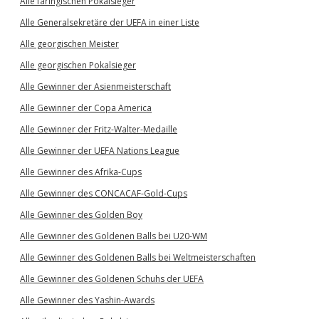
Alle färingischen Pokalsieger
Alle Generalsekretäre der UEFA in einer Liste
Alle georgischen Meister
Alle georgischen Pokalsieger
Alle Gewinner der Asienmeisterschaft
Alle Gewinner der Copa America
Alle Gewinner der Fritz-Walter-Medaille
Alle Gewinner der UEFA Nations League
Alle Gewinner des Afrika-Cups
Alle Gewinner des CONCACAF-Gold-Cups
Alle Gewinner des Golden Boy
Alle Gewinner des Goldenen Balls bei U20-WM
Alle Gewinner des Goldenen Balls bei Weltmeisterschaften
Alle Gewinner des Goldenen Schuhs der UEFA
Alle Gewinner des Yashin-Awards