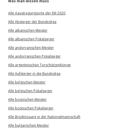
Was man wissen muss
Alle Aaustragungsorte der EM 2020
Alle Absteiger der Bundesliga
Alle albanischen Meister
Alle albanischen Pokalsieger
Alle andorranischen Meister
Alle andorranischen Pokalsieger
Alle argentinischen Torschützenkönige
Alle Aufsteiger in die Bundesliga
Alle belgischen Meister
Alle belgischen Pokalsieger
Alle bosnischen Meister
Alle bosnischen Pokalsieger
Alle Brüderpaare in der Nationalmannschaft
Alle bulgarischen Meister