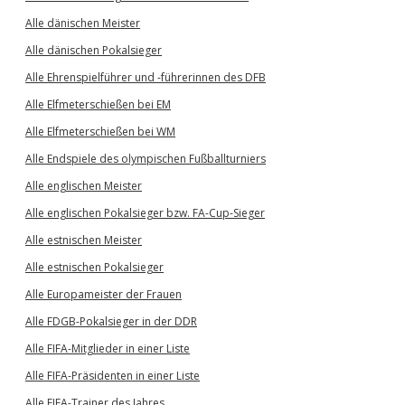
Alle dänischen Meister
Alle dänischen Pokalsieger
Alle Ehrenspielführer und -führerinnen des DFB
Alle Elfmeterschießen bei EM
Alle Elfmeterschießen bei WM
Alle Endspiele des olympischen Fußballturniers
Alle englischen Meister
Alle englischen Pokalsieger bzw. FA-Cup-Sieger
Alle estnischen Meister
Alle estnischen Pokalsieger
Alle Europameister der Frauen
Alle FDGB-Pokalsieger in der DDR
Alle FIFA-Mitglieder in einer Liste
Alle FIFA-Präsidenten in einer Liste
Alle FIFA-Trainer des Jahres