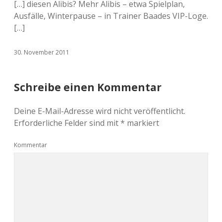
[…] diesen Alibis? Mehr Alibis – etwa Spielplan,
Ausfälle, Winterpause – in Trainer Baades VIP-Loge.
[…]
30. November 2011
Schreibe einen Kommentar
Deine E-Mail-Adresse wird nicht veröffentlicht.
Erforderliche Felder sind mit
*
markiert
Kommentar