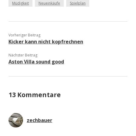
Müdigkeit
Neueinkäufe
Spielplan
Vorheriger Beitrag
Kicker kann nicht kopfrechnen
Nächster Beitrag
Aston Villa sound good
13 Kommentare
zechbauer