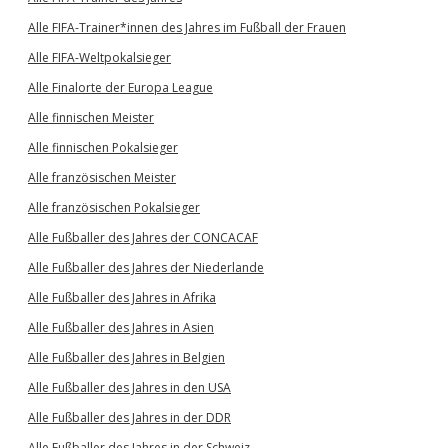
Alle FIFA-Trainer*innen des Jahres im Fußball der Frauen
Alle FIFA-Weltpokalsieger
Alle Finalorte der Europa League
Alle finnischen Meister
Alle finnischen Pokalsieger
Alle französischen Meister
Alle französischen Pokalsieger
Alle Fußballer des Jahres der CONCACAF
Alle Fußballer des Jahres der Niederlande
Alle Fußballer des Jahres in Afrika
Alle Fußballer des Jahres in Asien
Alle Fußballer des Jahres in Belgien
Alle Fußballer des Jahres in den USA
Alle Fußballer des Jahres in der DDR
Alle Fußballer des Jahres in der Schweiz