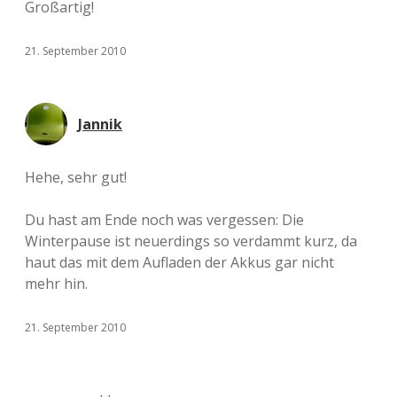
Großartig!
21. September 2010
Jannik
Hehe, sehr gut!
Du hast am Ende noch was vergessen: Die
Winterpause ist neuerdings so verdammt kurz, da
haut das mit dem Aufladen der Akkus gar nicht
mehr hin.
21. September 2010