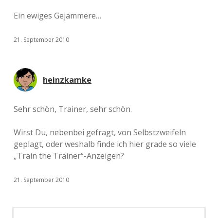
Ein ewiges Gejammere…
21. September 2010
heinzkamke
Sehr schön, Trainer, sehr schön.
Wirst Du, nebenbei gefragt, von Selbstzweifeln
geplagt, oder weshalb finde ich hier grade so viele
„Train the Trainer“-Anzeigen?
21. September 2010