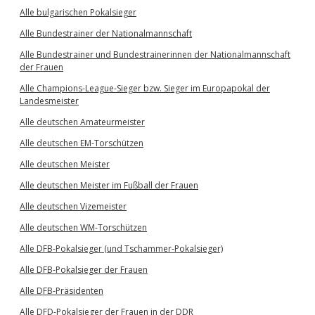
Alle bulgarischen Pokalsieger
Alle Bundestrainer der Nationalmannschaft
Alle Bundestrainer und Bundestrainerinnen der Nationalmannschaft
der Frauen
Alle Champions-League-Sieger bzw. Sieger im Europapokal der
Landesmeister
Alle deutschen Amateurmeister
Alle deutschen EM-Torschützen
Alle deutschen Meister
Alle deutschen Meister im Fußball der Frauen
Alle deutschen Vizemeister
Alle deutschen WM-Torschützen
Alle DFB-Pokalsieger (und Tschammer-Pokalsieger)
Alle DFB-Pokalsieger der Frauen
Alle DFB-Präsidenten
Alle DFD-Pokalsieger der Frauen in der DDR