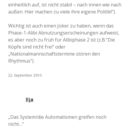
einheitlich auf, ist nicht stabil – nach innen wie nach
außen. Hier machen zu viele ihre eigene Politik!“).
Wichtig ist auch einen Joker zu haben, wenn das
Phase-1-Alibi Abnutzungserscheinungen aufweist,
es aber noch zu früh für Alibiphase 2 ist (z.B.“Die
Köpfe sind nicht frei“ oder
„Nationalmannschaftstermine stören den
Rhythmus“).
22. September 2010
Ilja
„Das System/die Automatismen greifen noch
nicht…“