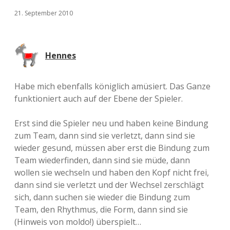
21. September 2010
Hennes
Habe mich ebenfalls königlich amüsiert. Das Ganze
funktioniert auch auf der Ebene der Spieler.
Erst sind die Spieler neu und haben keine Bindung
zum Team, dann sind sie verletzt, dann sind sie
wieder gesund, müssen aber erst die Bindung zum
Team wiederfinden, dann sind sie müde, dann
wollen sie wechseln und haben den Kopf nicht frei,
dann sind sie verletzt und der Wechsel zerschlägt
sich, dann suchen sie wieder die Bindung zum
Team, den Rhythmus, die Form, dann sind sie
(Hinweis von moldo!) überspielt…