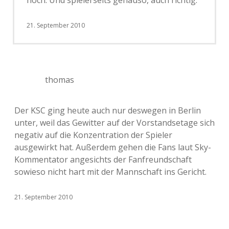
noch. Und spielerseits genauso, auch richtig.
21. September 2010
thomas
Der KSC ging heute auch nur deswegen in Berlin
unter, weil das Gewitter auf der Vorstandsetage sich
negativ auf die Konzentration der Spieler
ausgewirkt hat. Außerdem gehen die Fans laut Sky-
Kommentator angesichts der Fanfreundschaft
sowieso nicht hart mit der Mannschaft ins Gericht.
21. September 2010