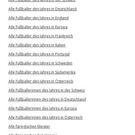
Alle Fußballer des Jahres in Deutschland
Alle Fußballer des Jahres in England
Alle Fußballer des Jahres in Europa
Alle Fußballer des Jahres in Frankreich
Alle Fußballer des Jahres in Italien
Alle Fußballer des Jahres in Portugal
Alle Fußballer des Jahres in Schweden
Alle Fußballer des Jahres in Südamerika
Alle Fußballer des Jahres in Österreich
Alle Fußballerinnen des Jahres in der Schweiz
Alle Fußballerinnen des Jahres in Deutschland
Alle Fußballerinnen des Jahres in Europa
Alle Fußballerinnen des Jahres in Österreich
Alle färingischen Meister