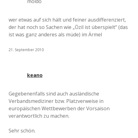
moldo
wer etwas auf sich hält und feiner ausdifferenziert,
der hat noch so Sachen wie „Özil ist überspielt“ (das
ist was ganz anderes als müde) im Ärmel
21. September 2010
keano
Gegebenenfalls sind auch ausländische
Verbandsmediziner bzw. Platzverweise in
europäischen Wettbewerben der Vorsaison
verantwortlich zu machen.
Sehr schön.