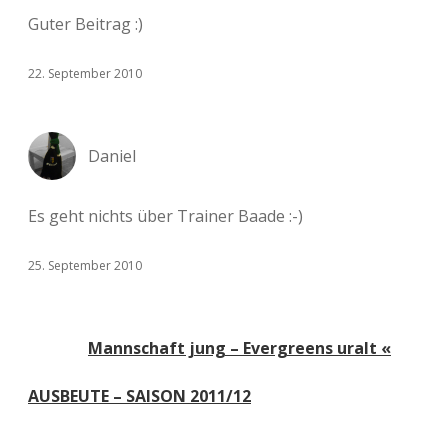
Guter Beitrag :)
22. September 2010
Daniel
Es geht nichts über Trainer Baade :-)
25. September 2010
Mannschaft jung – Evergreens uralt «
AUSBEUTE – SAISON 2011/12