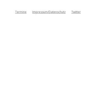
Termine
Impressum/Datenschutz
Twitter