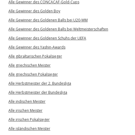
Alle Gewinner des CONCACAF-Gold-Cups
Alle Gewinner des Golden Boy
Alle Gewinner des Goldenen Balls bei U20-WM
Alle Gewinner des Goldenen Balls bei Weltmeisterschaften
Alle Gewinner des Goldenen Schuhs der UEFA
Alle Gewinner des Yashin-Awards
Alle gibraltarischen Pokalsieger
Alle griechischen Meister
Alle griechischen Pokalsieger
Alle Herbstmeister der 2. Bundesliga
Alle Herbstmeister der Bundesliga
Alle indischen Meister
Alle irischen Meister
Alle irischen Pokalsieger
Alle isländischen Meister