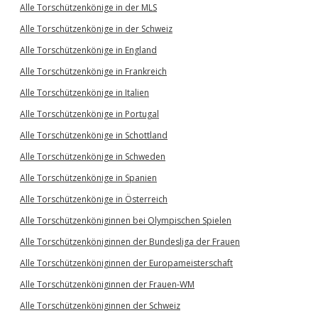
Alle Torschützenkönige in der MLS
Alle Torschützenkönige in der Schweiz
Alle Torschützenkönige in England
Alle Torschützenkönige in Frankreich
Alle Torschützenkönige in Italien
Alle Torschützenkönige in Portugal
Alle Torschützenkönige in Schottland
Alle Torschützenkönige in Schweden
Alle Torschützenkönige in Spanien
Alle Torschützenkönige in Österreich
Alle Torschützenköniginnen bei Olympischen Spielen
Alle Torschützenköniginnen der Bundesliga der Frauen
Alle Torschützenköniginnen der Europameisterschaft
Alle Torschützenköniginnen der Frauen-WM
Alle Torschützenköniginnen der Schweiz