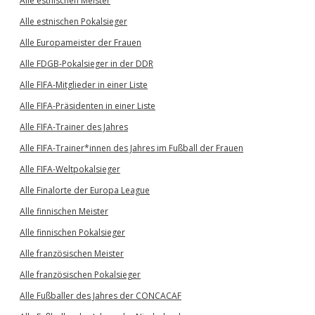
Alle estnischen Meister
Alle estnischen Pokalsieger
Alle Europameister der Frauen
Alle FDGB-Pokalsieger in der DDR
Alle FIFA-Mitglieder in einer Liste
Alle FIFA-Präsidenten in einer Liste
Alle FIFA-Trainer des Jahres
Alle FIFA-Trainer*innen des Jahres im Fußball der Frauen
Alle FIFA-Weltpokalsieger
Alle Finalorte der Europa League
Alle finnischen Meister
Alle finnischen Pokalsieger
Alle französischen Meister
Alle französischen Pokalsieger
Alle Fußballer des Jahres der CONCACAF