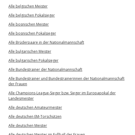
Alle belgischen Meister
Alle belgischen Pokalsieger
Alle bosnischen Meister
Alle bosnischen Pokalsieger
Alle Brüderpaare in der Nationalmannschaft
Alle bulgarischen Meister
Alle bulgarischen Pokalsieger
Alle Bundestrainer der Nationalmannschaft
Alle Bundestrainer und Bundestrainerinnen der Nationalmannschaft
der Frauen
Alle Champions-League-Sieger bzw. Sieger im Europapokal der
Landesmeister
Alle deutschen Amateurmeister
Alle deutschen EM-Torschützen
Alle deutschen Meister
Alle deutschen Meister im Fußball der Frauen