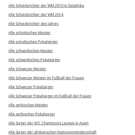
Alle Schiedsrichter der WM 2010 in Südafrika
Alle Schiedsrichter der WM 2014
Alle Schiedsrichter des Jahres
Alle schottischen Meister
Alle schottischen Pokalsieger
Alle schwedischen Meister
Alle schwedischen Pokalsieger
Alle Schweizer Meister
Alle Schweizer Meister im Fußball der Frauen
Alle Schweizer Pokalsieger
Alle Schweizer Pokalsieger im Fußball der Frauen
Alle serbischen Meister
Alle serbischen Pokalsieger
Alle Sieger der AFC Champions League in Asien
Alle Sieger der afrikanischen Nationenmeisterschaft