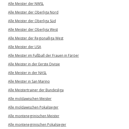
Alle Meister der NWSL
Alle Meister der Oberliga Nord
Alle Meister der Oberliga Süd
Alle Meister der Oberliga West
Alle Meister der Regionalliga West
Alle Meister der USA
Alle Meister im Fußball der Frauen in Färöer
Alle Meister in der Eerste Divisie
Alle Meister in der NASL
Alle Meister in San Marino
Alle Meistertrainer der Bundesliga
Alle moldawischen Meister
Alle moldawischen Pokalsieger
Alle montenegrinischen Meister
Alle montenegrinischen Pokalsieger