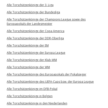
Alle Torschützenkönige der 3. Liga
Alle Torschützenkönige der Bundesliga
Alle Torschützenkönige der Champions League sowie des
Europapokals der Landesmeister
Alle Torschützenkönige der Copa America
Alle Torschützenkönige der DDR-Oberliga
Alle Torschützenkönige der EM
Alle Torschützenkönige der Europa League
Alle Torschützenkönige der Klub-WM
Alle Torschützenkönige der WM
Alle Torschützenkönige des Europapokals der Pokalsieger
Alle Torschützenkönige des UEFA-Cups bzw. der Europa League
Alle Torschützenkönige im DFB-Pokal
Alle Torschützenkönige in Belgien
Alle Torschützenkönige in den Niederlanden