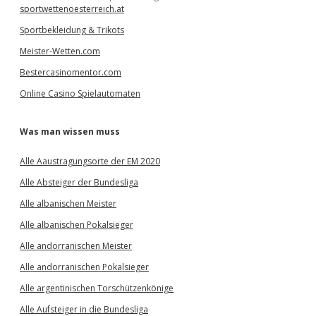
sportwettenoesterreich.at
Sportbekleidung & Trikots
Meister-Wetten.com
Bestercasinomentor.com
Online Casino Spielautomaten
Was man wissen muss
Alle Aaustragungsorte der EM 2020
Alle Absteiger der Bundesliga
Alle albanischen Meister
Alle albanischen Pokalsieger
Alle andorranischen Meister
Alle andorranischen Pokalsieger
Alle argentinischen Torschützenkönige
Alle Aufsteiger in die Bundesliga