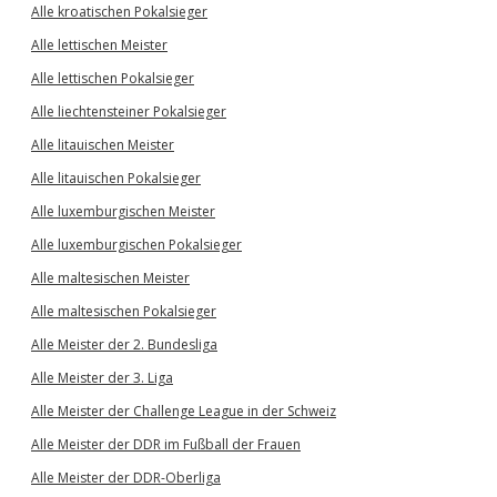
Alle kroatischen Pokalsieger
Alle lettischen Meister
Alle lettischen Pokalsieger
Alle liechtensteiner Pokalsieger
Alle litauischen Meister
Alle litauischen Pokalsieger
Alle luxemburgischen Meister
Alle luxemburgischen Pokalsieger
Alle maltesischen Meister
Alle maltesischen Pokalsieger
Alle Meister der 2. Bundesliga
Alle Meister der 3. Liga
Alle Meister der Challenge League in der Schweiz
Alle Meister der DDR im Fußball der Frauen
Alle Meister der DDR-Oberliga