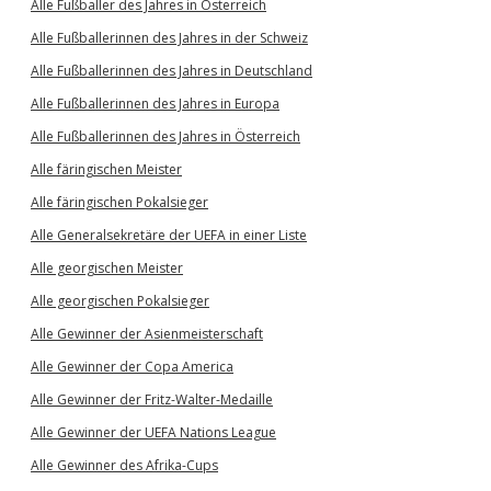
Alle Fußballer des Jahres in Österreich
Alle Fußballerinnen des Jahres in der Schweiz
Alle Fußballerinnen des Jahres in Deutschland
Alle Fußballerinnen des Jahres in Europa
Alle Fußballerinnen des Jahres in Österreich
Alle färingischen Meister
Alle färingischen Pokalsieger
Alle Generalsekretäre der UEFA in einer Liste
Alle georgischen Meister
Alle georgischen Pokalsieger
Alle Gewinner der Asienmeisterschaft
Alle Gewinner der Copa America
Alle Gewinner der Fritz-Walter-Medaille
Alle Gewinner der UEFA Nations League
Alle Gewinner des Afrika-Cups