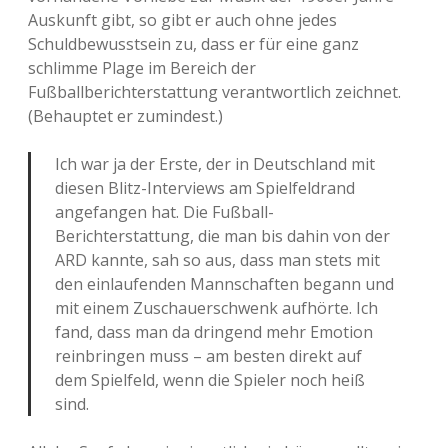
Auskunft gibt, so gibt er auch ohne jedes
Schuldbewusstsein zu, dass er für eine ganz
schlimme Plage im Bereich der
Fußballberichterstattung verantwortlich zeichnet.
(Behauptet er zumindest.)
Ich war ja der Erste, der in Deutschland mit
diesen Blitz-Interviews am Spielfeldrand
angefangen hat. Die Fußball-
Berichterstattung, die man bis dahin von der
ARD kannte, sah so aus, dass man stets mit
den einlaufenden Mannschaften begann und
mit einem Zuschauerschwenk aufhörte. Ich
fand, dass man da dringend mehr Emotion
reinbringen muss – am besten direkt auf
dem Spielfeld, wenn die Spieler noch heiß
sind.