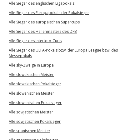
Alle Sieger des englischen Ligapokals
Alle Sieger des Europapokals der Pokalsieger
Alle Sieger des europäischen Supercups
Alle Sieger des Hallenmasters des DFB
Alle Sieger des Intertoto-Cups
Alle Sieger des UEFA-Pokals bzw. der Europa League bzw. des
Messepokals
Alle sky-Zweige in Europa
Alle slowakischen Meister
Alle slowakischen Pokalsieger
Alle slowenischen Meister
Alle slowenischen Pokalsieger
Alle sowjetischen Meister
Alle sowjetischen Pokalsieger
Alle spanischen Meister