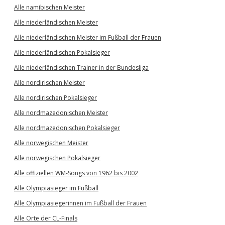
Alle namibischen Meister
Alle niederländischen Meister
Alle niederländischen Meister im Fußball der Frauen
Alle niederländischen Pokalsieger
Alle niederländischen Trainer in der Bundesliga
Alle nordirischen Meister
Alle nordirischen Pokalsieger
Alle nordmazedonischen Meister
Alle nordmazedonischen Pokalsieger
Alle norwegischen Meister
Alle norwegischen Pokalsieger
Alle offiziellen WM-Songs von 1962 bis 2002
Alle Olympiasieger im Fußball
Alle Olympiasiegerinnen im Fußball der Frauen
Alle Orte der CL-Finals