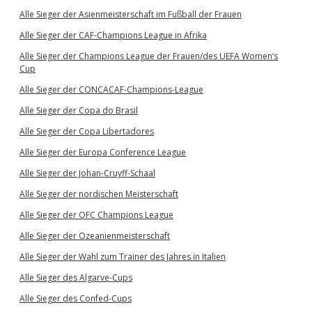
Alle Sieger der Asienmeisterschaft im Fußball der Frauen
Alle Sieger der CAF-Champions League in Afrika
Alle Sieger der Champions League der Frauen/des UEFA Women’s
Cup
Alle Sieger der CONCACAF-Champions-League
Alle Sieger der Copa do Brasil
Alle Sieger der Copa Libertadores
Alle Sieger der Europa Conference League
Alle Sieger der Johan-Cruyff-Schaal
Alle Sieger der nordischen Meisterschaft
Alle Sieger der OFC Champions League
Alle Sieger der Ozeanienmeisterschaft
Alle Sieger der Wahl zum Trainer des Jahres in Italien
Alle Sieger des Algarve-Cups
Alle Sieger des Confed-Cups