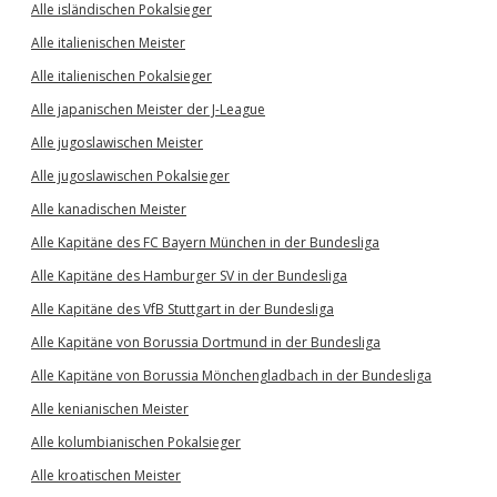
Alle isländischen Pokalsieger
Alle italienischen Meister
Alle italienischen Pokalsieger
Alle japanischen Meister der J-League
Alle jugoslawischen Meister
Alle jugoslawischen Pokalsieger
Alle kanadischen Meister
Alle Kapitäne des FC Bayern München in der Bundesliga
Alle Kapitäne des Hamburger SV in der Bundesliga
Alle Kapitäne des VfB Stuttgart in der Bundesliga
Alle Kapitäne von Borussia Dortmund in der Bundesliga
Alle Kapitäne von Borussia Mönchengladbach in der Bundesliga
Alle kenianischen Meister
Alle kolumbianischen Pokalsieger
Alle kroatischen Meister