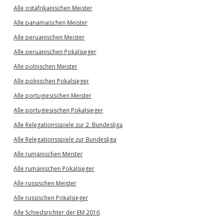
Alle ostafrikanischen Meister
Alle panamaischen Meister
Alle peruanischen Meister
Alle peruanischen Pokalsieger
Alle polnischen Meister
Alle polnischen Pokalsieger
Alle portugiesischen Meister
Alle portugiesischen Pokalsieger
Alle Relegationsspiele zur 2. Bundesliga
Alle Relegationsspiele zur Bundesliga
Alle rumänischen Meister
Alle rumänischen Pokalsieger
Alle russischen Meister
Alle russischen Pokalsieger
Alle Schiedsrichter der EM 2016