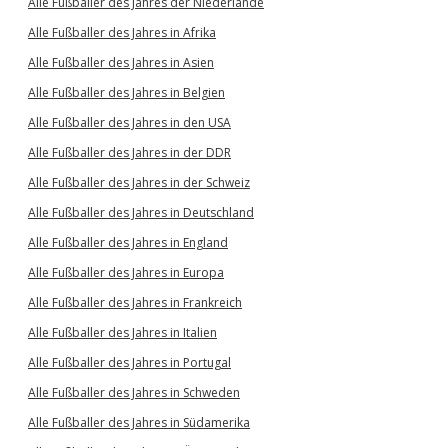
Alle Fußballer des Jahres der Niederlande
Alle Fußballer des Jahres in Afrika
Alle Fußballer des Jahres in Asien
Alle Fußballer des Jahres in Belgien
Alle Fußballer des Jahres in den USA
Alle Fußballer des Jahres in der DDR
Alle Fußballer des Jahres in der Schweiz
Alle Fußballer des Jahres in Deutschland
Alle Fußballer des Jahres in England
Alle Fußballer des Jahres in Europa
Alle Fußballer des Jahres in Frankreich
Alle Fußballer des Jahres in Italien
Alle Fußballer des Jahres in Portugal
Alle Fußballer des Jahres in Schweden
Alle Fußballer des Jahres in Südamerika