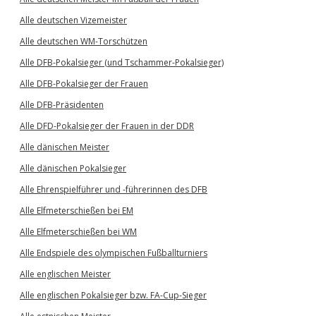
Alle deutschen Vizemeister
Alle deutschen WM-Torschützen
Alle DFB-Pokalsieger (und Tschammer-Pokalsieger)
Alle DFB-Pokalsieger der Frauen
Alle DFB-Präsidenten
Alle DFD-Pokalsieger der Frauen in der DDR
Alle dänischen Meister
Alle dänischen Pokalsieger
Alle Ehrenspielführer und -führerinnen des DFB
Alle Elfmeterschießen bei EM
Alle Elfmeterschießen bei WM
Alle Endspiele des olympischen Fußballturniers
Alle englischen Meister
Alle englischen Pokalsieger bzw. FA-Cup-Sieger