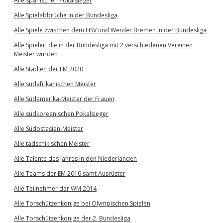
Alle spanischen Pokalsieger
Alle Spielabbrüche in der Bundesliga
Alle Spiele zwischen dem HSV und Werder Bremen in der Bundesliga
Alle Spieler, die in der Bundesliga mit 2 verschiedenen Vereinen
Meister wurden
Alle Stadien der EM 2020
Alle südafrikanischen Meister
Alle Südamerika-Meister der Frauen
Alle südkoreanischen Pokalsieger
Alle Südostasien-Meister
Alle tadschikischen Meister
Alle Talente des Jahres in den Niederlanden
Alle Teams der EM 2016 samt Ausrüster
Alle Teilnehmer der WM 2014
Alle Torschützenkönige bei Olympischen Spielen
Alle Torschützenkönige der 2. Bundesliga