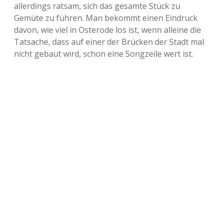
allerdings ratsam, sich das gesamte Stück zu
Gemüte zu führen. Man bekommt einen Eindruck
davon, wie viel in Osterode los ist, wenn alleine die
Tatsache, dass auf einer der Brücken der Stadt mal
nicht gebaut wird, schon eine Songzeile wert ist.