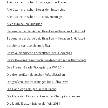
Alle österreichischen Pokalsieger der Frauen
Alle österreichischen Sieger der Ersten Liga
Alle österreichischen Torschützenkönige
Alles zum neuen Spielplan
Beckmann bei der Arbeit: Brasilien — Kroatien 1. Halbzeit
Beckmann bei der Arbeit: Brasilien — Kroatien 2. Halbzeit
Berühmte Handspiele im Fußball
Beste ausländische Torschützen der Bundesliga
Beste Bayern-Trainer nach Punkteschnitt in der Bundesliga
Das Trainer-Baade-Tippspiel zur WM 2014
Die drei größten deutschen Fußballstadien
Die größten Überraschungen bei Fußball-WM
Die Handicaps einiger Fußball-Profis
Die kürzesten Reisestrecken in der Champions League
Die lauffleißigsten Spieler der WM 2014