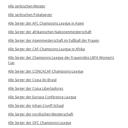
Alle serbischen Meister
Alle serbischen Pokalsieger
Alle Sieger der AFC Champions League in Asien
Alle Sieger der afrikanischen Nationenmeisterschaft
Alle Sieger der Asienmeisterschaft im Fußball der Frauen
Alle Sieger der CAF-Champions League in Afrika
Alle Sieger der Champions League der Frauen/des UEFA Women’s
Cup
Alle Sieger der CONCACAF-Champions-League
Alle Sieger der Copa do Brasil
Alle Sieger der Copa Libertadores
Alle Sieger der Europa Conference League
Alle Sieger der Johan-Cruyff-Schaal
Alle Sieger der nordischen Meisterschaft
Alle Sieger der OFC Champions League