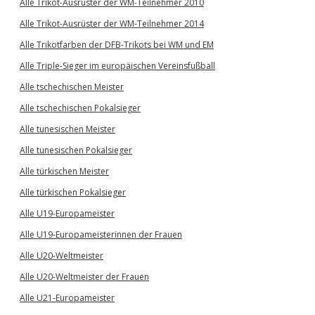
Alle Trikot-Ausrüster der WM-Teilnehmer 2010
Alle Trikot-Ausrüster der WM-Teilnehmer 2014
Alle Trikotfarben der DFB-Trikots bei WM und EM
Alle Triple-Sieger im europäischen Vereinsfußball
Alle tschechischen Meister
Alle tschechischen Pokalsieger
Alle tunesischen Meister
Alle tunesischen Pokalsieger
Alle türkischen Meister
Alle türkischen Pokalsieger
Alle U19-Europameister
Alle U19-Europameisterinnen der Frauen
Alle U20-Weltmeister
Alle U20-Weltmeister der Frauen
Alle U21-Europameister