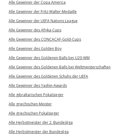
Alle Gewinner der Copa America
Alle Gewinner der Fritz-Walter-Medaille
Alle Gewinner der UEFA Nations League
Alle Gewinner des Afrika-Cups
Alle Gewinner des CONCACAF-Gold-Cups
Alle Gewinner des Golden Boy
Alle Gewinner des Goldenen Balls bei U20-WM
Alle Gewinner des Goldenen Balls bei Weltmeisterschaften
Alle Gewinner des Goldenen Schuhs der UEFA
Alle Gewinner des Yashin-Awards
Alle gibraltarischen Pokalsieger
Alle griechischen Meister
Alle griechischen Pokalsieger
Alle Herbstmeister der 2. Bundesliga
Alle Herbstmeister der Bundesliga