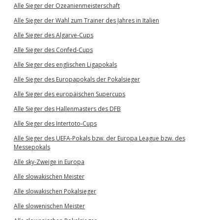
Alle Sieger der Ozeanienmeisterschaft
Alle Sieger der Wahl zum Trainer des Jahres in Italien
Alle Sieger des Algarve-Cups
Alle Sieger des Confed-Cups
Alle Sieger des englischen Ligapokals
Alle Sieger des Europapokals der Pokalsieger
Alle Sieger des europäischen Supercups
Alle Sieger des Hallenmasters des DFB
Alle Sieger des Intertoto-Cups
Alle Sieger des UEFA-Pokals bzw. der Europa League bzw. des
Messepokals
Alle sky-Zweige in Europa
Alle slowakischen Meister
Alle slowakischen Pokalsieger
Alle slowenischen Meister