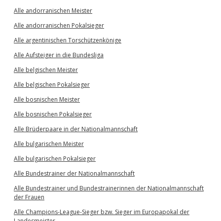
Alle andorranischen Meister
Alle andorranischen Pokalsieger
Alle argentinischen Torschützenkönige
Alle Aufsteiger in die Bundesliga
Alle belgischen Meister
Alle belgischen Pokalsieger
Alle bosnischen Meister
Alle bosnischen Pokalsieger
Alle Brüderpaare in der Nationalmannschaft
Alle bulgarischen Meister
Alle bulgarischen Pokalsieger
Alle Bundestrainer der Nationalmannschaft
Alle Bundestrainer und Bundestrainerinnen der Nationalmannschaft
der Frauen
Alle Champions-League-Sieger bzw. Sieger im Europapokal der
Landesmeister