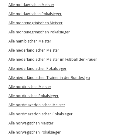
Alle moldawischen Meister
Alle moldawischen Pokalsieger
Alle montenegrinischen Meister
Alle montenegrinischen Pokalsieger
Alle namibischen Meister
Alle niederländischen Meister
Alle niederländischen Meister im Fußball der Frauen
Alle niederländischen Pokalsieger
Alle niederländischen Trainer in der Bundesliga
Alle nordirischen Meister
Alle nordirischen Pokalsieger
Alle nordmazedonischen Meister
Alle nordmazedonischen Pokalsieger
Alle norwegischen Meister
Alle norwegischen Pokalsieger