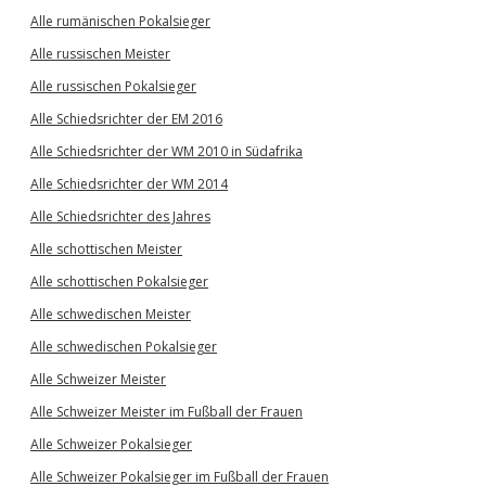
Alle rumänischen Pokalsieger
Alle russischen Meister
Alle russischen Pokalsieger
Alle Schiedsrichter der EM 2016
Alle Schiedsrichter der WM 2010 in Südafrika
Alle Schiedsrichter der WM 2014
Alle Schiedsrichter des Jahres
Alle schottischen Meister
Alle schottischen Pokalsieger
Alle schwedischen Meister
Alle schwedischen Pokalsieger
Alle Schweizer Meister
Alle Schweizer Meister im Fußball der Frauen
Alle Schweizer Pokalsieger
Alle Schweizer Pokalsieger im Fußball der Frauen