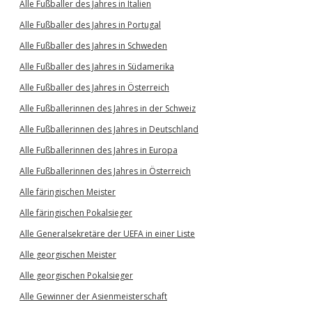
Alle Fußballer des Jahres in Italien
Alle Fußballer des Jahres in Portugal
Alle Fußballer des Jahres in Schweden
Alle Fußballer des Jahres in Südamerika
Alle Fußballer des Jahres in Österreich
Alle Fußballerinnen des Jahres in der Schweiz
Alle Fußballerinnen des Jahres in Deutschland
Alle Fußballerinnen des Jahres in Europa
Alle Fußballerinnen des Jahres in Österreich
Alle färingischen Meister
Alle färingischen Pokalsieger
Alle Generalsekretäre der UEFA in einer Liste
Alle georgischen Meister
Alle georgischen Pokalsieger
Alle Gewinner der Asienmeisterschaft