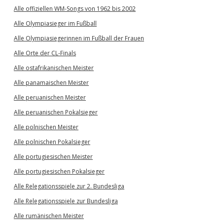
Alle offiziellen WM-Songs von 1962 bis 2002
Alle Olympiasieger im Fußball
Alle Olympiasiegerinnen im Fußball der Frauen
Alle Orte der CL-Finals
Alle ostafrikanischen Meister
Alle panamaischen Meister
Alle peruanischen Meister
Alle peruanischen Pokalsieger
Alle polnischen Meister
Alle polnischen Pokalsieger
Alle portugiesischen Meister
Alle portugiesischen Pokalsieger
Alle Relegationsspiele zur 2. Bundesliga
Alle Relegationsspiele zur Bundesliga
Alle rumänischen Meister