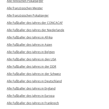
Alle finnischen Pokalsieger
Alle französischen Meister
Alle französischen Pokalsieger
Alle Fußballer des Jahres der CONCACAF
Alle Fußballer des Jahres der Niederlande
Alle Fußballer des Jahres in Afrika
Alle Fußballer des Jahres in Asien
Alle Fußballer des Jahres in Belgien
Alle Fußballer des Jahres in den USA
Alle Fußballer des Jahres in der DDR
Alle Fußballer des Jahres in der Schweiz
Alle Fußballer des Jahres in Deutschland
Alle Fußballer des Jahres in England
Alle Fußballer des Jahres in Europa
Alle Fußballer des Jahres in Frankreich