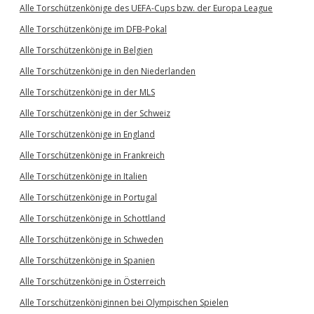
Alle Torschützenkönige des UEFA-Cups bzw. der Europa League
Alle Torschützenkönige im DFB-Pokal
Alle Torschützenkönige in Belgien
Alle Torschützenkönige in den Niederlanden
Alle Torschützenkönige in der MLS
Alle Torschützenkönige in der Schweiz
Alle Torschützenkönige in England
Alle Torschützenkönige in Frankreich
Alle Torschützenkönige in Italien
Alle Torschützenkönige in Portugal
Alle Torschützenkönige in Schottland
Alle Torschützenkönige in Schweden
Alle Torschützenkönige in Spanien
Alle Torschützenkönige in Österreich
Alle Torschützenköniginnen bei Olympischen Spielen