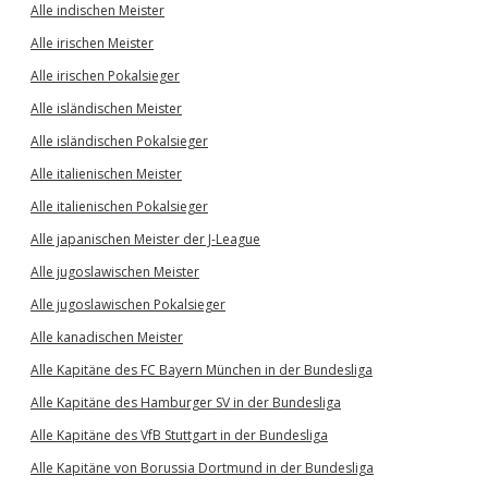
Alle indischen Meister
Alle irischen Meister
Alle irischen Pokalsieger
Alle isländischen Meister
Alle isländischen Pokalsieger
Alle italienischen Meister
Alle italienischen Pokalsieger
Alle japanischen Meister der J-League
Alle jugoslawischen Meister
Alle jugoslawischen Pokalsieger
Alle kanadischen Meister
Alle Kapitäne des FC Bayern München in der Bundesliga
Alle Kapitäne des Hamburger SV in der Bundesliga
Alle Kapitäne des VfB Stuttgart in der Bundesliga
Alle Kapitäne von Borussia Dortmund in der Bundesliga