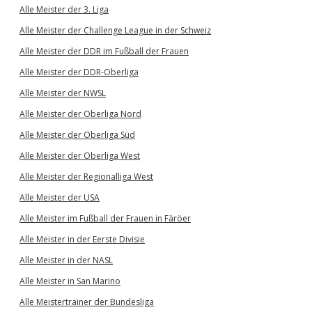
Alle Meister der 3. Liga
Alle Meister der Challenge League in der Schweiz
Alle Meister der DDR im Fußball der Frauen
Alle Meister der DDR-Oberliga
Alle Meister der NWSL
Alle Meister der Oberliga Nord
Alle Meister der Oberliga Süd
Alle Meister der Oberliga West
Alle Meister der Regionalliga West
Alle Meister der USA
Alle Meister im Fußball der Frauen in Färöer
Alle Meister in der Eerste Divisie
Alle Meister in der NASL
Alle Meister in San Marino
Alle Meistertrainer der Bundesliga