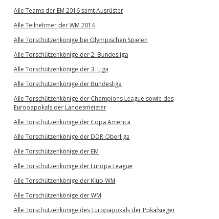
Alle Teams der EM 2016 samt Ausrüster
Alle Teilnehmer der WM 2014
Alle Torschützenkönige bei Olympischen Spielen
Alle Torschützenkönige der 2. Bundesliga
Alle Torschützenkönige der 3. Liga
Alle Torschützenkönige der Bundesliga
Alle Torschützenkönige der Champions League sowie des
Europapokals der Landesmeister
Alle Torschützenkönige der Copa America
Alle Torschützenkönige der DDR-Oberliga
Alle Torschützenkönige der EM
Alle Torschützenkönige der Europa League
Alle Torschützenkönige der Klub-WM
Alle Torschützenkönige der WM
Alle Torschützenkönige des Europapokals der Pokalsieger