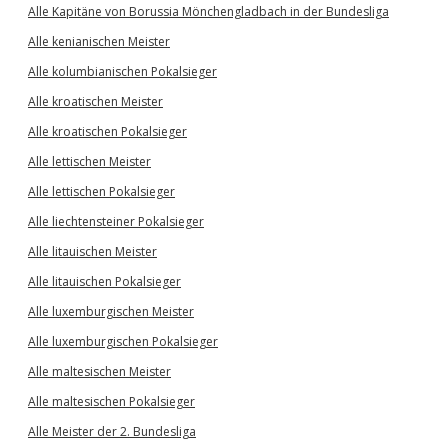
Alle Kapitäne von Borussia Mönchengladbach in der Bundesliga
Alle kenianischen Meister
Alle kolumbianischen Pokalsieger
Alle kroatischen Meister
Alle kroatischen Pokalsieger
Alle lettischen Meister
Alle lettischen Pokalsieger
Alle liechtensteiner Pokalsieger
Alle litauischen Meister
Alle litauischen Pokalsieger
Alle luxemburgischen Meister
Alle luxemburgischen Pokalsieger
Alle maltesischen Meister
Alle maltesischen Pokalsieger
Alle Meister der 2. Bundesliga