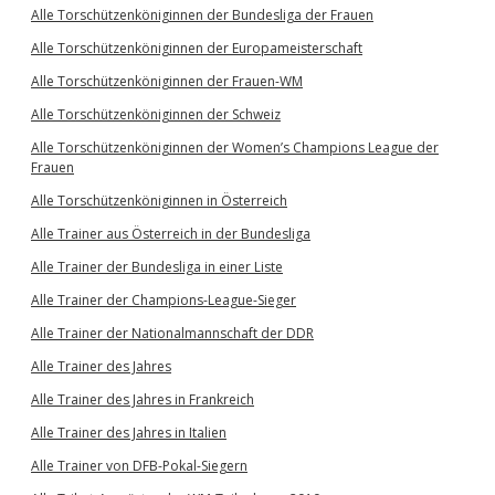
Alle Torschützenköniginnen der Bundesliga der Frauen
Alle Torschützenköniginnen der Europameisterschaft
Alle Torschützenköniginnen der Frauen-WM
Alle Torschützenköniginnen der Schweiz
Alle Torschützenköniginnen der Women’s Champions League der
Frauen
Alle Torschützenköniginnen in Österreich
Alle Trainer aus Österreich in der Bundesliga
Alle Trainer der Bundesliga in einer Liste
Alle Trainer der Champions-League-Sieger
Alle Trainer der Nationalmannschaft der DDR
Alle Trainer des Jahres
Alle Trainer des Jahres in Frankreich
Alle Trainer des Jahres in Italien
Alle Trainer von DFB-Pokal-Siegern