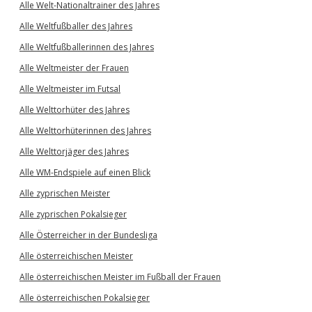
Alle Welt-Nationaltrainer des Jahres
Alle Weltfußballer des Jahres
Alle Weltfußballerinnen des Jahres
Alle Weltmeister der Frauen
Alle Weltmeister im Futsal
Alle Welttorhüter des Jahres
Alle Welttorhüterinnen des Jahres
Alle Welttorjäger des Jahres
Alle WM-Endspiele auf einen Blick
Alle zyprischen Meister
Alle zyprischen Pokalsieger
Alle Österreicher in der Bundesliga
Alle österreichischen Meister
Alle österreichischen Meister im Fußball der Frauen
Alle österreichischen Pokalsieger