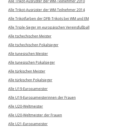
Alle Trikot-Ausrüster der WM-Teilnehmer 2010
Alle Trikot-Ausrüster der WM-Teilnehmer 2014
Alle Trikotfarben der DFB-Trikots bei WM und EM
Alle Triple-Sieger im europäischen Vereinsfußball
Alle tschechischen Meister
Alle tschechischen Pokalsieger
Alle tunesischen Meister
Alle tunesischen Pokalsieger
Alle türkischen Meister
Alle türkischen Pokalsieger
Alle U19-Europameister
Alle U19-Europameisterinnen der Frauen
Alle U20-Weltmeister
Alle U20-Weltmeister der Frauen
Alle U21-Europameister