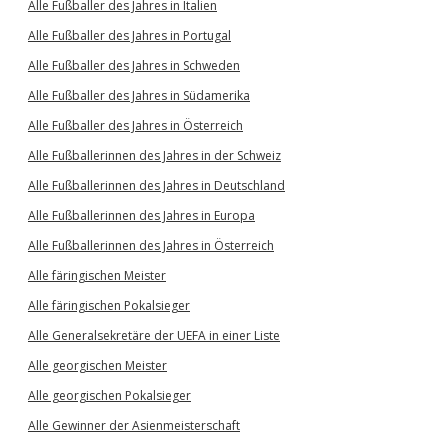
Alle Fußballer des Jahres in Italien
Alle Fußballer des Jahres in Portugal
Alle Fußballer des Jahres in Schweden
Alle Fußballer des Jahres in Südamerika
Alle Fußballer des Jahres in Österreich
Alle Fußballerinnen des Jahres in der Schweiz
Alle Fußballerinnen des Jahres in Deutschland
Alle Fußballerinnen des Jahres in Europa
Alle Fußballerinnen des Jahres in Österreich
Alle färingischen Meister
Alle färingischen Pokalsieger
Alle Generalsekretäre der UEFA in einer Liste
Alle georgischen Meister
Alle georgischen Pokalsieger
Alle Gewinner der Asienmeisterschaft