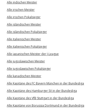
Alle indischen Meister
Alle irischen Meister
Alle irischen Pokalsieger
Alle isländischen Meister
Alle isländischen Pokalsieger
Alle italienischen Meister
Alle italienischen Pokalsieger
Alle japanischen Meister der J-League
Alle jugoslawischen Meister
Alle jugoslawischen Pokalsieger
Alle kanadischen Meister
Alle Kapitäne des FC Bayern München in der Bundesliga
Alle Kapitäne des Hamburger SV in der Bundesliga
Alle Kapitäne des VfB Stuttgart in der Bundesliga
Alle Kapitäne von Borussia Dortmund in der Bundesliga