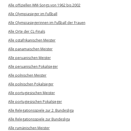
Alle offiziellen WM-Songs von 1962 bis 2002
Alle Olympiasieger im Fußball
Alle Olympiasiegerinnen im Fußball der Frauen
Alle Orte der CL-Finals
Alle ostafrikanischen Meister
Alle panamaischen Meister
Alle peruanischen Meister
Alle peruanischen Pokalsieger
Alle polnischen Meister
Alle polnischen Pokalsieger
Alle portugiesischen Meister
Alle portugiesischen Pokalsieger
Alle Relegationsspiele zur 2. Bundesliga
Alle Relegationsspiele zur Bundesliga
Alle rumänischen Meister