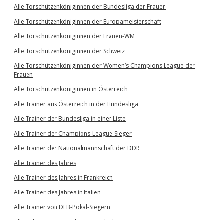
Alle Torschützenköniginnen der Bundesliga der Frauen
Alle Torschützenköniginnen der Europameisterschaft
Alle Torschützenköniginnen der Frauen-WM
Alle Torschützenköniginnen der Schweiz
Alle Torschützenköniginnen der Women’s Champions League der
Frauen
Alle Torschützenköniginnen in Österreich
Alle Trainer aus Österreich in der Bundesliga
Alle Trainer der Bundesliga in einer Liste
Alle Trainer der Champions-League-Sieger
Alle Trainer der Nationalmannschaft der DDR
Alle Trainer des Jahres
Alle Trainer des Jahres in Frankreich
Alle Trainer des Jahres in Italien
Alle Trainer von DFB-Pokal-Siegern