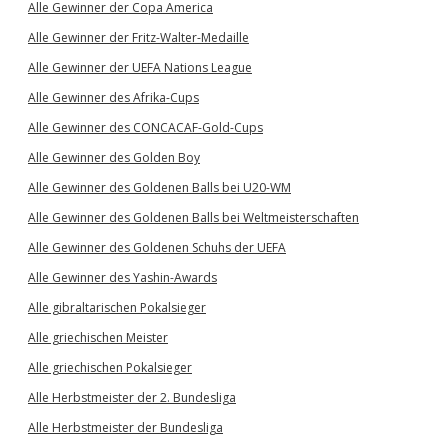
Alle Gewinner der Copa America
Alle Gewinner der Fritz-Walter-Medaille
Alle Gewinner der UEFA Nations League
Alle Gewinner des Afrika-Cups
Alle Gewinner des CONCACAF-Gold-Cups
Alle Gewinner des Golden Boy
Alle Gewinner des Goldenen Balls bei U20-WM
Alle Gewinner des Goldenen Balls bei Weltmeisterschaften
Alle Gewinner des Goldenen Schuhs der UEFA
Alle Gewinner des Yashin-Awards
Alle gibraltarischen Pokalsieger
Alle griechischen Meister
Alle griechischen Pokalsieger
Alle Herbstmeister der 2. Bundesliga
Alle Herbstmeister der Bundesliga