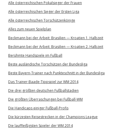
Alle österreichischen Pokalsieger der Frauen
Alle österreichischen Sieger der Ersten Liga
Alle österreichischen Torschützenkönige
Alles zum neuen Spielplan
Beckmann bei der Arbeit: Brasilien — Kroatien 1. Halbzeit
Beckmann bei der Arbeit: Brasilien — Kroatien 2. Halbzeit
Berühmte Handspiele im Fußball
Beste ausländische Torschützen der Bundesliga
Beste Bayern-Trainer nach Punkteschnitt in der Bundesliga
Das Trainer-Baade-Tippspiel zur WM 2014
Die drei größten deutschen Fußballstadien
Die größten Überraschungen bei Fußball-WM
Die Handicaps einiger Fußball-Profis
Die kürzesten Reisestrecken in der Champions League
Die lauffleißigsten Spieler der WM 2014