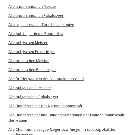
Alle andorranischen Meister
Alle andorranischen Pokalsieger
Alle argentinischen Torschützenkönige
Alle Aufsteiger in die Bundesliga
Alle belgischen Meister
Alle belgischen Pokalsieger
Alle bosnischen Meister
Alle bosnischen Pokalsieger
Alle Brüderpaare in der Nationalmannschaft
Alle bulgarischen Meister
Alle bulgarischen Pokalsieger
Alle Bundestrainer der Nationalmannschaft
Alle Bundestrainer und Bundestrainerinnen der Nationalmannschaft
der Frauen
Alle Champions-League-Sieger bzw. Sieger im Europapokal der
Landesmeister