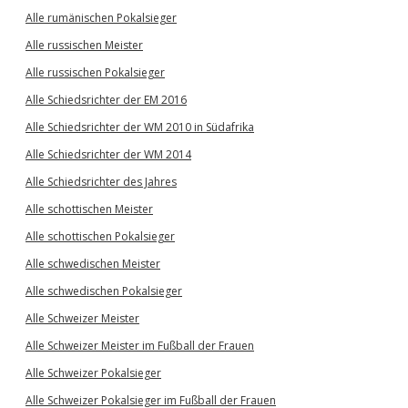
Alle rumänischen Pokalsieger
Alle russischen Meister
Alle russischen Pokalsieger
Alle Schiedsrichter der EM 2016
Alle Schiedsrichter der WM 2010 in Südafrika
Alle Schiedsrichter der WM 2014
Alle Schiedsrichter des Jahres
Alle schottischen Meister
Alle schottischen Pokalsieger
Alle schwedischen Meister
Alle schwedischen Pokalsieger
Alle Schweizer Meister
Alle Schweizer Meister im Fußball der Frauen
Alle Schweizer Pokalsieger
Alle Schweizer Pokalsieger im Fußball der Frauen