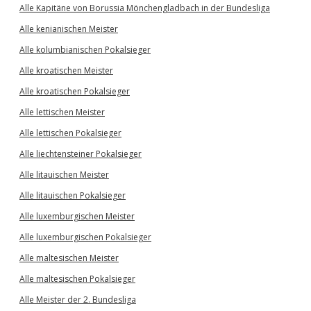
Alle Kapitäne von Borussia Mönchengladbach in der Bundesliga
Alle kenianischen Meister
Alle kolumbianischen Pokalsieger
Alle kroatischen Meister
Alle kroatischen Pokalsieger
Alle lettischen Meister
Alle lettischen Pokalsieger
Alle liechtensteiner Pokalsieger
Alle litauischen Meister
Alle litauischen Pokalsieger
Alle luxemburgischen Meister
Alle luxemburgischen Pokalsieger
Alle maltesischen Meister
Alle maltesischen Pokalsieger
Alle Meister der 2. Bundesliga