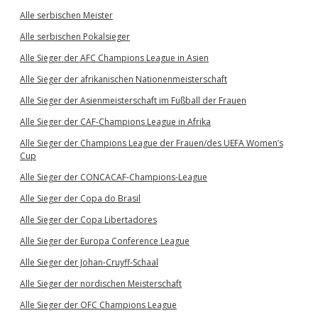
Alle serbischen Meister
Alle serbischen Pokalsieger
Alle Sieger der AFC Champions League in Asien
Alle Sieger der afrikanischen Nationenmeisterschaft
Alle Sieger der Asienmeisterschaft im Fußball der Frauen
Alle Sieger der CAF-Champions League in Afrika
Alle Sieger der Champions League der Frauen/des UEFA Women’s
Cup
Alle Sieger der CONCACAF-Champions-League
Alle Sieger der Copa do Brasil
Alle Sieger der Copa Libertadores
Alle Sieger der Europa Conference League
Alle Sieger der Johan-Cruyff-Schaal
Alle Sieger der nordischen Meisterschaft
Alle Sieger der OFC Champions League