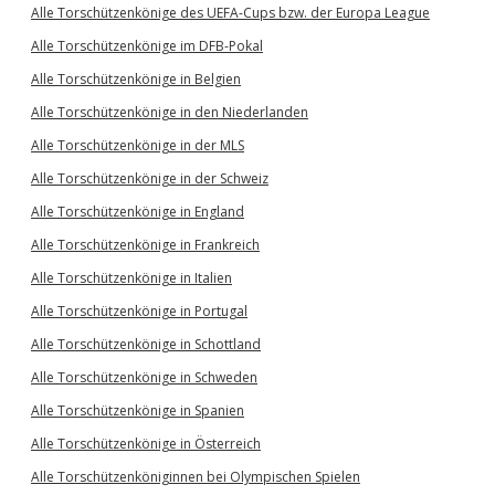
Alle Torschützenkönige des UEFA-Cups bzw. der Europa League
Alle Torschützenkönige im DFB-Pokal
Alle Torschützenkönige in Belgien
Alle Torschützenkönige in den Niederlanden
Alle Torschützenkönige in der MLS
Alle Torschützenkönige in der Schweiz
Alle Torschützenkönige in England
Alle Torschützenkönige in Frankreich
Alle Torschützenkönige in Italien
Alle Torschützenkönige in Portugal
Alle Torschützenkönige in Schottland
Alle Torschützenkönige in Schweden
Alle Torschützenkönige in Spanien
Alle Torschützenkönige in Österreich
Alle Torschützenköniginnen bei Olympischen Spielen