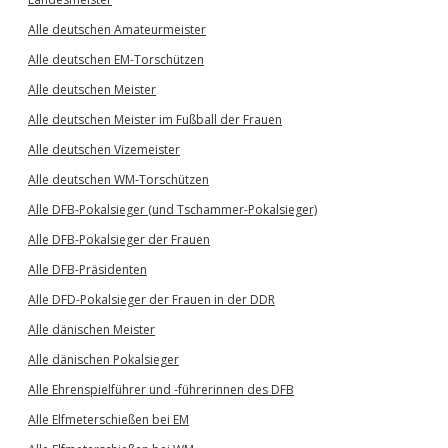
Alle deutschen Amateurmeister
Alle deutschen EM-Torschützen
Alle deutschen Meister
Alle deutschen Meister im Fußball der Frauen
Alle deutschen Vizemeister
Alle deutschen WM-Torschützen
Alle DFB-Pokalsieger (und Tschammer-Pokalsieger)
Alle DFB-Pokalsieger der Frauen
Alle DFB-Präsidenten
Alle DFD-Pokalsieger der Frauen in der DDR
Alle dänischen Meister
Alle dänischen Pokalsieger
Alle Ehrenspielführer und -führerinnen des DFB
Alle Elfmeterschießen bei EM