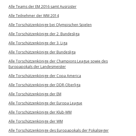
Alle Teams der EM 2016 samt Ausrüster
Alle Teilnehmer der WM 2014
Alle Torschützenkönige bei Olympischen Spielen
Alle Torschützenkönige der 2. Bundesliga
Alle Torschützenkönige der 3. Liga
Alle Torschützenkönige der Bundesliga
Alle Torschützenkönige der Champions League sowie des
Europapokals der Landesmeister
Alle Torschützenkönige der Copa America
Alle Torschützenkönige der DDR-Oberliga
Alle Torschützenkönige der EM
Alle Torschützenkönige der Europa League
Alle Torschützenkönige der Klub-WM
Alle Torschützenkönige der WM
Alle Torschützenkönige des Europapokals der Pokalsieger