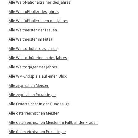
Alle Welt-Nationaltrainer des Jahres
Alle Weltfußballer des Jahres
Alle Weltfußballerinnen des Jahres
Alle Weltmeister der Frauen
Alle Weltmeister im Futsal
Alle Welttorhüter des Jahres
Alle Welttorhüterinnen des Jahres
Alle Welttorjäger des Jahres
Alle WM-Endspiele auf einen Blick
Alle zyprischen Meister
Alle zyprischen Pokalsieger
Alle Österreicher in der Bundesliga
Alle österreichischen Meister
Alle österreichischen Meister im Fußball der Frauen
Alle österreichischen Pokalsieger