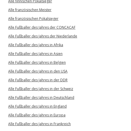
Alle finnischen Pokalsieger
Alle französischen Meister
Alle französischen Pokalsieger
Alle Fußballer des Jahres der CONCACAF
Alle Fußballer des Jahres der Niederlande
Alle Fußballer des Jahres in Afrika
Alle Fußballer des Jahres in Asien
Alle Fußballer des Jahres in Belgien
Alle Fußballer des Jahres in den USA
Alle Fußballer des Jahres in der DDR
Alle Fußballer des Jahres in der Schweiz
Alle Fußballer des Jahres in Deutschland
Alle Fußballer des Jahres in England
Alle Fußballer des Jahres in Europa
Alle Fußballer des Jahres in Frankreich