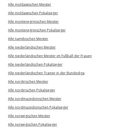
Alle moldawischen Meister
Alle moldawischen Pokalsieger
Alle montenegrinischen Meister
Alle montenegrinischen Pokalsieger
Alle namibischen Meister
Alle niederländischen Meister
Alle niederländischen Meister im Fußball der Frauen
Alle niederländischen Pokalsieger
Alle niederländischen Trainer in der Bundesliga
Alle nordirischen Meister
Alle nordirischen Pokalsieger
Alle nordmazedonischen Meister
Alle nordmazedonischen Pokalsieger
Alle norwegischen Meister
Alle norwegischen Pokalsieger