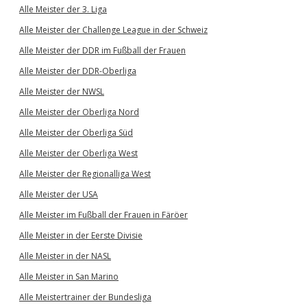
Alle Meister der 3. Liga
Alle Meister der Challenge League in der Schweiz
Alle Meister der DDR im Fußball der Frauen
Alle Meister der DDR-Oberliga
Alle Meister der NWSL
Alle Meister der Oberliga Nord
Alle Meister der Oberliga Süd
Alle Meister der Oberliga West
Alle Meister der Regionalliga West
Alle Meister der USA
Alle Meister im Fußball der Frauen in Färöer
Alle Meister in der Eerste Divisie
Alle Meister in der NASL
Alle Meister in San Marino
Alle Meistertrainer der Bundesliga