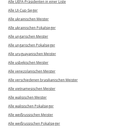
Alle UEFA-Präsidenten in einer Liste
Alle UI-Cup-Sieger
Alle ukrainischen Meister
Alle ukrainischen Pokalsieger
Alle ungarischen Meister
Alle ungarischen Pokalsieger
Alle uruguayanischen Meister
Alle usbekischen Meister
Alle venezolanischen Meister
Alle verschiedenen brasilianischen Meister
Alle vietnamesischen Meister
Alle walisischen Meister
Alle walisischen Pokalsieger
Alle weißrussischen Meister
Alle weißrussischen Pokalsieger