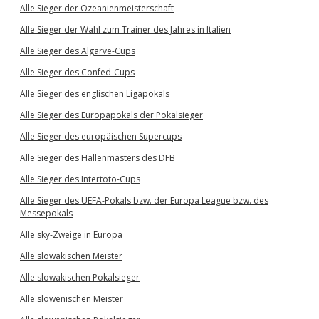
Alle Sieger der Ozeanienmeisterschaft
Alle Sieger der Wahl zum Trainer des Jahres in Italien
Alle Sieger des Algarve-Cups
Alle Sieger des Confed-Cups
Alle Sieger des englischen Ligapokals
Alle Sieger des Europapokals der Pokalsieger
Alle Sieger des europäischen Supercups
Alle Sieger des Hallenmasters des DFB
Alle Sieger des Intertoto-Cups
Alle Sieger des UEFA-Pokals bzw. der Europa League bzw. des
Messepokals
Alle sky-Zweige in Europa
Alle slowakischen Meister
Alle slowakischen Pokalsieger
Alle slowenischen Meister