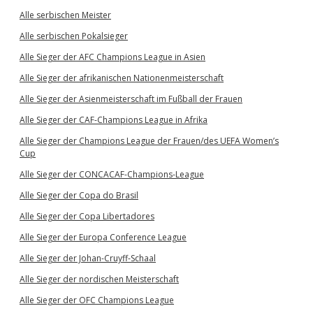
Alle serbischen Meister
Alle serbischen Pokalsieger
Alle Sieger der AFC Champions League in Asien
Alle Sieger der afrikanischen Nationenmeisterschaft
Alle Sieger der Asienmeisterschaft im Fußball der Frauen
Alle Sieger der CAF-Champions League in Afrika
Alle Sieger der Champions League der Frauen/des UEFA Women’s
Cup
Alle Sieger der CONCACAF-Champions-League
Alle Sieger der Copa do Brasil
Alle Sieger der Copa Libertadores
Alle Sieger der Europa Conference League
Alle Sieger der Johan-Cruyff-Schaal
Alle Sieger der nordischen Meisterschaft
Alle Sieger der OFC Champions League