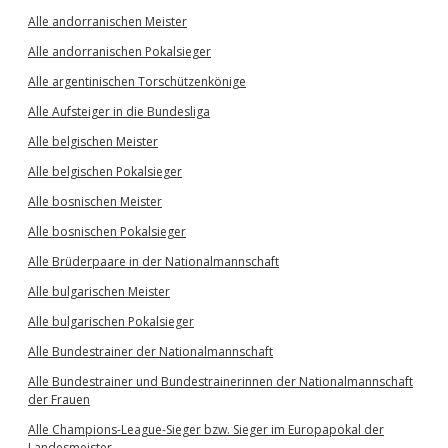
Alle andorranischen Meister
Alle andorranischen Pokalsieger
Alle argentinischen Torschützenkönige
Alle Aufsteiger in die Bundesliga
Alle belgischen Meister
Alle belgischen Pokalsieger
Alle bosnischen Meister
Alle bosnischen Pokalsieger
Alle Brüderpaare in der Nationalmannschaft
Alle bulgarischen Meister
Alle bulgarischen Pokalsieger
Alle Bundestrainer der Nationalmannschaft
Alle Bundestrainer und Bundestrainerinnen der Nationalmannschaft
der Frauen
Alle Champions-League-Sieger bzw. Sieger im Europapokal der
Landesmeister