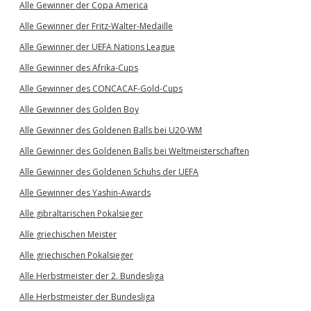
Alle Gewinner der Copa America
Alle Gewinner der Fritz-Walter-Medaille
Alle Gewinner der UEFA Nations League
Alle Gewinner des Afrika-Cups
Alle Gewinner des CONCACAF-Gold-Cups
Alle Gewinner des Golden Boy
Alle Gewinner des Goldenen Balls bei U20-WM
Alle Gewinner des Goldenen Balls bei Weltmeisterschaften
Alle Gewinner des Goldenen Schuhs der UEFA
Alle Gewinner des Yashin-Awards
Alle gibraltarischen Pokalsieger
Alle griechischen Meister
Alle griechischen Pokalsieger
Alle Herbstmeister der 2. Bundesliga
Alle Herbstmeister der Bundesliga