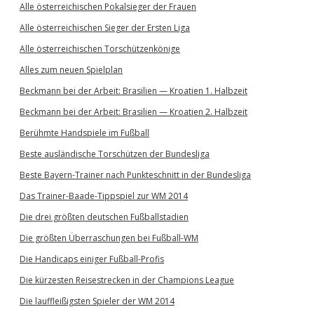
Alle österreichischen Pokalsieger der Frauen
Alle österreichischen Sieger der Ersten Liga
Alle österreichischen Torschützenkönige
Alles zum neuen Spielplan
Beckmann bei der Arbeit: Brasilien — Kroatien 1. Halbzeit
Beckmann bei der Arbeit: Brasilien — Kroatien 2. Halbzeit
Berühmte Handspiele im Fußball
Beste ausländische Torschützen der Bundesliga
Beste Bayern-Trainer nach Punkteschnitt in der Bundesliga
Das Trainer-Baade-Tippspiel zur WM 2014
Die drei größten deutschen Fußballstadien
Die größten Überraschungen bei Fußball-WM
Die Handicaps einiger Fußball-Profis
Die kürzesten Reisestrecken in der Champions League
Die lauffleißigsten Spieler der WM 2014