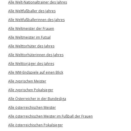
Alle Welt-Nationaltrainer des Jahres
Alle Weltfußballer des Jahres
Alle Weltfußballerinnen des Jahres
Alle Weltmeister der Frauen
Alle Weltmeister im Futsal
Alle Welttorhüter des Jahres
Alle Welttorhüterinnen des Jahres
Alle Welttorjäger des Jahres
Alle WM-Endspiele auf einen Blick
Alle zyprischen Meister
Alle zyprischen Pokalsieger
Alle Österreicher in der Bundesliga
Alle österreichischen Meister
Alle österreichischen Meister im Fußball der Frauen
Alle österreichischen Pokalsieger