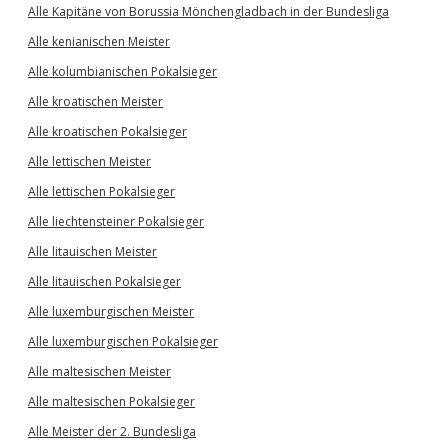
Alle Kapitäne von Borussia Mönchengladbach in der Bundesliga
Alle kenianischen Meister
Alle kolumbianischen Pokalsieger
Alle kroatischen Meister
Alle kroatischen Pokalsieger
Alle lettischen Meister
Alle lettischen Pokalsieger
Alle liechtensteiner Pokalsieger
Alle litauischen Meister
Alle litauischen Pokalsieger
Alle luxemburgischen Meister
Alle luxemburgischen Pokalsieger
Alle maltesischen Meister
Alle maltesischen Pokalsieger
Alle Meister der 2. Bundesliga