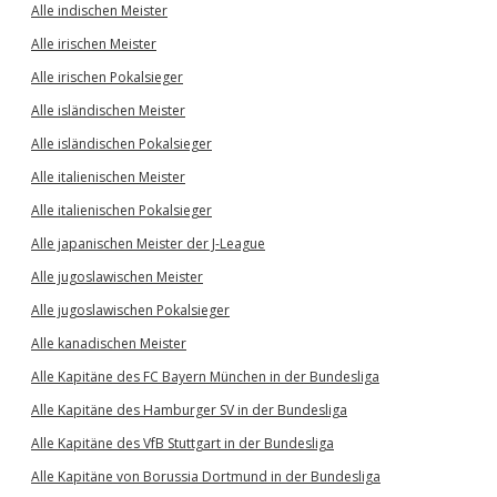
Alle indischen Meister
Alle irischen Meister
Alle irischen Pokalsieger
Alle isländischen Meister
Alle isländischen Pokalsieger
Alle italienischen Meister
Alle italienischen Pokalsieger
Alle japanischen Meister der J-League
Alle jugoslawischen Meister
Alle jugoslawischen Pokalsieger
Alle kanadischen Meister
Alle Kapitäne des FC Bayern München in der Bundesliga
Alle Kapitäne des Hamburger SV in der Bundesliga
Alle Kapitäne des VfB Stuttgart in der Bundesliga
Alle Kapitäne von Borussia Dortmund in der Bundesliga