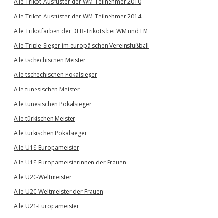
Alle Trikot-Ausrüster der WM-Teilnehmer 2010
Alle Trikot-Ausrüster der WM-Teilnehmer 2014
Alle Trikotfarben der DFB-Trikots bei WM und EM
Alle Triple-Sieger im europäischen Vereinsfußball
Alle tschechischen Meister
Alle tschechischen Pokalsieger
Alle tunesischen Meister
Alle tunesischen Pokalsieger
Alle türkischen Meister
Alle türkischen Pokalsieger
Alle U19-Europameister
Alle U19-Europameisterinnen der Frauen
Alle U20-Weltmeister
Alle U20-Weltmeister der Frauen
Alle U21-Europameister