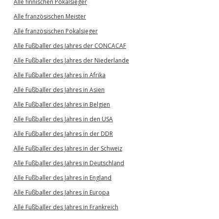
Alle finnischen Pokalsieger
Alle französischen Meister
Alle französischen Pokalsieger
Alle Fußballer des Jahres der CONCACAF
Alle Fußballer des Jahres der Niederlande
Alle Fußballer des Jahres in Afrika
Alle Fußballer des Jahres in Asien
Alle Fußballer des Jahres in Belgien
Alle Fußballer des Jahres in den USA
Alle Fußballer des Jahres in der DDR
Alle Fußballer des Jahres in der Schweiz
Alle Fußballer des Jahres in Deutschland
Alle Fußballer des Jahres in England
Alle Fußballer des Jahres in Europa
Alle Fußballer des Jahres in Frankreich