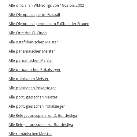
Alle offiziellen WM-Songs von 1962 bis 2002
Alle Olympiasieger im Fußball
Alle Olympiasiegerinnen im Fußball der Frauen
Alle Orte der CL-Finals
Alle ostafrikanischen Meister
Alle panamaischen Meister
Alle peruanischen Meister
Alle peruanischen Pokalsieger
Alle polnischen Meister
Alle polnischen Pokalsieger
Alle portugiesischen Meister
Alle portugiesischen Pokalsieger
Alle Relegationsspiele zur 2. Bundesliga
Alle Relegationsspiele zur Bundesliga
Alle rumänischen Meister