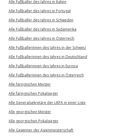
Alle Fußballer des Jahres in Italien
Alle Fußballer des Jahres in Portugal
Alle Fußballer des Jahres in Schweden
Alle Fußballer des Jahres in Südamerika
Alle Fußballer des Jahres in Österreich
Alle Fußballerinnen des Jahres in der Schweiz
Alle Fußballerinnen des Jahres in Deutschland
Alle Fußballerinnen des Jahres in Europa
Alle Fußballerinnen des Jahres in Österreich
Alle färingischen Meister
Alle färingischen Pokalsieger
Alle Generalsekretäre der UEFA in einer Liste
Alle georgischen Meister
Alle georgischen Pokalsieger
Alle Gewinner der Asienmeisterschaft