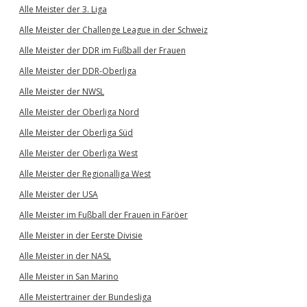
Alle Meister der 3. Liga
Alle Meister der Challenge League in der Schweiz
Alle Meister der DDR im Fußball der Frauen
Alle Meister der DDR-Oberliga
Alle Meister der NWSL
Alle Meister der Oberliga Nord
Alle Meister der Oberliga Süd
Alle Meister der Oberliga West
Alle Meister der Regionalliga West
Alle Meister der USA
Alle Meister im Fußball der Frauen in Färöer
Alle Meister in der Eerste Divisie
Alle Meister in der NASL
Alle Meister in San Marino
Alle Meistertrainer der Bundesliga