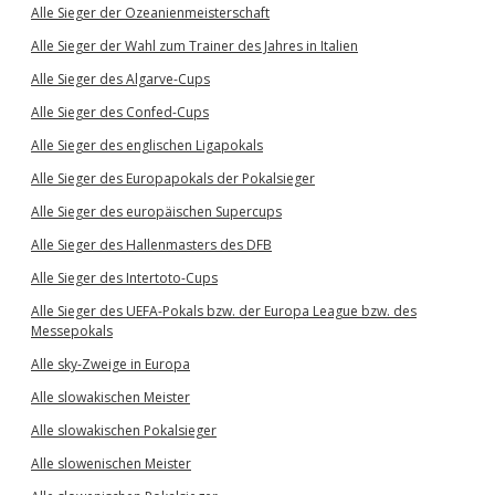
Alle Sieger der Ozeanienmeisterschaft
Alle Sieger der Wahl zum Trainer des Jahres in Italien
Alle Sieger des Algarve-Cups
Alle Sieger des Confed-Cups
Alle Sieger des englischen Ligapokals
Alle Sieger des Europapokals der Pokalsieger
Alle Sieger des europäischen Supercups
Alle Sieger des Hallenmasters des DFB
Alle Sieger des Intertoto-Cups
Alle Sieger des UEFA-Pokals bzw. der Europa League bzw. des
Messepokals
Alle sky-Zweige in Europa
Alle slowakischen Meister
Alle slowakischen Pokalsieger
Alle slowenischen Meister