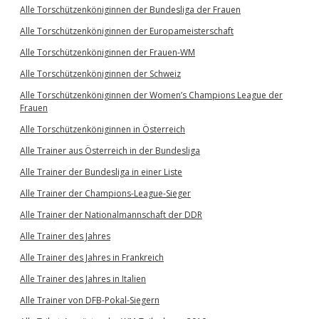
Alle Torschützenköniginnen der Bundesliga der Frauen
Alle Torschützenköniginnen der Europameisterschaft
Alle Torschützenköniginnen der Frauen-WM
Alle Torschützenköniginnen der Schweiz
Alle Torschützenköniginnen der Women’s Champions League der
Frauen
Alle Torschützenköniginnen in Österreich
Alle Trainer aus Österreich in der Bundesliga
Alle Trainer der Bundesliga in einer Liste
Alle Trainer der Champions-League-Sieger
Alle Trainer der Nationalmannschaft der DDR
Alle Trainer des Jahres
Alle Trainer des Jahres in Frankreich
Alle Trainer des Jahres in Italien
Alle Trainer von DFB-Pokal-Siegern