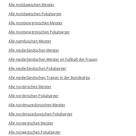
Alle moldawischen Meister
Alle moldawischen Pokalsieger
Alle montenegrinischen Meister
Alle montenegrinischen Pokalsieger
Alle namibischen Meister
Alle niederländischen Meister
Alle niederländischen Meister im Fußball der Frauen
Alle niederländischen Pokalsieger
Alle niederländischen Trainer in der Bundesliga
Alle nordirischen Meister
Alle nordirischen Pokalsieger
Alle nordmazedonischen Meister
Alle nordmazedonischen Pokalsieger
Alle norwegischen Meister
Alle norwegischen Pokalsieger