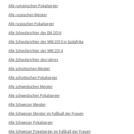
Alle rumänischen Pokalsieger
Alle russischen Meister
Alle russischen Pokalsieger
Alle Schiedsrichter der EM 2016
Alle Schiedsrichter der WM 2010 in Südafrika
Alle Schiedsrichter der WM 2014
Alle Schiedsrichter des Jahres
Alle schottischen Meister
Alle schottischen Pokalsieger
Alle schwedischen Meister
Alle schwedischen Pokalsieger
Alle Schweizer Meister
Alle Schweizer Meister im Fußball der Frauen
Alle Schweizer Pokalsieger
Alle Schweizer Pokalsieger im Fußball der Frauen