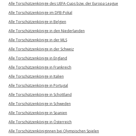
Alle Torschützenkönige des UEFA-Cups bzw. der Europa League
Alle Torschützenkönige im DFB-Pokal
Alle Torschützenkönige in Belgien
Alle Torschützenkönige in den Niederlanden
Alle Torschützenkönige in der MLS
Alle Torschützenkönige in der Schweiz
Alle Torschützenkönige in England
Alle Torschützenkönige in Frankreich
Alle Torschützenkönige in Italien
Alle Torschützenkönige in Portugal
Alle Torschützenkönige in Schottland
Alle Torschützenkönige in Schweden
Alle Torschützenkönige in Spanien
Alle Torschützenkönige in Österreich
Alle Torschützenköniginnen bei Olympischen Spielen