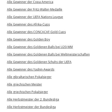
Alle Gewinner der Copa America
Alle Gewinner der Fritz-Walter-Medaille
Alle Gewinner der UEFA Nations League
Alle Gewinner des Afrika-Cups
Alle Gewinner des CONCACAF-Gold-Cups
Alle Gewinner des Golden Boy
Alle Gewinner des Goldenen Balls bei U20-WM
Alle Gewinner des Goldenen Balls bei Weltmeisterschaften
Alle Gewinner des Goldenen Schuhs der UEFA
Alle Gewinner des Yashin-Awards
Alle gibraltarischen Pokalsieger
Alle griechischen Meister
Alle griechischen Pokalsieger
Alle Herbstmeister der 2. Bundesliga
Alle Herbstmeister der Bundesliga