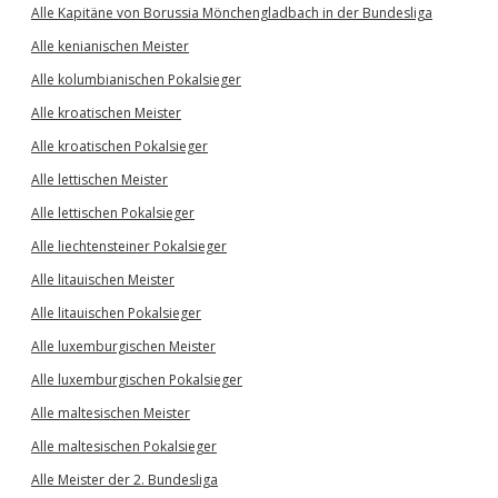
Alle Kapitäne von Borussia Mönchengladbach in der Bundesliga
Alle kenianischen Meister
Alle kolumbianischen Pokalsieger
Alle kroatischen Meister
Alle kroatischen Pokalsieger
Alle lettischen Meister
Alle lettischen Pokalsieger
Alle liechtensteiner Pokalsieger
Alle litauischen Meister
Alle litauischen Pokalsieger
Alle luxemburgischen Meister
Alle luxemburgischen Pokalsieger
Alle maltesischen Meister
Alle maltesischen Pokalsieger
Alle Meister der 2. Bundesliga