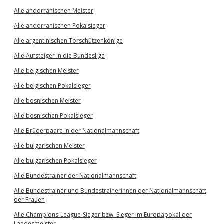
Alle andorranischen Meister
Alle andorranischen Pokalsieger
Alle argentinischen Torschützenkönige
Alle Aufsteiger in die Bundesliga
Alle belgischen Meister
Alle belgischen Pokalsieger
Alle bosnischen Meister
Alle bosnischen Pokalsieger
Alle Brüderpaare in der Nationalmannschaft
Alle bulgarischen Meister
Alle bulgarischen Pokalsieger
Alle Bundestrainer der Nationalmannschaft
Alle Bundestrainer und Bundestrainerinnen der Nationalmannschaft
der Frauen
Alle Champions-League-Sieger bzw. Sieger im Europapokal der
Landesmeister