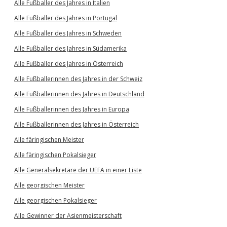
Alle Fußballer des Jahres in Italien
Alle Fußballer des Jahres in Portugal
Alle Fußballer des Jahres in Schweden
Alle Fußballer des Jahres in Südamerika
Alle Fußballer des Jahres in Österreich
Alle Fußballerinnen des Jahres in der Schweiz
Alle Fußballerinnen des Jahres in Deutschland
Alle Fußballerinnen des Jahres in Europa
Alle Fußballerinnen des Jahres in Österreich
Alle färingischen Meister
Alle färingischen Pokalsieger
Alle Generalsekretäre der UEFA in einer Liste
Alle georgischen Meister
Alle georgischen Pokalsieger
Alle Gewinner der Asienmeisterschaft