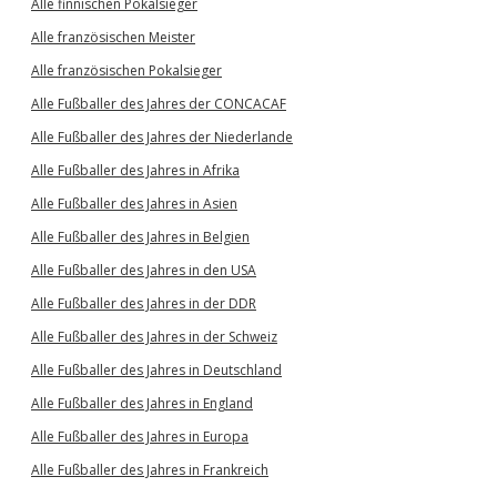
Alle finnischen Pokalsieger
Alle französischen Meister
Alle französischen Pokalsieger
Alle Fußballer des Jahres der CONCACAF
Alle Fußballer des Jahres der Niederlande
Alle Fußballer des Jahres in Afrika
Alle Fußballer des Jahres in Asien
Alle Fußballer des Jahres in Belgien
Alle Fußballer des Jahres in den USA
Alle Fußballer des Jahres in der DDR
Alle Fußballer des Jahres in der Schweiz
Alle Fußballer des Jahres in Deutschland
Alle Fußballer des Jahres in England
Alle Fußballer des Jahres in Europa
Alle Fußballer des Jahres in Frankreich