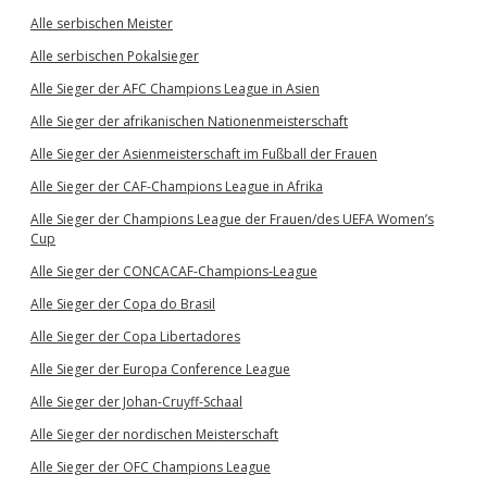
Alle serbischen Meister
Alle serbischen Pokalsieger
Alle Sieger der AFC Champions League in Asien
Alle Sieger der afrikanischen Nationenmeisterschaft
Alle Sieger der Asienmeisterschaft im Fußball der Frauen
Alle Sieger der CAF-Champions League in Afrika
Alle Sieger der Champions League der Frauen/des UEFA Women’s
Cup
Alle Sieger der CONCACAF-Champions-League
Alle Sieger der Copa do Brasil
Alle Sieger der Copa Libertadores
Alle Sieger der Europa Conference League
Alle Sieger der Johan-Cruyff-Schaal
Alle Sieger der nordischen Meisterschaft
Alle Sieger der OFC Champions League