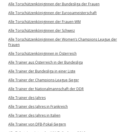
Alle Torschützenköniginnen der Bundesliga der Frauen
Alle Torschützenköniginnen der Europameisterschaft
Alle Torschützenköniginnen der Frauen-WM
Alle Torschützenköniginnen der Schweiz
Alle Torschützenköniginnen der Women’s Champions League der
Frauen
Alle Torschützenköniginnen in Österreich
Alle Trainer aus Österreich in der Bundesliga
Alle Trainer der Bundesliga in einer Liste
Alle Trainer der Champions-League-Sieger
Alle Trainer der Nationalmannschaft der DDR
Alle Trainer des Jahres
Alle Trainer des Jahres in Frankreich
Alle Trainer des Jahres in Italien
Alle Trainer von DFB-Pokal-Siegern