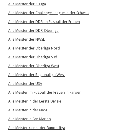
Alle Meister der 3. Liga
Alle Meister der Challenge League in der Schweiz
Alle Meister der DDR im Fußball der Frauen
Alle Meister der DDR-Oberliga
Alle Meister der NWSL
Alle Meister der Oberliga Nord
Alle Meister der Oberliga Süd
Alle Meister der Oberliga West
Alle Meister der Regionalliga West
Alle Meister der USA
Alle Meister im Fußball der Frauen in Färöer
Alle Meister in der Eerste Divisie
Alle Meister in der NASL
Alle Meister in San Marino
Alle Meistertrainer der Bundesliga