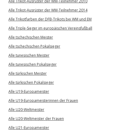
Alle Trikot-Ausrüster der WM-Teilnehmer 2010
Alle Trikot-Ausrüster der WM-Teilnehmer 2014
Alle Trikotfarben der DFB-Trikots bei WM und EM
Alle Triple-Sieger im europäischen Vereinsfußball
Alle tschechischen Meister
Alle tschechischen Pokalsieger
Alle tunesischen Meister
Alle tunesischen Pokalsieger
Alle türkischen Meister
Alle türkischen Pokalsieger
Alle U19-Europameister
Alle U19-Europameisterinnen der Frauen
Alle U20-Weltmeister
Alle U20-Weltmeister der Frauen
Alle U21-Europameister