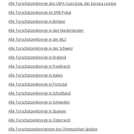
Alle Torschützenkönige des UEFA-Cups bzw. der Europa League
Alle Torschützenkönige im DFB-Pokal
Alle Torschützenkönige in Belgien
Alle Torschützenkönige in den Niederlanden
Alle Torschützenkönige in der MLS
Alle Torschützenkönige in der Schweiz
Alle Torschützenkönige in England
Alle Torschützenkönige in Frankreich
Alle Torschützenkönige in Italien
Alle Torschützenkönige in Portugal
Alle Torschützenkönige in Schottland
Alle Torschützenkönige in Schweden
Alle Torschützenkönige in Spanien
Alle Torschützenkönige in Österreich
Alle Torschützenköniginnen bei Olympischen Spielen