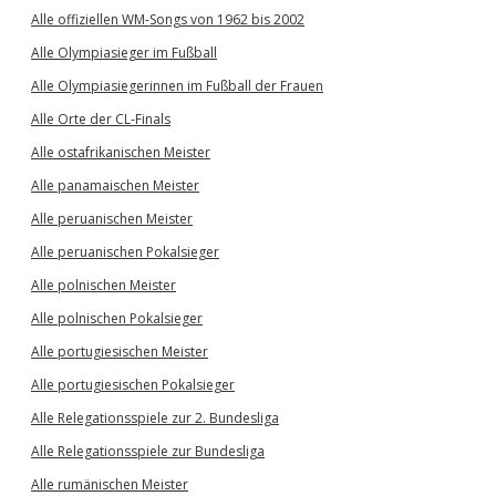
Alle offiziellen WM-Songs von 1962 bis 2002
Alle Olympiasieger im Fußball
Alle Olympiasiegerinnen im Fußball der Frauen
Alle Orte der CL-Finals
Alle ostafrikanischen Meister
Alle panamaischen Meister
Alle peruanischen Meister
Alle peruanischen Pokalsieger
Alle polnischen Meister
Alle polnischen Pokalsieger
Alle portugiesischen Meister
Alle portugiesischen Pokalsieger
Alle Relegationsspiele zur 2. Bundesliga
Alle Relegationsspiele zur Bundesliga
Alle rumänischen Meister