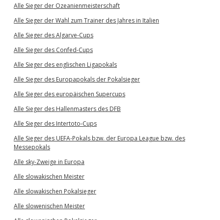
Alle Sieger der Ozeanienmeisterschaft
Alle Sieger der Wahl zum Trainer des Jahres in Italien
Alle Sieger des Algarve-Cups
Alle Sieger des Confed-Cups
Alle Sieger des englischen Ligapokals
Alle Sieger des Europapokals der Pokalsieger
Alle Sieger des europäischen Supercups
Alle Sieger des Hallenmasters des DFB
Alle Sieger des Intertoto-Cups
Alle Sieger des UEFA-Pokals bzw. der Europa League bzw. des
Messepokals
Alle sky-Zweige in Europa
Alle slowakischen Meister
Alle slowakischen Pokalsieger
Alle slowenischen Meister