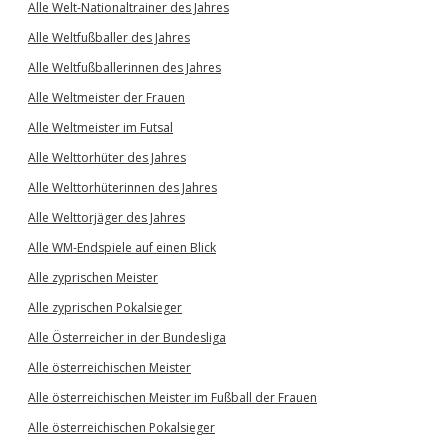
Alle Welt-Nationaltrainer des Jahres
Alle Weltfußballer des Jahres
Alle Weltfußballerinnen des Jahres
Alle Weltmeister der Frauen
Alle Weltmeister im Futsal
Alle Welttorhüter des Jahres
Alle Welttorhüterinnen des Jahres
Alle Welttorjäger des Jahres
Alle WM-Endspiele auf einen Blick
Alle zyprischen Meister
Alle zyprischen Pokalsieger
Alle Österreicher in der Bundesliga
Alle österreichischen Meister
Alle österreichischen Meister im Fußball der Frauen
Alle österreichischen Pokalsieger