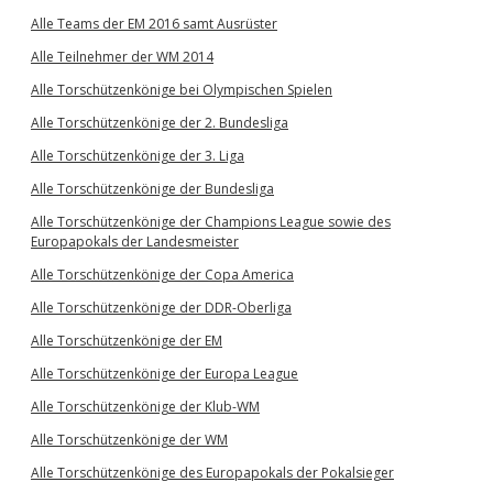
Alle Teams der EM 2016 samt Ausrüster
Alle Teilnehmer der WM 2014
Alle Torschützenkönige bei Olympischen Spielen
Alle Torschützenkönige der 2. Bundesliga
Alle Torschützenkönige der 3. Liga
Alle Torschützenkönige der Bundesliga
Alle Torschützenkönige der Champions League sowie des
Europapokals der Landesmeister
Alle Torschützenkönige der Copa America
Alle Torschützenkönige der DDR-Oberliga
Alle Torschützenkönige der EM
Alle Torschützenkönige der Europa League
Alle Torschützenkönige der Klub-WM
Alle Torschützenkönige der WM
Alle Torschützenkönige des Europapokals der Pokalsieger