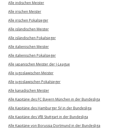
Alle indischen Meister
Alle irischen Meister
Alle irischen Pokalsieger
Alle isländischen Meister
Alle isländischen Pokalsieger
Alle italienischen Meister
Alle italienischen Pokalsieger
Alle japanischen Meister der J-League
Alle jugoslawischen Meister
Alle jugoslawischen Pokalsieger
Alle kanadischen Meister
Alle Kapitäne des FC Bayern München in der Bundesliga
Alle Kapitäne des Hamburger SV in der Bundesliga
Alle Kapitäne des VfB Stuttgart in der Bundesliga
Alle Kapitäne von Borussia Dortmund in der Bundesliga