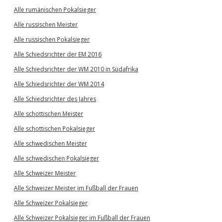
Alle rumänischen Pokalsieger
Alle russischen Meister
Alle russischen Pokalsieger
Alle Schiedsrichter der EM 2016
Alle Schiedsrichter der WM 2010 in Südafrika
Alle Schiedsrichter der WM 2014
Alle Schiedsrichter des Jahres
Alle schottischen Meister
Alle schottischen Pokalsieger
Alle schwedischen Meister
Alle schwedischen Pokalsieger
Alle Schweizer Meister
Alle Schweizer Meister im Fußball der Frauen
Alle Schweizer Pokalsieger
Alle Schweizer Pokalsieger im Fußball der Frauen