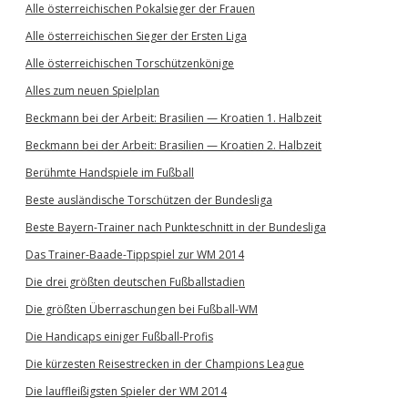
Alle österreichischen Pokalsieger der Frauen
Alle österreichischen Sieger der Ersten Liga
Alle österreichischen Torschützenkönige
Alles zum neuen Spielplan
Beckmann bei der Arbeit: Brasilien — Kroatien 1. Halbzeit
Beckmann bei der Arbeit: Brasilien — Kroatien 2. Halbzeit
Berühmte Handspiele im Fußball
Beste ausländische Torschützen der Bundesliga
Beste Bayern-Trainer nach Punkteschnitt in der Bundesliga
Das Trainer-Baade-Tippspiel zur WM 2014
Die drei größten deutschen Fußballstadien
Die größten Überraschungen bei Fußball-WM
Die Handicaps einiger Fußball-Profis
Die kürzesten Reisestrecken in der Champions League
Die lauffleißigsten Spieler der WM 2014