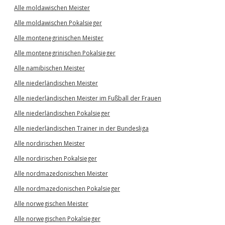
Alle moldawischen Meister
Alle moldawischen Pokalsieger
Alle montenegrinischen Meister
Alle montenegrinischen Pokalsieger
Alle namibischen Meister
Alle niederländischen Meister
Alle niederländischen Meister im Fußball der Frauen
Alle niederländischen Pokalsieger
Alle niederländischen Trainer in der Bundesliga
Alle nordirischen Meister
Alle nordirischen Pokalsieger
Alle nordmazedonischen Meister
Alle nordmazedonischen Pokalsieger
Alle norwegischen Meister
Alle norwegischen Pokalsieger