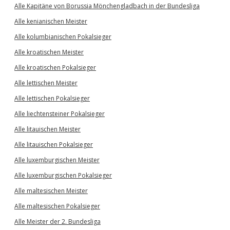
Alle Kapitäne von Borussia Mönchengladbach in der Bundesliga
Alle kenianischen Meister
Alle kolumbianischen Pokalsieger
Alle kroatischen Meister
Alle kroatischen Pokalsieger
Alle lettischen Meister
Alle lettischen Pokalsieger
Alle liechtensteiner Pokalsieger
Alle litauischen Meister
Alle litauischen Pokalsieger
Alle luxemburgischen Meister
Alle luxemburgischen Pokalsieger
Alle maltesischen Meister
Alle maltesischen Pokalsieger
Alle Meister der 2. Bundesliga