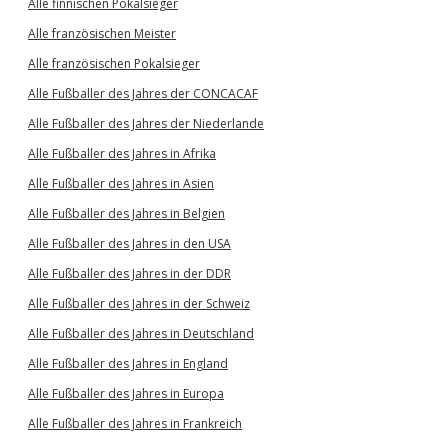
Alle finnischen Pokalsieger
Alle französischen Meister
Alle französischen Pokalsieger
Alle Fußballer des Jahres der CONCACAF
Alle Fußballer des Jahres der Niederlande
Alle Fußballer des Jahres in Afrika
Alle Fußballer des Jahres in Asien
Alle Fußballer des Jahres in Belgien
Alle Fußballer des Jahres in den USA
Alle Fußballer des Jahres in der DDR
Alle Fußballer des Jahres in der Schweiz
Alle Fußballer des Jahres in Deutschland
Alle Fußballer des Jahres in England
Alle Fußballer des Jahres in Europa
Alle Fußballer des Jahres in Frankreich