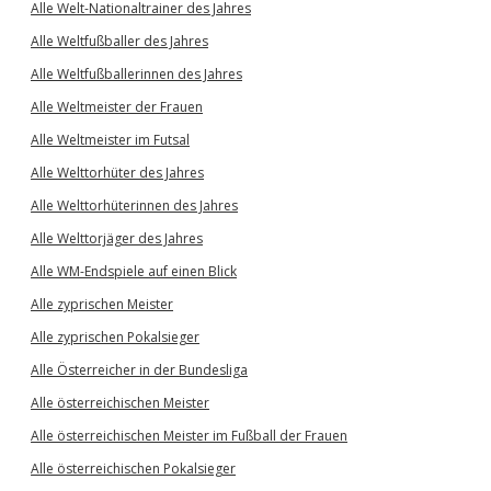
Alle Welt-Nationaltrainer des Jahres
Alle Weltfußballer des Jahres
Alle Weltfußballerinnen des Jahres
Alle Weltmeister der Frauen
Alle Weltmeister im Futsal
Alle Welttorhüter des Jahres
Alle Welttorhüterinnen des Jahres
Alle Welttorjäger des Jahres
Alle WM-Endspiele auf einen Blick
Alle zyprischen Meister
Alle zyprischen Pokalsieger
Alle Österreicher in der Bundesliga
Alle österreichischen Meister
Alle österreichischen Meister im Fußball der Frauen
Alle österreichischen Pokalsieger