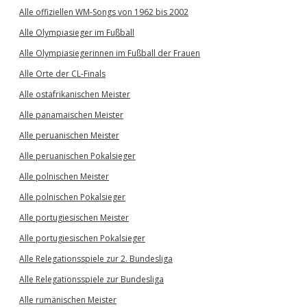
Alle offiziellen WM-Songs von 1962 bis 2002
Alle Olympiasieger im Fußball
Alle Olympiasiegerinnen im Fußball der Frauen
Alle Orte der CL-Finals
Alle ostafrikanischen Meister
Alle panamaischen Meister
Alle peruanischen Meister
Alle peruanischen Pokalsieger
Alle polnischen Meister
Alle polnischen Pokalsieger
Alle portugiesischen Meister
Alle portugiesischen Pokalsieger
Alle Relegationsspiele zur 2. Bundesliga
Alle Relegationsspiele zur Bundesliga
Alle rumänischen Meister