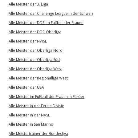
Alle Meister der 3. Liga
Alle Meister der Challenge League in der Schweiz
Alle Meister der DDR im Fußball der Frauen
Alle Meister der DDR-Oberliga
Alle Meister der NWSL
Alle Meister der Oberliga Nord
Alle Meister der Oberliga Süd
Alle Meister der Oberliga West
Alle Meister der Regionalliga West
Alle Meister der USA
Alle Meister im Fußball der Frauen in Färöer
Alle Meister in der Eerste Divisie
Alle Meister in der NASL
Alle Meister in San Marino
Alle Meistertrainer der Bundesliga