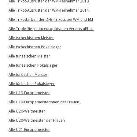
Alle Trikot-Ausrüster der WM-Teilnehmer 2010
Alle Trikot-Ausrüster der WM-Teilnehmer 2014
Alle Trikotfarben der DFB-Trikots bei WM und EM
Alle Triple-Sieger im europäischen Vereinsfußball
Alle tschechischen Meister
Alle tschechischen Pokalsieger
Alle tunesischen Meister
Alle tunesischen Pokalsieger
Alle türkischen Meister
Alle türkischen Pokalsieger
Alle U19-Europameister
Alle U19-Europameisterinnen der Frauen
Alle U20-Weltmeister
Alle U20-Weltmeister der Frauen
Alle U21-Europameister