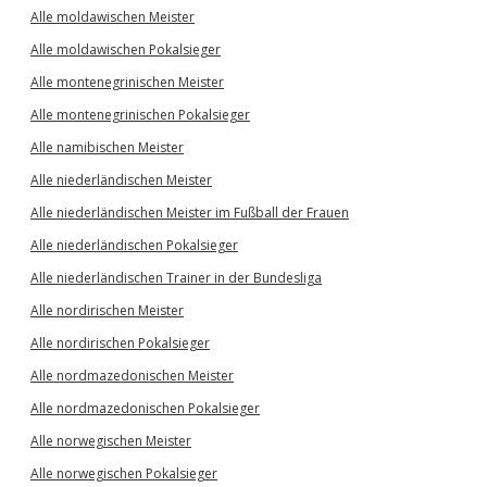
Alle moldawischen Meister
Alle moldawischen Pokalsieger
Alle montenegrinischen Meister
Alle montenegrinischen Pokalsieger
Alle namibischen Meister
Alle niederländischen Meister
Alle niederländischen Meister im Fußball der Frauen
Alle niederländischen Pokalsieger
Alle niederländischen Trainer in der Bundesliga
Alle nordirischen Meister
Alle nordirischen Pokalsieger
Alle nordmazedonischen Meister
Alle nordmazedonischen Pokalsieger
Alle norwegischen Meister
Alle norwegischen Pokalsieger