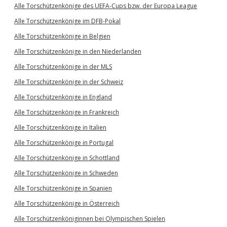
Alle Torschützenkönige des UEFA-Cups bzw. der Europa League
Alle Torschützenkönige im DFB-Pokal
Alle Torschützenkönige in Belgien
Alle Torschützenkönige in den Niederlanden
Alle Torschützenkönige in der MLS
Alle Torschützenkönige in der Schweiz
Alle Torschützenkönige in England
Alle Torschützenkönige in Frankreich
Alle Torschützenkönige in Italien
Alle Torschützenkönige in Portugal
Alle Torschützenkönige in Schottland
Alle Torschützenkönige in Schweden
Alle Torschützenkönige in Spanien
Alle Torschützenkönige in Österreich
Alle Torschützenköniginnen bei Olympischen Spielen