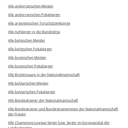
Alle andorranischen Meister
Alle andorranischen Pokalsieger
Alle argentinischen Torschützenkönige
Alle Aufsteiger in die Bundesliga
Alle belgischen Meister
Alle belgischen Pokalsieger
Alle bosnischen Meister
Alle bosnischen Pokalsieger
Alle Brüderpaare in der Nationalmannschaft
Alle bulgarischen Meister
Alle bulgarischen Pokalsieger
Alle Bundestrainer der Nationalmannschaft
Alle Bundestrainer und Bundestrainerinnen der Nationalmannschaft
der Frauen
Alle Champions-League-Sieger bzw. Sieger im Europapokal der
Landesmeister