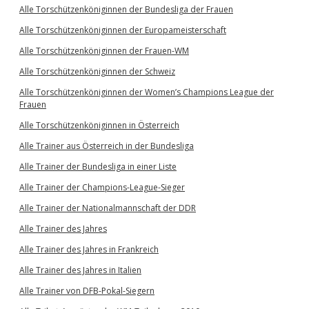
Alle Torschützenköniginnen der Bundesliga der Frauen
Alle Torschützenköniginnen der Europameisterschaft
Alle Torschützenköniginnen der Frauen-WM
Alle Torschützenköniginnen der Schweiz
Alle Torschützenköniginnen der Women’s Champions League der
Frauen
Alle Torschützenköniginnen in Österreich
Alle Trainer aus Österreich in der Bundesliga
Alle Trainer der Bundesliga in einer Liste
Alle Trainer der Champions-League-Sieger
Alle Trainer der Nationalmannschaft der DDR
Alle Trainer des Jahres
Alle Trainer des Jahres in Frankreich
Alle Trainer des Jahres in Italien
Alle Trainer von DFB-Pokal-Siegern