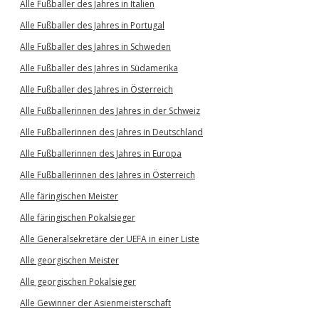
Alle Fußballer des Jahres in Italien
Alle Fußballer des Jahres in Portugal
Alle Fußballer des Jahres in Schweden
Alle Fußballer des Jahres in Südamerika
Alle Fußballer des Jahres in Österreich
Alle Fußballerinnen des Jahres in der Schweiz
Alle Fußballerinnen des Jahres in Deutschland
Alle Fußballerinnen des Jahres in Europa
Alle Fußballerinnen des Jahres in Österreich
Alle färingischen Meister
Alle färingischen Pokalsieger
Alle Generalsekretäre der UEFA in einer Liste
Alle georgischen Meister
Alle georgischen Pokalsieger
Alle Gewinner der Asienmeisterschaft