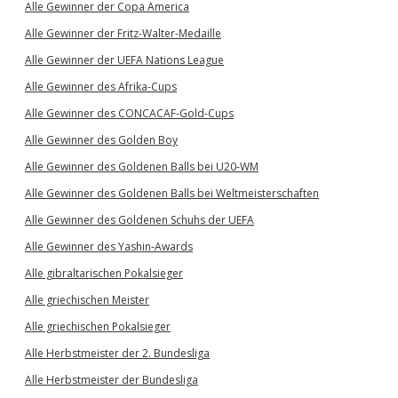
Alle Gewinner der Copa America
Alle Gewinner der Fritz-Walter-Medaille
Alle Gewinner der UEFA Nations League
Alle Gewinner des Afrika-Cups
Alle Gewinner des CONCACAF-Gold-Cups
Alle Gewinner des Golden Boy
Alle Gewinner des Goldenen Balls bei U20-WM
Alle Gewinner des Goldenen Balls bei Weltmeisterschaften
Alle Gewinner des Goldenen Schuhs der UEFA
Alle Gewinner des Yashin-Awards
Alle gibraltarischen Pokalsieger
Alle griechischen Meister
Alle griechischen Pokalsieger
Alle Herbstmeister der 2. Bundesliga
Alle Herbstmeister der Bundesliga