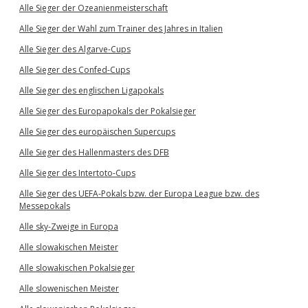
Alle Sieger der Ozeanienmeisterschaft
Alle Sieger der Wahl zum Trainer des Jahres in Italien
Alle Sieger des Algarve-Cups
Alle Sieger des Confed-Cups
Alle Sieger des englischen Ligapokals
Alle Sieger des Europapokals der Pokalsieger
Alle Sieger des europäischen Supercups
Alle Sieger des Hallenmasters des DFB
Alle Sieger des Intertoto-Cups
Alle Sieger des UEFA-Pokals bzw. der Europa League bzw. des
Messepokals
Alle sky-Zweige in Europa
Alle slowakischen Meister
Alle slowakischen Pokalsieger
Alle slowenischen Meister