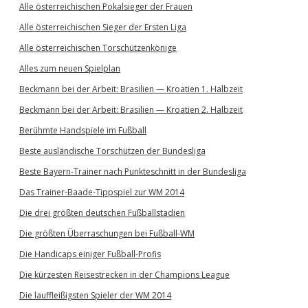
Alle österreichischen Pokalsieger der Frauen
Alle österreichischen Sieger der Ersten Liga
Alle österreichischen Torschützenkönige
Alles zum neuen Spielplan
Beckmann bei der Arbeit: Brasilien — Kroatien 1. Halbzeit
Beckmann bei der Arbeit: Brasilien — Kroatien 2. Halbzeit
Berühmte Handspiele im Fußball
Beste ausländische Torschützen der Bundesliga
Beste Bayern-Trainer nach Punkteschnitt in der Bundesliga
Das Trainer-Baade-Tippspiel zur WM 2014
Die drei größten deutschen Fußballstadien
Die größten Überraschungen bei Fußball-WM
Die Handicaps einiger Fußball-Profis
Die kürzesten Reisestrecken in der Champions League
Die lauffleißigsten Spieler der WM 2014