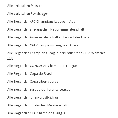
Alle serbischen Meister
Alle serbischen Pokalsieger
Alle Sieger der AFC Champions League in Asien
Alle Sieger der afrikanischen Nationenmeisterschaft
Alle Sieger der Asienmeisterschaft im Fußball der Frauen
Alle Sieger der CAF-Champions League in Afrika
Alle Sieger der Champions League der Frauen/des UEFA Women’s
Cup
Alle Sieger der CONCACAF-Champions-League
Alle Sieger der Copa do Brasil
Alle Sieger der Copa Libertadores
Alle Sieger der Europa Conference League
Alle Sieger der Johan-Cruyff-Schaal
Alle Sieger der nordischen Meisterschaft
Alle Sieger der OFC Champions League