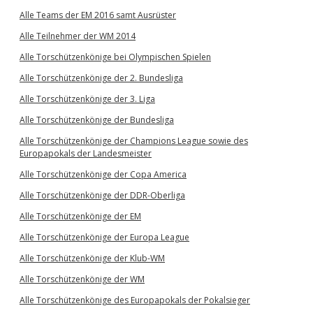
Alle Teams der EM 2016 samt Ausrüster
Alle Teilnehmer der WM 2014
Alle Torschützenkönige bei Olympischen Spielen
Alle Torschützenkönige der 2. Bundesliga
Alle Torschützenkönige der 3. Liga
Alle Torschützenkönige der Bundesliga
Alle Torschützenkönige der Champions League sowie des
Europapokals der Landesmeister
Alle Torschützenkönige der Copa America
Alle Torschützenkönige der DDR-Oberliga
Alle Torschützenkönige der EM
Alle Torschützenkönige der Europa League
Alle Torschützenkönige der Klub-WM
Alle Torschützenkönige der WM
Alle Torschützenkönige des Europapokals der Pokalsieger