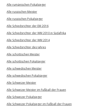
Alle rumänischen Pokalsieger
Alle russischen Meister
Alle russischen Pokalsieger
Alle Schiedsrichter der EM 2016
Alle Schiedsrichter der WM 2010 in Südafrika
Alle Schiedsrichter der WM 2014
Alle Schiedsrichter des Jahres
Alle schottischen Meister
Alle schottischen Pokalsieger
Alle schwedischen Meister
Alle schwedischen Pokalsieger
Alle Schweizer Meister
Alle Schweizer Meister im Fußball der Frauen
Alle Schweizer Pokalsieger
Alle Schweizer Pokalsieger im Fußball der Frauen