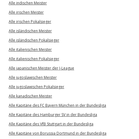
Alle indischen Meister
Alle irischen Meister
Alle irischen Pokalsieger
Alle isländischen Meister
Alle isländischen Pokalsieger
Alle italienischen Meister
Alle italienischen Pokalsieger
Alle japanischen Meister der J-League
Alle jugoslawischen Meister
Alle jugoslawischen Pokalsieger
Alle kanadischen Meister
Alle Kapitäne des FC Bayern München in der Bundesliga
Alle Kapitäne des Hamburger SV in der Bundesliga
Alle Kapitäne des VfB Stuttgart in der Bundesliga
Alle Kapitäne von Borussia Dortmund in der Bundesliga