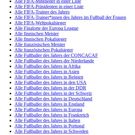
Alle FIFA-Mitglieder in einer Liste
Alle FIFA-Präsidenten in einer Liste
Alle FIFA-Trainer des Jahres
Alle FIFA-Trainer*innen des Jahres im Fußball der Frauen
Alle FIFA-Weltpokalsieger
Alle Finalorte der Europa League
Alle finnischen Meister
Alle finnischen Pokalsieger
Alle französischen Meister
Alle französischen Pokalsieger
Alle Fußballer des Jahres der CONCACAF
Alle Fußballer des Jahres der Niederlande
Alle Fußballer des Jahres in Afrika
Alle Fußballer des Jahres in Asien
Alle Fußballer des Jahres in Belgien
Alle Fußballer des Jahres in den USA
Alle Fußballer des Jahres in der DDR
Alle Fußballer des Jahres in der Schweiz
Alle Fußballer des Jahres in Deutschland
Alle Fußballer des Jahres in England
Alle Fußballer des Jahres in Europa
Alle Fußballer des Jahres in Frankreich
Alle Fußballer des Jahres in Italien
Alle Fußballer des Jahres in Portugal
Alle Fußballer des Jahres in Schweden