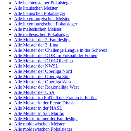
Alle liechtensteiner Pokalsieger
Alle litauischen Meister
Alle litauischen Pokalsieger
Alle luxemburgischen Meister
Alle luxemburgischen Pokalsieger
Alle maltesischen Meister
Alle maltesischen Pokalsieger
Alle Meister der 2. Bundesliga
Alle Meister der 3. Liga
Alle Meister der Challenge League in der Schweiz
Alle Meister der DDR im Fußball der Frauen
Alle Meister der DDR-Oberliga
Alle Meister der NWSL
Alle Meister der Oberliga Nord
Alle Meister der Oberliga Süd
Alle Meister der Oberliga West
Alle Meister der Regionalliga West
Alle Meister der USA
Alle Meister im Fußball der Frauen in Färöer
Alle Meister in der Eerste Divisie
Alle Meister in der NASL
Alle Meister in San Marino
Alle Meistertrainer der Bundesliga
Alle moldawischen Meister
Alle moldawischen Pokalsieger