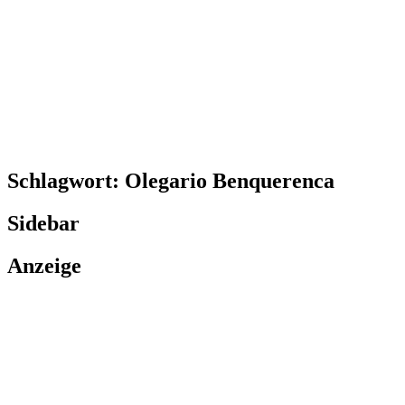
Schlagwort:
Olegario Benquerenca
Sidebar
Anzeige