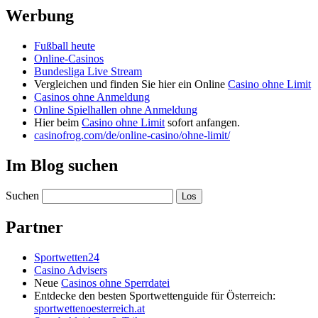
Werbung
Fußball heute
Online-Casinos
Bundesliga Live Stream
Vergleichen und finden Sie hier ein Online
Casino ohne Limit
Casinos ohne Anmeldung
Online Spielhallen ohne Anmeldung
Hier beim
Casino ohne Limit
sofort anfangen.
casinofrog.com/de/online-casino/ohne-limit/
Im Blog suchen
Suchen
Partner
Sportwetten24
Casino Advisers
Neue
Casinos ohne Sperrdatei
Entdecke den besten Sportwettenguide für Österreich:
sportwettenoesterreich.at