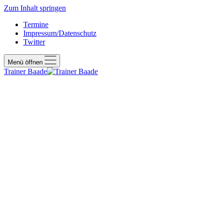
Zum Inhalt springen
Termine
Impressum/Datenschutz
Twitter
Menü öffnen
Trainer Baade