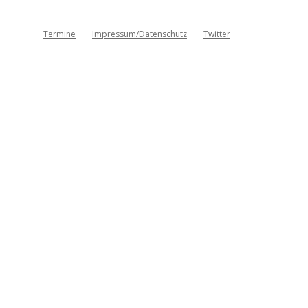
Termine
Impressum/Datenschutz
Twitter