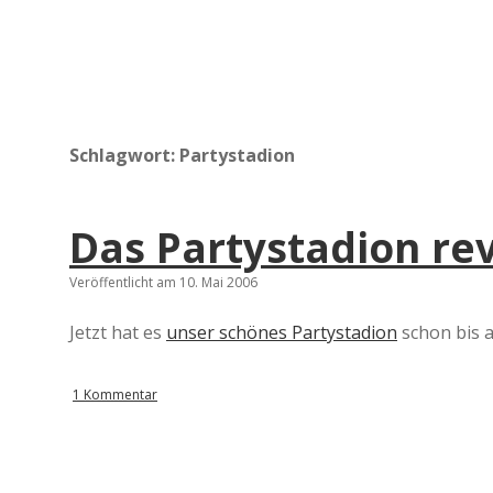
Schlagwort:
Partystadion
Das Partystadion rev
Veröffentlicht am 10. Mai 2006
Jetzt hat es
unser schönes Partystadion
schon bis a
1 Kommentar