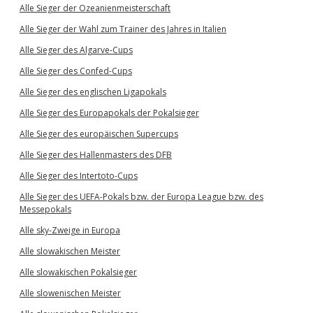
Alle Sieger der Ozeanienmeisterschaft
Alle Sieger der Wahl zum Trainer des Jahres in Italien
Alle Sieger des Algarve-Cups
Alle Sieger des Confed-Cups
Alle Sieger des englischen Ligapokals
Alle Sieger des Europapokals der Pokalsieger
Alle Sieger des europäischen Supercups
Alle Sieger des Hallenmasters des DFB
Alle Sieger des Intertoto-Cups
Alle Sieger des UEFA-Pokals bzw. der Europa League bzw. des
Messepokals
Alle sky-Zweige in Europa
Alle slowakischen Meister
Alle slowakischen Pokalsieger
Alle slowenischen Meister