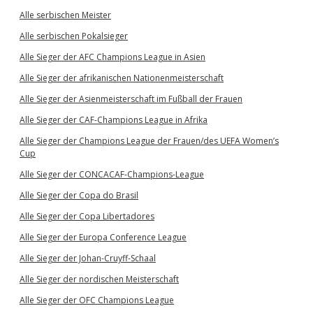
Alle serbischen Meister
Alle serbischen Pokalsieger
Alle Sieger der AFC Champions League in Asien
Alle Sieger der afrikanischen Nationenmeisterschaft
Alle Sieger der Asienmeisterschaft im Fußball der Frauen
Alle Sieger der CAF-Champions League in Afrika
Alle Sieger der Champions League der Frauen/des UEFA Women’s
Cup
Alle Sieger der CONCACAF-Champions-League
Alle Sieger der Copa do Brasil
Alle Sieger der Copa Libertadores
Alle Sieger der Europa Conference League
Alle Sieger der Johan-Cruyff-Schaal
Alle Sieger der nordischen Meisterschaft
Alle Sieger der OFC Champions League