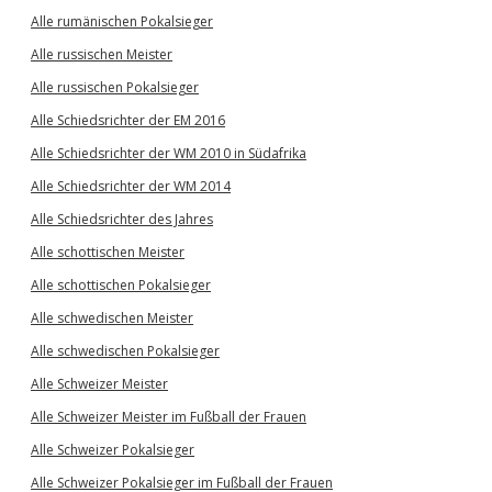
Alle rumänischen Pokalsieger
Alle russischen Meister
Alle russischen Pokalsieger
Alle Schiedsrichter der EM 2016
Alle Schiedsrichter der WM 2010 in Südafrika
Alle Schiedsrichter der WM 2014
Alle Schiedsrichter des Jahres
Alle schottischen Meister
Alle schottischen Pokalsieger
Alle schwedischen Meister
Alle schwedischen Pokalsieger
Alle Schweizer Meister
Alle Schweizer Meister im Fußball der Frauen
Alle Schweizer Pokalsieger
Alle Schweizer Pokalsieger im Fußball der Frauen