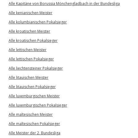
Alle Kapitäne von Borussia Mönchengladbach in der Bundesliga
Alle kenianischen Meister
Alle kolumbianischen Pokalsieger
Alle kroatischen Meister
Alle kroatischen Pokalsieger
Alle lettischen Meister
Alle lettischen Pokalsieger
Alle liechtensteiner Pokalsieger
Alle litauischen Meister
Alle litauischen Pokalsieger
Alle luxemburgischen Meister
Alle luxemburgischen Pokalsieger
Alle maltesischen Meister
Alle maltesischen Pokalsieger
Alle Meister der 2. Bundesliga