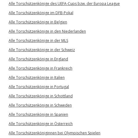
Alle Torschützenkönige des UEFA-Cups bzw. der Europa League
Alle Torschützenkönige im DFB-Pokal
Alle Torschützenkönige in Belgien
Alle Torschützenkönige in den Niederlanden
Alle Torschützenkönige in der MLS
Alle Torschützenkönige in der Schweiz
Alle Torschützenkönige in England
Alle Torschützenkönige in Frankreich
Alle Torschützenkönige in Italien
Alle Torschützenkönige in Portugal
Alle Torschützenkönige in Schottland
Alle Torschützenkönige in Schweden
Alle Torschützenkönige in Spanien
Alle Torschützenkönige in Österreich
Alle Torschützenköniginnen bei Olympischen Spielen