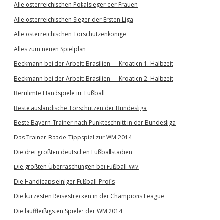
Alle österreichischen Pokalsieger der Frauen
Alle österreichischen Sieger der Ersten Liga
Alle österreichischen Torschützenkönige
Alles zum neuen Spielplan
Beckmann bei der Arbeit: Brasilien — Kroatien 1. Halbzeit
Beckmann bei der Arbeit: Brasilien — Kroatien 2. Halbzeit
Berühmte Handspiele im Fußball
Beste ausländische Torschützen der Bundesliga
Beste Bayern-Trainer nach Punkteschnitt in der Bundesliga
Das Trainer-Baade-Tippspiel zur WM 2014
Die drei größten deutschen Fußballstadien
Die größten Überraschungen bei Fußball-WM
Die Handicaps einiger Fußball-Profis
Die kürzesten Reisestrecken in der Champions League
Die lauffleißigsten Spieler der WM 2014