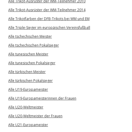
Alle Trikot-Ausrüster der WM-Teilnehmer 2010
Alle Trikot-Ausrüster der WM-Teilnehmer 2014
Alle Trikotfarben der DFB-Trikots bei WM und EM
Alle Triple-Sieger im europäischen Vereinsfußball
Alle tschechischen Meister
Alle tschechischen Pokalsieger
Alle tunesischen Meister
Alle tunesischen Pokalsieger
Alle türkischen Meister
Alle türkischen Pokalsieger
Alle U19-Europameister
Alle U19-Europameisterinnen der Frauen
Alle U20-Weltmeister
Alle U20-Weltmeister der Frauen
Alle U21-Europameister