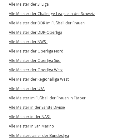
Alle Meister der 3. Liga
Alle Meister der Challenge League in der Schweiz
Alle Meister der DDR im Fußball der Frauen
Alle Meister der DDR-Oberliga
Alle Meister der NWSL
Alle Meister der Oberliga Nord
Alle Meister der Oberliga Süd
Alle Meister der Oberliga West
Alle Meister der Regionalliga West
Alle Meister der USA
Alle Meister im Fußball der Frauen in Färöer
Alle Meister in der Eerste Divisie
Alle Meister in der NASL
Alle Meister in San Marino
Alle Meistertrainer der Bundesliga