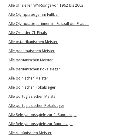
Alle offiziellen WM-Songs von 1962 bis 2002
Alle Olympiasieger im Fußball
Alle Olympiasiegerinnen im Fußball der Frauen
Alle Orte der CL-Finals
Alle ostafrikanischen Meister
Alle panamaischen Meister
Alle peruanischen Meister
Alle peruanischen Pokalsieger
Alle polnischen Meister
Alle polnischen Pokalsieger
Alle portugiesischen Meister
Alle portugiesischen Pokalsieger
Alle Relegationsspiele zur 2. Bundesliga
Alle Relegationsspiele zur Bundesliga
Alle rumänischen Meister