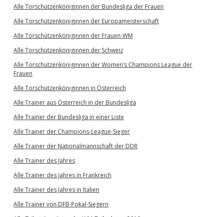
Alle Torschützenköniginnen der Bundesliga der Frauen
Alle Torschützenköniginnen der Europameisterschaft
Alle Torschützenköniginnen der Frauen-WM
Alle Torschützenköniginnen der Schweiz
Alle Torschützenköniginnen der Women’s Champions League der
Frauen
Alle Torschützenköniginnen in Österreich
Alle Trainer aus Österreich in der Bundesliga
Alle Trainer der Bundesliga in einer Liste
Alle Trainer der Champions-League-Sieger
Alle Trainer der Nationalmannschaft der DDR
Alle Trainer des Jahres
Alle Trainer des Jahres in Frankreich
Alle Trainer des Jahres in Italien
Alle Trainer von DFB-Pokal-Siegern