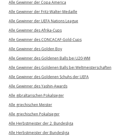
Alle Gewinner der Copa America
Alle Gewinner der Fritz-Walter-Medaille
Alle Gewinner der UEFA Nations League
Alle Gewinner des Afrika-Cups
Alle Gewinner des CONCACAF-Gold-Cups
Alle Gewinner des Golden Boy
Alle Gewinner des Goldenen Balls bei U20-WM
Alle Gewinner des Goldenen Balls bei Weltmeisterschaften
Alle Gewinner des Goldenen Schuhs der UEFA
Alle Gewinner des Yashin-Awards
Alle gibraltarischen Pokalsieger
Alle griechischen Meister
Alle griechischen Pokalsieger
Alle Herbstmeister der 2. Bundesliga
Alle Herbstmeister der Bundesliga