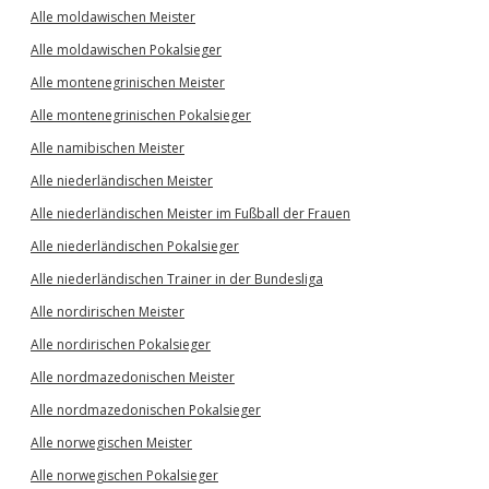
Alle moldawischen Meister
Alle moldawischen Pokalsieger
Alle montenegrinischen Meister
Alle montenegrinischen Pokalsieger
Alle namibischen Meister
Alle niederländischen Meister
Alle niederländischen Meister im Fußball der Frauen
Alle niederländischen Pokalsieger
Alle niederländischen Trainer in der Bundesliga
Alle nordirischen Meister
Alle nordirischen Pokalsieger
Alle nordmazedonischen Meister
Alle nordmazedonischen Pokalsieger
Alle norwegischen Meister
Alle norwegischen Pokalsieger