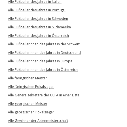
Alle Fußballer des Jahres in Italien
Alle Fußballer des Jahres in Portugal
Alle Fußballer des Jahres in Schweden
Alle Fußballer des Jahres in Südamerika
Alle Fußballer des Jahres in Österreich
Alle Fußballerinnen des Jahres in der Schweiz
Alle Fußballerinnen des Jahres in Deutschland
Alle Fußballerinnen des Jahres in Europa
Alle Fußballerinnen des Jahres in Österreich
Alle färingischen Meister
Alle färingischen Pokalsieger
Alle Generalsekretäre der UEFA in einer Liste
Alle georgischen Meister
Alle georgischen Pokalsieger
Alle Gewinner der Asienmeisterschaft