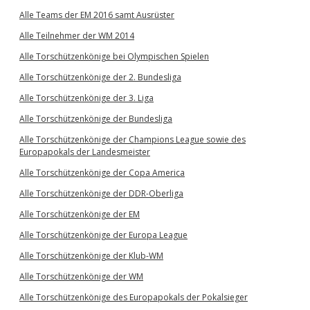
Alle Teams der EM 2016 samt Ausrüster
Alle Teilnehmer der WM 2014
Alle Torschützenkönige bei Olympischen Spielen
Alle Torschützenkönige der 2. Bundesliga
Alle Torschützenkönige der 3. Liga
Alle Torschützenkönige der Bundesliga
Alle Torschützenkönige der Champions League sowie des
Europapokals der Landesmeister
Alle Torschützenkönige der Copa America
Alle Torschützenkönige der DDR-Oberliga
Alle Torschützenkönige der EM
Alle Torschützenkönige der Europa League
Alle Torschützenkönige der Klub-WM
Alle Torschützenkönige der WM
Alle Torschützenkönige des Europapokals der Pokalsieger