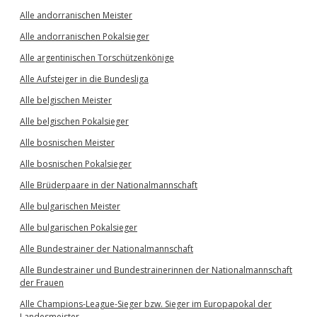
Alle andorranischen Meister
Alle andorranischen Pokalsieger
Alle argentinischen Torschützenkönige
Alle Aufsteiger in die Bundesliga
Alle belgischen Meister
Alle belgischen Pokalsieger
Alle bosnischen Meister
Alle bosnischen Pokalsieger
Alle Brüderpaare in der Nationalmannschaft
Alle bulgarischen Meister
Alle bulgarischen Pokalsieger
Alle Bundestrainer der Nationalmannschaft
Alle Bundestrainer und Bundestrainerinnen der Nationalmannschaft
der Frauen
Alle Champions-League-Sieger bzw. Sieger im Europapokal der
Landesmeister