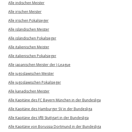
Alle indischen Meister
Alle irischen Meister
Alle irischen Pokalsieger
Alle isländischen Meister
Alle isländischen Pokalsieger
Alle italienischen Meister
Alle italienischen Pokalsieger
Alle japanischen Meister der J-League
Alle jugoslawischen Meister
Alle jugoslawischen Pokalsieger
Alle kanadischen Meister
Alle Kapitäne des FC Bayern München in der Bundesliga
Alle Kapitäne des Hamburger SV in der Bundesliga
Alle Kapitäne des VfB Stuttgart in der Bundesliga
Alle Kapitäne von Borussia Dortmund in der Bundesliga