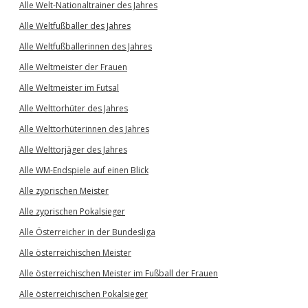
Alle Welt-Nationaltrainer des Jahres
Alle Weltfußballer des Jahres
Alle Weltfußballerinnen des Jahres
Alle Weltmeister der Frauen
Alle Weltmeister im Futsal
Alle Welttorhüter des Jahres
Alle Welttorhüterinnen des Jahres
Alle Welttorjäger des Jahres
Alle WM-Endspiele auf einen Blick
Alle zyprischen Meister
Alle zyprischen Pokalsieger
Alle Österreicher in der Bundesliga
Alle österreichischen Meister
Alle österreichischen Meister im Fußball der Frauen
Alle österreichischen Pokalsieger