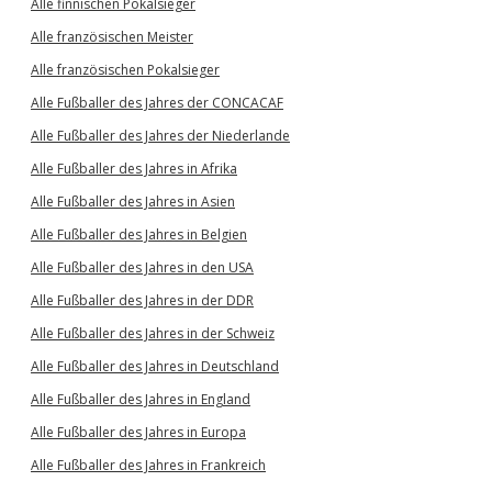
Alle finnischen Pokalsieger
Alle französischen Meister
Alle französischen Pokalsieger
Alle Fußballer des Jahres der CONCACAF
Alle Fußballer des Jahres der Niederlande
Alle Fußballer des Jahres in Afrika
Alle Fußballer des Jahres in Asien
Alle Fußballer des Jahres in Belgien
Alle Fußballer des Jahres in den USA
Alle Fußballer des Jahres in der DDR
Alle Fußballer des Jahres in der Schweiz
Alle Fußballer des Jahres in Deutschland
Alle Fußballer des Jahres in England
Alle Fußballer des Jahres in Europa
Alle Fußballer des Jahres in Frankreich